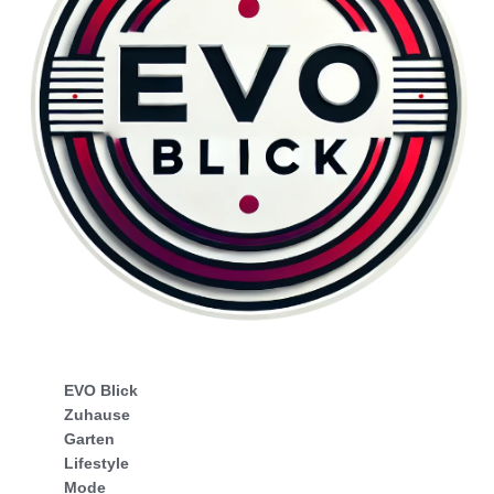
EVO Blick
Zuhause
Garten
Lifestyle
Mode