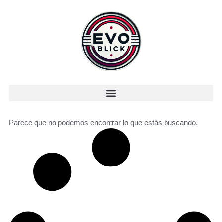
Parece que no podemos encontrar lo que estás buscando.