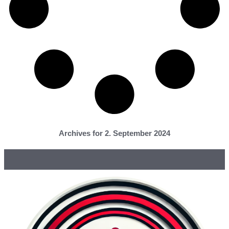
Archives for 2. September 2024