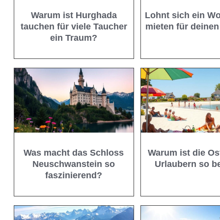
Warum ist Hurghada
Lohnt sich ein W
tauchen für viele Taucher
mieten für deine
ein Traum?
Was macht das Schloss
Warum ist die Os
Neuschwanstein so
Urlaubern so be
faszinierend?