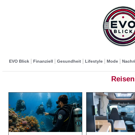
EVO Blick
Finanziell
Gesundheit
Lifestyle
Mode
Nachr
Reisen