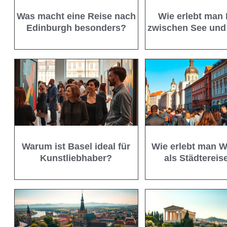
Was macht eine Reise nach
Wie erlebt man
Edinburgh besonders?
zwischen See und
Warum ist Basel ideal für
Wie erlebt man 
Kunstliebhaber?
als Städtereis