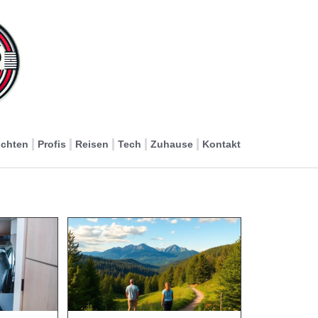
ichten
Profis
Reisen
Tech
Zuhause
Kontakt