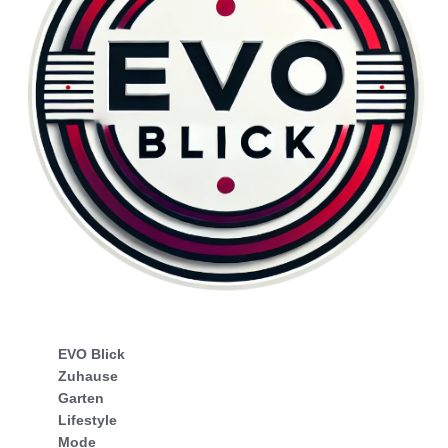
EVO Blick
Zuhause
Garten
Lifestyle
Mode