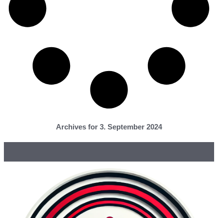
Archives for 3. September 2024