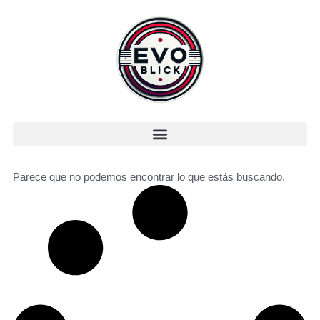
Parece que no podemos encontrar lo que estás buscando.