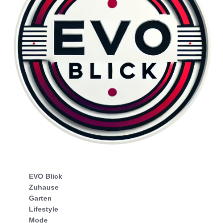
EVO Blick
Zuhause
Garten
Lifestyle
Mode