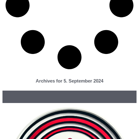
Archives for 5. September 2024