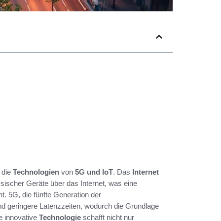
 die
Technologien
von
5G und IoT
. Das
Internet
sischer Geräte über das Internet, was eine
. 5G, die fünfte Generation der
und geringere Latenzzeiten, wodurch die Grundlage
e innovative
Technologie
schafft nicht nur