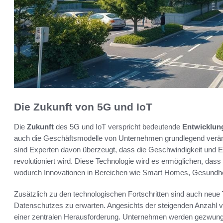
Die Zukunft von 5G und IoT
Die
Zukunft
des 5G und IoT verspricht bedeutende
Entwicklun
auch die Geschäftsmodelle von Unternehmen grundlegend verä
sind Experten davon überzeugt, dass die Geschwindigkeit und 
revolutioniert wird. Diese Technologie wird es ermöglichen, dass
wodurch Innovationen in Bereichen wie Smart Homes, Gesundh
Zusätzlich zu den technologischen Fortschritten sind auch neue
Datenschutzes zu erwarten. Angesichts der steigenden Anzahl v
einer zentralen Herausforderung. Unternehmen werden gezwungen