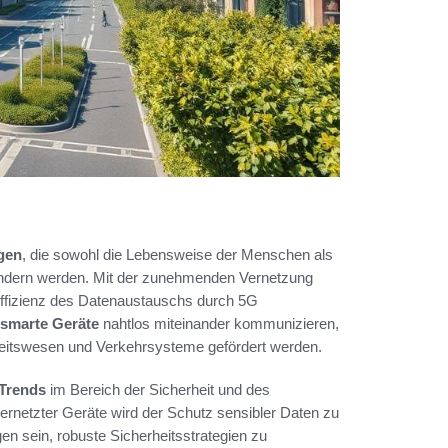
gen
, die sowohl die Lebensweise der Menschen als
ndern werden. Mit der zunehmenden Vernetzung
Effizienz des Datenaustauschs durch 5G
smarte Geräte
nahtlos miteinander kommunizieren,
eitswesen und Verkehrsysteme gefördert werden.
Trends
im Bereich der Sicherheit und des
ernetzter Geräte wird der Schutz sensibler Daten zu
 sein, robuste Sicherheitsstrategien zu