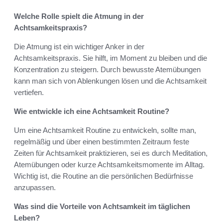
Welche Rolle spielt die Atmung in der
Achtsamkeitspraxis?
Die Atmung ist ein wichtiger Anker in der
Achtsamkeitspraxis. Sie hilft, im Moment zu bleiben und die
Konzentration zu steigern. Durch bewusste Atemübungen
kann man sich von Ablenkungen lösen und die Achtsamkeit
vertiefen.
Wie entwickle ich eine Achtsamkeit Routine?
Um eine Achtsamkeit Routine zu entwickeln, sollte man,
regelmäßig und über einen bestimmten Zeitraum feste
Zeiten für Achtsamkeit praktizieren, sei es durch Meditation,
Atemübungen oder kurze Achtsamkeitsmomente im Alltag.
Wichtig ist, die Routine an die persönlichen Bedürfnisse
anzupassen.
Was sind die Vorteile von Achtsamkeit im täglichen
Leben?