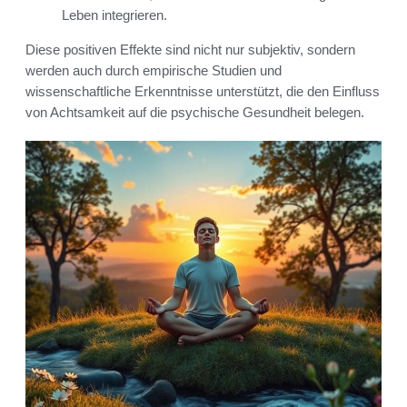
Leben integrieren.
Diese positiven Effekte sind nicht nur subjektiv, sondern
werden auch durch empirische Studien und
wissenschaftliche Erkenntnisse unterstützt, die den Einfluss
von Achtsamkeit auf die psychische Gesundheit belegen.