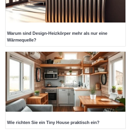
Warum sind Design-Heizkörper mehr als nur eine
Wärmequelle?
Wie richten Sie ein Tiny House praktisch ein?