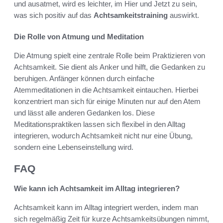
und ausatmet, wird es leichter, im Hier und Jetzt zu sein,
was sich positiv auf das
Achtsamkeitstraining
auswirkt.
Die Rolle von Atmung und Meditation
Die Atmung spielt eine zentrale Rolle beim Praktizieren von
Achtsamkeit. Sie dient als Anker und hilft, die Gedanken zu
beruhigen. Anfänger können durch einfache
Atemmeditationen in die Achtsamkeit eintauchen. Hierbei
konzentriert man sich für einige Minuten nur auf den Atem
und lässt alle anderen Gedanken los. Diese
Meditationspraktiken lassen sich flexibel in den Alltag
integrieren, wodurch Achtsamkeit nicht nur eine Übung,
sondern eine Lebenseinstellung wird.
FAQ
Wie kann ich Achtsamkeit im Alltag integrieren?
Achtsamkeit kann im Alltag integriert werden, indem man
sich regelmäßig Zeit für kurze Achtsamkeitsübungen nimmt,