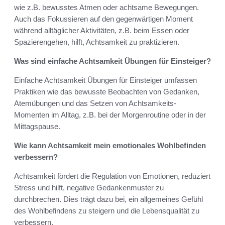
wie z.B. bewusstes Atmen oder achtsame Bewegungen.
Auch das Fokussieren auf den gegenwärtigen Moment
während alltäglicher Aktivitäten, z.B. beim Essen oder
Spazierengehen, hilft, Achtsamkeit zu praktizieren.
Was sind einfache Achtsamkeit Übungen für Einsteiger?
Einfache Achtsamkeit Übungen für Einsteiger umfassen
Praktiken wie das bewusste Beobachten von Gedanken,
Atemübungen und das Setzen von Achtsamkeits-
Momenten im Alltag, z.B. bei der Morgenroutine oder in der
Mittagspause.
Wie kann Achtsamkeit mein emotionales Wohlbefinden
verbessern?
Achtsamkeit fördert die Regulation von Emotionen, reduziert
Stress und hilft, negative Gedankenmuster zu
durchbrechen. Dies trägt dazu bei, ein allgemeines Gefühl
des Wohlbefindens zu steigern und die Lebensqualität zu
verbessern.