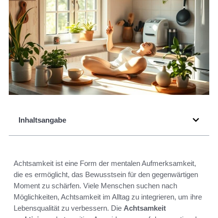
Inhaltsangabe
Achtsamkeit ist eine Form der mentalen Aufmerksamkeit,
die es ermöglicht, das Bewusstsein für den gegenwärtigen
Moment zu schärfen. Viele Menschen suchen nach
Möglichkeiten, Achtsamkeit im Alltag zu integrieren, um ihre
Lebensqualität zu verbessern. Die
Achtsamkeit