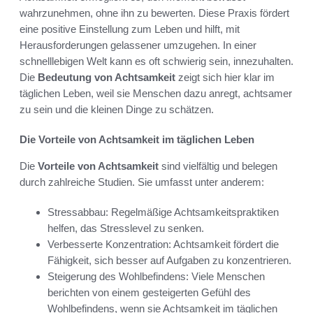
wahrzunehmen, ohne ihn zu bewerten. Diese Praxis fördert
eine positive Einstellung zum Leben und hilft, mit
Herausforderungen gelassener umzugehen. In einer
schnelllebigen Welt kann es oft schwierig sein, innezuhalten.
Die
Bedeutung von Achtsamkeit
zeigt sich hier klar im
täglichen Leben, weil sie Menschen dazu anregt, achtsamer
zu sein und die kleinen Dinge zu schätzen.
Die Vorteile von Achtsamkeit im täglichen Leben
Die
Vorteile von Achtsamkeit
sind vielfältig und belegen
durch zahlreiche Studien. Sie umfasst unter anderem:
Stressabbau: Regelmäßige Achtsamkeitspraktiken
helfen, das Stresslevel zu senken.
Verbesserte Konzentration: Achtsamkeit fördert die
Fähigkeit, sich besser auf Aufgaben zu konzentrieren.
Steigerung des Wohlbefindens: Viele Menschen
berichten von einem gesteigerten Gefühl des
Wohlbefindens, wenn sie Achtsamkeit im täglichen