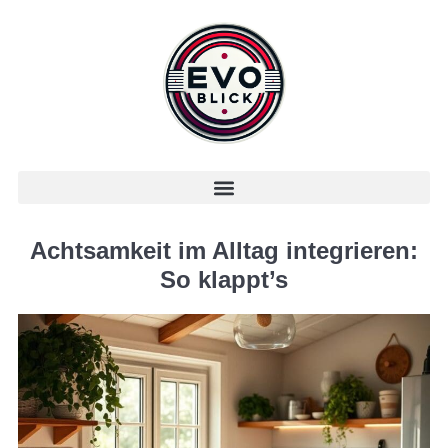
Achtsamkeit im Alltag integrieren:
So klappt’s