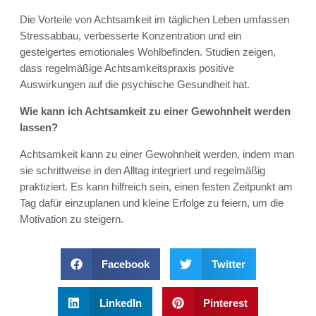
Die Vorteile von Achtsamkeit im täglichen Leben umfassen
Stressabbau, verbesserte Konzentration und ein
gesteigertes emotionales Wohlbefinden. Studien zeigen,
dass regelmäßige Achtsamkeitspraxis positive
Auswirkungen auf die psychische Gesundheit hat.
Wie kann ich Achtsamkeit zu einer Gewohnheit werden
lassen?
Achtsamkeit kann zu einer Gewohnheit werden, indem man
sie schrittweise in den Alltag integriert und regelmäßig
praktiziert. Es kann hilfreich sein, einen festen Zeitpunkt am
Tag dafür einzuplanen und kleine Erfolge zu feiern, um die
Motivation zu steigern.
Facebook
Twitter
LinkedIn
Pinterest