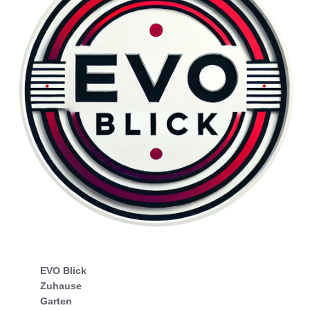
EVO Blick
Zuhause
Garten