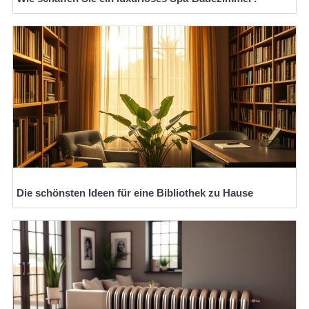
Die schönsten Ideen für eine Bibliothek zu Hause