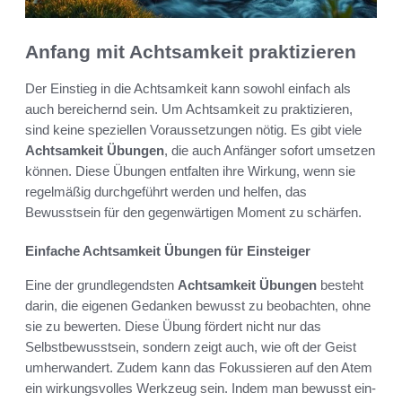
Anfang mit Achtsamkeit praktizieren
Der Einstieg in die Achtsamkeit kann sowohl einfach als
auch bereichernd sein. Um Achtsamkeit zu praktizieren,
sind keine speziellen Voraussetzungen nötig. Es gibt viele
Achtsamkeit Übungen
, die auch Anfänger sofort umsetzen
können. Diese Übungen entfalten ihre Wirkung, wenn sie
regelmäßig durchgeführt werden und helfen, das
Bewusstsein für den gegenwärtigen Moment zu schärfen.
Einfache Achtsamkeit Übungen für Einsteiger
Eine der grundlegendsten
Achtsamkeit Übungen
besteht
darin, die eigenen Gedanken bewusst zu beobachten, ohne
sie zu bewerten. Diese Übung fördert nicht nur das
Selbstbewusstsein, sondern zeigt auch, wie oft der Geist
umherwandert. Zudem kann das Fokussieren auf den Atem
ein wirkungsvolles Werkzeug sein. Indem man bewusst ein-