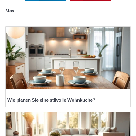
Mas
Wie planen Sie eine stilvolle Wohnküche?