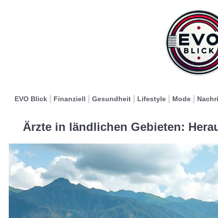
EVO Blick
Finanziell
Gesundheit
Lifestyle
Mode
Nachr
Ärzte in ländlichen Gebieten: He