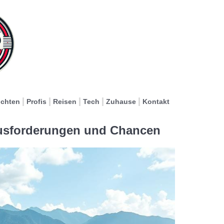
ichten
Profis
Reisen
Tech
Zuhause
Kontakt
rausforderungen und Chancen