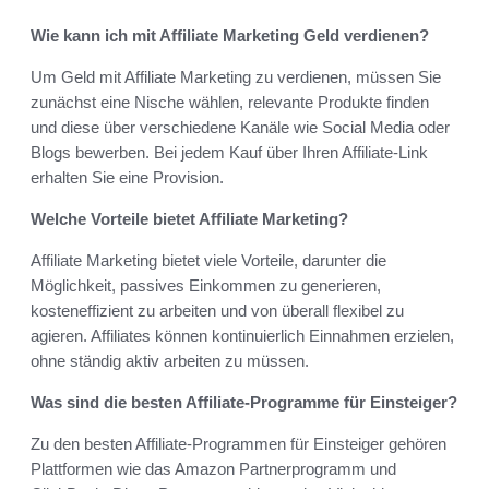
Wie kann ich mit Affiliate Marketing Geld verdienen?
Um Geld mit Affiliate Marketing zu verdienen, müssen Sie
zunächst eine Nische wählen, relevante Produkte finden
und diese über verschiedene Kanäle wie Social Media oder
Blogs bewerben. Bei jedem Kauf über Ihren Affiliate-Link
erhalten Sie eine Provision.
Welche Vorteile bietet Affiliate Marketing?
Affiliate Marketing bietet viele Vorteile, darunter die
Möglichkeit, passives Einkommen zu generieren,
kosteneffizient zu arbeiten und von überall flexibel zu
agieren. Affiliates können kontinuierlich Einnahmen erzielen,
ohne ständig aktiv arbeiten zu müssen.
Was sind die besten Affiliate-Programme für Einsteiger?
Zu den besten Affiliate-Programmen für Einsteiger gehören
Plattformen wie das Amazon Partnerprogramm und