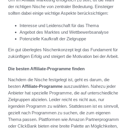
der richtigen Nische von zentraler Bedeutung. Einsteiger
sollten dabei einige wichtige Aspekte berücksichtigen:
Interesse und Leidenschaft für das Thema
Angebot des Marktes und Wettbewerbsanalyse
Potenzielle Kaufkraft der Zielgruppe
Ein gut überlegtes Nischenkonzept legt das Fundament für
zukünftigen Erfolg und steigert die Motivation bei der Arbeit.
Die besten Affiliate-Programme finden
Nachdem die Nische festgelegt ist, geht es darum, die
besten
Affiliate-Programme
auszuwählen. Nahezu jeder
Anbieter hat spezielle Programme, die auf unterschiedliche
Zielgruppen abzielen. Leider reicht es nicht aus, nur
irgendein Programm zu wählen. Stattdessen ist es sinnvoll,
gezielt nach Programmen zu suchen, die zum eigenen
Thema passen. Plattformen wie Amazon Partnerprogramm
oder ClickBank bieten eine breite Palette an Möglichkeiten,