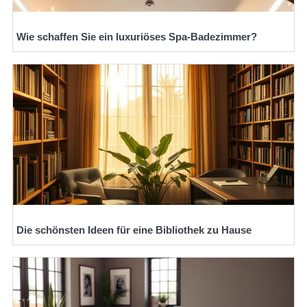
Wie schaffen Sie ein luxuriöses Spa-Badezimmer?
Die schönsten Ideen für eine Bibliothek zu Hause