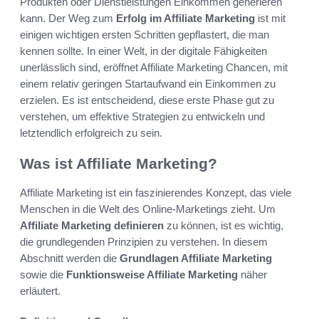
Produkten oder Dienstleistungen Einkommen generieren
kann. Der Weg zum
Erfolg im Affiliate Marketing
ist mit
einigen wichtigen ersten Schritten gepflastert, die man
kennen sollte. In einer Welt, in der digitale Fähigkeiten
unerlässlich sind, eröffnet Affiliate Marketing Chancen, mit
einem relativ geringen Startaufwand ein Einkommen zu
erzielen. Es ist entscheidend, diese erste Phase gut zu
verstehen, um effektive Strategien zu entwickeln und
letztendlich erfolgreich zu sein.
Was ist Affiliate Marketing?
Affiliate Marketing ist ein faszinierendes Konzept, das viele
Menschen in die Welt des Online-Marketings zieht. Um
Affiliate Marketing definieren
zu können, ist es wichtig,
die grundlegenden Prinzipien zu verstehen. In diesem
Abschnitt werden die
Grundlagen Affiliate Marketing
sowie die
Funktionsweise Affiliate Marketing
näher
erläutert.