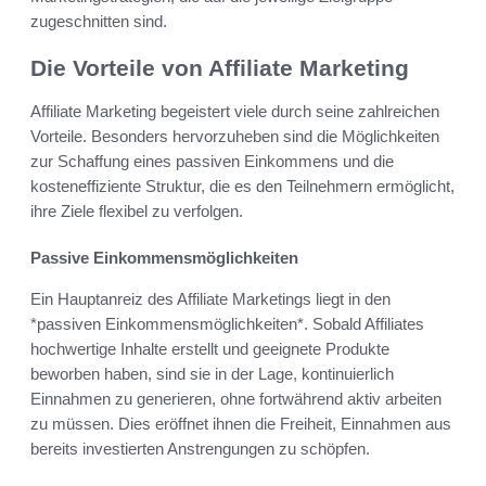
zugeschnitten sind.
Die Vorteile von Affiliate Marketing
Affiliate Marketing begeistert viele durch seine zahlreichen
Vorteile. Besonders hervorzuheben sind die Möglichkeiten
zur Schaffung eines passiven Einkommens und die
kosteneffiziente Struktur, die es den Teilnehmern ermöglicht,
ihre Ziele flexibel zu verfolgen.
Passive Einkommensmöglichkeiten
Ein Hauptanreiz des Affiliate Marketings liegt in den
*passiven Einkommensmöglichkeiten*. Sobald Affiliates
hochwertige Inhalte erstellt und geeignete Produkte
beworben haben, sind sie in der Lage, kontinuierlich
Einnahmen zu generieren, ohne fortwährend aktiv arbeiten
zu müssen. Dies eröffnet ihnen die Freiheit, Einnahmen aus
bereits investierten Anstrengungen zu schöpfen.