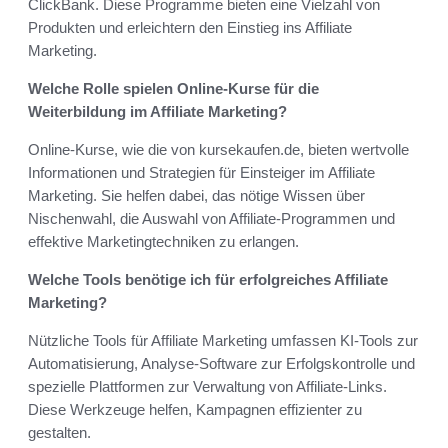
ClickBank. Diese Programme bieten eine Vielzahl von
Produkten und erleichtern den Einstieg ins Affiliate
Marketing.
Welche Rolle spielen Online-Kurse für die
Weiterbildung im Affiliate Marketing?
Online-Kurse, wie die von kursekaufen.de, bieten wertvolle
Informationen und Strategien für Einsteiger im Affiliate
Marketing. Sie helfen dabei, das nötige Wissen über
Nischenwahl, die Auswahl von Affiliate-Programmen und
effektive Marketingtechniken zu erlangen.
Welche Tools benötige ich für erfolgreiches Affiliate
Marketing?
Nützliche Tools für Affiliate Marketing umfassen KI-Tools zur
Automatisierung, Analyse-Software zur Erfolgskontrolle und
spezielle Plattformen zur Verwaltung von Affiliate-Links.
Diese Werkzeuge helfen, Kampagnen effizienter zu
gestalten.