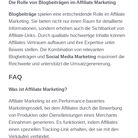
Die Rolle von Blogbeiträgen im Affiliate Marketing
Blogbeiträge
spielen eine entscheidende Rolle im Affiliate
Marketing. Sie bieten nicht nur einen Raum für detaillierte
Informationen, sondern erhöhen auch die Sichtbarkeit von
Affiliate-Links. Durch qualitativ hochwertige Inhalte können
Affiliates Vertrauen aufbauen und ihre Expertise unter
Beweis stellen. Die Kombination von relevanten
Blogbeiträgen und
Social Media Marketing
maximiert die
Reichweite und unterstützt die Umsatzgenerierung.
FAQ
Was ist Affiliate Marketing?
Affiliate Marketing ist ein Performance-basiertes
Marketingmodell, bei dem Affiliates durch die Bewerbung
von Produkten oder Dienstleistungen eines Merchants
Einnahmen generieren. Es funktioniert, indem Affiliates
einen speziellen Tracking-Link erhalten, der sie mit den
Verkäufen verbindet.