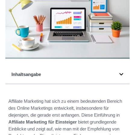
Inhaltsangabe
Affiliate Marketing hat sich zu einem bedeutenden Bereich
des Online Marketings entwickelt, insbesondere für
diejenigen, die gerade erst anfangen. Diese Einführung in
Affiliate Marketing für Einsteiger
bietet grundlegende
Einblicke und zeigt auf, wie man mit der Empfehlung von