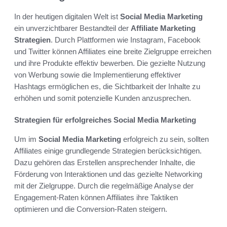
In der heutigen digitalen Welt ist
Social Media Marketing
ein unverzichtbarer Bestandteil der
Affiliate Marketing
Strategien
. Durch Plattformen wie Instagram, Facebook
und Twitter können Affiliates eine breite Zielgruppe erreichen
und ihre Produkte effektiv bewerben. Die gezielte Nutzung
von Werbung sowie die Implementierung effektiver
Hashtags ermöglichen es, die Sichtbarkeit der Inhalte zu
erhöhen und somit potenzielle Kunden anzusprechen.
Strategien für erfolgreiches Social Media Marketing
Um im
Social Media Marketing
erfolgreich zu sein, sollten
Affiliates einige grundlegende Strategien berücksichtigen.
Dazu gehören das Erstellen ansprechender Inhalte, die
Förderung von Interaktionen und das gezielte Networking
mit der Zielgruppe. Durch die regelmäßige Analyse der
Engagement-Raten können Affiliates ihre Taktiken
optimieren und die Conversion-Raten steigern.