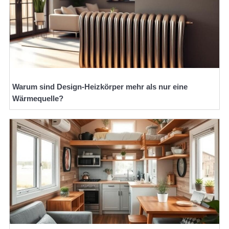
Warum sind Design-Heizkörper mehr als nur eine
Wärmequelle?