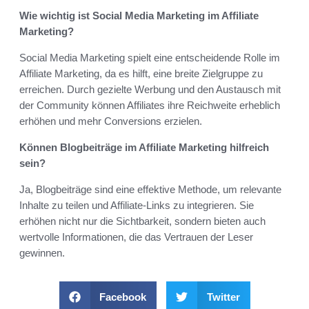
Wie wichtig ist Social Media Marketing im Affiliate
Marketing?
Social Media Marketing spielt eine entscheidende Rolle im
Affiliate Marketing, da es hilft, eine breite Zielgruppe zu
erreichen. Durch gezielte Werbung und den Austausch mit
der Community können Affiliates ihre Reichweite erheblich
erhöhen und mehr Conversions erzielen.
Können Blogbeiträge im Affiliate Marketing hilfreich
sein?
Ja, Blogbeiträge sind eine effektive Methode, um relevante
Inhalte zu teilen und Affiliate-Links zu integrieren. Sie
erhöhen nicht nur die Sichtbarkeit, sondern bieten auch
wertvolle Informationen, die das Vertrauen der Leser
gewinnen.
Facebook
Twitter