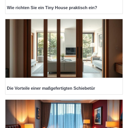
Wie richten Sie ein Tiny House praktisch ein?
Die Vorteile einer maßgefertigten Schiebetür