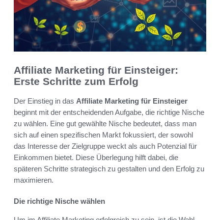
Affiliate Marketing für Einsteiger:
Erste Schritte zum Erfolg
Der Einstieg in das
Affiliate Marketing für Einsteiger
beginnt mit der entscheidenden Aufgabe, die richtige Nische
zu wählen. Eine gut gewählte Nische bedeutet, dass man
sich auf einen spezifischen Markt fokussiert, der sowohl
das Interesse der Zielgruppe weckt als auch Potenzial für
Einkommen bietet. Diese Überlegung hilft dabei, die
späteren Schritte strategisch zu gestalten und den Erfolg zu
maximieren.
Die richtige Nische wählen
Um im Affiliate Marketing erfolgreich zu sein, ist die Wahl