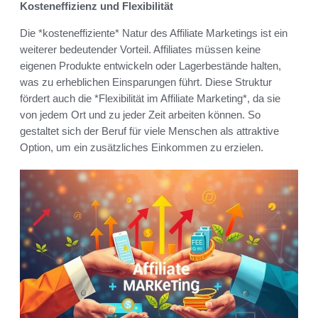
Kosteneffizienz und Flexibilität
Die *kosteneffiziente* Natur des Affiliate Marketings ist ein
weiterer bedeutender Vorteil. Affiliates müssen keine
eigenen Produkte entwickeln oder Lagerbestände halten,
was zu erheblichen Einsparungen führt. Diese Struktur
fördert auch die *Flexibilität im Affiliate Marketing*, da sie
von jedem Ort und zu jeder Zeit arbeiten können. So
gestaltet sich der Beruf für viele Menschen als attraktive
Option, um ein zusätzliches Einkommen zu erzielen.