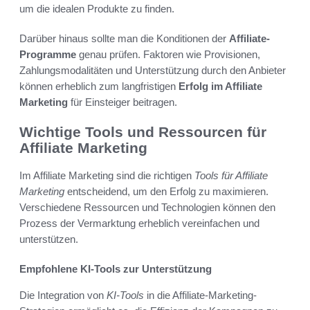
um die idealen Produkte zu finden.
Darüber hinaus sollte man die Konditionen der
Affiliate-
Programme
genau prüfen. Faktoren wie Provisionen,
Zahlungsmodalitäten und Unterstützung durch den Anbieter
können erheblich zum langfristigen
Erfolg im Affiliate
Marketing
für Einsteiger beitragen.
Wichtige Tools und Ressourcen für
Affiliate Marketing
Im Affiliate Marketing sind die richtigen
Tools für Affiliate
Marketing
entscheidend, um den Erfolg zu maximieren.
Verschiedene Ressourcen und Technologien können den
Prozess der Vermarktung erheblich vereinfachen und
unterstützen.
Empfohlene KI-Tools zur Unterstützung
Die Integration von
KI-Tools
in die Affiliate-Marketing-