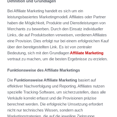
Definition und Grundlagen
Bei Affiliate Marketing handelt es sich um ein
leistungsbasiertes Marketingmodell. Affiliates oder Partner
haben die Möglichkeit, Produkte und Dienstleistungen von
Merchants zu bewerben. Durch den Einsatz individueller
Links, die auf Produktseiten verweisen, verdienen Affiliates
eine Provision. Dies erfolgt nur bei einem erfolgreichen Kauf
über den bereitgestellten Link. Es ist von zentraler
Bedeutung, sich mit den Grundlagen
Affiliate Marketing
vertraut zu machen, um die besten Ergebnisse zu erzielen.
Funktionsweise des Affiliate Marketings
Die
Funktionsweise Affiliate Marketing
basiert auf
effektiver Nachverfolgung und Reporting. Affiliates nutzen
spezielle Tracking-Software, um sicherzustellen, dass alle
Verkäufe korrekt erfasst und die Provisionen präzise
berechnet werden. Die erfolgreiche Umsetzung erfordert
nicht nur technisches Wissen, sondern auch
Marketingstrategien, die auf die jeweilige Zielgruppe