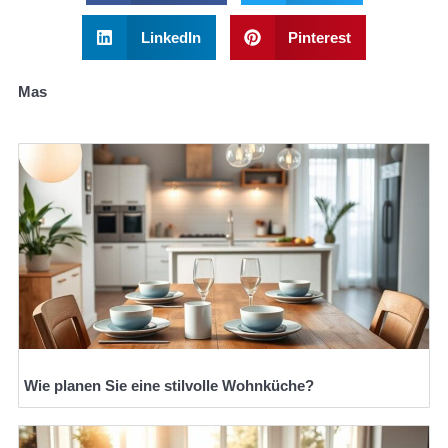
LinkedIn
Pinterest
Mas
Wie planen Sie eine stilvolle Wohnküche?