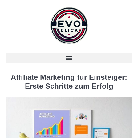
Affiliate Marketing für Einsteiger:
Erste Schritte zum Erfolg