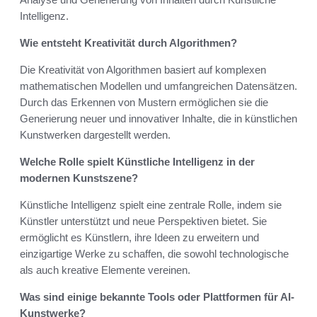
Intelligenz.
Wie entsteht Kreativität durch Algorithmen?
Die Kreativität von Algorithmen basiert auf komplexen
mathematischen Modellen und umfangreichen Datensätzen.
Durch das Erkennen von Mustern ermöglichen sie die
Generierung neuer und innovativer Inhalte, die in künstlichen
Kunstwerken dargestellt werden.
Welche Rolle spielt Künstliche Intelligenz in der
modernen Kunstszene?
Künstliche Intelligenz spielt eine zentrale Rolle, indem sie
Künstler unterstützt und neue Perspektiven bietet. Sie
ermöglicht es Künstlern, ihre Ideen zu erweitern und
einzigartige Werke zu schaffen, die sowohl technologische
als auch kreative Elemente vereinen.
Was sind einige bekannte Tools oder Plattformen für AI-
Kunstwerke?