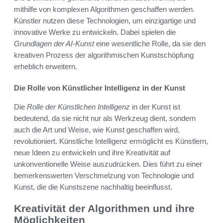
mithilfe von komplexen Algorithmen geschaffen werden.
Künstler nutzen diese Technologien, um einzigartige und
innovative Werke zu entwickeln. Dabei spielen die
Grundlagen der AI-Kunst
eine wesentliche Rolle, da sie den
kreativen Prozess der algorithmischen Kunstschöpfung
erheblich erweitern.
Die Rolle von Künstlicher Intelligenz in der Kunst
Die
Rolle der Künstlichen Intelligenz
in der Kunst ist
bedeutend, da sie nicht nur als Werkzeug dient, sondern
auch die Art und Weise, wie Kunst geschaffen wird,
revolutioniert. Künstliche Intelligenz ermöglicht es Künstlern,
neue Ideen zu entwickeln und ihre Kreativität auf
unkonventionelle Weise auszudrücken. Dies führt zu einer
bemerkenswerten Verschmelzung von Technologie und
Kunst, die die Kunstszene nachhaltig beeinflusst.
Kreativität der Algorithmen und ihre
Möglichkeiten