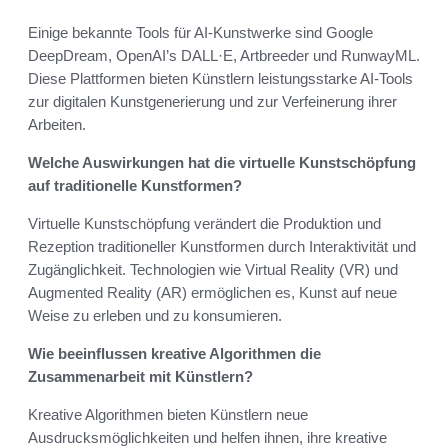
Einige bekannte Tools für AI-Kunstwerke sind Google
DeepDream, OpenAI’s DALL·E, Artbreeder und RunwayML.
Diese Plattformen bieten Künstlern leistungsstarke AI-Tools
zur digitalen Kunstgenerierung und zur Verfeinerung ihrer
Arbeiten.
Welche Auswirkungen hat die virtuelle Kunstschöpfung
auf traditionelle Kunstformen?
Virtuelle Kunstschöpfung verändert die Produktion und
Rezeption traditioneller Kunstformen durch Interaktivität und
Zugänglichkeit. Technologien wie Virtual Reality (VR) und
Augmented Reality (AR) ermöglichen es, Kunst auf neue
Weise zu erleben und zu konsumieren.
Wie beeinflussen kreative Algorithmen die
Zusammenarbeit mit Künstlern?
Kreative Algorithmen bieten Künstlern neue
Ausdrucksmöglichkeiten und helfen ihnen, ihre kreative