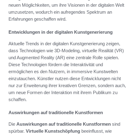
neuen Möglichkeiten, um ihre Visionen in der digitalen Welt
umzusetzen, wodurch ein aufregendes Spektrum an
Erfahrungen geschaffen wird.
Entwicklungen in der digitalen Kunstgenerierung
Aktuelle Trends in der digitalen Kunstgenerierung zeigen,
dass Technologien wie 3D-Modeling, virtuelle Realität (VR)
und Augmented Reality (AR) eine zentrale Rolle spielen.
Diese Technologien fördern die Interaktivität und
ermöglichen es den Nutzern, in immersive Kunstwelten
einzutauchen. Künstler nutzen diese Entwicklungen nicht
nur zur Erweiterung ihrer kreativen Grenzen, sondern auch,
um neue Formen der Interaktion mit ihrem Publikum zu
schaffen.
Auswirkungen auf traditionelle Kunstformen
Die
Auswirkungen auf traditionelle Kunstformen
sind
spürbar.
Virtuelle Kunstschöpfung
beeinflusst, wie