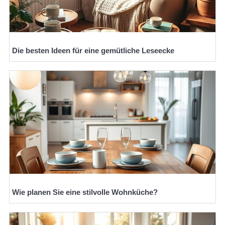
Die besten Ideen für eine gemütliche Leseecke
Wie planen Sie eine stilvolle Wohnküche?