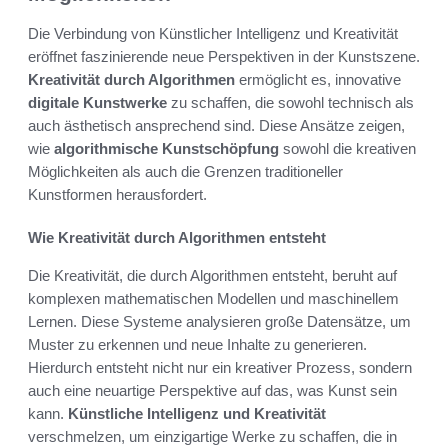
Die Verbindung von Künstlicher Intelligenz und Kreativität
eröffnet faszinierende neue Perspektiven in der Kunstszene.
Kreativität durch Algorithmen
ermöglicht es, innovative
digitale Kunstwerke
zu schaffen, die sowohl technisch als
auch ästhetisch ansprechend sind. Diese Ansätze zeigen,
wie
algorithmische Kunstschöpfung
sowohl die kreativen
Möglichkeiten als auch die Grenzen traditioneller
Kunstformen herausfordert.
Wie Kreativität durch Algorithmen entsteht
Die Kreativität, die durch Algorithmen entsteht, beruht auf
komplexen mathematischen Modellen und maschinellem
Lernen. Diese Systeme analysieren große Datensätze, um
Muster zu erkennen und neue Inhalte zu generieren.
Hierdurch entsteht nicht nur ein kreativer Prozess, sondern
auch eine neuartige Perspektive auf das, was Kunst sein
kann.
Künstliche Intelligenz und Kreativität
verschmelzen, um einzigartige Werke zu schaffen, die in