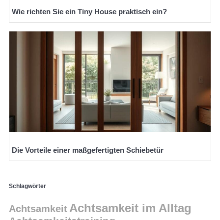
Wie richten Sie ein Tiny House praktisch ein?
Die Vorteile einer maßgefertigten Schiebetür
Schlagwörter
Achtsamkeit im Alltag
Achtsamkeit