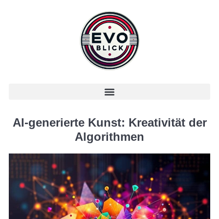
AI-generierte Kunst: Kreativität der
Algorithmen