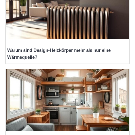
Warum sind Design-Heizkörper mehr als nur eine
Wärmequelle?