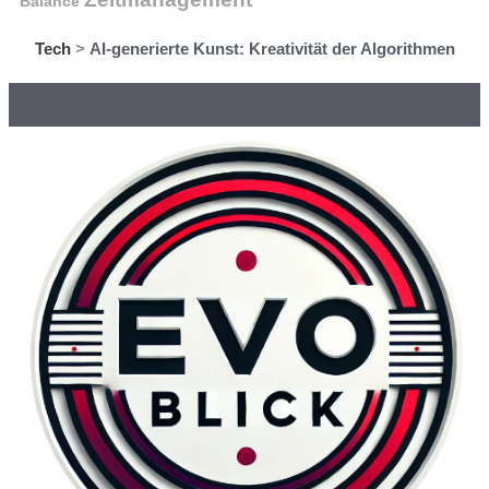
Balance
Tech
>
AI-generierte Kunst: Kreativität der Algorithmen