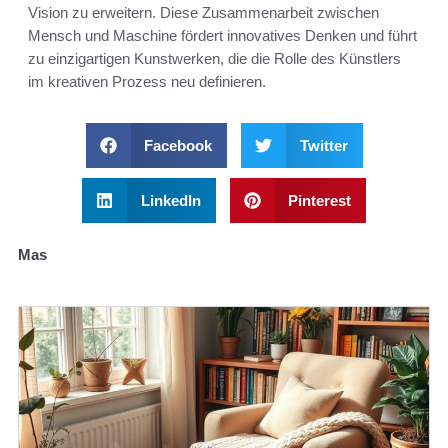
Vision zu erweitern. Diese Zusammenarbeit zwischen
Mensch und Maschine fördert innovatives Denken und führt
zu einzigartigen Kunstwerken, die die Rolle des Künstlers
im kreativen Prozess neu definieren.
Facebook
Twitter
LinkedIn
Pinterest
Mas