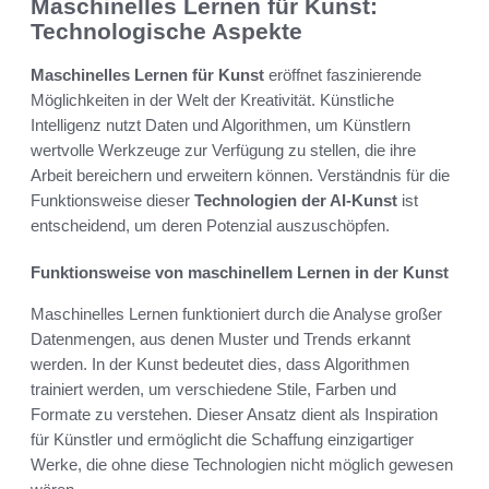
Maschinelles Lernen für Kunst:
Technologische Aspekte
Maschinelles Lernen für Kunst
eröffnet faszinierende
Möglichkeiten in der Welt der Kreativität. Künstliche
Intelligenz nutzt Daten und Algorithmen, um Künstlern
wertvolle Werkzeuge zur Verfügung zu stellen, die ihre
Arbeit bereichern und erweitern können. Verständnis für die
Funktionsweise dieser
Technologien der AI-Kunst
ist
entscheidend, um deren Potenzial auszuschöpfen.
Funktionsweise von maschinellem Lernen in der Kunst
Maschinelles Lernen funktioniert durch die Analyse großer
Datenmengen, aus denen Muster und Trends erkannt
werden. In der Kunst bedeutet dies, dass Algorithmen
trainiert werden, um verschiedene Stile, Farben und
Formate zu verstehen. Dieser Ansatz dient als Inspiration
für Künstler und ermöglicht die Schaffung einzigartiger
Werke, die ohne diese Technologien nicht möglich gewesen