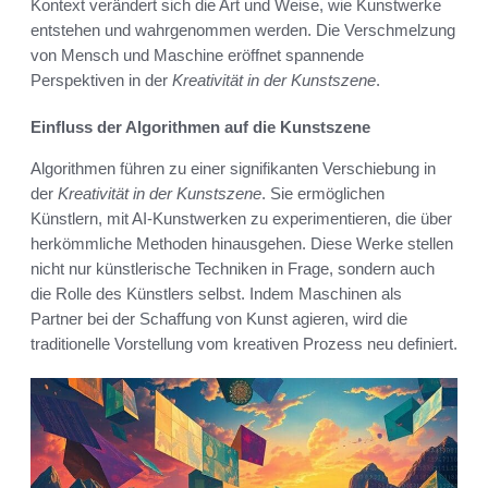
Kontext verändert sich die Art und Weise, wie Kunstwerke
entstehen und wahrgenommen werden. Die Verschmelzung
von Mensch und Maschine eröffnet spannende
Perspektiven in der
Kreativität in der Kunstszene
.
Einfluss der Algorithmen auf die Kunstszene
Algorithmen führen zu einer signifikanten Verschiebung in
der
Kreativität in der Kunstszene
. Sie ermöglichen
Künstlern, mit AI-Kunstwerken zu experimentieren, die über
herkömmliche Methoden hinausgehen. Diese Werke stellen
nicht nur künstlerische Techniken in Frage, sondern auch
die Rolle des Künstlers selbst. Indem Maschinen als
Partner bei der Schaffung von Kunst agieren, wird die
traditionelle Vorstellung vom kreativen Prozess neu definiert.