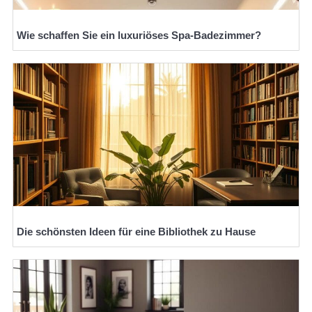
Wie schaffen Sie ein luxuriöses Spa-Badezimmer?
Die schönsten Ideen für eine Bibliothek zu Hause