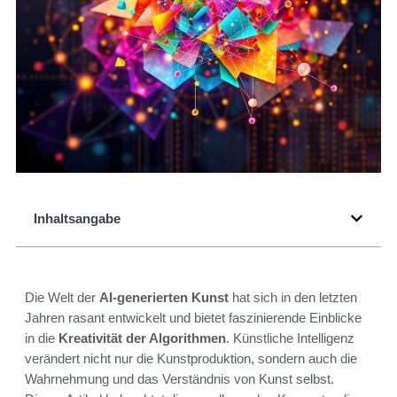
Inhaltsangabe
Die Welt der
AI-generierten Kunst
hat sich in den letzten
Jahren rasant entwickelt und bietet faszinierende Einblicke
in die
Kreativität der Algorithmen
. Künstliche Intelligenz
verändert nicht nur die Kunstproduktion, sondern auch die
Wahrnehmung und das Verständnis von Kunst selbst.