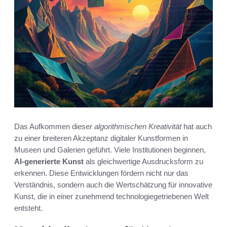
Das Aufkommen dieser
algorithmischen Kreativität
hat auch
zu einer breiteren Akzeptanz digitaler Kunstformen in
Museen und Galerien geführt. Viele Institutionen beginnen,
AI-generierte Kunst
als gleichwertige Ausdrucksform zu
erkennen. Diese Entwicklungen fördern nicht nur das
Verständnis, sondern auch die Wertschätzung für innovative
Kunst, die in einer zunehmend technologiegetriebenen Welt
entsteht.