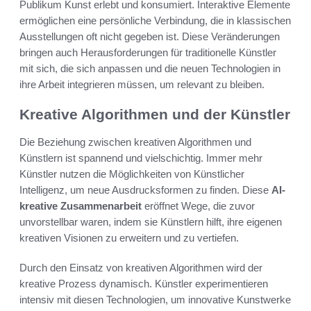
Publikum Kunst erlebt und konsumiert. Interaktive Elemente
ermöglichen eine persönliche Verbindung, die in klassischen
Ausstellungen oft nicht gegeben ist. Diese Veränderungen
bringen auch Herausforderungen für traditionelle Künstler
mit sich, die sich anpassen und die neuen Technologien in
ihre Arbeit integrieren müssen, um relevant zu bleiben.
Kreative Algorithmen und der Künstler
Die Beziehung zwischen kreativen Algorithmen und
Künstlern ist spannend und vielschichtig. Immer mehr
Künstler nutzen die Möglichkeiten von Künstlicher
Intelligenz, um neue Ausdrucksformen zu finden. Diese
AI-
kreative Zusammenarbeit
eröffnet Wege, die zuvor
unvorstellbar waren, indem sie Künstlern hilft, ihre eigenen
kreativen Visionen zu erweitern und zu vertiefen.
Durch den Einsatz von kreativen Algorithmen wird der
kreative Prozess dynamisch. Künstler experimentieren
intensiv mit diesen Technologien, um innovative Kunstwerke