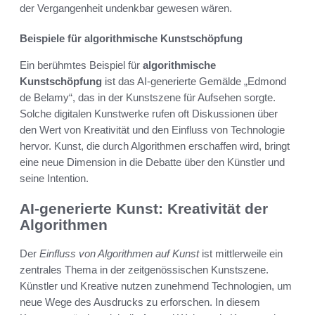
der Vergangenheit undenkbar gewesen wären.
Beispiele für algorithmische Kunstschöpfung
Ein berühmtes Beispiel für
algorithmische
Kunstschöpfung
ist das AI-generierte Gemälde „Edmond
de Belamy“, das in der Kunstszene für Aufsehen sorgte.
Solche digitalen Kunstwerke rufen oft Diskussionen über
den Wert von Kreativität und den Einfluss von Technologie
hervor. Kunst, die durch Algorithmen erschaffen wird, bringt
eine neue Dimension in die Debatte über den Künstler und
seine Intention.
AI-generierte Kunst: Kreativität der
Algorithmen
Der
Einfluss von Algorithmen auf Kunst
ist mittlerweile ein
zentrales Thema in der zeitgenössischen Kunstszene.
Künstler und Kreative nutzen zunehmend Technologien, um
neue Wege des Ausdrucks zu erforschen. In diesem