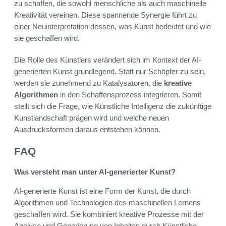
zu schaffen, die sowohl menschliche als auch maschinelle
Kreativität vereinen. Diese spannende Synergie führt zu
einer Neuinterpretation dessen, was Kunst bedeutet und wie
sie geschaffen wird.
Die Rolle des Künstlers verändert sich im Kontext der AI-
generierten Kunst grundlegend. Statt nur Schöpfer zu sein,
werden sie zunehmend zu Katalysatoren, die
kreative
Algorithmen
in den Schaffensprozess integrieren. Somit
stellt sich die Frage, wie Künstliche Intelligenz die zukünftige
Kunstlandschaft prägen wird und welche neuen
Ausdrucksformen daraus entstehen können.
FAQ
Was versteht man unter AI-generierter Kunst?
AI-generierte Kunst ist eine Form der Kunst, die durch
Algorithmen und Technologien des maschinellen Lernens
geschaffen wird. Sie kombiniert kreative Prozesse mit der
Analyse und Generierung von Inhalten durch Künstliche