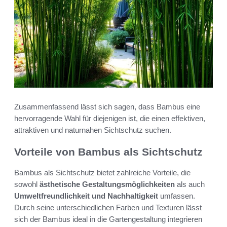
Zusammenfassend lässt sich sagen, dass Bambus eine
hervorragende Wahl für diejenigen ist, die einen effektiven,
attraktiven und naturnahen Sichtschutz suchen.
Vorteile von Bambus als Sichtschutz
Bambus als Sichtschutz bietet zahlreiche Vorteile, die
sowohl
ästhetische Gestaltungsmöglichkeiten
als auch
Umweltfreundlichkeit und Nachhaltigkeit
umfassen.
Durch seine unterschiedlichen Farben und Texturen lässt
sich der Bambus ideal in die Gartengestaltung integrieren