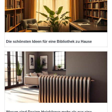
Die schönsten Ideen für eine Bibliothek zu Hause
Warum sind Design-Heizkörper mehr als nur eine