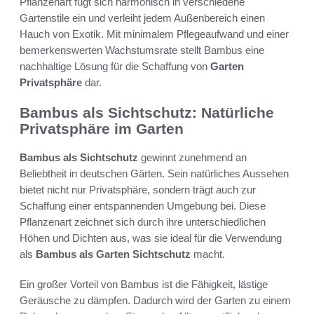
Pflanzenart fügt sich harmonisch in verschiedene
Gartenstile ein und verleiht jedem Außenbereich einen
Hauch von Exotik. Mit minimalem Pflegeaufwand und einer
bemerkenswerten Wachstumsrate stellt Bambus eine
nachhaltige Lösung für die Schaffung von
Garten
Privatsphäre
dar.
Bambus als Sichtschutz: Natürliche
Privatsphäre im Garten
Bambus als Sichtschutz
gewinnt zunehmend an
Beliebtheit in deutschen Gärten. Sein natürliches Aussehen
bietet nicht nur Privatsphäre, sondern trägt auch zur
Schaffung einer entspannenden Umgebung bei. Diese
Pflanzenart zeichnet sich durch ihre unterschiedlichen
Höhen und Dichten aus, was sie ideal für die Verwendung
als
Bambus als Garten Sichtschutz
macht.
Ein großer Vorteil von Bambus ist die Fähigkeit, lästige
Geräusche zu dämpfen. Dadurch wird der Garten zu einem