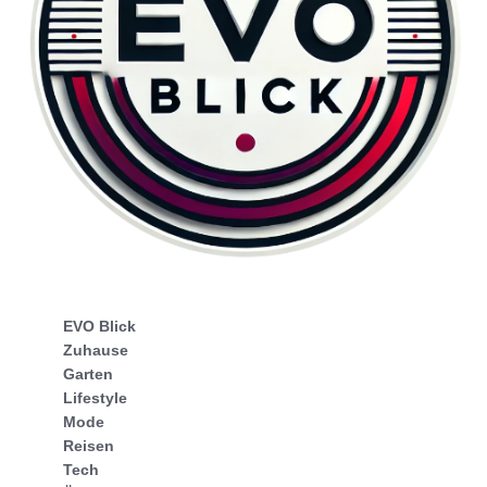
EVO Blick
Zuhause
Garten
Lifestyle
Mode
Reisen
Tech