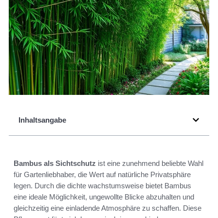
Inhaltsangabe
Bambus als Sichtschutz
ist eine zunehmend beliebte Wahl
für Gartenliebhaber, die Wert auf natürliche Privatsphäre
legen. Durch die dichte wachstumsweise bietet Bambus
eine ideale Möglichkeit, ungewollte Blicke abzuhalten und
gleichzeitig eine einladende Atmosphäre zu schaffen. Diese