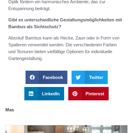
Optik fördern ein harmonisches Ambiente, das zur
Entspannung beiträgt.
Gibt es unterschiedliche Gestaltungsmöglichkeiten mit
Bambus als Sichtschutz?
Absolut! Bambus kann als Hecke, Zaun oder in Form von
Spalieren verwendet werden. Die verschiedenen Farben
und Texturen bieten vielfältige Optionen für individuelle
Gartengestaltung.
Facebook
Twitter
LinkedIn
Pinterest
Mas