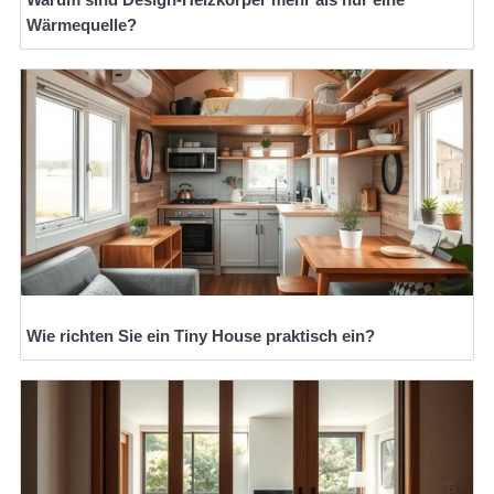
Wärmequelle?
Wie richten Sie ein Tiny House praktisch ein?