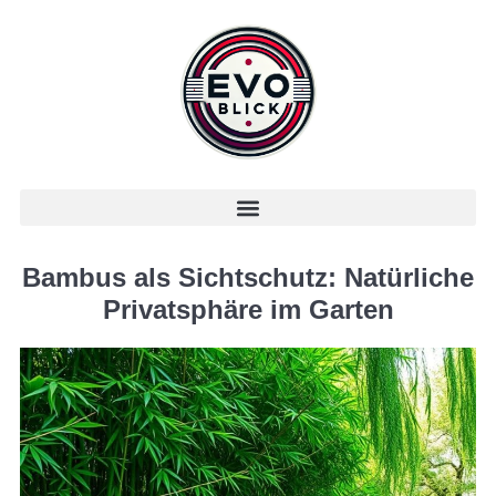
Bambus als Sichtschutz: Natürliche
Privatsphäre im Garten