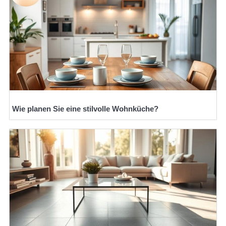
Wie planen Sie eine stilvolle Wohnküche?