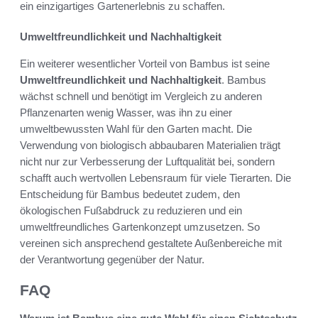
ein einzigartiges Gartenerlebnis zu schaffen.
Umweltfreundlichkeit und Nachhaltigkeit
Ein weiterer wesentlicher Vorteil von Bambus ist seine
Umweltfreundlichkeit und Nachhaltigkeit
. Bambus
wächst schnell und benötigt im Vergleich zu anderen
Pflanzenarten wenig Wasser, was ihn zu einer
umweltbewussten Wahl für den Garten macht. Die
Verwendung von biologisch abbaubaren Materialien trägt
nicht nur zur Verbesserung der Luftqualität bei, sondern
schafft auch wertvollen Lebensraum für viele Tierarten. Die
Entscheidung für Bambus bedeutet zudem, den
ökologischen Fußabdruck zu reduzieren und ein
umweltfreundliches Gartenkonzept umzusetzen. So
vereinen sich ansprechend gestaltete Außenbereiche mit
der Verantwortung gegenüber der Natur.
FAQ