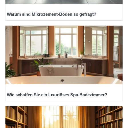
Warum sind Mikrozement-Böden so gefragt?
Wie schaffen Sie ein luxuriöses Spa-Badezimmer?