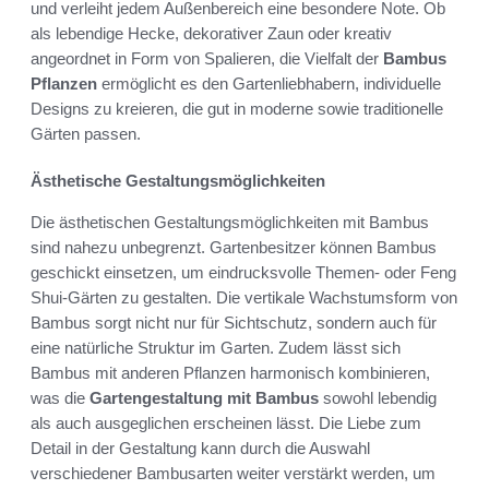
und verleiht jedem Außenbereich eine besondere Note. Ob
als lebendige Hecke, dekorativer Zaun oder kreativ
angeordnet in Form von Spalieren, die Vielfalt der
Bambus
Pflanzen
ermöglicht es den Gartenliebhabern, individuelle
Designs zu kreieren, die gut in moderne sowie traditionelle
Gärten passen.
Ästhetische Gestaltungsmöglichkeiten
Die ästhetischen Gestaltungsmöglichkeiten mit Bambus
sind nahezu unbegrenzt. Gartenbesitzer können Bambus
geschickt einsetzen, um eindrucksvolle Themen- oder Feng
Shui-Gärten zu gestalten. Die vertikale Wachstumsform von
Bambus sorgt nicht nur für Sichtschutz, sondern auch für
eine natürliche Struktur im Garten. Zudem lässt sich
Bambus mit anderen Pflanzen harmonisch kombinieren,
was die
Gartengestaltung mit Bambus
sowohl lebendig
als auch ausgeglichen erscheinen lässt. Die Liebe zum
Detail in der Gestaltung kann durch die Auswahl
verschiedener Bambusarten weiter verstärkt werden, um