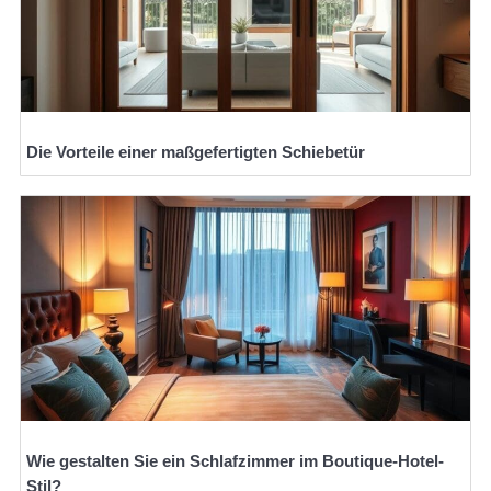
Die Vorteile einer maßgefertigten Schiebetür
Wie gestalten Sie ein Schlafzimmer im Boutique-Hotel-
Stil?