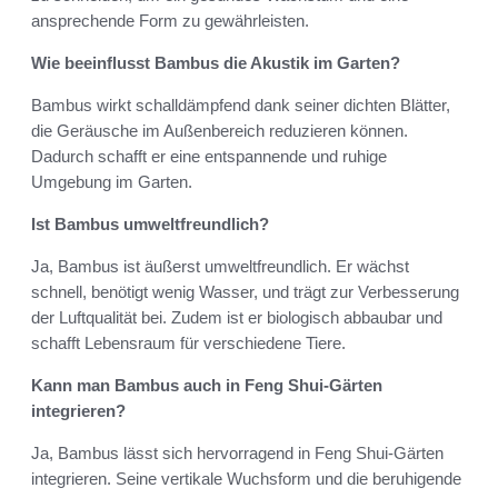
ansprechende Form zu gewährleisten.
Wie beeinflusst Bambus die Akustik im Garten?
Bambus wirkt schalldämpfend dank seiner dichten Blätter,
die Geräusche im Außenbereich reduzieren können.
Dadurch schafft er eine entspannende und ruhige
Umgebung im Garten.
Ist Bambus umweltfreundlich?
Ja, Bambus ist äußerst umweltfreundlich. Er wächst
schnell, benötigt wenig Wasser, und trägt zur Verbesserung
der Luftqualität bei. Zudem ist er biologisch abbaubar und
schafft Lebensraum für verschiedene Tiere.
Kann man Bambus auch in Feng Shui-Gärten
integrieren?
Ja, Bambus lässt sich hervorragend in Feng Shui-Gärten
integrieren. Seine vertikale Wuchsform und die beruhigende