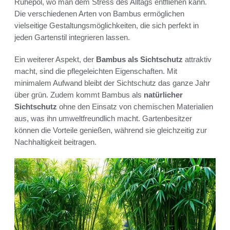
Ruhepol, wo man dem Stress des Alltags entfliehen kann.
Die verschiedenen Arten von Bambus ermöglichen
vielseitige Gestaltungsmöglichkeiten, die sich perfekt in
jeden Gartenstil integrieren lassen.
Ein weiterer Aspekt, der
Bambus als Sichtschutz
attraktiv
macht, sind die pflegeleichten Eigenschaften. Mit
minimalem Aufwand bleibt der Sichtschutz das ganze Jahr
über grün. Zudem kommt Bambus als
natürlicher
Sichtschutz
ohne den Einsatz von chemischen Materialien
aus, was ihn umweltfreundlich macht. Gartenbesitzer
können die Vorteile genießen, während sie gleichzeitig zur
Nachhaltigkeit beitragen.