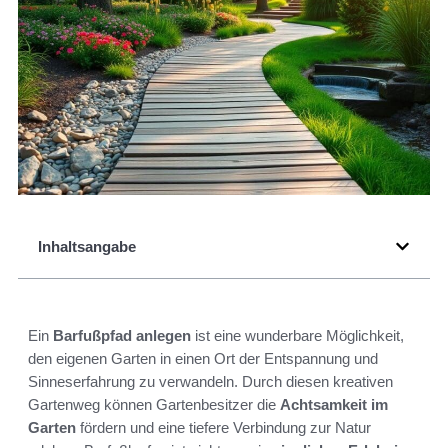
Inhaltsangabe
Ein
Barfußpfad anlegen
ist eine wunderbare Möglichkeit,
den eigenen Garten in einen Ort der Entspannung und
Sinneserfahrung zu verwandeln. Durch diesen kreativen
Gartenweg können Gartenbesitzer die
Achtsamkeit im
Garten
fördern und eine tiefere Verbindung zur Natur