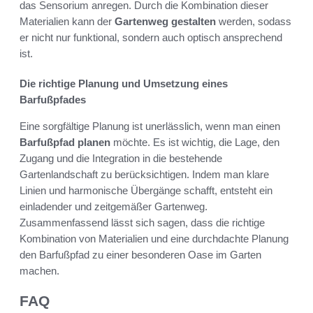
das Sensorium anregen. Durch die Kombination dieser
Materialien kann der
Gartenweg gestalten
werden, sodass
er nicht nur funktional, sondern auch optisch ansprechend
ist.
Die richtige Planung und Umsetzung eines
Barfußpfades
Eine sorgfältige Planung ist unerlässlich, wenn man einen
Barfußpfad planen
möchte. Es ist wichtig, die Lage, den
Zugang und die Integration in die bestehende
Gartenlandschaft zu berücksichtigen. Indem man klare
Linien und harmonische Übergänge schafft, entsteht ein
einladender und zeitgemäßer Gartenweg.
Zusammenfassend lässt sich sagen, dass die richtige
Kombination von Materialien und eine durchdachte Planung
den Barfußpfad zu einer besonderen Oase im Garten
machen.
FAQ