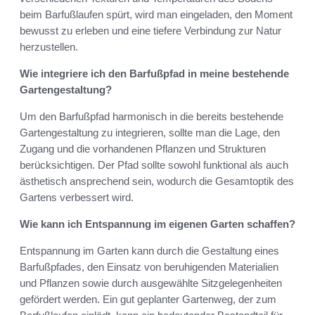
beim Barfußlaufen spürt, wird man eingeladen, den Moment
bewusst zu erleben und eine tiefere Verbindung zur Natur
herzustellen.
Wie integriere ich den Barfußpfad in meine bestehende
Gartengestaltung?
Um den Barfußpfad harmonisch in die bereits bestehende
Gartengestaltung zu integrieren, sollte man die Lage, den
Zugang und die vorhandenen Pflanzen und Strukturen
berücksichtigen. Der Pfad sollte sowohl funktional als auch
ästhetisch ansprechend sein, wodurch die Gesamtoptik des
Gartens verbessert wird.
Wie kann ich Entspannung im eigenen Garten schaffen?
Entspannung im Garten kann durch die Gestaltung eines
Barfußpfades, den Einsatz von beruhigenden Materialien
und Pflanzen sowie durch ausgewählte Sitzgelegenheiten
gefördert werden. Ein gut geplanter Gartenweg, der zum