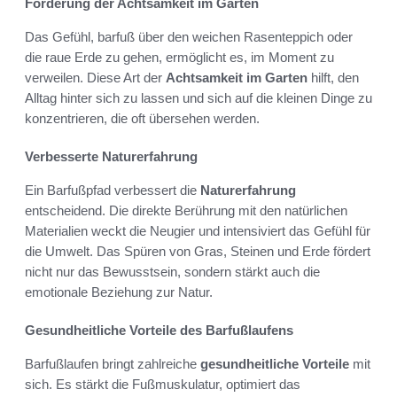
Förderung der Achtsamkeit im Garten
Das Gefühl, barfuß über den weichen Rasenteppich oder
die raue Erde zu gehen, ermöglicht es, im Moment zu
verweilen. Diese Art der
Achtsamkeit im Garten
hilft, den
Alltag hinter sich zu lassen und sich auf die kleinen Dinge zu
konzentrieren, die oft übersehen werden.
Verbesserte Naturerfahrung
Ein Barfußpfad verbessert die
Naturerfahrung
entscheidend. Die direkte Berührung mit den natürlichen
Materialien weckt die Neugier und intensiviert das Gefühl für
die Umwelt. Das Spüren von Gras, Steinen und Erde fördert
nicht nur das Bewusstsein, sondern stärkt auch die
emotionale Beziehung zur Natur.
Gesundheitliche Vorteile des Barfußlaufens
Barfußlaufen bringt zahlreiche
gesundheitliche Vorteile
mit
sich. Es stärkt die Fußmuskulatur, optimiert das