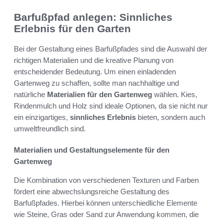
Barfußpfad anlegen: Sinnliches
Erlebnis für den Garten
Bei der Gestaltung eines Barfußpfades sind die Auswahl der
richtigen Materialien und die kreative Planung von
entscheidender Bedeutung. Um einen einladenden
Gartenweg zu schaffen, sollte man nachhaltige und
natürliche
Materialien für den Gartenweg
wählen. Kies,
Rindenmulch und Holz sind ideale Optionen, da sie nicht nur
ein einzigartiges,
sinnliches Erlebnis
bieten, sondern auch
umweltfreundlich sind.
Materialien und Gestaltungselemente für den
Gartenweg
Die Kombination von verschiedenen Texturen und Farben
fördert eine abwechslungsreiche Gestaltung des
Barfußpfades. Hierbei können unterschiedliche Elemente
wie Steine, Gras oder Sand zur Anwendung kommen, die