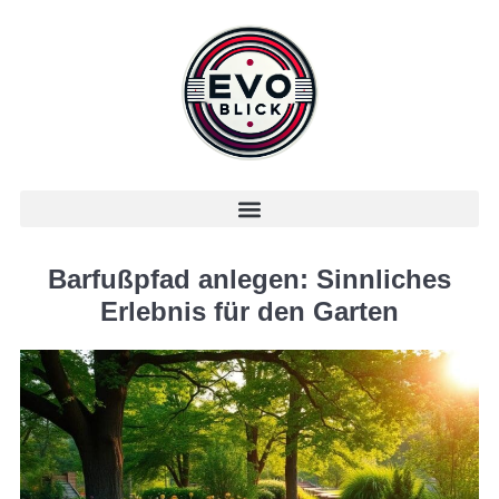
Barfußpfad anlegen: Sinnliches
Erlebnis für den Garten