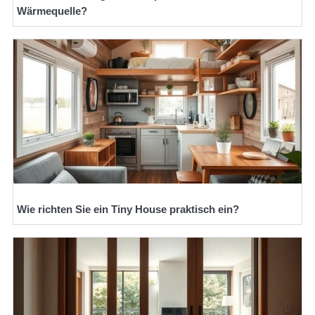
Wärmequelle?
Wie richten Sie ein Tiny House praktisch ein?