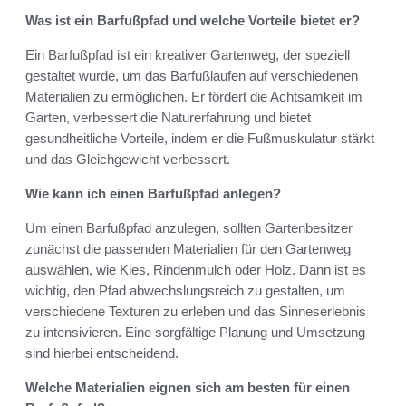
Was ist ein Barfußpfad und welche Vorteile bietet er?
Ein Barfußpfad ist ein kreativer Gartenweg, der speziell
gestaltet wurde, um das Barfußlaufen auf verschiedenen
Materialien zu ermöglichen. Er fördert die Achtsamkeit im
Garten, verbessert die Naturerfahrung und bietet
gesundheitliche Vorteile, indem er die Fußmuskulatur stärkt
und das Gleichgewicht verbessert.
Wie kann ich einen Barfußpfad anlegen?
Um einen Barfußpfad anzulegen, sollten Gartenbesitzer
zunächst die passenden Materialien für den Gartenweg
auswählen, wie Kies, Rindenmulch oder Holz. Dann ist es
wichtig, den Pfad abwechslungsreich zu gestalten, um
verschiedene Texturen zu erleben und das Sinneserlebnis
zu intensivieren. Eine sorgfältige Planung und Umsetzung
sind hierbei entscheidend.
Welche Materialien eignen sich am besten für einen