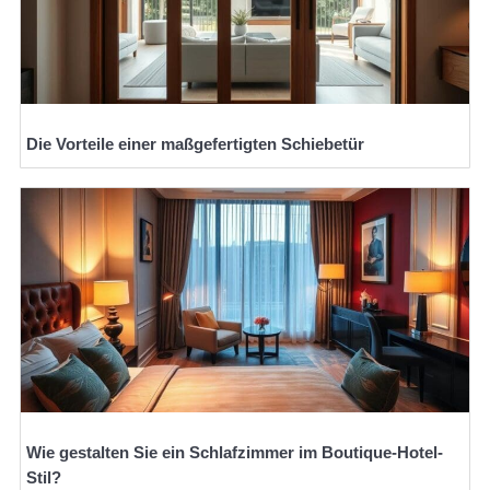
Die Vorteile einer maßgefertigten Schiebetür
Wie gestalten Sie ein Schlafzimmer im Boutique-Hotel-
Stil?