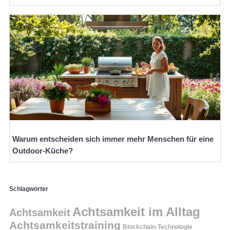
Warum entscheiden sich immer mehr Menschen für eine
Outdoor-Küche?
Schlagwörter
Achtsamkeit im Alltag
Achtsamkeit
Achtsamkeitstraining
Blockchain-Technologie