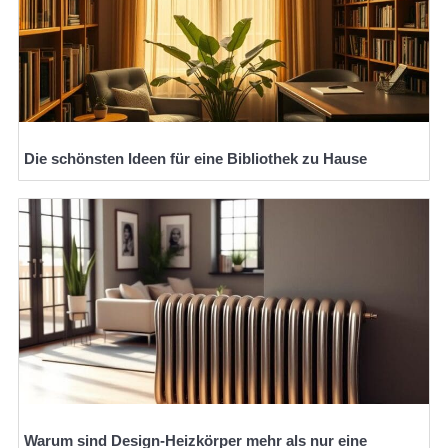
Die schönsten Ideen für eine Bibliothek zu Hause
Warum sind Design-Heizkörper mehr als nur eine