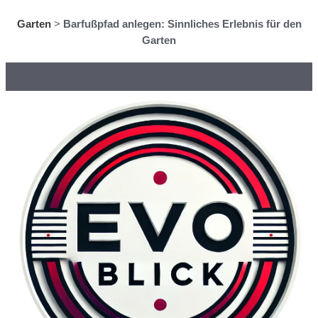
Garten
>
Barfußpfad anlegen: Sinnliches Erlebnis für den
Garten