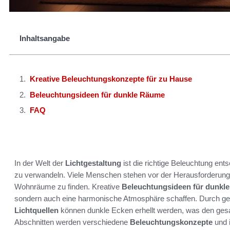
Inhaltsangabe
Kreative Beleuchtungskonzepte für zu Hause
Beleuchtungsideen für dunkle Räume
FAQ
In der Welt der
Lichtgestaltung
ist die richtige Beleuchtung e
zu verwandeln. Viele Menschen stehen vor der Herausforderung
Wohnräume zu finden. Kreative
Beleuchtungsideen für dunkl
sondern auch eine harmonische Atmosphäre schaffen. Durch gez
Lichtquellen
können dunkle Ecken erhellt werden, was den ges
Abschnitten werden verschiedene
Beleuchtungskonzepte
und 