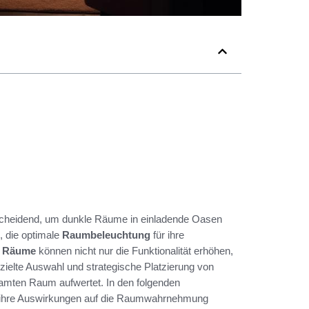
ntscheidend, um dunkle Räume in einladende Oasen
, die optimale
Raumbeleuchtung
für ihre
e Räume
können nicht nur die Funktionalität erhöhen,
ielte Auswahl und strategische Platzierung von
amten Raum aufwertet. In den folgenden
ihre Auswirkungen auf die Raumwahrnehmung