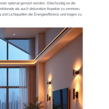
ter optimal genutzt werden. Gleichzeitig ist die
ktionale als auch dekorative Aspekte zu vereinen.
g
und Lichtquellen die Energieeffizienz und tragen zu