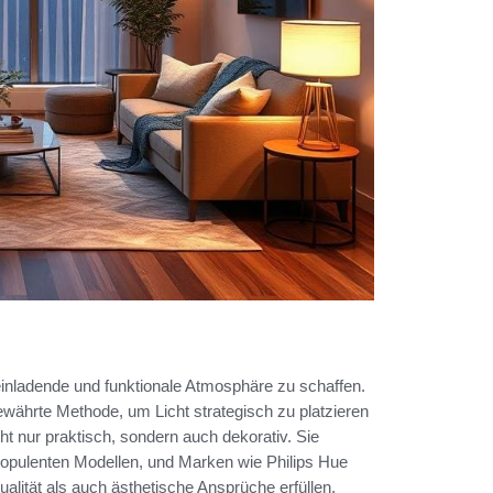
inladende und funktionale Atmosphäre zu schaffen.
ewährte Methode, um Licht strategisch zu platzieren
ht nur praktisch, sondern auch dekorativ. Sie
 opulenten Modellen, und Marken wie Philips Hue
alität als auch ästhetische Ansprüche erfüllen.