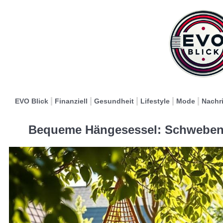
EVO Blick
Finanziell
Gesundheit
Lifestyle
Mode
Nachr
Bequeme Hängesessel: Schweben