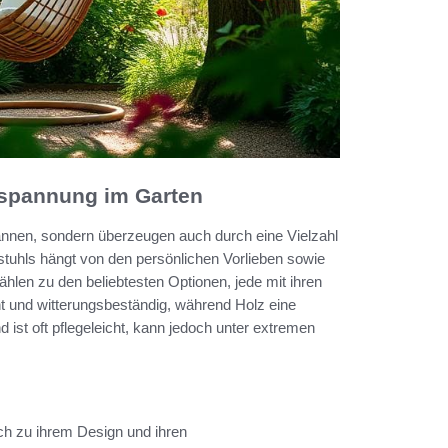
spannung im Garten
nnen, sondern überzeugen auch durch eine Vielzahl
tuhls hängt von den persönlichen Vorlieben sowie
hlen zu den beliebtesten Optionen, jede mit ihren
ht und witterungsbeständig, während Holz eine
nd ist oft pflegeleicht, kann jedoch unter extremen
h zu ihrem Design und ihren