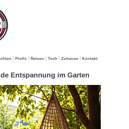
ichten
Profis
Reisen
Tech
Zuhause
Kontakt
de Entspannung im Garten