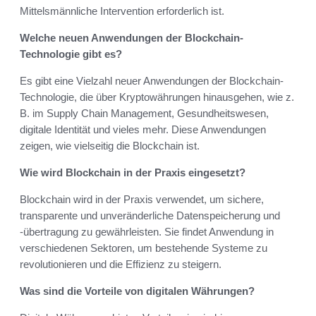
Mittelsmännliche Intervention erforderlich ist.
Welche neuen Anwendungen der Blockchain-
Technologie gibt es?
Es gibt eine Vielzahl neuer Anwendungen der Blockchain-
Technologie, die über Kryptowährungen hinausgehen, wie z.
B. im Supply Chain Management, Gesundheitswesen,
digitale Identität und vieles mehr. Diese Anwendungen
zeigen, wie vielseitig die Blockchain ist.
Wie wird Blockchain in der Praxis eingesetzt?
Blockchain wird in der Praxis verwendet, um sichere,
transparente und unveränderliche Datenspeicherung und
-übertragung zu gewährleisten. Sie findet Anwendung in
verschiedenen Sektoren, um bestehende Systeme zu
revolutionieren und die Effizienz zu steigern.
Was sind die Vorteile von digitalen Währungen?