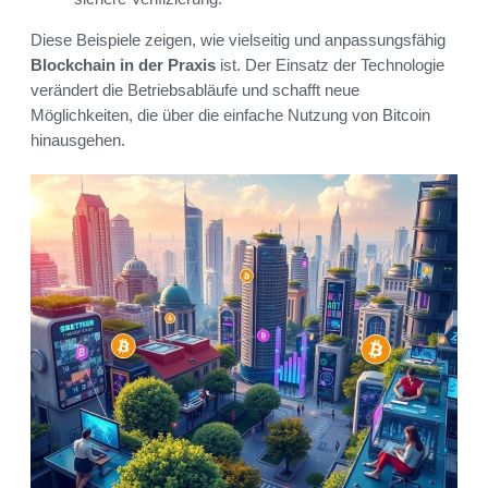
Diese Beispiele zeigen, wie vielseitig und anpassungsfähig
Blockchain in der Praxis
ist. Der Einsatz der Technologie
verändert die Betriebsabläufe und schafft neue
Möglichkeiten, die über die einfache Nutzung von Bitcoin
hinausgehen.