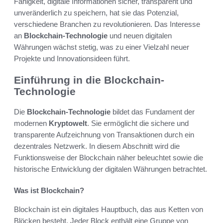
Fähigkeit, digitale Informationen sicher, transparent und
unveränderlich zu speichern, hat sie das Potenzial,
verschiedene Branchen zu revolutionieren. Das Interesse
an
Blockchain-Technologie
und neuen digitalen
Währungen wächst stetig, was zu einer Vielzahl neuer
Projekte und Innovationsideen führt.
Einführung in die Blockchain-
Technologie
Die
Blockchain-Technologie
bildet das Fundament der
modernen
Kryptowelt
. Sie ermöglicht die sichere und
transparente Aufzeichnung von Transaktionen durch ein
dezentrales Netzwerk. In diesem Abschnitt wird die
Funktionsweise der Blockchain näher beleuchtet sowie die
historische Entwicklung der digitalen Währungen betrachtet.
Was ist Blockchain?
Blockchain ist ein digitales Hauptbuch, das aus Ketten von
Blöcken besteht. Jeder Block enthält eine Gruppe von