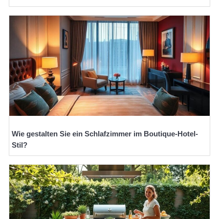
Wie gestalten Sie ein Schlafzimmer im Boutique-Hotel-
Stil?