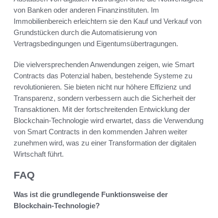
von Banken oder anderen Finanzinstituten. Im
Immobilienbereich erleichtern sie den Kauf und Verkauf von
Grundstücken durch die Automatisierung von
Vertragsbedingungen und Eigentumsübertragungen.
Die vielversprechenden Anwendungen zeigen, wie Smart
Contracts das Potenzial haben, bestehende Systeme zu
revolutionieren. Sie bieten nicht nur höhere Effizienz und
Transparenz, sondern verbessern auch die Sicherheit der
Transaktionen. Mit der fortschreitenden Entwicklung der
Blockchain-Technologie wird erwartet, dass die Verwendung
von Smart Contracts in den kommenden Jahren weiter
zunehmen wird, was zu einer Transformation der digitalen
Wirtschaft führt.
FAQ
Was ist die grundlegende Funktionsweise der
Blockchain-Technologie?