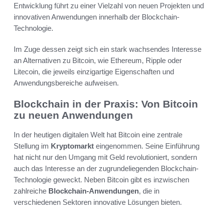
Entwicklung führt zu einer Vielzahl von neuen Projekten und
innovativen Anwendungen innerhalb der Blockchain-
Technologie.
Im Zuge dessen zeigt sich ein stark wachsendes Interesse
an Alternativen zu Bitcoin, wie Ethereum, Ripple oder
Litecoin, die jeweils einzigartige Eigenschaften und
Anwendungsbereiche aufweisen.
Blockchain in der Praxis: Von Bitcoin
zu neuen Anwendungen
In der heutigen digitalen Welt hat Bitcoin eine zentrale
Stellung im
Kryptomarkt
eingenommen. Seine Einführung
hat nicht nur den Umgang mit Geld revolutioniert, sondern
auch das Interesse an der zugrundeliegenden Blockchain-
Technologie geweckt. Neben Bitcoin gibt es inzwischen
zahlreiche
Blockchain-Anwendungen
, die in
verschiedenen Sektoren innovative Lösungen bieten.