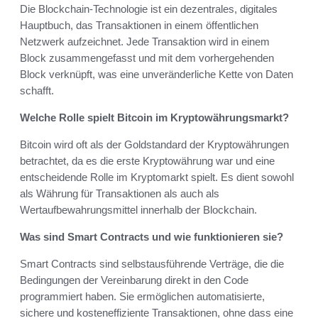
Die Blockchain-Technologie ist ein dezentrales, digitales
Hauptbuch, das Transaktionen in einem öffentlichen
Netzwerk aufzeichnet. Jede Transaktion wird in einem
Block zusammengefasst und mit dem vorhergehenden
Block verknüpft, was eine unveränderliche Kette von Daten
schafft.
Welche Rolle spielt Bitcoin im Kryptowährungsmarkt?
Bitcoin wird oft als der Goldstandard der Kryptowährungen
betrachtet, da es die erste Kryptowährung war und eine
entscheidende Rolle im Kryptomarkt spielt. Es dient sowohl
als Währung für Transaktionen als auch als
Wertaufbewahrungsmittel innerhalb der Blockchain.
Was sind Smart Contracts und wie funktionieren sie?
Smart Contracts sind selbstausführende Verträge, die die
Bedingungen der Vereinbarung direkt in den Code
programmiert haben. Sie ermöglichen automatisierte,
sichere und kosteneffiziente Transaktionen, ohne dass eine