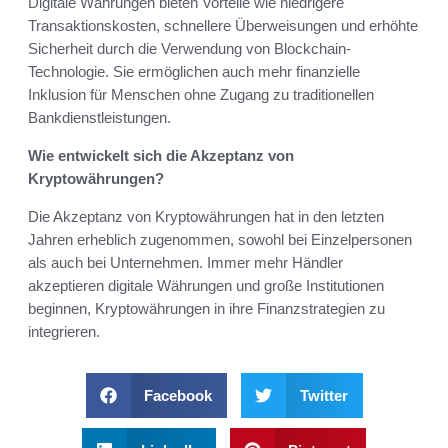
Digitale Währungen bieten Vorteile wie niedrigere
Transaktionskosten, schnellere Überweisungen und erhöhte
Sicherheit durch die Verwendung von Blockchain-
Technologie. Sie ermöglichen auch mehr finanzielle
Inklusion für Menschen ohne Zugang zu traditionellen
Bankdienstleistungen.
Wie entwickelt sich die Akzeptanz von
Kryptowährungen?
Die Akzeptanz von Kryptowährungen hat in den letzten
Jahren erheblich zugenommen, sowohl bei Einzelpersonen
als auch bei Unternehmen. Immer mehr Händler
akzeptieren digitale Währungen und große Institutionen
beginnen, Kryptowährungen in ihre Finanzstrategien zu
integrieren.
Facebook
Twitter