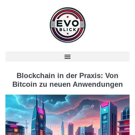
Blockchain in der Praxis: Von
Bitcoin zu neuen Anwendungen