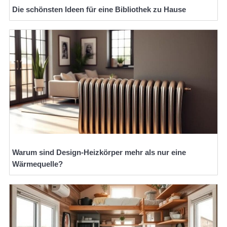
Die schönsten Ideen für eine Bibliothek zu Hause
Warum sind Design-Heizkörper mehr als nur eine
Wärmequelle?