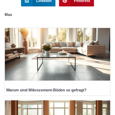
LinkedIn
Pinterest
Mas
Warum sind Mikrozement-Böden so gefragt?