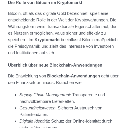
Die Rolle von Bitcoin im Kryptomarkt
Bitcoin, oft als das digitale Gold bezeichnet, spielt eine
entscheidende Rolle in der Welt der Kryptowährungen. Die
Währungsform weist transaktionale Eigenschaften auf, die
es Nutzern ermöglichen, value sicher und effektiv zu
speichern. Im
Kryptomarkt
beeinflusst Bitcoin maßgeblich
die Preisdynamik und zieht das Interesse von Investoren
und Institutionen auf sich.
Überblick über neue Blockchain-Anwendungen
Die Entwicklung von
Blockchain-Anwendungen
geht über
den Finanzsektor hinaus. Branchen wie:
Supply Chain Management
: Transparente und
nachvollziehbare Lieferketten.
Gesundheitswesen
: Sicherer Austausch von
Patientendaten.
Digitale Identität
: Schutz der Online-Identität durch
sichere Verifizierung.