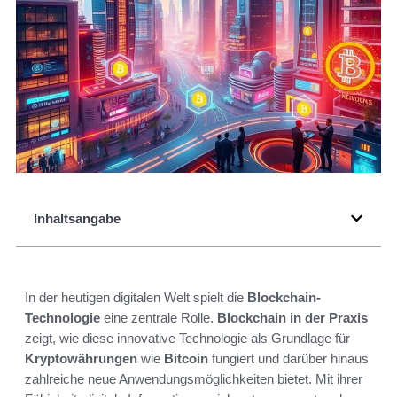
Inhaltsangabe
In der heutigen digitalen Welt spielt die
Blockchain-
Technologie
eine zentrale Rolle.
Blockchain in der Praxis
zeigt, wie diese innovative Technologie als Grundlage für
Kryptowährungen
wie
Bitcoin
fungiert und darüber hinaus
zahlreiche neue Anwendungsmöglichkeiten bietet. Mit ihrer