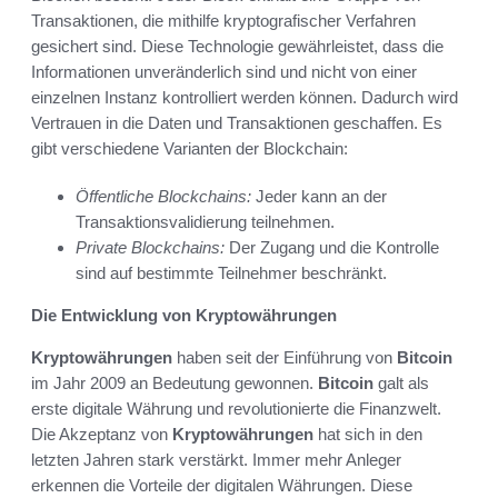
Transaktionen, die mithilfe kryptografischer Verfahren
gesichert sind. Diese Technologie gewährleistet, dass die
Informationen unveränderlich sind und nicht von einer
einzelnen Instanz kontrolliert werden können. Dadurch wird
Vertrauen in die Daten und Transaktionen geschaffen. Es
gibt verschiedene Varianten der Blockchain:
Öffentliche Blockchains:
Jeder kann an der
Transaktionsvalidierung teilnehmen.
Private Blockchains:
Der Zugang und die Kontrolle
sind auf bestimmte Teilnehmer beschränkt.
Die Entwicklung von Kryptowährungen
Kryptowährungen
haben seit der Einführung von
Bitcoin
im Jahr 2009 an Bedeutung gewonnen.
Bitcoin
galt als
erste digitale Währung und revolutionierte die Finanzwelt.
Die Akzeptanz von
Kryptowährungen
hat sich in den
letzten Jahren stark verstärkt. Immer mehr Anleger
erkennen die Vorteile der digitalen Währungen. Diese