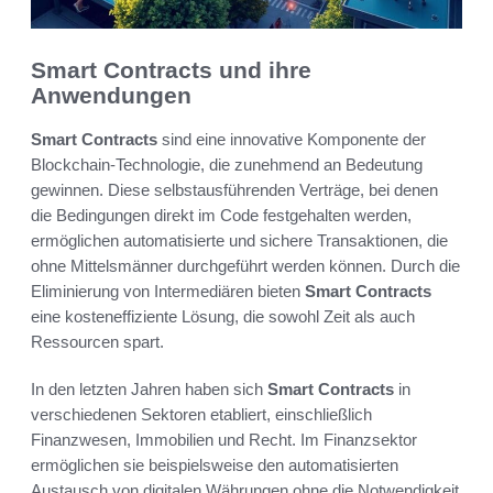
Smart Contracts und ihre
Anwendungen
Smart Contracts
sind eine innovative Komponente der
Blockchain-Technologie, die zunehmend an Bedeutung
gewinnen. Diese selbstausführenden Verträge, bei denen
die Bedingungen direkt im Code festgehalten werden,
ermöglichen automatisierte und sichere Transaktionen, die
ohne Mittelsmänner durchgeführt werden können. Durch die
Eliminierung von Intermediären bieten
Smart Contracts
eine kosteneffiziente Lösung, die sowohl Zeit als auch
Ressourcen spart.
In den letzten Jahren haben sich
Smart Contracts
in
verschiedenen Sektoren etabliert, einschließlich
Finanzwesen, Immobilien und Recht. Im Finanzsektor
ermöglichen sie beispielsweise den automatisierten
Austausch von digitalen Währungen ohne die Notwendigkeit