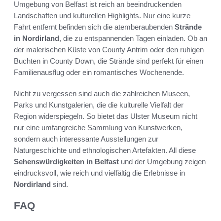
Umgebung von Belfast ist reich an beeindruckenden
Landschaften und kulturellen Highlights. Nur eine kurze
Fahrt entfernt befinden sich die atemberaubenden
Strände
in Nordirland
, die zu entspannenden Tagen einladen. Ob an
der malerischen Küste von County Antrim oder den ruhigen
Buchten in County Down, die Strände sind perfekt für einen
Familienausflug oder ein romantisches Wochenende.
Nicht zu vergessen sind auch die zahlreichen Museen,
Parks und Kunstgalerien, die die kulturelle Vielfalt der
Region widerspiegeln. So bietet das Ulster Museum nicht
nur eine umfangreiche Sammlung von Kunstwerken,
sondern auch interessante Ausstellungen zur
Naturgeschichte und ethnologischen Artefakten. All diese
Sehenswürdigkeiten in Belfast
und der Umgebung zeigen
eindrucksvoll, wie reich und vielfältig die Erlebnisse in
Nordirland
sind.
FAQ