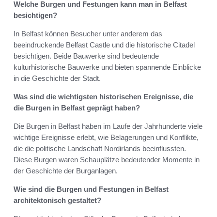
Welche Burgen und Festungen kann man in Belfast
besichtigen?
In Belfast können Besucher unter anderem das
beeindruckende Belfast Castle und die historische Citadel
besichtigen. Beide Bauwerke sind bedeutende
kulturhistorische Bauwerke und bieten spannende Einblicke
in die Geschichte der Stadt.
Was sind die wichtigsten historischen Ereignisse, die
die Burgen in Belfast geprägt haben?
Die Burgen in Belfast haben im Laufe der Jahrhunderte viele
wichtige Ereignisse erlebt, wie Belagerungen und Konflikte,
die die politische Landschaft Nordirlands beeinflussten.
Diese Burgen waren Schauplätze bedeutender Momente in
der Geschichte der Burganlagen.
Wie sind die Burgen und Festungen in Belfast
architektonisch gestaltet?