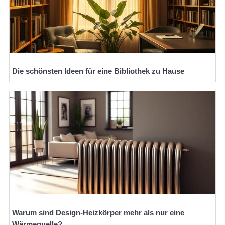
Die schönsten Ideen für eine Bibliothek zu Hause
Warum sind Design-Heizkörper mehr als nur eine
Wärmequelle?