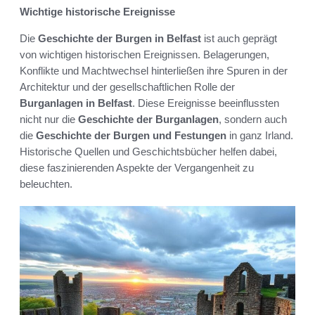
Wichtige historische Ereignisse
Die
Geschichte der Burgen in Belfast
ist auch geprägt
von wichtigen historischen Ereignissen. Belagerungen,
Konflikte und Machtwechsel hinterließen ihre Spuren in der
Architektur und der gesellschaftlichen Rolle der
Burganlagen in Belfast
. Diese Ereignisse beeinflussten
nicht nur die
Geschichte der Burganlagen
, sondern auch
die
Geschichte der Burgen und Festungen
in ganz Irland.
Historische Quellen und Geschichtsbücher helfen dabei,
diese faszinierenden Aspekte der Vergangenheit zu
beleuchten.