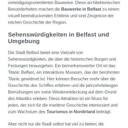
verteidigungsorientierten Bauweise. Diese architektonischen
Besonderheiten machen die
Bauwerke in Belfast
zu einem
visuell beeindruckenden Erlebnis und sind Zeugnisse der
reichen Geschichte der Region.
Sehenswürdigkeiten in Belfast und
Umgebung
Die Stadt Belfast bietet eine Vielzahl von
Sehenswürdigkeiten, die über die historischen Burgen und
Festungen hinausgehen. Ein bemerkenswerter Ort ist das
Titanic Belfast, ein interaktives Museum, das der berühmten
Titanic gewidmet ist. Hier können Besucher mehr über die
Geschichte des Schiffes erfahren und die jahrzehntelangen
Bemühungen um seine Wiederentdeckung auf dem Grund
des Atlantiks erleben. Diese Attraktion ist ein Muss für
jeden, der sich für die maritime Geschichte interessiert und
zum Wachstum des
Tourismus in Nordirland
beiträgt.
Aber nicht nur die Stadt selbst hat viel zu bieten; die