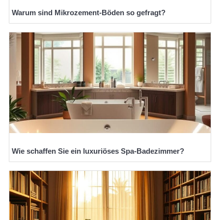
Warum sind Mikrozement-Böden so gefragt?
Wie schaffen Sie ein luxuriöses Spa-Badezimmer?