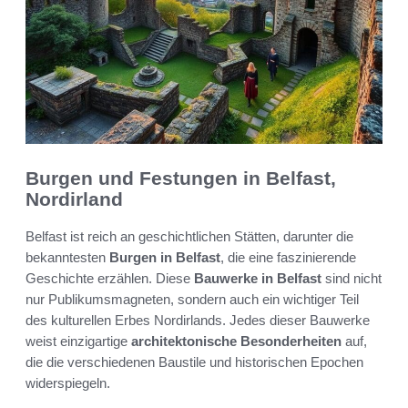
Burgen und Festungen in Belfast,
Nordirland
Belfast ist reich an geschichtlichen Stätten, darunter die
bekanntesten
Burgen in Belfast
, die eine faszinierende
Geschichte erzählen. Diese
Bauwerke in Belfast
sind nicht
nur Publikumsmagneten, sondern auch ein wichtiger Teil
des kulturellen Erbes Nordirlands. Jedes dieser Bauwerke
weist einzigartige
architektonische Besonderheiten
auf,
die die verschiedenen Baustile und historischen Epochen
widerspiegeln.