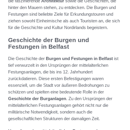
die faszinierende
Architektur
sowie die Geschichten, die
hinter den Mauern stehen, zu entdecken. Die Burgen und
Festungen sind beliebte Ziele für Erkundungstouren und
ziehen sowohl Einheimische als auch Touristen an, die sich
für die Geschichte und Kultur Nordirlands begeistern.
Geschichte der Burgen und
Festungen in Belfast
Die Geschichte der
Burgen und Festungen in Belfast
ist
tief verwurzelt in den Ursprüngen der mittelalterlichen
Festungsanlagen, die bis ins 12. Jahrhundert
zurückdatieren. Diese ersten Befestigungen waren
essenziell, um die Stadt vor äußeren Bedrohungen zu
schützen und spielten eine bedeutende Rolle in der
Geschichte der Burganlagen
. Zu den Ursprüngen der
mittelalterlichen Festungsanlagen gehört nicht nur die
militärische Notwendigkeit, sondern auch die
gesellschaftlichen Strukturen der damaligen Zeit.