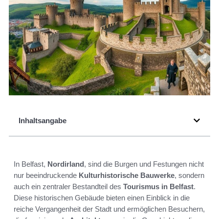
Inhaltsangabe
In Belfast,
Nordirland
, sind die Burgen und Festungen nicht
nur beeindruckende
Kulturhistorische Bauwerke
, sondern
auch ein zentraler Bestandteil des
Tourismus in Belfast
.
Diese historischen Gebäude bieten einen Einblick in die
reiche Vergangenheit der Stadt und ermöglichen Besuchern,