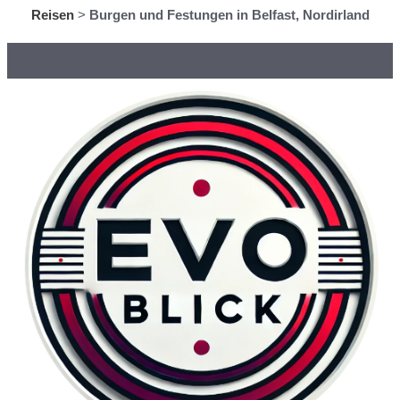
Reisen
>
Burgen und Festungen in Belfast, Nordirland