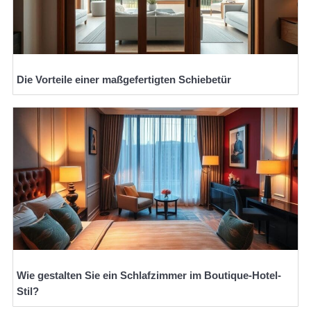
Die Vorteile einer maßgefertigten Schiebetür
Wie gestalten Sie ein Schlafzimmer im Boutique-Hotel-
Stil?