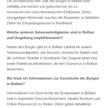
Die architektonischen Stile der Burgen in Belfast sind
vielfältig und reichen von gotischen bis hin zu
normannischen und viktorianischen Einflüssen. Diese
einzigartigen Merkmale machen die Bauwerke zu beliebten
Zielen für Erkundungstouren in Nordirland.
Welche anderen Sehenswürdigkeiten sind in Belfast
und Umgebung empfehlenswert?
Neben den Burgen gibt es in Belfast zahlreiche andere
Sehenswürdigkeiten, wie Museen, historische Stätten und
die schönen Strände in Nordirland. Die Gegend bietet eine
breite Palette an Attraktionen, die den Tourismus in Belfast
bereichern.
Wo finde ich Informationen zur Geschichte der Burgen
in Belfast?
Informationen zur Geschichte der Burganlagen in Belfast
sind in regionalen Geschichtsbüchern, lokalen Archiven und
Online-Ressourcen zu finden. Diese geben detaillierte