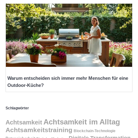
Warum entscheiden sich immer mehr Menschen für eine
Outdoor-Küche?
Schlagwörter
Achtsamkeit im Alltag
Achtsamkeit
Achtsamkeitstraining
Blockchain-Technologie