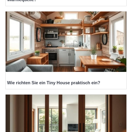
Wie richten Sie ein Tiny House praktisch ein?