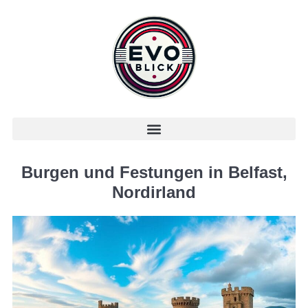
Burgen und Festungen in Belfast,
Nordirland