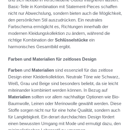
Basic-Teile in Kombination mit Statement-Pieces schaffen
nicht nur Abwechslung, sondern bieten auch die Möglichkeit,
den persönlichen Stil auszudrücken. Ein neutrales
Farbschema ermöglicht es, Richtungen innerhalb der
modernen Kleidungskollektion zu ändern, während die
richtige Kombination der
Schlüsselstücke
ein
harmonisches Gesamtbild ergibt.
Farben und Materialien für zeitloses Design
Farben
und
Materialien
sind essenziell für das zeitlose
Design einer Kleiderkollektion. Neutrale Töne wie Schwarz,
Weiß, Grau und Beige sind besonders beliebt, da sie leicht
miteinander kombiniert werden können. In Bezug auf
Materialien
sollten vor allem nachhaltige Optionen wie Bio-
Baumwolle, Leinen oder Merinowolle gewählt werden. Diese
Stoffe sorgen nicht nur für eine hohe Qualität, sondern auch
für Langlebigkeit. Ein derart durchdachtes Design fördert
einen bewussten Umgang mit Mode und ermutigt dazu, den