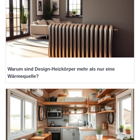
Warum sind Design-Heizkörper mehr als nur eine
Wärmequelle?