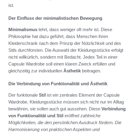
ist.
Der Einfluss der minimalistischen Bewegung
Minimalismus
lehrt, dass weniger oft mehr ist. Diese
Philosophie hat dazu geführt, dass Menschen ihren
Kleiderschrank nach dem Prinzip der Nützlichkeit und des
Stils durchforsten. Die Auswahl der Kleidungsstücke erfolgt
nicht willkürlich, sondern mit Bedacht. Jedes Teil in einer
Capsule Wardrobe soll einen klaren Zweck erfüllen und
gleichzeitig zur individuellen
Ästhetik
beitragen.
Die Verbindung von Funktionalität und Ästhetik
Der funktionale
Stil
ist ein zentrales Element der Capsule
Wardrobe. Kleidungsstücke müssen sich nicht nur im Alltag
bewähren, sie sollen auch gut aussehen. Diese
Verbindung
von Funktionalität und Stil
eröffnet zahlreiche
Möglichkeiten, die den persönlichen Ausdruck fördern. Die
Harmonisierung von praktischen Aspekten und