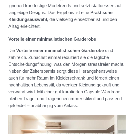
ignoriert kurzfristige Modetrends und setzt stattdessen auf
langlebige Designs. Das Ergebnis ist eine
Praktische
Kleidungsauswahl
, die vielseitig einsetzbar ist und den
Alltag erleichtert.
Vorteile einer minimalistischen Garderobe
Die
Vorteile einer minimalistischen Garderobe
sind
zahlreich. Zunächst einmal reduziert sie die tägliche
Entscheidungsfindung, was den Morgen stressfreier macht.
Neben der Zeitersparnis sorgt diese Herangehensweise
auch für mehr Raum im Kleiderschrank und fördert einen
nachhaltigen Lebensstil, da weniger Kleidung gekauft und
verwahrt wird. Mit einer gut kuratierten Capsule Wardrobe
bleiben Träger und Trägerinnen immer stilvoll und passend
gekleidet – unabhängig vom Anlass.