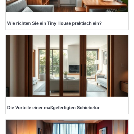
Wie richten Sie ein Tiny House praktisch ein?
Die Vorteile einer maßgefertigten Schiebetür