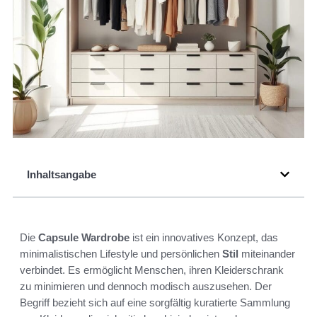
Inhaltsangabe
Die
Capsule Wardrobe
ist ein innovatives Konzept, das
minimalistischen Lifestyle und persönlichen
Stil
miteinander
verbindet. Es ermöglicht Menschen, ihren Kleiderschrank
zu minimieren und dennoch modisch auszusehen. Der
Begriff bezieht sich auf eine sorgfältig kuratierte Sammlung