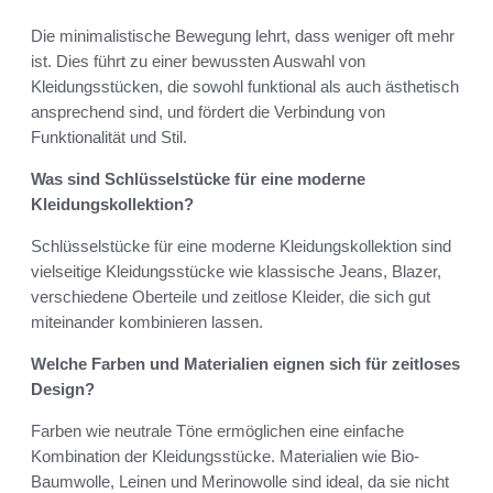
Die minimalistische Bewegung lehrt, dass weniger oft mehr
ist. Dies führt zu einer bewussten Auswahl von
Kleidungsstücken, die sowohl funktional als auch ästhetisch
ansprechend sind, und fördert die Verbindung von
Funktionalität und Stil.
Was sind Schlüsselstücke für eine moderne
Kleidungskollektion?
Schlüsselstücke für eine moderne Kleidungskollektion sind
vielseitige Kleidungsstücke wie klassische Jeans, Blazer,
verschiedene Oberteile und zeitlose Kleider, die sich gut
miteinander kombinieren lassen.
Welche Farben und Materialien eignen sich für zeitloses
Design?
Farben wie neutrale Töne ermöglichen eine einfache
Kombination der Kleidungsstücke. Materialien wie Bio-
Baumwolle, Leinen und Merinowolle sind ideal, da sie nicht