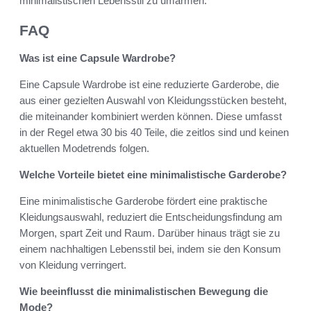
minimalistischen Lebensstil zu umarmen.
FAQ
Was ist eine Capsule Wardrobe?
Eine Capsule Wardrobe ist eine reduzierte Garderobe, die
aus einer gezielten Auswahl von Kleidungsstücken besteht,
die miteinander kombiniert werden können. Diese umfasst
in der Regel etwa 30 bis 40 Teile, die zeitlos sind und keinen
aktuellen Modetrends folgen.
Welche Vorteile bietet eine minimalistische Garderobe?
Eine minimalistische Garderobe fördert eine praktische
Kleidungsauswahl, reduziert die Entscheidungsfindung am
Morgen, spart Zeit und Raum. Darüber hinaus trägt sie zu
einem nachhaltigen Lebensstil bei, indem sie den Konsum
von Kleidung verringert.
Wie beeinflusst die minimalistischen Bewegung die
Mode?