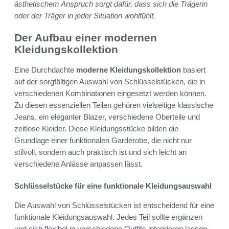
ästhetischem Anspruch sorgt dafür, dass sich die Trägerin
oder der Träger in jeder Situation wohlfühlt.
Der Aufbau einer modernen
Kleidungskollektion
Eine Durchdachte
moderne Kleidungskollektion
basiert
auf der sorgfältigen Auswahl von Schlüsselstücken, die in
verschiedenen Kombinationen eingesetzt werden können.
Zu diesen essenziellen Teilen gehören vielseitige klassische
Jeans, ein eleganter Blazer, verschiedene Oberteile und
zeitlose Kleider. Diese Kleidungsstücke bilden die
Grundlage einer funktionalen Garderobe, die nicht nur
stilvoll, sondern auch praktisch ist und sich leicht an
verschiedene Anlässe anpassen lässt.
Schlüsselstücke für eine funktionale Kleidungsauswahl
Die Auswahl von Schlüsselstücken ist entscheidend für eine
funktionale Kleidungsauswahl. Jedes Teil sollte ergänzen
und sich flexibel in verschiedene Outfits integrieren lassen.