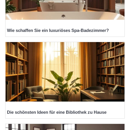
Wie schaffen Sie ein luxuriöses Spa-Badezimmer?
Die schönsten Ideen für eine Bibliothek zu Hause