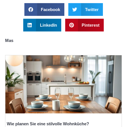
Facebook
Twitter
LinkedIn
Pinterest
Mas
Wie planen Sie eine stilvolle Wohnküche?