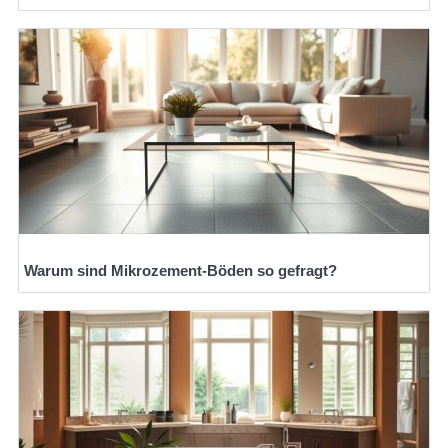
Warum sind Mikrozement-Böden so gefragt?