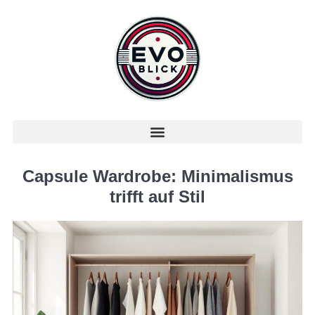
Capsule Wardrobe: Minimalismus
trifft auf Stil