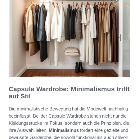
Capsule Wardrobe: Minimalismus trifft
auf Stil
Die minimalistische Bewegung hat die Modewelt nachhaltig
beeinflusst. Bei der Capsule Wardrobe stehen nicht nur die
Kleidungsstücke im Fokus, sondern auch die Prinzipien, die
ihre Auswahl leiten.
Minimalismus
fördert eine gezielte und
bewusste Garderobe, die sowohl funktional als auch stilvoll