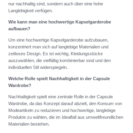
nur nachhaltig sind, sondern auch über eine hohe
Langlebigkeit verfügen.
Wie kann man eine hochwertige Kapselgarderobe
aufbauen?
Um eine hochwertige Kapselgarderobe aufzubauen,
konzentriert man sich auf langlebige Materialien und
zeitloses Design. Es ist wichtig, Kleidungsstücke
auszuwählen, die vielfältig kombinierbar sind und den
individuellen Stil widerspiegeln.
Welche Rolle spielt Nachhaltigkeit in der Capsule
Wardrobe?
Nachhaltigkeit spielt eine zentrale Rolle in der Capsule
Wardrobe, da das Konzept darauf abzielt, den Konsum von
Modeartikeln zu reduzieren und hochwertige, langlebige
Produkte zu wählen, die im Idealfall aus umweltfreundlichen
Materialien bestehen.