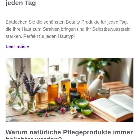
jeden Tag
Entdecken Sie die schönsten Beauty Produkte für jeden Tag,
die Ihre Haut zum Strahlen bringen und Ihr Selbstbewusstsein
stärken. Perfekt für jeden Hauttyp!
Leer más »
Warum natürliche Pflegeprodukte immer