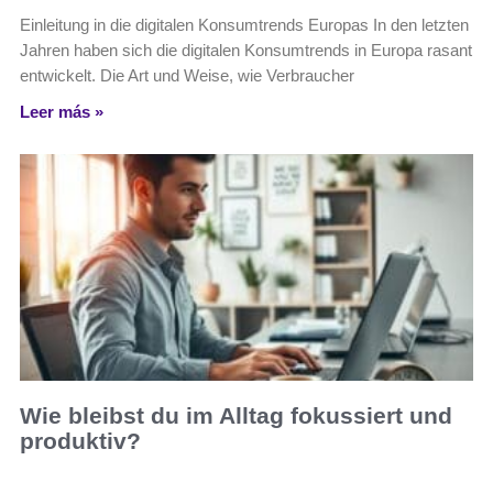
Einleitung in die digitalen Konsumtrends Europas In den letzten
Jahren haben sich die digitalen Konsumtrends in Europa rasant
entwickelt. Die Art und Weise, wie Verbraucher
Leer más »
Wie bleibst du im Alltag fokussiert und
produktiv?