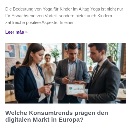
Die Bedeutung von Yoga für Kinder im Alltag Yoga ist nicht nur
für Erwachsene von Vorteil, sondern bietet auch Kindern
zahlreiche positive Aspekte. In einer
Leer más »
Welche Konsumtrends prägen den
digitalen Markt in Europa?