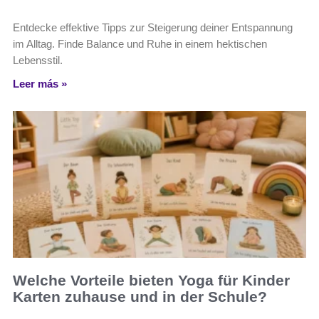
Entdecke effektive Tipps zur Steigerung deiner Entspannung
im Alltag. Finde Balance und Ruhe in einem hektischen
Lebensstil.
Leer más »
Welche Vorteile bieten Yoga für Kinder
Karten zuhause und in der Schule?