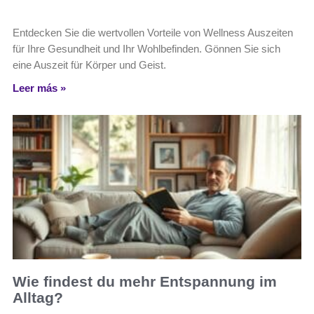
Entdecken Sie die wertvollen Vorteile von Wellness Auszeiten
für Ihre Gesundheit und Ihr Wohlbefinden. Gönnen Sie sich
eine Auszeit für Körper und Geist.
Leer más »
Wie findest du mehr Entspannung im
Alltag?