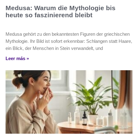
Medusa: Warum die Mythologie bis
heute so faszinierend bleibt
Medusa gehört zu den bekanntesten Figuren der griechischen
Mythologie. Ihr Bild ist sofort erkennbar: Schlangen statt Haare,
ein Blick, der Menschen in Stein verwandelt, und
Leer más »