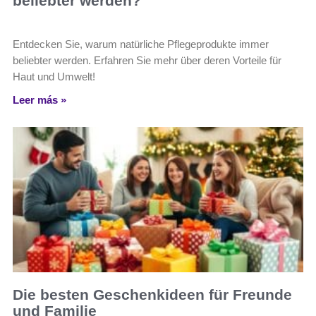
beliebter werden?
Entdecken Sie, warum natürliche Pflegeprodukte immer
beliebter werden. Erfahren Sie mehr über deren Vorteile für
Haut und Umwelt!
Leer más »
Die besten Geschenkideen für Freunde
und Familie