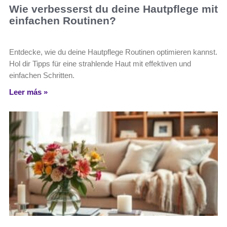
Wie verbesserst du deine Hautpflege mit
einfachen Routinen?
Entdecke, wie du deine Hautpflege Routinen optimieren kannst.
Hol dir Tipps für eine strahlende Haut mit effektiven und
einfachen Schritten.
Leer más »