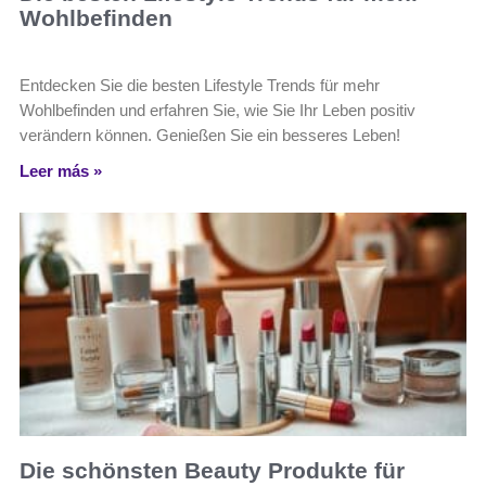
Wohlbefinden
Entdecken Sie die besten Lifestyle Trends für mehr
Wohlbefinden und erfahren Sie, wie Sie Ihr Leben positiv
verändern können. Genießen Sie ein besseres Leben!
Leer más »
Die schönsten Beauty Produkte für