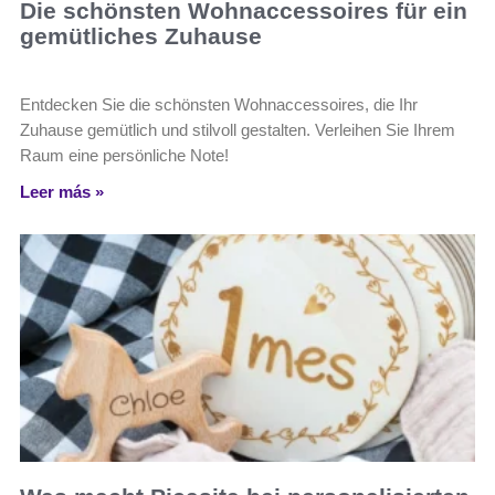
Die schönsten Wohnaccessoires für ein
gemütliches Zuhause
Entdecken Sie die schönsten Wohnaccessoires, die Ihr
Zuhause gemütlich und stilvoll gestalten. Verleihen Sie Ihrem
Raum eine persönliche Note!
Leer más »