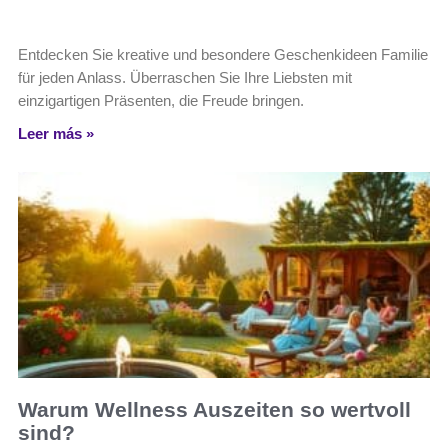
Entdecken Sie kreative und besondere Geschenkideen Familie
für jeden Anlass. Überraschen Sie Ihre Liebsten mit
einzigartigen Präsenten, die Freude bringen.
Leer más »
Warum Wellness Auszeiten so wertvoll
sind?