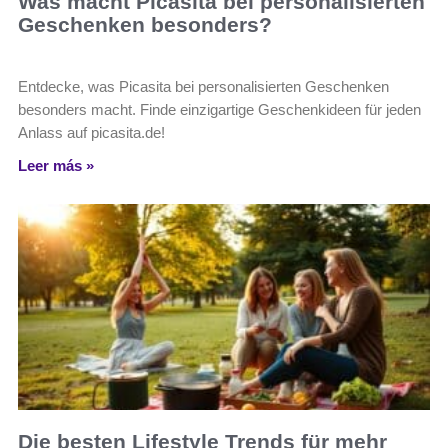
Was macht Picasita bei personalisierten
Geschenken besonders?
Entdecke, was Picasita bei personalisierten Geschenken
besonders macht. Finde einzigartige Geschenkideen für jeden
Anlass auf picasita.de!
Leer más »
Die besten Lifestyle Trends für mehr