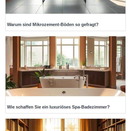
Warum sind Mikrozement-Böden so gefragt?
Wie schaffen Sie ein luxuriöses Spa-Badezimmer?