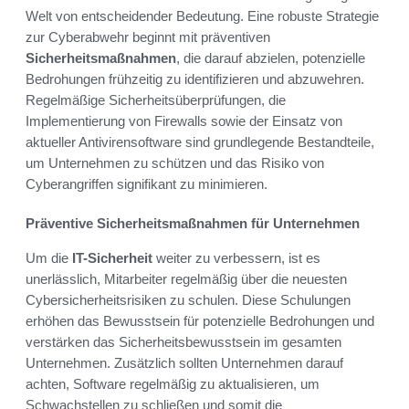
Welt von entscheidender Bedeutung. Eine robuste Strategie
zur Cyberabwehr beginnt mit präventiven
Sicherheitsmaßnahmen
, die darauf abzielen, potenzielle
Bedrohungen frühzeitig zu identifizieren und abzuwehren.
Regelmäßige Sicherheitsüberprüfungen, die
Implementierung von Firewalls sowie der Einsatz von
aktueller Antivirensoftware sind grundlegende Bestandteile,
um Unternehmen zu schützen und das Risiko von
Cyberangriffen signifikant zu minimieren.
Präventive Sicherheitsmaßnahmen für Unternehmen
Um die
IT-Sicherheit
weiter zu verbessern, ist es
unerlässlich, Mitarbeiter regelmäßig über die neuesten
Cybersicherheitsrisiken zu schulen. Diese Schulungen
erhöhen das Bewusstsein für potenzielle Bedrohungen und
verstärken das Sicherheitsbewusstsein im gesamten
Unternehmen. Zusätzlich sollten Unternehmen darauf
achten, Software regelmäßig zu aktualisieren, um
Schwachstellen zu schließen und somit die