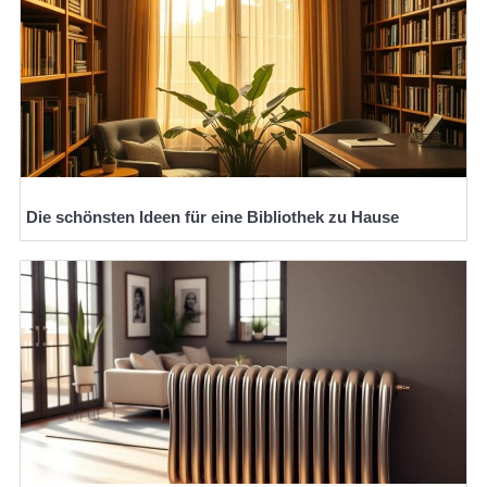
Die schönsten Ideen für eine Bibliothek zu Hause