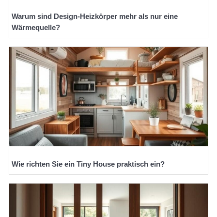
Warum sind Design-Heizkörper mehr als nur eine
Wärmequelle?
Wie richten Sie ein Tiny House praktisch ein?