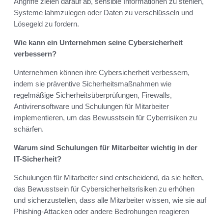
Angriffe zielen darauf ab, sensible Informationen zu stehlen,
Systeme lahmzulegen oder Daten zu verschlüsseln und
Lösegeld zu fordern.
Wie kann ein Unternehmen seine Cybersicherheit
verbessern?
Unternehmen können ihre Cybersicherheit verbessern,
indem sie präventive Sicherheitsmaßnahmen wie
regelmäßige Sicherheitsüberprüfungen, Firewalls,
Antivirensoftware und Schulungen für Mitarbeiter
implementieren, um das Bewusstsein für Cyberrisiken zu
schärfen.
Warum sind Schulungen für Mitarbeiter wichtig in der
IT-Sicherheit?
Schulungen für Mitarbeiter sind entscheidend, da sie helfen,
das Bewusstsein für Cybersicherheitsrisiken zu erhöhen
und sicherzustellen, dass alle Mitarbeiter wissen, wie sie auf
Phishing-Attacken oder andere Bedrohungen reagieren