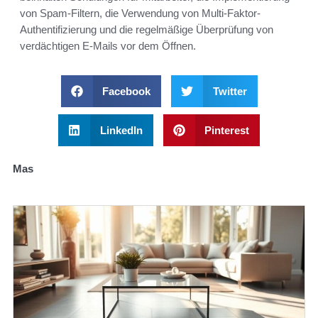
von Spam-Filtern, die Verwendung von Multi-Faktor-
Authentifizierung und die regelmäßige Überprüfung von
verdächtigen E-Mails vor dem Öffnen.
Facebook
Twitter
LinkedIn
Pinterest
Mas