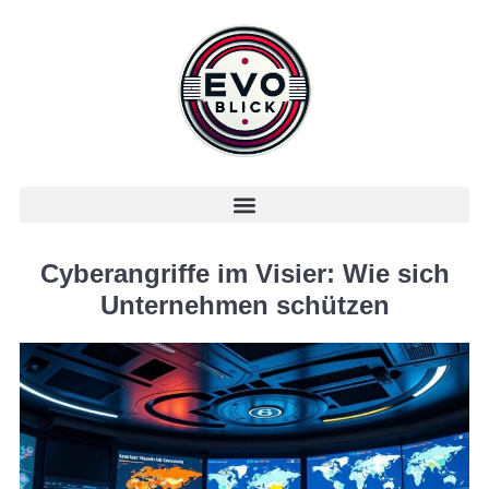
Cyberangriffe im Visier: Wie sich
Unternehmen schützen