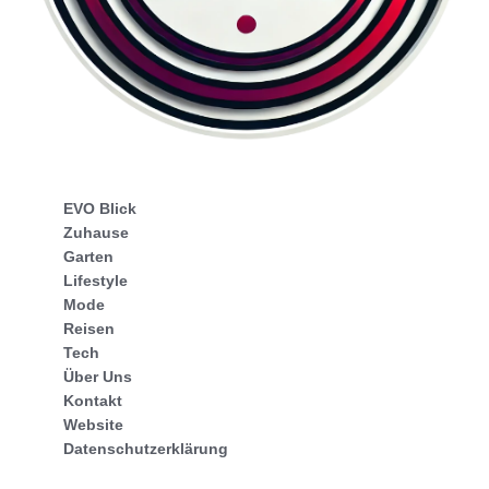
EVO Blick
Zuhause
Garten
Lifestyle
Mode
Reisen
Tech
Über Uns
Kontakt
Website
Datenschutzerklärung