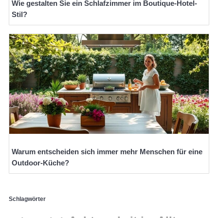
Wie gestalten Sie ein Schlafzimmer im Boutique-Hotel-
Stil?
Warum entscheiden sich immer mehr Menschen für eine
Outdoor-Küche?
Schlagwörter