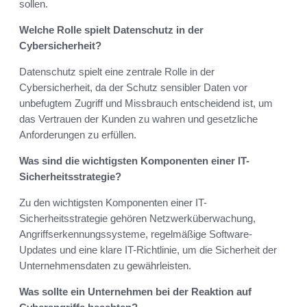
sollen.
Welche Rolle spielt Datenschutz in der
Cybersicherheit?
Datenschutz spielt eine zentrale Rolle in der
Cybersicherheit, da der Schutz sensibler Daten vor
unbefugtem Zugriff und Missbrauch entscheidend ist, um
das Vertrauen der Kunden zu wahren und gesetzliche
Anforderungen zu erfüllen.
Was sind die wichtigsten Komponenten einer IT-
Sicherheitsstrategie?
Zu den wichtigsten Komponenten einer IT-
Sicherheitsstrategie gehören Netzwerküberwachung,
Angriffserkennungssysteme, regelmäßige Software-
Updates und eine klare IT-Richtlinie, um die Sicherheit der
Unternehmensdaten zu gewährleisten.
Was sollte ein Unternehmen bei der Reaktion auf