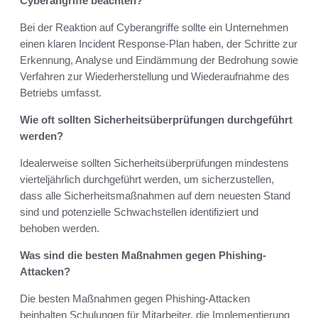
Cyberangriffe beachten?
Bei der Reaktion auf Cyberangriffe sollte ein Unternehmen
einen klaren Incident Response-Plan haben, der Schritte zur
Erkennung, Analyse und Eindämmung der Bedrohung sowie
Verfahren zur Wiederherstellung und Wiederaufnahme des
Betriebs umfasst.
Wie oft sollten Sicherheitsüberprüfungen durchgeführt
werden?
Idealerweise sollten Sicherheitsüberprüfungen mindestens
vierteljährlich durchgeführt werden, um sicherzustellen,
dass alle Sicherheitsmaßnahmen auf dem neuesten Stand
sind und potenzielle Schwachstellen identifiziert und
behoben werden.
Was sind die besten Maßnahmen gegen Phishing-
Attacken?
Die besten Maßnahmen gegen Phishing-Attacken
beinhalten Schulungen für Mitarbeiter, die Implementierung