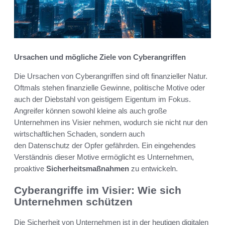
Ursachen und mögliche Ziele von Cyberangriffen
Die Ursachen von Cyberangriffen sind oft finanzieller Natur.
Oftmals stehen finanzielle Gewinne, politische Motive oder
auch der Diebstahl von geistigem Eigentum im Fokus.
Angreifer können sowohl kleine als auch große
Unternehmen ins Visier nehmen, wodurch sie nicht nur den
wirtschaftlichen Schaden, sondern auch
den Datenschutz der Opfer gefährden. Ein eingehendes
Verständnis dieser Motive ermöglicht es Unternehmen,
proaktive
Sicherheitsmaßnahmen
zu entwickeln.
Cyberangriffe im Visier: Wie sich
Unternehmen schützen
Die Sicherheit von Unternehmen ist in der heutigen digitalen