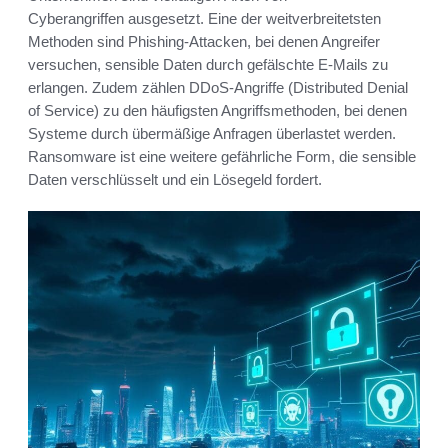
Cyberangriffen ausgesetzt. Eine der weitverbreitetsten
Methoden sind Phishing-Attacken, bei denen Angreifer
versuchen, sensible Daten durch gefälschte E-Mails zu
erlangen. Zudem zählen DDoS-Angriffe (Distributed Denial
of Service) zu den häufigsten Angriffsmethoden, bei denen
Systeme durch übermäßige Anfragen überlastet werden.
Ransomware ist eine weitere gefährliche Form, die sensible
Daten verschlüsselt und ein Lösegeld fordert.