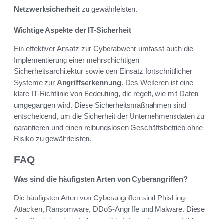
Netzwerksicherheit
zu gewährleisten.
Wichtige Aspekte der IT-Sicherheit
Ein effektiver Ansatz zur Cyberabwehr umfasst auch die
Implementierung einer mehrschichtigen
Sicherheitsarchitektur sowie den Einsatz fortschrittlicher
Systeme zur
Angriffserkennung
. Des Weiteren ist eine
klare IT-Richtlinie von Bedeutung, die regelt, wie mit Daten
umgegangen wird. Diese Sicherheitsmaßnahmen sind
entscheidend, um die Sicherheit der Unternehmensdaten zu
garantieren und einen reibungslosen Geschäftsbetrieb ohne
Risiko zu gewährleisten.
FAQ
Was sind die häufigsten Arten von Cyberangriffen?
Die häufigsten Arten von Cyberangriffen sind Phishing-
Attacken, Ransomware, DDoS-Angriffe und Malware. Diese