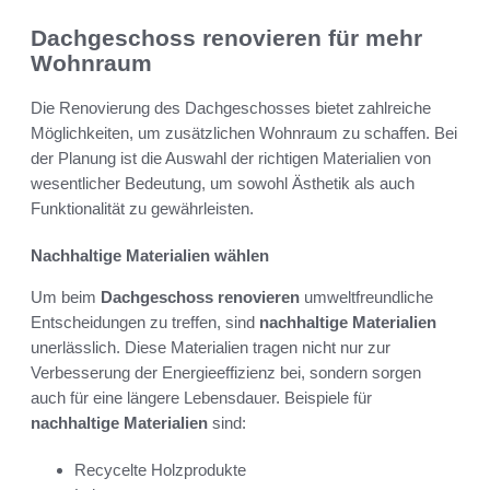
Dachgeschoss renovieren für mehr
Wohnraum
Die Renovierung des Dachgeschosses bietet zahlreiche
Möglichkeiten, um zusätzlichen Wohnraum zu schaffen. Bei
der Planung ist die Auswahl der richtigen Materialien von
wesentlicher Bedeutung, um sowohl Ästhetik als auch
Funktionalität zu gewährleisten.
Nachhaltige Materialien wählen
Um beim
Dachgeschoss renovieren
umweltfreundliche
Entscheidungen zu treffen, sind
nachhaltige Materialien
unerlässlich. Diese Materialien tragen nicht nur zur
Verbesserung der Energieeffizienz bei, sondern sorgen
auch für eine längere Lebensdauer. Beispiele für
nachhaltige Materialien
sind:
Recycelte Holzprodukte