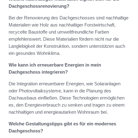
Dachgeschossrenovierung?
Bei der Renovierung des Dachgeschosses sind nachhaltige
Materialien wie Holz aus nachhaltiger Forstwirtschaft,
recycelte Baustoffe und umweltfreundliche Farben
empfehlenswert. Diese Materialien fördern nicht nur die
Langlebigkeit der Konstruktion, sondern unterstützen auch
ein gesundes Wohnklima.
Wie kann ich erneuerbare Energien in mein
Dachgeschoss integrieren?
Die Integration erneuerbarer Energien, wie Solaranlagen
oder Photovoltaiksysteme, kann in die Planung des
Dachausbaus einfließen. Diese Technologien ermöglichen
es, den Energieverbrauch zu senken und tragen zu einem
nachhaltigen und energieautarken Wohnraum bei.
Welche Gestaltungstipps gibt es für ein modernes
Dachgeschoss?