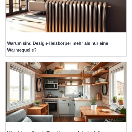
Warum sind Design-Heizkörper mehr als nur eine
Wärmequelle?