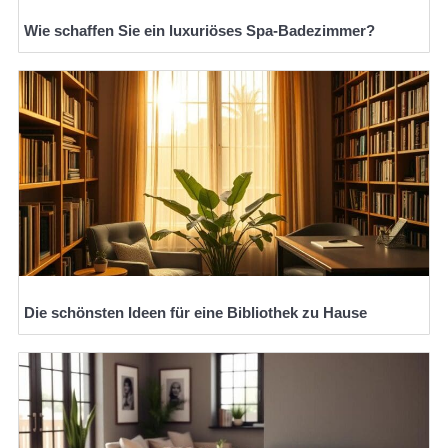
Wie schaffen Sie ein luxuriöses Spa-Badezimmer?
Die schönsten Ideen für eine Bibliothek zu Hause