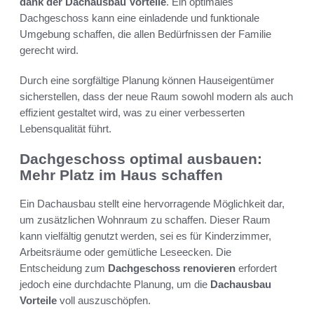
dank der Dachausbau Vorteile
. Ein optimales
Dachgeschoss kann eine einladende und funktionale
Umgebung schaffen, die allen Bedürfnissen der Familie
gerecht wird.
Durch eine sorgfältige Planung können Hauseigentümer
sicherstellen, dass der neue Raum sowohl modern als auch
effizient gestaltet wird, was zu einer verbesserten
Lebensqualität führt.
Dachgeschoss optimal ausbauen:
Mehr Platz im Haus schaffen
Ein Dachausbau stellt eine hervorragende Möglichkeit dar,
um zusätzlichen Wohnraum zu schaffen. Dieser Raum
kann vielfältig genutzt werden, sei es für Kinderzimmer,
Arbeitsräume oder gemütliche Leseecken. Die
Entscheidung zum
Dachgeschoss renovieren
erfordert
jedoch eine durchdachte Planung, um die
Dachausbau
Vorteile
voll auszuschöpfen.