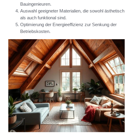
Bauingenieuren.
Auswahl geeigneter Materialien, die sowohl ästhetisch
als auch funktional sind.
Optimierung der Energieeffizienz zur Senkung der
Betriebskosten.