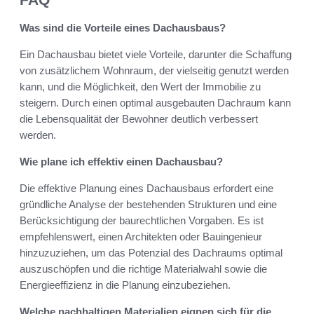
Was sind die Vorteile eines Dachausbaus?
Ein Dachausbau bietet viele Vorteile, darunter die Schaffung
von zusätzlichem Wohnraum, der vielseitig genutzt werden
kann, und die Möglichkeit, den Wert der Immobilie zu
steigern. Durch einen optimal ausgebauten Dachraum kann
die Lebensqualität der Bewohner deutlich verbessert
werden.
Wie plane ich effektiv einen Dachausbau?
Die effektive Planung eines Dachausbaus erfordert eine
gründliche Analyse der bestehenden Strukturen und eine
Berücksichtigung der baurechtlichen Vorgaben. Es ist
empfehlenswert, einen Architekten oder Bauingenieur
hinzuzuziehen, um das Potenzial des Dachraums optimal
auszuschöpfen und die richtige Materialwahl sowie die
Energieeffizienz in die Planung einzubeziehen.
Welche nachhaltigen Materialien eignen sich für die