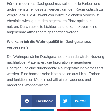
Für ein modernes Dachgeschoss sollten helle Farben und
große Fenster eingesetzt werden, um den Raum optisch zu
vergrößern. Die Auswahl von multifunktionalen Möbeln ist
ebenfalls wichtig, um den begrenzten Platz optimal zu
nutzen. Durch gezielte Lichtgestaltung kann zudem eine
angenehme Atmosphäre geschaffen werden.
Wie kann ich die Wohnqualität im Dachgeschoss
verbessern?
Die Wohnqualität im Dachgeschoss kann durch die Nutzung
nachhaltiger Materialien, die Integration erneuerbarer
Energien und eine durchdachte Raumgestaltung verbessert
werden. Eine harmonische Kombination aus Licht, Farben
und funktionalen Möbeln schafft ein einladendes und
modernes Wohnambiente.
Facebook
Twitter