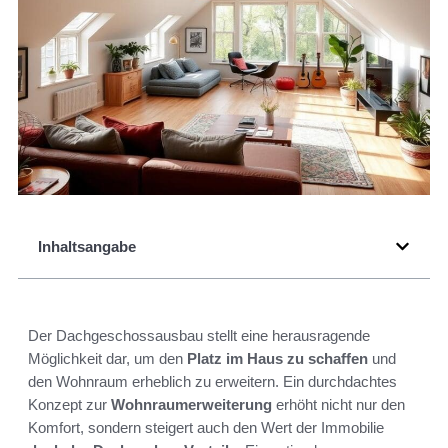
Inhaltsangabe
Der Dachgeschossausbau stellt eine herausragende
Möglichkeit dar, um den
Platz im Haus zu schaffen
und
den Wohnraum erheblich zu erweitern. Ein durchdachtes
Konzept zur
Wohnraumerweiterung
erhöht nicht nur den
Komfort, sondern steigert auch den Wert der Immobilie