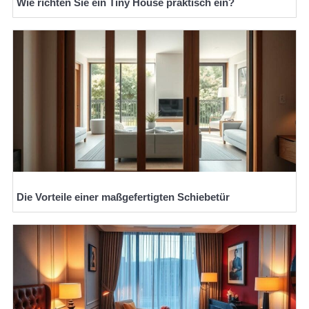
Wie richten Sie ein Tiny House praktisch ein?
Die Vorteile einer maßgefertigten Schiebetür