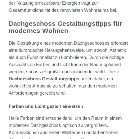
der Nutzung erneuerbarer Energien trägt zur
Gesamtfunktionalität des renovierten Wohnraums bei.
Dachgeschoss Gestaltungstipps für
modernes Wohnen
Die Gestaltung eines modernen Dachgeschosses erfordert
eine durchdachte Herangehensweise, um sowohl Ästhetik
als auch Funktionalität zu kombinieren. Durch die richtige
Auswahl von Farben und Licht kann der Raum optimiert
werden, sodass er größer und einladender wirkt. Diese
Dachgeschoss Gestaltungstipps
helfen dabei, ein
wohnliches Ambiente zu schaffen, das den modernen
Anforderungen gerecht wird.
Farben und Licht gezielt einsetzen
Helle Farben sind entscheidend, um den Raum in einem
modernen Dachgeschoss optisch zu vergrößern.
Kombinationen aus hellen Wallfarben und farbenfrohen