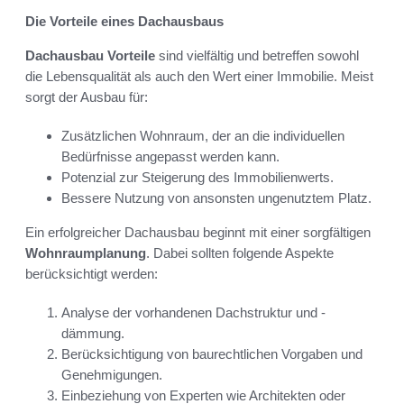
Die Vorteile eines Dachausbaus
Dachausbau Vorteile
sind vielfältig und betreffen sowohl
die Lebensqualität als auch den Wert einer Immobilie. Meist
sorgt der Ausbau für:
Zusätzlichen Wohnraum, der an die individuellen
Bedürfnisse angepasst werden kann.
Potenzial zur Steigerung des Immobilienwerts.
Bessere Nutzung von ansonsten ungenutztem Platz.
Ein erfolgreicher Dachausbau beginnt mit einer sorgfältigen
Wohnraumplanung
. Dabei sollten folgende Aspekte
berücksichtigt werden:
Analyse der vorhandenen Dachstruktur und -
dämmung.
Berücksichtigung von baurechtlichen Vorgaben und
Genehmigungen.
Einbeziehung von Experten wie Architekten oder