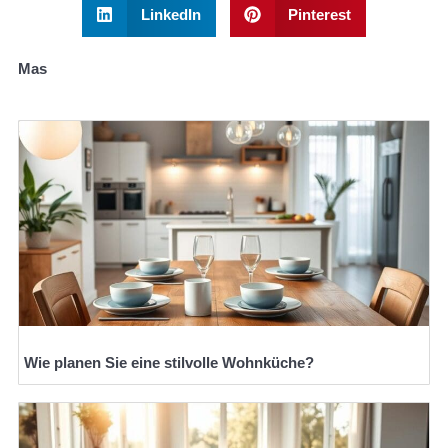
LinkedIn
Pinterest
Mas
Wie planen Sie eine stilvolle Wohnküche?