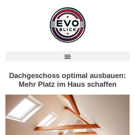
Dachgeschoss optimal ausbauen:
Mehr Platz im Haus schaffen