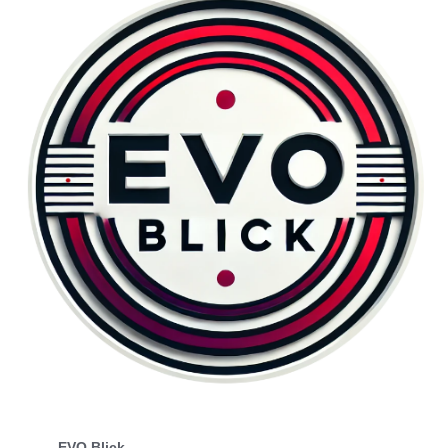
EVO Blick