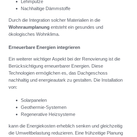
Lehmputze
Nachhaltige Dämmstoffe
Durch die Integration solcher Materialien in die
Wohnraumplanung
entsteht ein gesundes und
ökologisches Wohnklima.
Erneuerbare Energien integrieren
Ein weiterer wichtiger Aspekt bei der Renovierung ist die
Berücksichtigung erneuerbarer Energien. Diese
Technologien ermöglichen es, das Dachgeschoss
nachhaltig und energieautark zu gestalten. Die Installation
von:
Solarpanelen
Geothermie-Systemen
Regenerative Heizsysteme
kann die Energiekosten erheblich senken und gleichzeitig
die Umweltbelastung reduzieren. Eine frühzeitige Planung