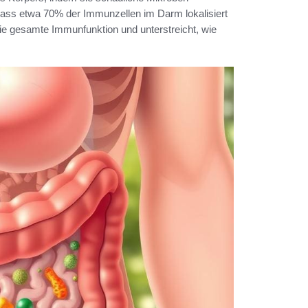
, dass etwa 70% der Immunzellen im Darm lokalisiert
ie gesamte Immunfunktion und unterstreicht, wie