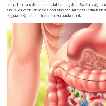
neutralisiert und die Immunreaktionen reguliert. Studien zeigen
sind. Dies verdeutlicht die Bedeutung der
Darmgesundheit
für d
eng diese Systeme miteinander verbunden sind.