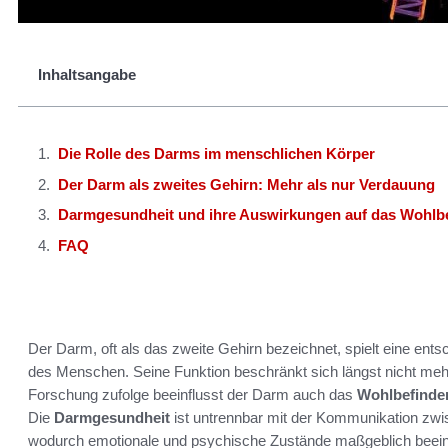
Inhaltsangabe
Die Rolle des Darms im menschlichen Körper
Der Darm als zweites Gehirn: Mehr als nur Verdauung
Darmgesundheit und ihre Auswirkungen auf das Wohlb
FAQ
Der Darm, oft als das zweite Gehirn bezeichnet, spielt eine ents
des Menschen. Seine Funktion beschränkt sich längst nicht meh
Forschung zufolge beeinflusst der Darm auch das
Wohlbefinde
Die
Darmgesundheit
ist untrennbar mit der Kommunikation z
wodurch emotionale und psychische Zustände maßgeblich beeinfl