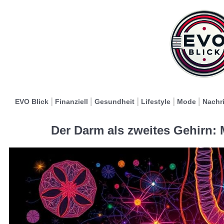
EVO Blick
Finanziell
Gesundheit
Lifestyle
Mode
Nachr
Der Darm als zweites Gehirn: