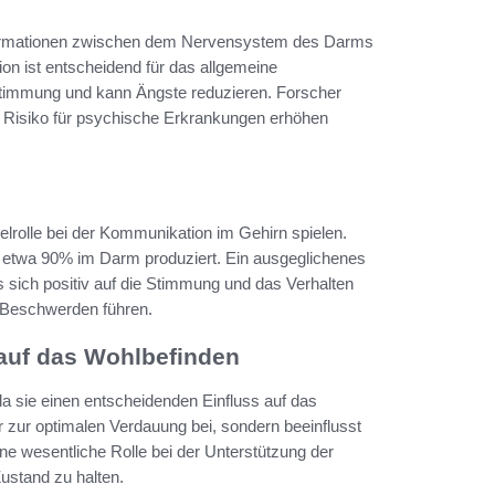
nformationen zwischen dem Nervensystem des Darms
n ist entscheidend für das allgemeine
 Stimmung und kann Ängste reduzieren. Forscher
Risiko für psychische Erkrankungen erhöhen
elrolle bei der Kommunikation im Gehirn spielen.
u etwa 90% im Darm produziert. Ein ausgeglichenes
 sich positiv auf die Stimmung und das Verhalten
 Beschwerden führen.
auf das Wohlbefinden
 sie einen entscheidenden Einfluss auf das
r zur optimalen Verdauung bei, sondern beeinflusst
ne wesentliche Rolle bei der Unterstützung der
stand zu halten.