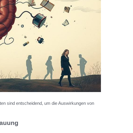
en sind entscheidend, um die Auswirkungen von
dauung