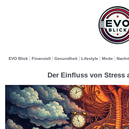
EVO Blick
Finanziell
Gesundheit
Lifestyle
Mode
Nachr
Der Einfluss von Stress