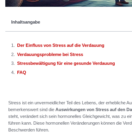
Inhaltsangabe
Der Einfluss von Stress auf die Verdauung
Verdauungsprobleme bei Stress
Stressbewältigung für eine gesunde Verdauung
FAQ
Stress ist ein unvermeidlicher Teil des Lebens, der erhebliche 
bemerkenswert sind die
Auswirkungen von Stress auf den D
steht, verändert sich sein hormonelles Gleichgewicht, was zu 
führen kann. Diese hormonellen Veränderungen können die Ver
Beschwerden führen.