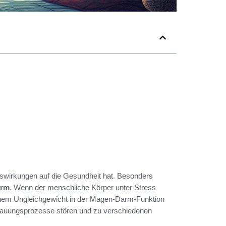
Auswirkungen auf die Gesundheit hat. Besonders
arm
. Wenn der menschliche Körper unter Stress
einem Ungleichgewicht in der Magen-Darm-Funktion
dauungsprozesse stören und zu verschiedenen