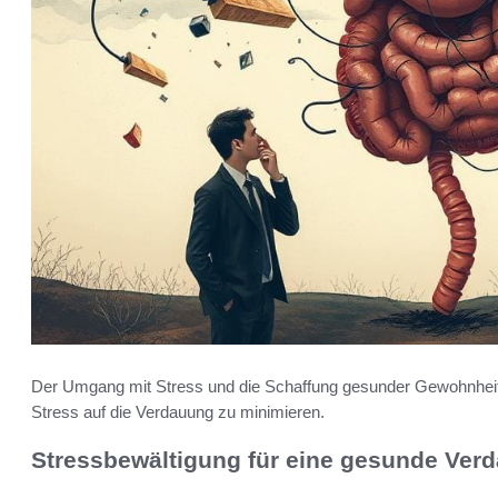
Der Umgang mit Stress und die Schaffung gesunder Gewohnheit
Stress auf die Verdauung zu minimieren.
Stressbewältigung für eine gesunde Ver