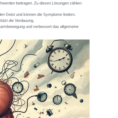
chwerden beitragen. Zu diesen Lösungen zählen:
den Geist und können die Symptome lindern.
ützt die Verdauung.
ie Darmbewegung und verbessert das allgemeine