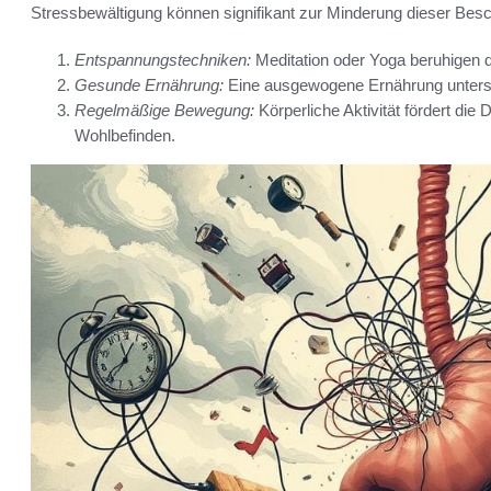
Stressbewältigung können signifikant zur Minderung dieser Bes
Entspannungstechniken:
Meditation oder Yoga beruhigen 
Gesunde Ernährung:
Eine ausgewogene Ernährung unterst
Regelmäßige Bewegung:
Körperliche Aktivität fördert d
Wohlbefinden.