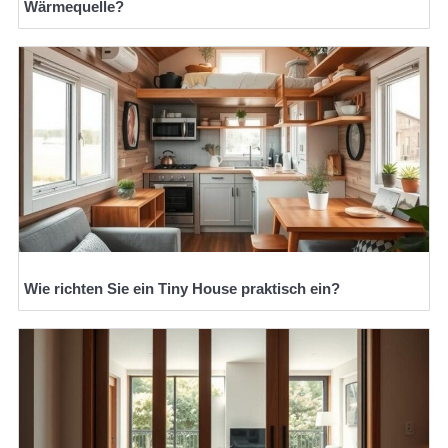
Wärmequelle?
Wie richten Sie ein Tiny House praktisch ein?