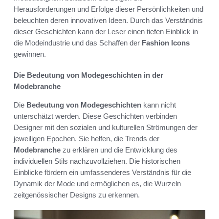
Herausforderungen und Erfolge dieser Persönlichkeiten und
beleuchten deren innovativen Ideen. Durch das Verständnis
dieser Geschichten kann der Leser einen tiefen Einblick in
die Modeindustrie und das Schaffen der
Fashion Icons
gewinnen.
Die Bedeutung von Modegeschichten in der
Modebranche
Die
Bedeutung von Modegeschichten
kann nicht
unterschätzt werden. Diese Geschichten verbinden
Designer mit den sozialen und kulturellen Strömungen der
jeweiligen Epochen. Sie helfen, die Trends der
Modebranche
zu erklären und die Entwicklung des
individuellen Stils nachzuvollziehen. Die historischen
Einblicke fördern ein umfassenderes Verständnis für die
Dynamik der Mode und ermöglichen es, die Wurzeln
zeitgenössischer Designs zu erkennen.