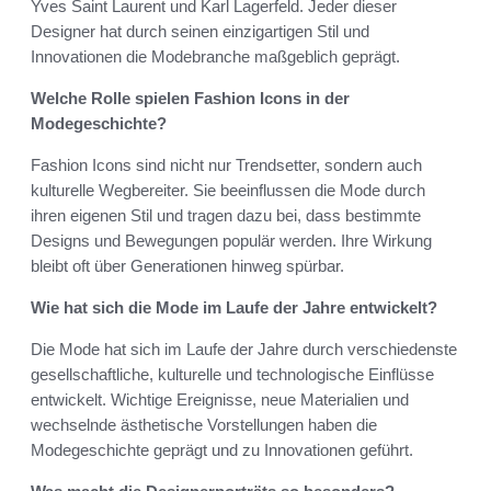
Yves Saint Laurent und Karl Lagerfeld. Jeder dieser
Designer hat durch seinen einzigartigen Stil und
Innovationen die Modebranche maßgeblich geprägt.
Welche Rolle spielen Fashion Icons in der
Modegeschichte?
Fashion Icons sind nicht nur Trendsetter, sondern auch
kulturelle Wegbereiter. Sie beeinflussen die Mode durch
ihren eigenen Stil und tragen dazu bei, dass bestimmte
Designs und Bewegungen populär werden. Ihre Wirkung
bleibt oft über Generationen hinweg spürbar.
Wie hat sich die Mode im Laufe der Jahre entwickelt?
Die Mode hat sich im Laufe der Jahre durch verschiedenste
gesellschaftliche, kulturelle und technologische Einflüsse
entwickelt. Wichtige Ereignisse, neue Materialien und
wechselnde ästhetische Vorstellungen haben die
Modegeschichte geprägt und zu Innovationen geführt.