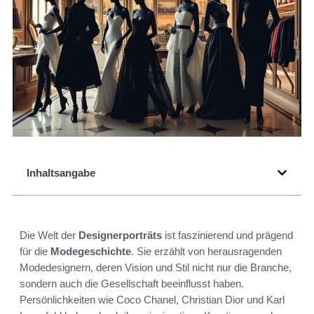
Inhaltsangabe
Die Welt der
Designerporträts
ist faszinierend und prägend
für die
Modegeschichte
. Sie erzählt von herausragenden
Modedesignern, deren Vision und Stil nicht nur die Branche,
sondern auch die Gesellschaft beeinflusst haben.
Persönlichkeiten wie Coco Chanel, Christian Dior und Karl