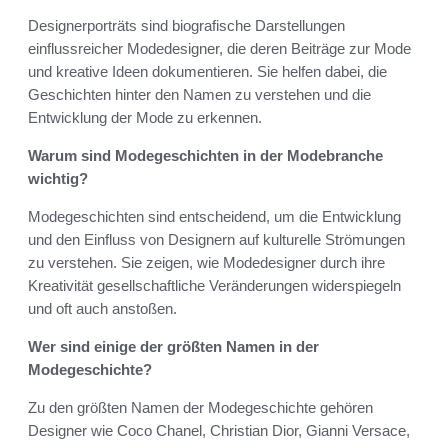
Designerporträts sind biografische Darstellungen
einflussreicher Modedesigner, die deren Beiträge zur Mode
und kreative Ideen dokumentieren. Sie helfen dabei, die
Geschichten hinter den Namen zu verstehen und die
Entwicklung der Mode zu erkennen.
Warum sind Modegeschichten in der Modebranche
wichtig?
Modegeschichten sind entscheidend, um die Entwicklung
und den Einfluss von Designern auf kulturelle Strömungen
zu verstehen. Sie zeigen, wie Modedesigner durch ihre
Kreativität gesellschaftliche Veränderungen widerspiegeln
und oft auch anstoßen.
Wer sind einige der größten Namen in der
Modegeschichte?
Zu den größten Namen der Modegeschichte gehören
Designer wie Coco Chanel, Christian Dior, Gianni Versace,