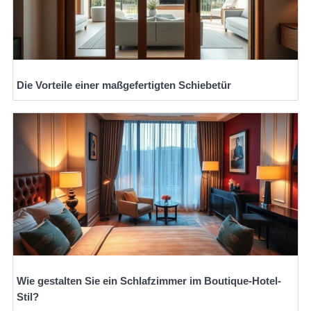
Die Vorteile einer maßgefertigten Schiebetür
Wie gestalten Sie ein Schlafzimmer im Boutique-Hotel-
Stil?