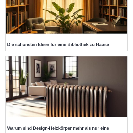
Die schönsten Ideen für eine Bibliothek zu Hause
Warum sind Design-Heizkörper mehr als nur eine