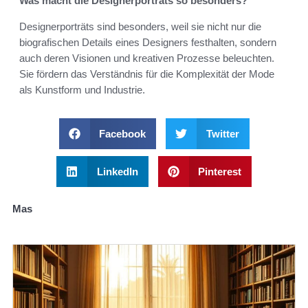
Was macht die Designerporträts so besonders?
Designerporträts sind besonders, weil sie nicht nur die
biografischen Details eines Designers festhalten, sondern
auch deren Visionen und kreativen Prozesse beleuchten.
Sie fördern das Verständnis für die Komplexität der Mode
als Kunstform und Industrie.
Facebook
Twitter
LinkedIn
Pinterest
Mas