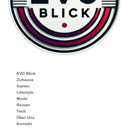
EVO Blick
Zuhause
Garten
Lifestyle
Mode
Reisen
Tech
Über Uns
Kontakt