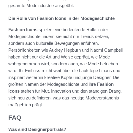
gesamte Modeindustrie ausgeübt.
Die Rolle von Fashion Icons in der Modegeschichte
Fashion Icons
spielen eine bedeutende Rolle in der
Modegeschichte, indem sie nicht nur Trends setzen,
sondern auch kulturelle Bewegungen anführen.
Persönlichkeiten wie Audrey Hepburn und Naomi Campbell
haben nicht nur die Art und Weise geprägt, wie Mode
wahrgenommen wird, sondern auch, wie Mode betrieben
wird. Ihr Einfluss reicht weit über die Laufstege hinaus und
inspiriert weiterhin kreative Köpfe und junge Designer. Die
größten Namen der Modegeschichte und ihre
Fashion
Icons
stehen für Mut, Innovation und den ständigen Drang,
sich neu zu definieren, was das heutige Modeverständnis
maßgeblich prägt.
FAQ
Was sind Designerporträts?