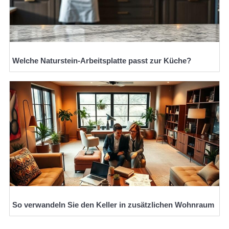
Welche Naturstein-Arbeitsplatte passt zur Küche?
So verwandeln Sie den Keller in zusätzlichen Wohnraum