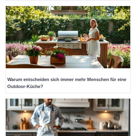
Warum entscheiden sich immer mehr Menschen für eine
Outdoor-Küche?