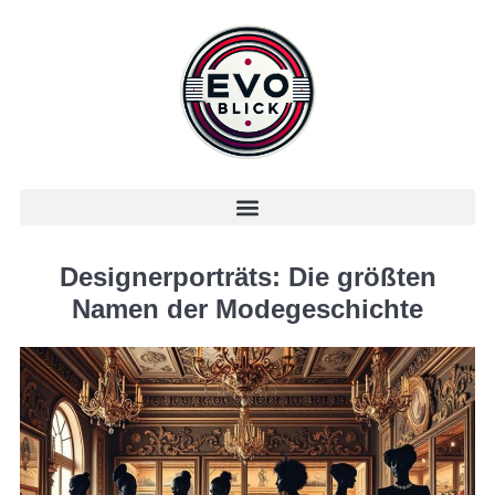
Designerporträts: Die größten
Namen der Modegeschichte