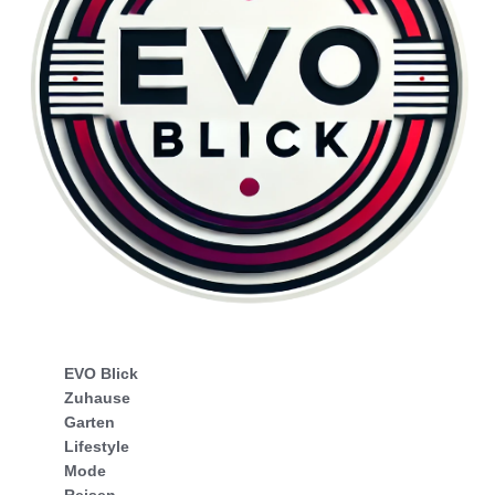
EVO Blick
Zuhause
Garten
Lifestyle
Mode