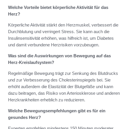
Welche Vorteile bietet körperliche Aktivität für das
Herz?
Körperliche Aktivität stärkt den Herzmuskel, verbessert die
Durchblutung und verringert Stress. Sie kann auch die
Insulinsensitivität erhöhen, was hilfreich ist, um Diabetes
und damit verbundene Herzrisiken vorzubeugen.
Was sind die Auswirkungen von Bewegung auf das
Herz-Kreislaufsystem?
Regelmäßige Bewegung trägt zur Senkung des Blutdrucks
und zur Verbesserung des Cholesterinspiegels bei. Sie
erhöht außerdem die Elastizität der Blutgefäße und kann
dazu beitragen, das Risiko von Arteriosklerose und anderen
Herzkrankheiten erheblich zu reduzieren.
Welche Bewegungsempfehlungen gibt es für ein
gesundes Herz?
Experten empfehlen mindestens 150 Minuten moderater