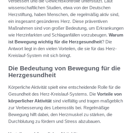
verbessert und die Gewichtskontrolle unterstützt. Laut
wissenschaftlichen Studien, etwa von der Deutschen
Herzstiftung, haben Menschen, die regelmäßig aktiv sind,
ein insgesamt gesünderes Herz. Diese präventiven
Maßnahmen sind von großer Bedeutung, um Erkrankungen
wie Herzinfarkten und Schlaganfällen vorzubeugen.
Warum
ist Bewegung wichtig für die Herzgesundheit
? Die
Antwort liegt in den vielen Vorteilen, die sie für das Herz-
Kreislauf-System mit sich bringt.
Die Bedeutung von Bewegung für die
Herzgesundheit
Körperliche Aktivität spielt eine entscheidende Rolle für die
Gesundheit des Herz-Kreislauf-Systems. Die
Vorteile von
körperlicher Aktivität
sind vielfältig und tragen maßgeblich
zur Verbesserung des Lebensstils bei. Regelmäßige
Bewegung hilft dabei, den Herzmuskel zu stärken, die
Durchblutung zu fördern und Stress abzubauen.