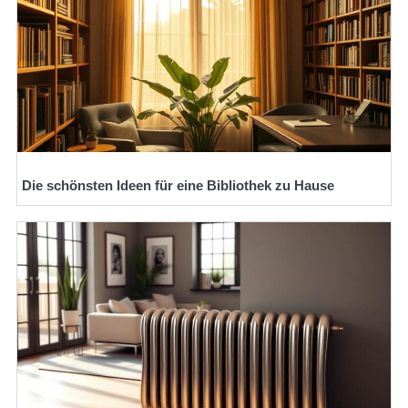
Die schönsten Ideen für eine Bibliothek zu Hause