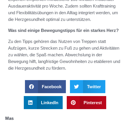
Ausdaueraktivität pro Woche. Zudem sollten Krafttraining
und Flexibilitätsübungen in den Alltag integriert werden, um
die Herzgesundheit optimal zu unterstützen.
Was sind einige Bewegungstipps für ein starkes Herz?
Zu den Tipps gehören das Nutzen von Treppen statt
Aufzügen, kurze Strecken zu Fuß zu gehen und Aktivitäten
zu wählen, die Spaß machen. Abwechslung in der
Bewegung hilft, langfristige Gewohnheiten zu etablieren und
die Herzgesundheit zu fördern.
Facebook
Twitter
LinkedIn
Pinterest
Mas