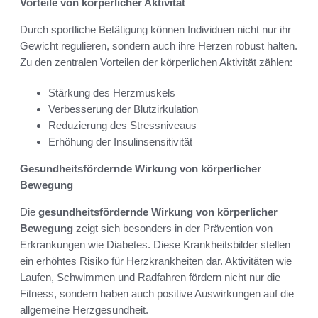
Vorteile von körperlicher Aktivität
Durch sportliche Betätigung können Individuen nicht nur ihr
Gewicht regulieren, sondern auch ihre Herzen robust halten.
Zu den zentralen Vorteilen der körperlichen Aktivität zählen:
Stärkung des Herzmuskels
Verbesserung der Blutzirkulation
Reduzierung des Stressniveaus
Erhöhung der Insulinsensitivität
Gesundheitsfördernde Wirkung von körperlicher
Bewegung
Die
gesundheitsfördernde Wirkung von körperlicher
Bewegung
zeigt sich besonders in der Prävention von
Erkrankungen wie Diabetes. Diese Krankheitsbilder stellen
ein erhöhtes Risiko für Herzkrankheiten dar. Aktivitäten wie
Laufen, Schwimmen und Radfahren fördern nicht nur die
Fitness, sondern haben auch positive Auswirkungen auf die
allgemeine Herzgesundheit.