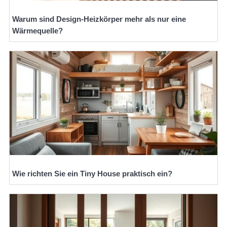
Warum sind Design-Heizkörper mehr als nur eine
Wärmequelle?
Wie richten Sie ein Tiny House praktisch ein?