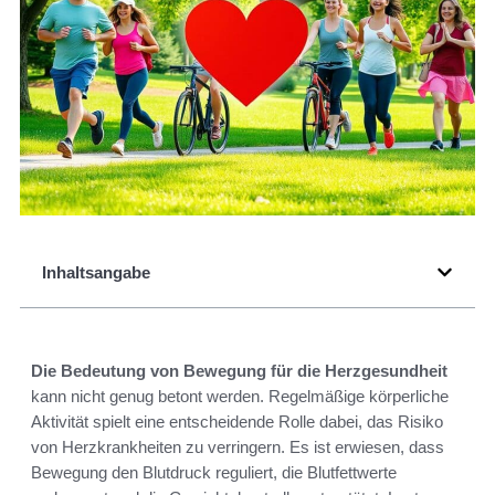
Inhaltsangabe
Die Bedeutung von Bewegung für die Herzgesundheit
kann nicht genug betont werden. Regelmäßige körperliche
Aktivität spielt eine entscheidende Rolle dabei, das Risiko
von Herzkrankheiten zu verringern. Es ist erwiesen, dass
Bewegung den Blutdruck reguliert, die Blutfettwerte