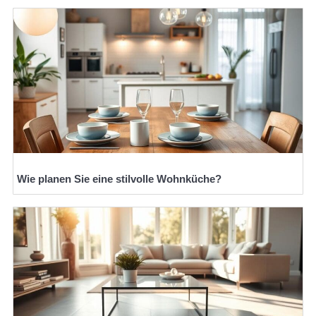
Wie planen Sie eine stilvolle Wohnküche?