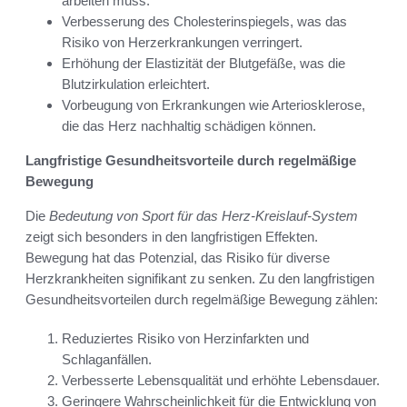
arbeiten muss.
Verbesserung des Cholesterinspiegels, was das
Risiko von Herzerkrankungen verringert.
Erhöhung der Elastizität der Blutgefäße, was die
Blutzirkulation erleichtert.
Vorbeugung von Erkrankungen wie Arteriosklerose,
die das Herz nachhaltig schädigen können.
Langfristige Gesundheitsvorteile durch regelmäßige
Bewegung
Die
Bedeutung von Sport für das Herz-Kreislauf-System
zeigt sich besonders in den langfristigen Effekten.
Bewegung hat das Potenzial, das Risiko für diverse
Herzkrankheiten signifikant zu senken. Zu den langfristigen
Gesundheitsvorteilen durch regelmäßige Bewegung zählen:
Reduziertes Risiko von Herzinfarkten und
Schlaganfällen.
Verbesserte Lebensqualität und erhöhte Lebensdauer.
Geringere Wahrscheinlichkeit für die Entwicklung von