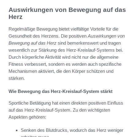
Auswirkungen von Bewegung auf das
Herz
Regelmäßige Bewegung bietet vielfältige Vorteile für die
Gesundheit des Herzens. Die positiven
Auswirkungen von
Bewegung auf das Herz
sind bemerkenswert und tragen
wesentlich zur Stärkung des Herz-Kreislauf-Systems bei.
Durch körperliche Aktivität wird nicht nur die allgemeine
Fitness verbessert, sondern es werden auch spezifische
Mechanismen aktiviert, die den Körper schützen und
stärken.
Wie Bewegung das Herz-Kreislauf-System stärkt
Sportliche Betätigung hat einen direkten positiven Einfluss
auf das Herz-Kreislauf-System. Zu den wichtigsten
Aspekten gehören:
Senken des Blutdrucks, wodurch das Herz weniger