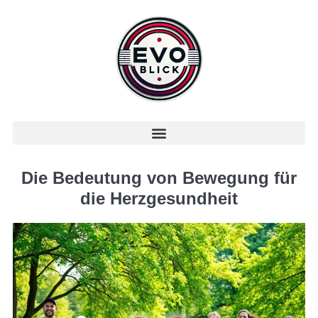
Die Bedeutung von Bewegung für
die Herzgesundheit