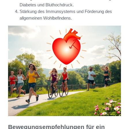
Diabetes und Bluthochdruck.
Stärkung des Immunsystems und Förderung des
allgemeinen Wohlbefindens.
Bewegungsempfehlungen für ein