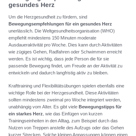
gesundes Herz
Um die Herzgesundheit zu fördern, sind
Bewegungsempfehlungen für ein gesundes Herz
unerlässlich. Die Weltgesundheitsorganisation (WHO)
empfiehlt mindestens 150 Minuten moderate
Ausdaueraktivität pro Woche. Dies kann durch Aktivitäten
wie zügiges Gehen, Radfahren oder Schwimmen erreicht
werden. Es ist wichtig, dass jede Person die für sie
passende Bewegung findet, um Freude an der Aktivität zu
entwickeln und dadurch langfristig aktiv zu bleiben.
Krafttraining und Flexibilitätsübungen spielen ebenfalls eine
wichtige Rolle bei der Herzgesundheit. Diese Aktivitäten
sollten mindestens zweimal pro Woche integriert werden,
unabhängig vom Alter. Es gibt viele
Bewegungstipps für
ein starkes Herz
, wie das Einfügen von kurzen
Trainingseinheiten in den Alltag, zum Beispiel durch das
Nutzen von Treppen anstelle des Aufzugs oder das Gehen
kurzer Strecken. Solche kleinen Anpassungen können einen