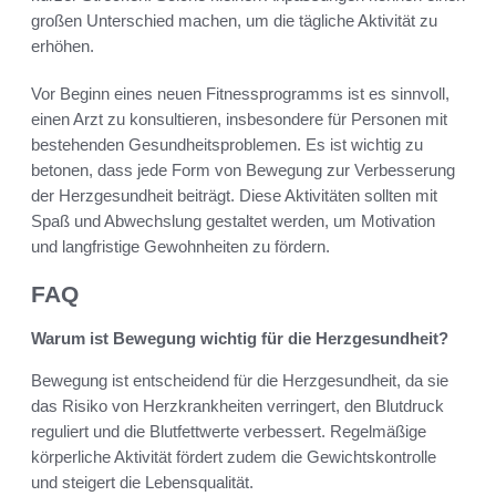
großen Unterschied machen, um die tägliche Aktivität zu
erhöhen.
Vor Beginn eines neuen Fitnessprogramms ist es sinnvoll,
einen Arzt zu konsultieren, insbesondere für Personen mit
bestehenden Gesundheitsproblemen. Es ist wichtig zu
betonen, dass jede Form von Bewegung zur Verbesserung
der Herzgesundheit beiträgt. Diese Aktivitäten sollten mit
Spaß und Abwechslung gestaltet werden, um Motivation
und langfristige Gewohnheiten zu fördern.
FAQ
Warum ist Bewegung wichtig für die Herzgesundheit?
Bewegung ist entscheidend für die Herzgesundheit, da sie
das Risiko von Herzkrankheiten verringert, den Blutdruck
reguliert und die Blutfettwerte verbessert. Regelmäßige
körperliche Aktivität fördert zudem die Gewichtskontrolle
und steigert die Lebensqualität.