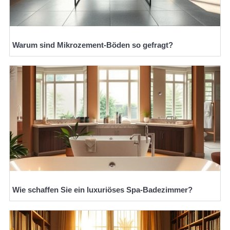
Warum sind Mikrozement-Böden so gefragt?
Wie schaffen Sie ein luxuriöses Spa-Badezimmer?