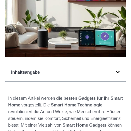
Inhaltsangabe
In diesem Artikel werden
die besten Gadgets für Ihr Smart
Home
vorgestellt. Die
Smart Home Technologie
revolutioniert die Art und Weise, wie Menschen ihre Häuser
steuern, indem sie Komfort, Sicherheit und Energieeffizienz
bietet. Mit einer Vielzahl von
Smart Home Gadgets
können