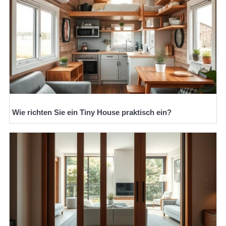
Wie richten Sie ein Tiny House praktisch ein?