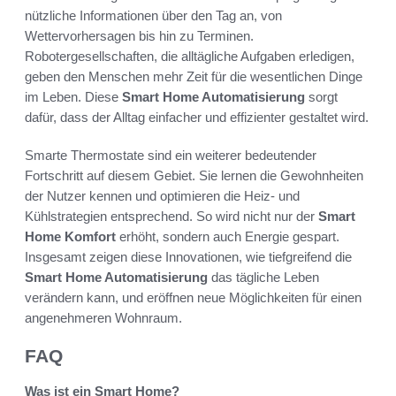
nützliche Informationen über den Tag an, von
Wettervorhersagen bis hin zu Terminen.
Robotergesellschaften, die alltägliche Aufgaben erledigen,
geben den Menschen mehr Zeit für die wesentlichen Dinge
im Leben. Diese
Smart Home Automatisierung
sorgt
dafür, dass der Alltag einfacher und effizienter gestaltet wird.
Smarte Thermostate sind ein weiterer bedeutender
Fortschritt auf diesem Gebiet. Sie lernen die Gewohnheiten
der Nutzer kennen und optimieren die Heiz- und
Kühlstrategien entsprechend. So wird nicht nur der
Smart
Home Komfort
erhöht, sondern auch Energie gespart.
Insgesamt zeigen diese Innovationen, wie tiefgreifend die
Smart Home Automatisierung
das tägliche Leben
verändern kann, und eröffnen neue Möglichkeiten für einen
angenehmeren Wohnraum.
FAQ
Was ist ein Smart Home?