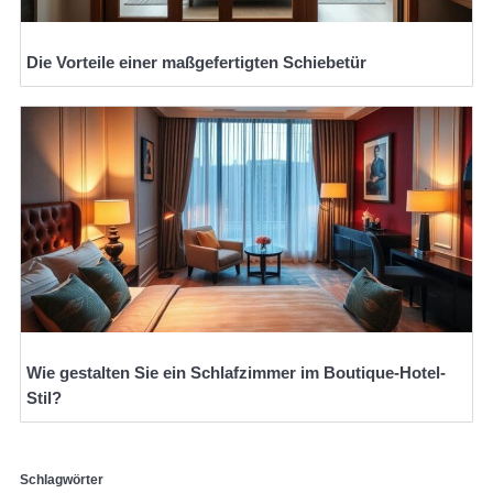
Die Vorteile einer maßgefertigten Schiebetür
Wie gestalten Sie ein Schlafzimmer im Boutique-Hotel-
Stil?
Schlagwörter