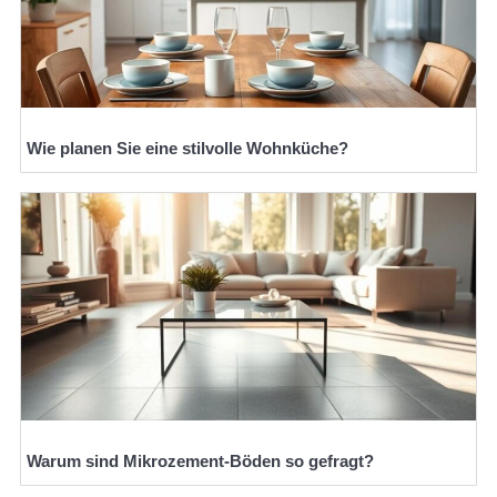
Wie planen Sie eine stilvolle Wohnküche?
Warum sind Mikrozement-Böden so gefragt?