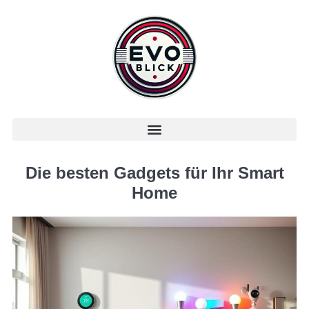
Die besten Gadgets für Ihr Smart
Home