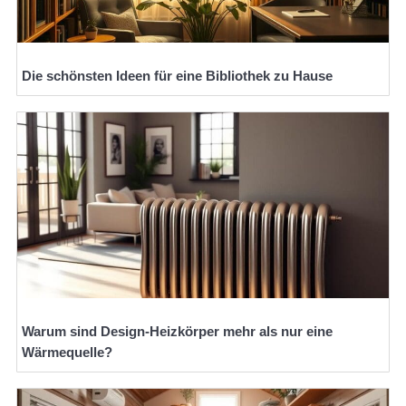
Die schönsten Ideen für eine Bibliothek zu Hause
Warum sind Design-Heizkörper mehr als nur eine
Wärmequelle?