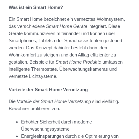
Was ist ein Smart Home?
Ein Smart Home bezeichnet ein vernetztes Wohnsystem,
das verschiedene
Smart Home Geräte
integriert. Diese
Geräte kommunizieren miteinander und können über
Smartphones, Tablets oder Sprachassistenten gesteuert
werden. Das Konzept dahinter besteht darin, den
Wohnkomfort zu steigern und den Alltag effizienter zu
gestalten. Beispiele für
Smart Home Produkte
umfassen
intelligente Thermostate, Überwachungskameras und
vernetzte Lichtsysteme.
Vorteile der Smart Home Vernetzung
Die
Vorteile der Smart Home Vernetzung
sind vielfältig.
Bewohner profitieren von:
Erhöhter Sicherheit durch moderne
Überwachungssysteme
Energieeinsparungen durch die Optimierung von