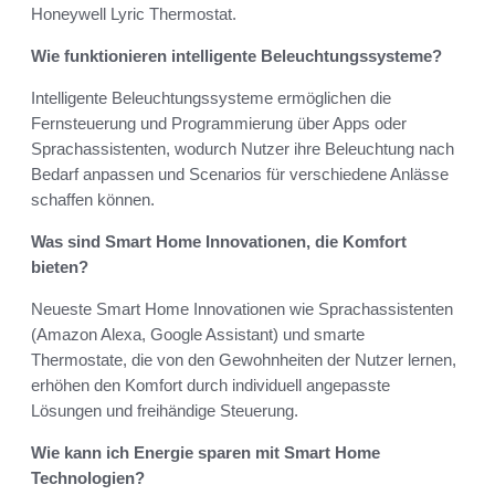
Honeywell Lyric Thermostat.
Wie funktionieren intelligente Beleuchtungssysteme?
Intelligente Beleuchtungssysteme ermöglichen die
Fernsteuerung und Programmierung über Apps oder
Sprachassistenten, wodurch Nutzer ihre Beleuchtung nach
Bedarf anpassen und Scenarios für verschiedene Anlässe
schaffen können.
Was sind Smart Home Innovationen, die Komfort
bieten?
Neueste Smart Home Innovationen wie Sprachassistenten
(Amazon Alexa, Google Assistant) und smarte
Thermostate, die von den Gewohnheiten der Nutzer lernen,
erhöhen den Komfort durch individuell angepasste
Lösungen und freihändige Steuerung.
Wie kann ich Energie sparen mit Smart Home
Technologien?