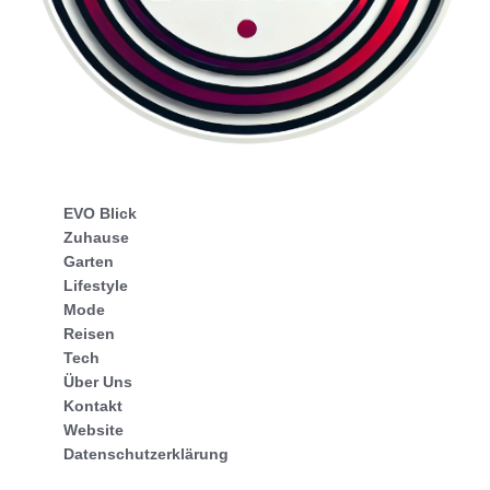
EVO Blick
Zuhause
Garten
Lifestyle
Mode
Reisen
Tech
Über Uns
Kontakt
Website
Datenschutzerklärung