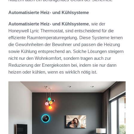
Automatisierte Heiz- und Kühlsysteme
Automatisierte Heiz- und Kühlsysteme
, wie der
Honeywell Lyric Thermostat, sind entscheidend für die
effiziente Raumtemperaturregelung. Diese Systeme lernen
die Gewohnheiten der Bewohner und passen die Heizung
sowie Kühlung entsprechend an. Solche Lösungen steigern
nicht nur den Wohnkomfort, sondern tragen auch zur
Reduzierung der Energiekosten bei, indem sie nur dann
heizen oder kühlen, wenn es wirklich nötig ist.