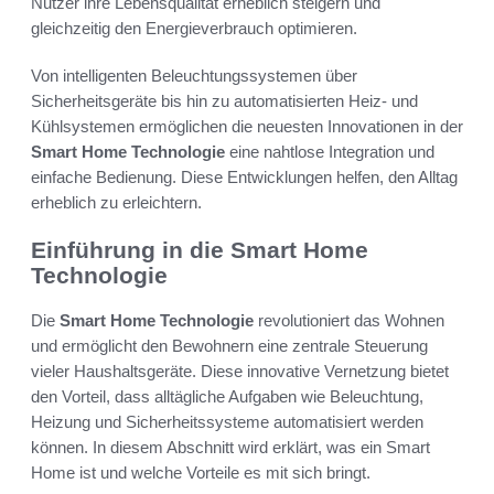
Nutzer ihre Lebensqualität erheblich steigern und
gleichzeitig den Energieverbrauch optimieren.
Von intelligenten Beleuchtungssystemen über
Sicherheitsgeräte bis hin zu automatisierten Heiz- und
Kühlsystemen ermöglichen die neuesten Innovationen in der
Smart Home Technologie
eine nahtlose Integration und
einfache Bedienung. Diese Entwicklungen helfen, den Alltag
erheblich zu erleichtern.
Einführung in die Smart Home
Technologie
Die
Smart Home Technologie
revolutioniert das Wohnen
und ermöglicht den Bewohnern eine zentrale Steuerung
vieler Haushaltsgeräte. Diese innovative Vernetzung bietet
den Vorteil, dass alltägliche Aufgaben wie Beleuchtung,
Heizung und Sicherheitssysteme automatisiert werden
können. In diesem Abschnitt wird erklärt, was ein Smart
Home ist und welche Vorteile es mit sich bringt.