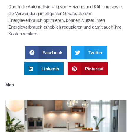
Durch die Automatisierung von Heizung und Kühlung sowie
die Verwendung intelligenter Geräte, die den
Energieverbrauch optimieren, können Nutzer ihren
Energieverbrauch erheblich reduzieren und damit auch ihre
Kosten senken.
Facebook
Twitter
LinkedIn
Pinterest
Mas