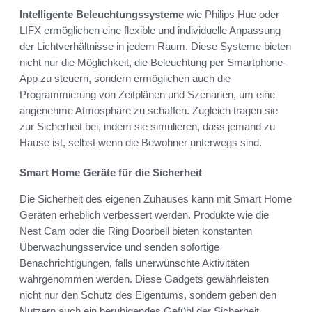
Intelligente Beleuchtungssysteme
wie Philips Hue oder
LIFX ermöglichen eine flexible und individuelle Anpassung
der Lichtverhältnisse in jedem Raum. Diese Systeme bieten
nicht nur die Möglichkeit, die Beleuchtung per Smartphone-
App zu steuern, sondern ermöglichen auch die
Programmierung von Zeitplänen und Szenarien, um eine
angenehme Atmosphäre zu schaffen. Zugleich tragen sie
zur Sicherheit bei, indem sie simulieren, dass jemand zu
Hause ist, selbst wenn die Bewohner unterwegs sind.
Smart Home Geräte für die Sicherheit
Die Sicherheit des eigenen Zuhauses kann mit Smart Home
Geräten erheblich verbessert werden. Produkte wie die
Nest Cam oder die Ring Doorbell bieten konstanten
Überwachungsservice und senden sofortige
Benachrichtigungen, falls unerwünschte Aktivitäten
wahrgenommen werden. Diese Gadgets gewährleisten
nicht nur den Schutz des Eigentums, sondern geben den
Nutzern auch ein beruhigendes Gefühl der Sicherheit.