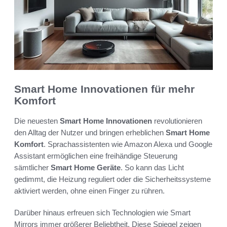
Smart Home Innovationen für mehr
Komfort
Die neuesten
Smart Home Innovationen
revolutionieren
den Alltag der Nutzer und bringen erheblichen
Smart Home
Komfort
. Sprachassistenten wie Amazon Alexa und Google
Assistant ermöglichen eine freihändige Steuerung
sämtlicher
Smart Home Geräte
. So kann das Licht
gedimmt, die Heizung reguliert oder die Sicherheitssysteme
aktiviert werden, ohne einen Finger zu rühren.
Darüber hinaus erfreuen sich Technologien wie Smart
Mirrors immer größerer Beliebtheit. Diese Spiegel zeigen