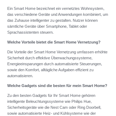
Ein Smart Home bezeichnet ein vernetztes Wohnsystem,
das verschiedene Geräte und Anwendungen kombiniert, um
das Zuhause intelligenter zu gestalten. Nutzer können
sämtliche Geräte über Smartphone, Tablet oder
Sprachassistenten steuern.
Welche Vorteile bietet die Smart Home Vernetzung?
Die Vorteile der Smart Home Vernetzung umfassen erhöhte
Sicherheit durch effektive Überwachungssysteme,
Energieeinsparungen durch automatisierte Steuerungen,
sowie den Komfort, alltägliche Aufgaben effizient zu
automatisieren.
Welche Gadgets sind die besten für mein Smart Home?
Zu den besten Gadgets für Ihr Smart Home gehören
intelligente Beleuchtungssysteme wie Philips Hue,
Sicherheitsgeräte wie die Nest Cam oder Ring Doorbell,
sowie automatisierte Heiz- und Kühlsysteme wie der