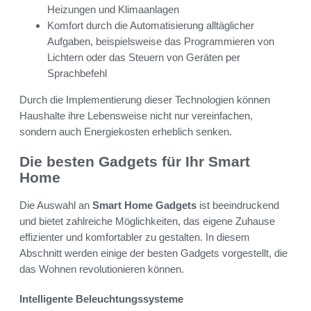
Heizungen und Klimaanlagen
Komfort durch die Automatisierung alltäglicher
Aufgaben, beispielsweise das Programmieren von
Lichtern oder das Steuern von Geräten per
Sprachbefehl
Durch die Implementierung dieser Technologien können
Haushalte ihre Lebensweise nicht nur vereinfachen,
sondern auch Energiekosten erheblich senken.
Die besten Gadgets für Ihr Smart
Home
Die Auswahl an
Smart Home Gadgets
ist beeindruckend
und bietet zahlreiche Möglichkeiten, das eigene Zuhause
effizienter und komfortabler zu gestalten. In diesem
Abschnitt werden einige der besten Gadgets vorgestellt, die
das Wohnen revolutionieren können.
Intelligente Beleuchtungssysteme