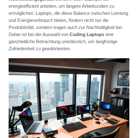
energieeffizient arbeiten, um längere Arbeitszeiten zu
ermöglichen. Laptops, die diese Balance zwischen Leistung
und Energieverbrauch bieten, fördern nicht nur die
Produktivität, sondern tragen auch zur Nachhaltigkeit bei.
Daher ist bei der Auswahl von
Coding Laptops
eine
ganzheitliche Betrachtung unerlässlich, um langfristige
Zufriedenheit zu gewährleisten.