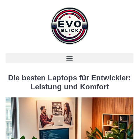
Die besten Laptops für Entwickler:
Leistung und Komfort