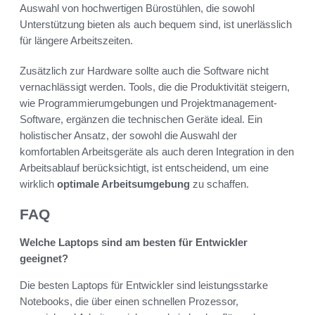
Auswahl von hochwertigen Bürostühlen, die sowohl
Unterstützung bieten als auch bequem sind, ist unerlässlich
für längere Arbeitszeiten.
Zusätzlich zur Hardware sollte auch die Software nicht
vernachlässigt werden. Tools, die die Produktivität steigern,
wie Programmierumgebungen und Projektmanagement-
Software, ergänzen die technischen Geräte ideal. Ein
holistischer Ansatz, der sowohl die Auswahl der
komfortablen Arbeitsgeräte als auch deren Integration in den
Arbeitsablauf berücksichtigt, ist entscheidend, um eine
wirklich
optimale Arbeitsumgebung
zu schaffen.
FAQ
Welche Laptops sind am besten für Entwickler
geeignet?
Die besten Laptops für Entwickler sind leistungsstarke
Notebooks, die über einen schnellen Prozessor,