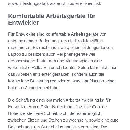
sowohl leistungsstark als auch kosteneffizient ist.
Komfortable Arbeitsgeräte für
Entwickler
Für Entwickler sind
komfortable Arbeitsgeräte
von
entscheidender Bedeutung, um die Produktivität zu
maximieren. Es reicht nicht aus, einen leistungsstarken
Laptop zu besitzen; auch Peripheriegeräte wie
ergonomische Tastaturen und Mäuse spielen eine
wesentliche Rolle. Ein durchdachtes Setup kann nicht nur
das Arbeiten effizienter gestalten, sondern auch die
körperliche Belastung reduzieren, was langfristig zu einer
höheren Zufriedenheit führt.
Die Schaffung einer optimalen Arbeitsumgebung ist für
Entwickler von größter Bedeutung. Dazu gehört eine
Höhenverstellbare Schreibtisch, der es ermöglicht,
zwischen Sitzen und Stehen zu wechseln, sowie eine gute
Beleuchtung, um Augenbelastung zu vermeiden. Die