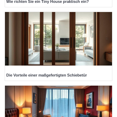
Wie richten Sie ein Tiny House praktisch ein?
Die Vorteile einer maßgefertigten Schiebetür