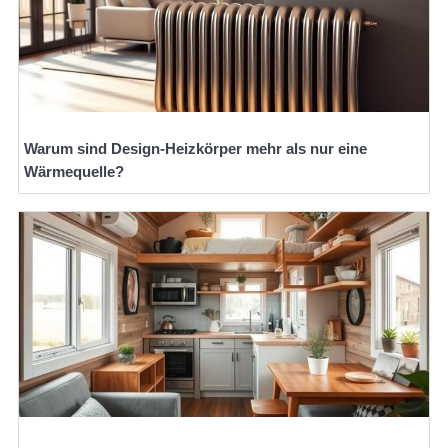
Warum sind Design-Heizkörper mehr als nur eine
Wärmequelle?