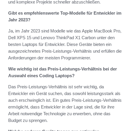
und komplexe Projekte schneller abzuschließen.
Gibt es empfehlenswerte Top-Modelle für Entwickler im
Jahr 2023?
Ja, im Jahr 2023 sind Modelle wie das Apple MacBook Pro,
Dell XPS 15 und Lenovo ThinkPad X1 Carbon unter den
besten Laptops für Entwickler. Diese Geräte bieten ein
ausgezeichnetes Preis-Leistungs-Verhältnis und erfüllen die
Anforderungen der meisten Programmierer.
Wie wichtig ist das Preis-Leistungs-Verhältnis bei der
Auswahl eines Coding Laptops?
Das Preis-Leistungs-Verhältnis ist sehr wichtig, da
Entwickler ein Gerät suchen, das sowohl leistungsstark als
auch erschwinglich ist. Ein gutes Preis-Leistungs-Verhältnis
ermöglicht, dass Entwickler in der Lage sind, die für ihre
Arbeit notwendige Technologie zu erwerben, ohne das
Budget zu sprengen.