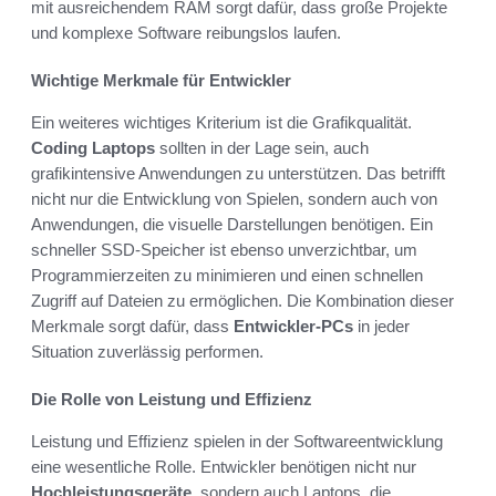
mit ausreichendem RAM sorgt dafür, dass große Projekte
und komplexe Software reibungslos laufen.
Wichtige Merkmale für Entwickler
Ein weiteres wichtiges Kriterium ist die Grafikqualität.
Coding Laptops
sollten in der Lage sein, auch
grafikintensive Anwendungen zu unterstützen. Das betrifft
nicht nur die Entwicklung von Spielen, sondern auch von
Anwendungen, die visuelle Darstellungen benötigen. Ein
schneller SSD-Speicher ist ebenso unverzichtbar, um
Programmierzeiten zu minimieren und einen schnellen
Zugriff auf Dateien zu ermöglichen. Die Kombination dieser
Merkmale sorgt dafür, dass
Entwickler-PCs
in jeder
Situation zuverlässig performen.
Die Rolle von Leistung und Effizienz
Leistung und Effizienz spielen in der Softwareentwicklung
eine wesentliche Rolle. Entwickler benötigen nicht nur
Hochleistungsgeräte
, sondern auch Laptops, die