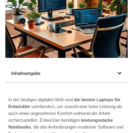
Inhaltsangabe
In der heutigen digitalen Welt sind
die besten Laptops für
Entwickler
unerlässlich, um sowohl eine hohe Leistung als
auch einen angenehmen Komfort während der Arbeit
sicherzustellen. Entwickler benötigen
leistungsstarke
Notebooks
, die den Anforderungen moderner Software und