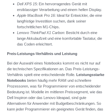
Dell XPS 15
: Ein hervorragendes Gerät mit
erstklassiger Verarbeitung und einem hellen Display.
Apple MacBook Pro 16
: Ideal für Entwickler, die eine
langfristige Investition suchen, dank seiner
fortschrittlichen M1-Chips.
Lenovo ThinkPad X1 Carbon
: Besticht durch eine
lange Akkulaufzeit und eine komfortable Tastatur, die
das Coden erleichtert.
Preis-Leistungs-Verhältnis und Leistung
Bei der Auswahl eines Notebooks kommt es nicht nur auf
die technischen Spezifikationen an. Das Preis-Leistungs-
Verhältnis spielt eine entscheidende Rolle.
Leistungsstarke
Notebooks
bieten häufig mehr RAM und schnellere
Prozessoren, was für Programmierer von entscheidender
Bedeutung ist. Modelle im mittleren Preissegment, wie das
Dell Inspiron oder das Lenovo Ideapad, sind gute
Alternativen für Anwender mit Budgetbeschränkungen. So
kann jeder Programmierer ein geeignetes Gerät finden, das