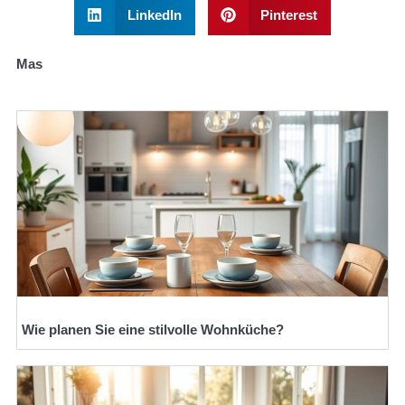
LinkedIn
Pinterest
Mas
Wie planen Sie eine stilvolle Wohnküche?