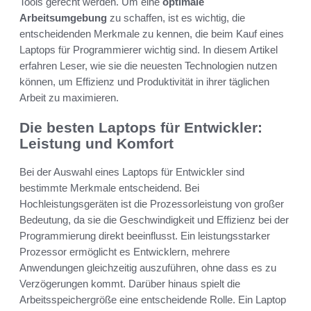
Tools gerecht werden. Um eine
optimale
Arbeitsumgebung
zu schaffen, ist es wichtig, die
entscheidenden Merkmale zu kennen, die beim Kauf eines
Laptops für Programmierer wichtig sind. In diesem Artikel
erfahren Leser, wie sie die neuesten Technologien nutzen
können, um Effizienz und Produktivität in ihrer täglichen
Arbeit zu maximieren.
Die besten Laptops für Entwickler:
Leistung und Komfort
Bei der Auswahl eines Laptops für Entwickler sind
bestimmte Merkmale entscheidend. Bei
Hochleistungsgeräten ist die Prozessorleistung von großer
Bedeutung, da sie die Geschwindigkeit und Effizienz bei der
Programmierung direkt beeinflusst. Ein leistungsstarker
Prozessor ermöglicht es Entwicklern, mehrere
Anwendungen gleichzeitig auszuführen, ohne dass es zu
Verzögerungen kommt. Darüber hinaus spielt die
Arbeitsspeichergröße eine entscheidende Rolle. Ein Laptop