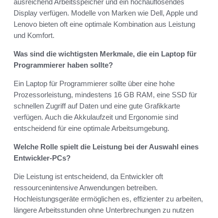
ausreichend Arbeitsspeicher und ein hochauflösendes
Display verfügen. Modelle von Marken wie Dell, Apple und
Lenovo bieten oft eine optimale Kombination aus Leistung
und Komfort.
Was sind die wichtigsten Merkmale, die ein Laptop für
Programmierer haben sollte?
Ein Laptop für Programmierer sollte über eine hohe
Prozessorleistung, mindestens 16 GB RAM, eine SSD für
schnellen Zugriff auf Daten und eine gute Grafikkarte
verfügen. Auch die Akkulaufzeit und Ergonomie sind
entscheidend für eine optimale Arbeitsumgebung.
Welche Rolle spielt die Leistung bei der Auswahl eines
Entwickler-PCs?
Die Leistung ist entscheidend, da Entwickler oft
ressourcenintensive Anwendungen betreiben.
Hochleistungsgeräte ermöglichen es, effizienter zu arbeiten,
längere Arbeitsstunden ohne Unterbrechungen zu nutzen