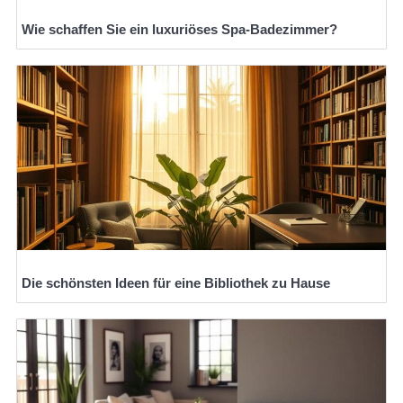
Wie schaffen Sie ein luxuriöses Spa-Badezimmer?
Die schönsten Ideen für eine Bibliothek zu Hause