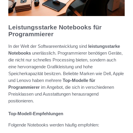
Leistungsstarke Notebooks für
Programmierer
In der Welt der Softwareentwicklung sind
leistungsstarke
Notebooks
unerlässlich. Programmierer benötigen Geräte,
die nicht nur schnelles Processing bieten, sondern auch
eine hervorragende Grafikleistung und hohe
Speicherkapazität besitzen. Beliebte Marken wie Dell, Apple
und Lenovo haben mehrere
Top-Modelle für
Programmierer
im Angebot, die sich in verschiedenen
Preisklassen und Ausstattungen herausragend
positionieren.
Top-Modell-Empfehlungen
Folgende Notebooks werden häufig empfohlen: