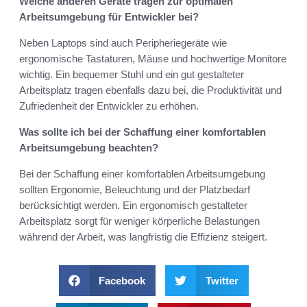
Welche anderen Geräte tragen zur optimalen
Arbeitsumgebung für Entwickler bei?
Neben Laptops sind auch Peripheriegeräte wie
ergonomische Tastaturen, Mäuse und hochwertige Monitore
wichtig. Ein bequemer Stuhl und ein gut gestalteter
Arbeitsplatz tragen ebenfalls dazu bei, die Produktivität und
Zufriedenheit der Entwickler zu erhöhen.
Was sollte ich bei der Schaffung einer komfortablen
Arbeitsumgebung beachten?
Bei der Schaffung einer komfortablen Arbeitsumgebung
sollten Ergonomie, Beleuchtung und der Platzbedarf
berücksichtigt werden. Ein ergonomisch gestalteter
Arbeitsplatz sorgt für weniger körperliche Belastungen
während der Arbeit, was langfristig die Effizienz steigert.
Facebook
Twitter