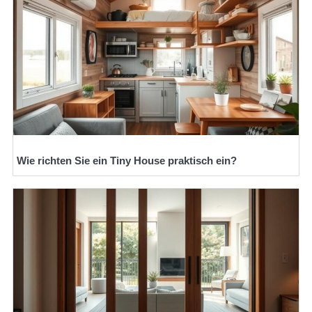
Wie richten Sie ein Tiny House praktisch ein?