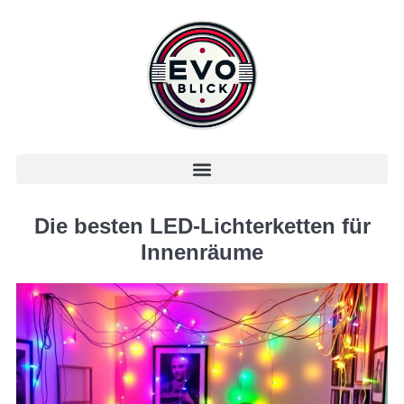
Die besten LED-Lichterketten für
Innenräume