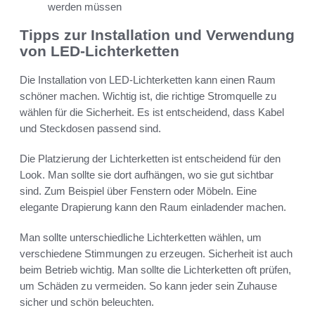
werden müssen
Tipps zur Installation und Verwendung
von LED-Lichterketten
Die Installation von LED-Lichterketten kann einen Raum
schöner machen. Wichtig ist, die richtige Stromquelle zu
wählen für die Sicherheit. Es ist entscheidend, dass Kabel
und Steckdosen passend sind.
Die Platzierung der Lichterketten ist entscheidend für den
Look. Man sollte sie dort aufhängen, wo sie gut sichtbar
sind. Zum Beispiel über Fenstern oder Möbeln. Eine
elegante Drapierung kann den Raum einladender machen.
Man sollte unterschiedliche Lichterketten wählen, um
verschiedene Stimmungen zu erzeugen. Sicherheit ist auch
beim Betrieb wichtig. Man sollte die Lichterketten oft prüfen,
um Schäden zu vermeiden. So kann jeder sein Zuhause
sicher und schön beleuchten.