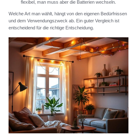
flexibel, man muss aber die Batterien wechseln.
Welche Art man wählt, hängt von den eigenen Bedürfnissen
und dem Verwendungszweck ab. Ein guter Vergleich ist
entscheidend für die richtige Entscheidung.