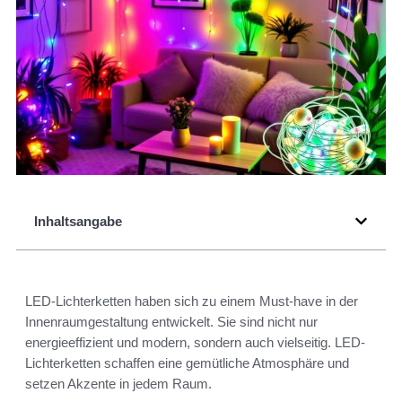
Inhaltsangabe
LED-Lichterketten haben sich zu einem Must-have in der
Innenraumgestaltung entwickelt. Sie sind nicht nur
energieeffizient und modern, sondern auch vielseitig. LED-
Lichterketten schaffen eine gemütliche Atmosphäre und
setzen Akzente in jedem Raum.