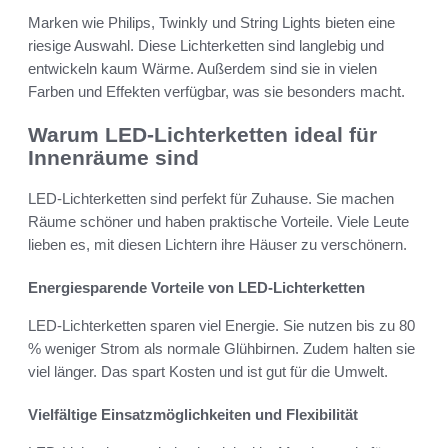
Marken wie Philips, Twinkly und String Lights bieten eine
riesige Auswahl. Diese Lichterketten sind langlebig und
entwickeln kaum Wärme. Außerdem sind sie in vielen
Farben und Effekten verfügbar, was sie besonders macht.
Warum LED-Lichterketten ideal für
Innenräume sind
LED-Lichterketten sind perfekt für Zuhause. Sie machen
Räume schöner und haben praktische Vorteile. Viele Leute
lieben es, mit diesen Lichtern ihre Häuser zu verschönern.
Energiesparende Vorteile von LED-Lichterketten
LED-Lichterketten sparen viel Energie. Sie nutzen bis zu 80
% weniger Strom als normale Glühbirnen. Zudem halten sie
viel länger. Das spart Kosten und ist gut für die Umwelt.
Vielfältige Einsatzmöglichkeiten und Flexibilität