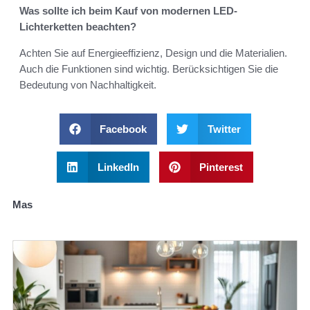
Was sollte ich beim Kauf von modernen LED-
Lichterketten beachten?
Achten Sie auf Energieeffizienz, Design und die Materialien.
Auch die Funktionen sind wichtig. Berücksichtigen Sie die
Bedeutung von Nachhaltigkeit.
Facebook
Twitter
LinkedIn
Pinterest
Mas