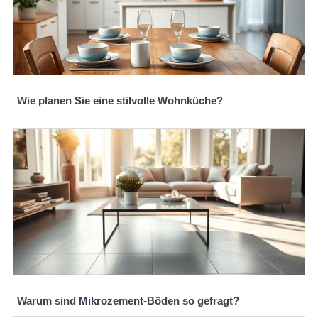
Wie planen Sie eine stilvolle Wohnküche?
Warum sind Mikrozement-Böden so gefragt?