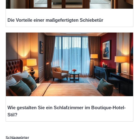
Die Vorteile einer maßgefertigten Schiebetür
Wie gestalten Sie ein Schlafzimmer im Boutique-Hotel-
Stil?
Schlagwörter