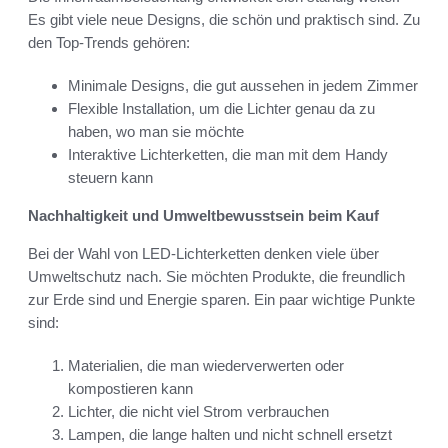
Es gibt viele neue Designs, die schön und praktisch sind. Zu
den Top-Trends gehören:
Minimale Designs, die gut aussehen in jedem Zimmer
Flexible Installation, um die Lichter genau da zu
haben, wo man sie möchte
Interaktive Lichterketten, die man mit dem Handy
steuern kann
Nachhaltigkeit und Umweltbewusstsein beim Kauf
Bei der Wahl von LED-Lichterketten denken viele über
Umweltschutz nach. Sie möchten Produkte, die freundlich
zur Erde sind und Energie sparen. Ein paar wichtige Punkte
sind:
Materialien, die man wiederverwerten oder
kompostieren kann
Lichter, die nicht viel Strom verbrauchen
Lampen, die lange halten und nicht schnell ersetzt