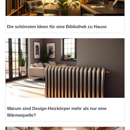
Die schönsten Ideen für eine Bibliothek zu Hause
Warum sind Design-Heizkörper mehr als nur eine
Wärmequelle?