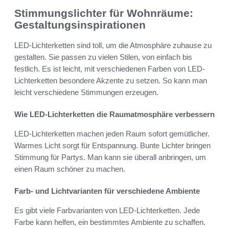
Stimmungslichter für Wohnräume:
Gestaltungsinspirationen
LED-Lichterketten sind toll, um die Atmosphäre zuhause zu
gestalten. Sie passen zu vielen Stilen, von einfach bis
festlich. Es ist leicht, mit verschiedenen Farben von LED-
Lichterketten besondere Akzente zu setzen. So kann man
leicht verschiedene Stimmungen erzeugen.
Wie LED-Lichterketten die Raumatmosphäre verbessern
LED-Lichterketten machen jeden Raum sofort gemütlicher.
Warmes Licht sorgt für Entspannung. Bunte Lichter bringen
Stimmung für Partys. Man kann sie überall anbringen, um
einen Raum schöner zu machen.
Farb- und Lichtvarianten für verschiedene Ambiente
Es gibt viele Farbvarianten von LED-Lichterketten. Jede
Farbe kann helfen, ein bestimmtes Ambiente zu schaffen.