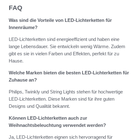
FAQ
Was sind die Vorteile von LED-Lichterketten für
Innenräume?
LED-Lichterketten sind energieeffizient und haben eine
lange Lebensdauer. Sie entwickeln wenig Wärme. Zudem
gibt es sie in vielen Farben und Effekten, perfekt für zu
Hause.
Welche Marken bieten die besten LED-Lichterketten für
Zuhause an?
Philips, Twinkly und String Lights stehen für hochwertige
LED-Lichterketten. Diese Marken sind für ihre guten
Designs und Qualität bekannt.
Können LED-Lichterketten auch zur
Weihnachtsbeleuchtung verwendet werden?
Ja, LED-Lichterketten eignen sich hervorragend für