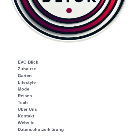
EVO Blick
Zuhause
Garten
Lifestyle
Mode
Reisen
Tech
Über Uns
Kontakt
Website
Datenschutzerklärung