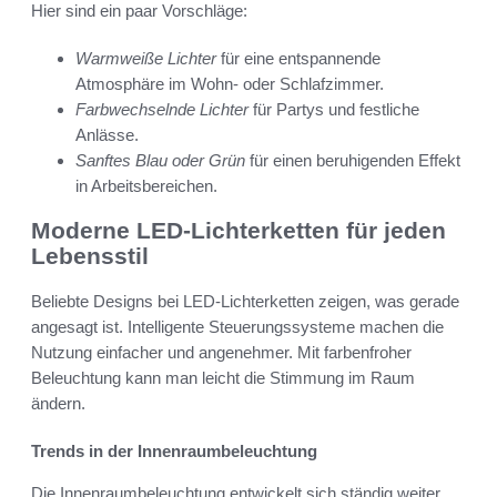
Hier sind ein paar Vorschläge:
Warmweiße Lichter
für eine entspannende
Atmosphäre im Wohn- oder Schlafzimmer.
Farbwechselnde Lichter
für Partys und festliche
Anlässe.
Sanftes Blau oder Grün
für einen beruhigenden Effekt
in Arbeitsbereichen.
Moderne LED-Lichterketten für jeden
Lebensstil
Beliebte Designs bei LED-Lichterketten zeigen, was gerade
angesagt ist. Intelligente Steuerungssysteme machen die
Nutzung einfacher und angenehmer. Mit farbenfroher
Beleuchtung kann man leicht die Stimmung im Raum
ändern.
Trends in der Innenraumbeleuchtung
Die Innenraumbeleuchtung entwickelt sich ständig weiter.