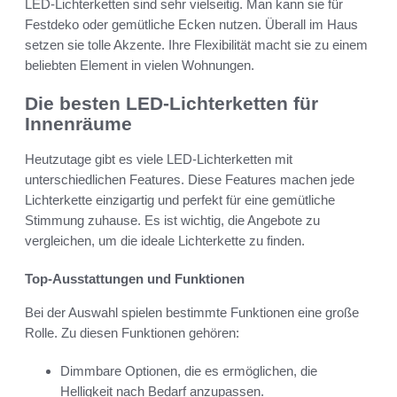
LED-Lichterketten sind sehr vielseitig. Man kann sie für
Festdeko oder gemütliche Ecken nutzen. Überall im Haus
setzen sie tolle Akzente. Ihre Flexibilität macht sie zu einem
beliebten Element in vielen Wohnungen.
Die besten LED-Lichterketten für
Innenräume
Heutzutage gibt es viele LED-Lichterketten mit
unterschiedlichen Features. Diese Features machen jede
Lichterkette einzigartig und perfekt für eine gemütliche
Stimmung zuhause. Es ist wichtig, die Angebote zu
vergleichen, um die ideale Lichterkette zu finden.
Top-Ausstattungen und Funktionen
Bei der Auswahl spielen bestimmte Funktionen eine große
Rolle. Zu diesen Funktionen gehören:
Dimmbare Optionen, die es ermöglichen, die
Helligkeit nach Bedarf anzupassen.