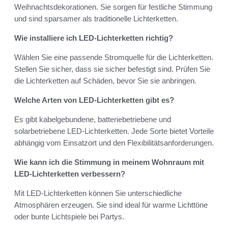
Weihnachtsdekorationen. Sie sorgen für festliche Stimmung
und sind sparsamer als traditionelle Lichterketten.
Wie installiere ich LED-Lichterketten richtig?
Wählen Sie eine passende Stromquelle für die Lichterketten.
Stellen Sie sicher, dass sie sicher befestigt sind. Prüfen Sie
die Lichterketten auf Schäden, bevor Sie sie anbringen.
Welche Arten von LED-Lichterketten gibt es?
Es gibt kabelgebundene, batteriebetriebene und
solarbetriebene LED-Lichterketten. Jede Sorte bietet Vorteile
abhängig vom Einsatzort und den Flexibilitätsanforderungen.
Wie kann ich die Stimmung in meinem Wohnraum mit
LED-Lichterketten verbessern?
Mit LED-Lichterketten können Sie unterschiedliche
Atmosphären erzeugen. Sie sind ideal für warme Lichttöne
oder bunte Lichtspiele bei Partys.