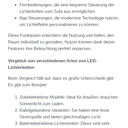
Fernbedienungen, die eine bequeme Steuerung der
Lichterketten vom Sofa aus ermöglichen.
App-Steuerungen, die modernste Technologie nutzen,
um Lichteffekte personalisieren zu können.
Diese Funktionen erleichtern die Nutzung und helfen, den
Raum individuell zu gestalten. Nutzer können dank dieser
Features ihre Beleuchtung perfekt anpassen.
Vergleich von verschiedenen Arten von LED-
Lichterketten
Beim Vergleich fällt auf, dass es große Unterschiede gibt.
Es gibt zum Beispiel:
Solarbetriebene Modelle
: Ideal für draußen, brauchen
Sonnenlicht zum Laden.
Kabelgebundene Varianten
: Sie haben eine feste
Stromquelle und bieten gleichmäßiges Licht.
Batteriebetriebene Lichterketten
: Diese sind sehr