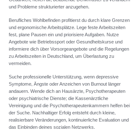
und Probleme strukturierter anzugehen.
Berufliches Wohlbefinden profitierst du durch klare Grenzen
und ergonomische Arbeitsplätze. Lege feste Arbeitszeiten
fest, plane Pausen ein und priorisiere Aufgaben. Nutze
Angebote wie Betriebssport oder Gesundheitskurse und
informiere dich über Vorsorgeangebote und die Regelungen
zu Arbeitszeiten in Deutschland, um Überlastung zu
vermeiden.
Suche professionelle Unterstützung, wenn depressive
Symptome, Ängste oder Anzeichen von Burnout länger
andauern. Wende dich an Hausärzte, Psychotherapeuten
oder psychiatrische Dienste; die Kassenärztliche
Vereinigung und die Psychotherapeutenkammern helfen bei
der Suche. Nachhaltiger Erfolg entsteht durch kleine,
realisierbare Veränderungen, kontinuierliche Evaluation und
das Einbinden deines sozialen Netzwerks.