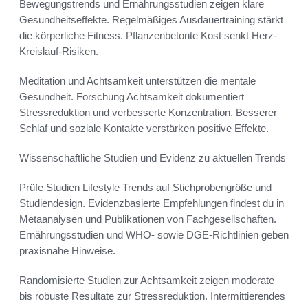
Bewegungstrends und Ernährungsstudien zeigen klare
Gesundheitseffekte. Regelmäßiges Ausdauertraining stärkt
die körperliche Fitness. Pflanzenbetonte Kost senkt Herz-
Kreislauf-Risiken.
Meditation und Achtsamkeit unterstützen die mentale
Gesundheit. Forschung Achtsamkeit dokumentiert
Stressreduktion und verbesserte Konzentration. Besserer
Schlaf und soziale Kontakte verstärken positive Effekte.
Wissenschaftliche Studien und Evidenz zu aktuellen Trends
Prüfe Studien Lifestyle Trends auf Stichprobengröße und
Studiendesign. Evidenzbasierte Empfehlungen findest du in
Metaanalysen und Publikationen von Fachgesellschaften.
Ernährungsstudien und WHO- sowie DGE-Richtlinien geben
praxisnahe Hinweise.
Randomisierte Studien zur Achtsamkeit zeigen moderate
bis robuste Resultate zur Stressreduktion. Intermittierendes