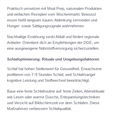
Praktisch umsetzen mit Meal Prep, saisonalen Produkten
und einfachen Rezepten vom Wochenmarkt. Bewusst
essen heißt langsam kauen, Ablenkung vermeiden und
Hunger- sowie Sättigungssignale wahrnehmen.
Nachhaltige Ernährung senkt Abfall und fördert regionale
Anbieter. Orientiere dich an Empfehlungen der DGE, um
eine ausgewogene Nährstoffversorgung sicherzustellen.
Schlafoptimierung: Rituale und Umgebungsfaktoren
Schlaf hat hohen Stellenwert für Gesundheit. Erwachsene
profitieren von 7–9 Stunden Schlaf, weil Schlafmangel
kognitive Leistung und Stoffwechsel beeinträchtigt.
Baue eine feste Schlafroutine auf: feste Zeiten, Abendrituale
wie Lesen oder warme Dusche, Entspannungstechniken
und Verzicht auf Bildschirmzeit vor dem Schlafen. Diese
Maßnahmen verbessern Schlafqualität.