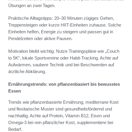
Übungen an zwei Tagen.
Praktische Alltagstipps: 20–30 Minuten zügiges Gehen,
Treppensteigen oder kurze HIIT-Einheiten zuhause. Solche
Einheiten helfen, Energie zu steigern und passen gut in
Pendelzeiten oder aktive Pausen.
Motivation bleibt wichtig. Nutze Trainingspläne wie „Couch
to 5K“, lokale Sportvereine oder Habit-Tracking. Achte auf
Aufwärmen, saubere Technik und bei Beschwerden auf
ärztliche Abklärung.
Ernährungstrends: von pflanzenbasiert bis bewusstes
Essen
Trends wie pflanzenbasierte Ernährung, mediterrane Kost
und flexitarische Muster sind gesundheitsfördernd und
nachhaltig. Achte auf Protein, Vitamin B12, Eisen und
Omega-3 bei rein pflanzlicher Kost, supplementiere bei
Bedarf.