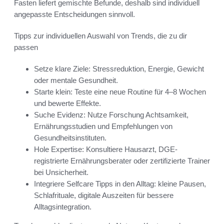
Fasten liefert gemischte Befunde, deshalb sind individuell
angepasste Entscheidungen sinnvoll.
Tipps zur individuellen Auswahl von Trends, die zu dir
passen
Setze klare Ziele: Stressreduktion, Energie, Gewicht
oder mentale Gesundheit.
Starte klein: Teste eine neue Routine für 4–8 Wochen
und bewerte Effekte.
Suche Evidenz: Nutze Forschung Achtsamkeit,
Ernährungsstudien und Empfehlungen von
Gesundheitsinstituten.
Hole Expertise: Konsultiere Hausarzt, DGE-
registrierte Ernährungsberater oder zertifizierte Trainer
bei Unsicherheit.
Integriere Selfcare Tipps in den Alltag: kleine Pausen,
Schlafrituale, digitale Auszeiten für bessere
Alltagsintegration.