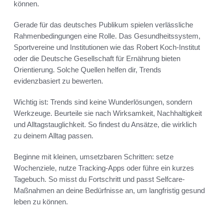
können.
Gerade für das deutsches Publikum spielen verlässliche
Rahmenbedingungen eine Rolle. Das Gesundheitssystem,
Sportvereine und Institutionen wie das Robert Koch-Institut
oder die Deutsche Gesellschaft für Ernährung bieten
Orientierung. Solche Quellen helfen dir, Trends
evidenzbasiert zu bewerten.
Wichtig ist: Trends sind keine Wunderlösungen, sondern
Werkzeuge. Beurteile sie nach Wirksamkeit, Nachhaltigkeit
und Alltagstauglichkeit. So findest du Ansätze, die wirklich
zu deinem Alltag passen.
Beginne mit kleinen, umsetzbaren Schritten: setze
Wochenziele, nutze Tracking-Apps oder führe ein kurzes
Tagebuch. So misst du Fortschritt und passt Selfcare-
Maßnahmen an deine Bedürfnisse an, um langfristig gesund
leben zu können.