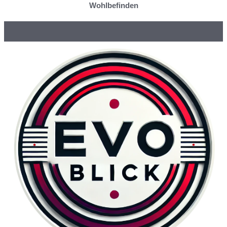
Wohlbefinden