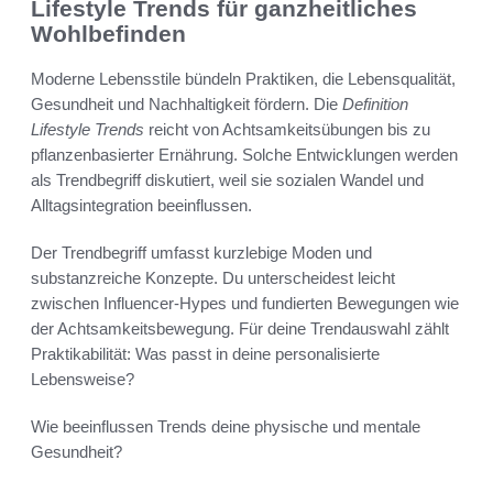
Lifestyle Trends für ganzheitliches
Wohlbefinden
Moderne Lebensstile bündeln Praktiken, die Lebensqualität,
Gesundheit und Nachhaltigkeit fördern. Die
Definition
Lifestyle Trends
reicht von Achtsamkeitsübungen bis zu
pflanzenbasierter Ernährung. Solche Entwicklungen werden
als Trendbegriff diskutiert, weil sie sozialen Wandel und
Alltagsintegration beeinflussen.
Der Trendbegriff umfasst kurzlebige Moden und
substanzreiche Konzepte. Du unterscheidest leicht
zwischen Influencer-Hypes und fundierten Bewegungen wie
der Achtsamkeitsbewegung. Für deine Trendauswahl zählt
Praktikabilität: Was passt in deine personalisierte
Lebensweise?
Wie beeinflussen Trends deine physische und mentale
Gesundheit?