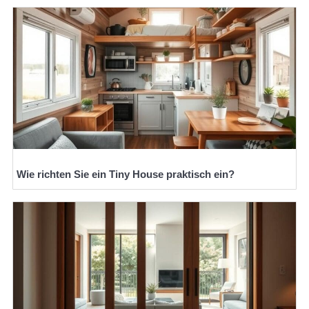
Wie richten Sie ein Tiny House praktisch ein?