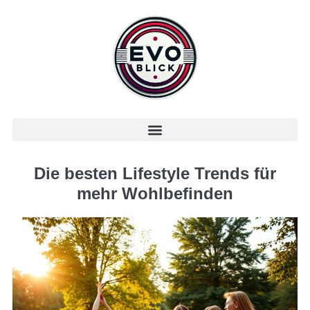
Die besten Lifestyle Trends für
mehr Wohlbefinden