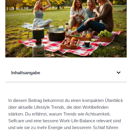
Inhaltsangabe
In diesem Beitrag bekommst du einen kompakten Überblick
über aktuelle Lifestyle Trends, die dein Wohlbefinden
stärken. Du erfährst, warum Trends wie Achtsamkeit,
Selfcare und eine bessere Work-Life-Balance relevant sind
und wie sie zu mehr Energie und besserem Schlaf führen