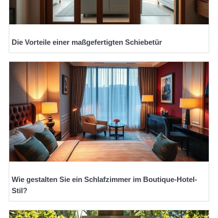
Die Vorteile einer maßgefertigten Schiebetür
Wie gestalten Sie ein Schlafzimmer im Boutique-Hotel-
Stil?