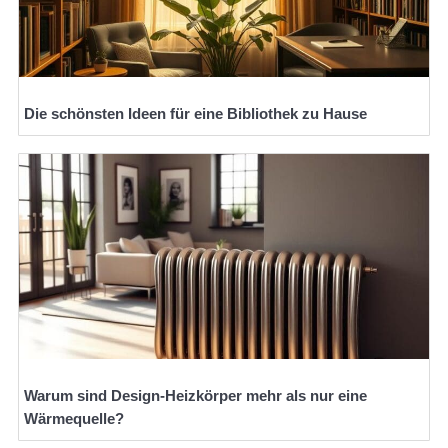
Die schönsten Ideen für eine Bibliothek zu Hause
Warum sind Design-Heizkörper mehr als nur eine
Wärmequelle?