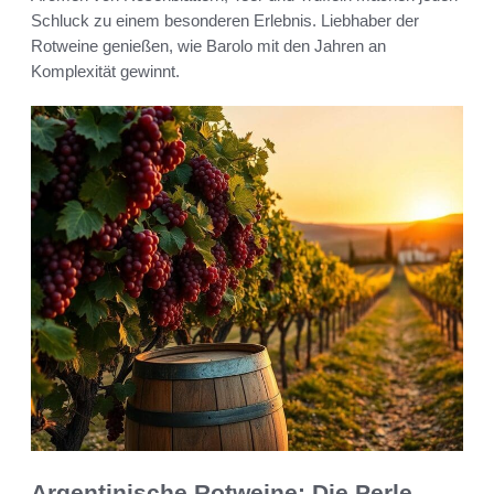
Schluck zu einem besonderen Erlebnis. Liebhaber der
Rotweine genießen, wie Barolo mit den Jahren an
Komplexität gewinnt.
Argentinische Rotweine: Die Perle