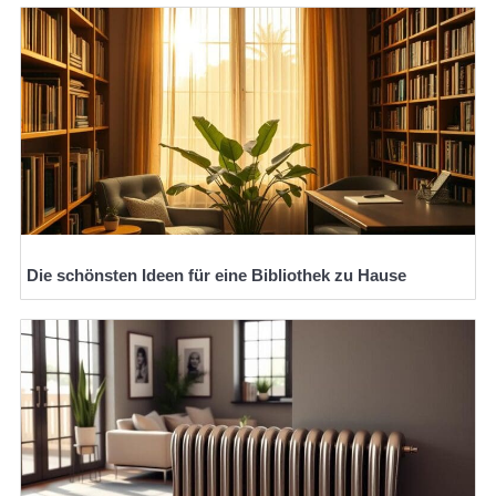
Die schönsten Ideen für eine Bibliothek zu Hause