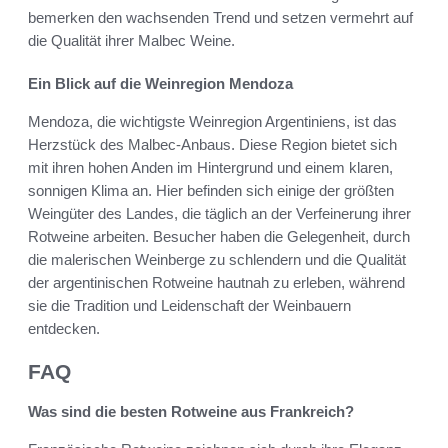
bemerken den wachsenden Trend und setzen vermehrt auf
die Qualität ihrer Malbec Weine.
Ein Blick auf die Weinregion Mendoza
Mendoza, die wichtigste Weinregion Argentiniens, ist das
Herzstück des Malbec-Anbaus. Diese Region bietet sich
mit ihren hohen Anden im Hintergrund und einem klaren,
sonnigen Klima an. Hier befinden sich einige der größten
Weingüter des Landes, die täglich an der Verfeinerung ihrer
Rotweine arbeiten. Besucher haben die Gelegenheit, durch
die malerischen Weinberge zu schlendern und die Qualität
der argentinischen Rotweine hautnah zu erleben, während
sie die Tradition und Leidenschaft der Weinbauern
entdecken.
FAQ
Was sind die besten Rotweine aus Frankreich?