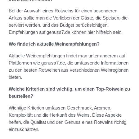
Bei der Auswahl eines Rotweins für einen besonderen
Anlass sollte man die Vorlieben der Gäste, die Speisen, die
serviert werden, und das Budget berücksichtigen.
Empfehlungen auf genuss7.de können hier hilfreich sein.
Wo finde ich aktuelle Weinempfehlungen?
Aktuelle Weinempfehlungen findet man unter anderem auf
Plattformen wie genuss7.de, die umfassende Informationen
zu den besten Rotweinen aus verschiedenen Weinregionen
bieten.
Welche Kriterien sind wichtig, um einen Top-Rotwein zu
beurteilen?
Wichtige Kriterien umfassen Geschmack, Aromen,
Komplexität und die Herkunft des Weins. Diese Aspekte
helfen, die Qualität und den Genuss eines Rotweins richtig
einzuschätzen.