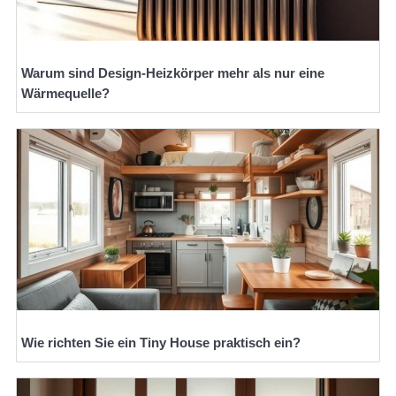
Warum sind Design-Heizkörper mehr als nur eine
Wärmequelle?
Wie richten Sie ein Tiny House praktisch ein?