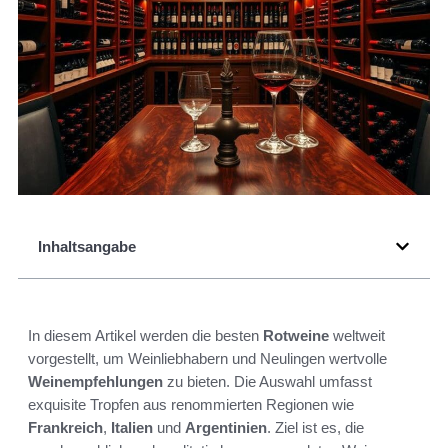
Inhaltsangabe
In diesem Artikel werden die besten
Rotweine
weltweit
vorgestellt, um Weinliebhabern und Neulingen wertvolle
Weinempfehlungen
zu bieten. Die Auswahl umfasst
exquisite Tropfen aus renommierten Regionen wie
Frankreich
,
Italien
und
Argentinien
. Ziel ist es, die