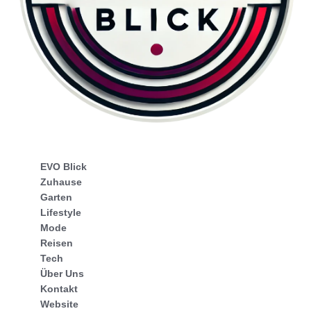
EVO Blick
Zuhause
Garten
Lifestyle
Mode
Reisen
Tech
Über Uns
Kontakt
Website