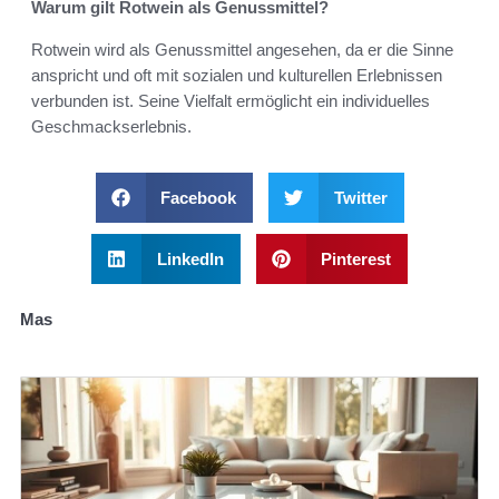
Warum gilt Rotwein als Genussmittel?
Rotwein wird als Genussmittel angesehen, da er die Sinne
anspricht und oft mit sozialen und kulturellen Erlebnissen
verbunden ist. Seine Vielfalt ermöglicht ein individuelles
Geschmackserlebnis.
Facebook
Twitter
LinkedIn
Pinterest
Mas