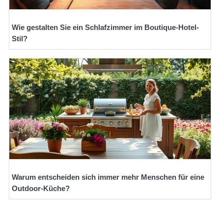
Wie gestalten Sie ein Schlafzimmer im Boutique-Hotel-
Stil?
Warum entscheiden sich immer mehr Menschen für eine
Outdoor-Küche?