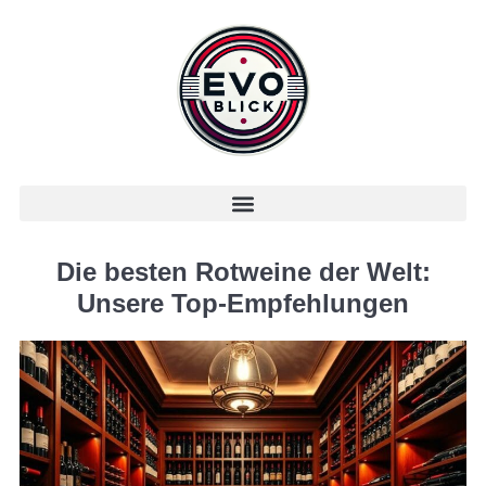
Die besten Rotweine der Welt:
Unsere Top-Empfehlungen