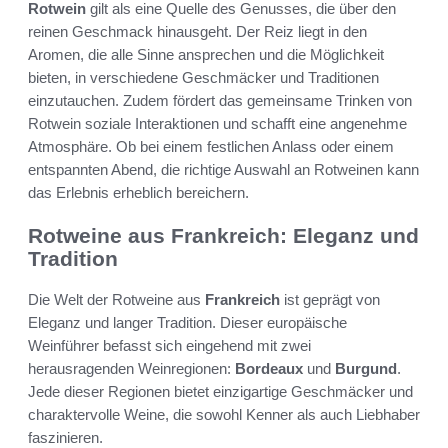
Rotwein
gilt als eine Quelle des Genusses, die über den
reinen Geschmack hinausgeht. Der Reiz liegt in den
Aromen, die alle Sinne ansprechen und die Möglichkeit
bieten, in verschiedene Geschmäcker und Traditionen
einzutauchen. Zudem fördert das gemeinsame Trinken von
Rotwein soziale Interaktionen und schafft eine angenehme
Atmosphäre. Ob bei einem festlichen Anlass oder einem
entspannten Abend, die richtige Auswahl an Rotweinen kann
das Erlebnis erheblich bereichern.
Rotweine aus Frankreich: Eleganz und
Tradition
Die Welt der Rotweine aus
Frankreich
ist geprägt von
Eleganz und langer Tradition. Dieser europäische
Weinführer befasst sich eingehend mit zwei
herausragenden Weinregionen:
Bordeaux
und
Burgund
.
Jede dieser Regionen bietet einzigartige Geschmäcker und
charaktervolle Weine, die sowohl Kenner als auch Liebhaber
faszinieren.