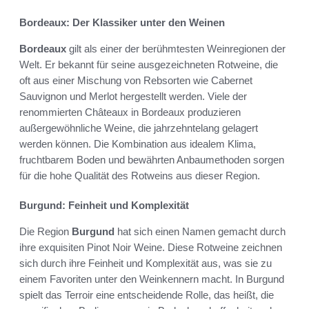
Bordeaux: Der Klassiker unter den Weinen
Bordeaux
gilt als einer der berühmtesten Weinregionen der
Welt. Er bekannt für seine ausgezeichneten Rotweine, die
oft aus einer Mischung von Rebsorten wie Cabernet
Sauvignon und Merlot hergestellt werden. Viele der
renommierten Châteaux in Bordeaux produzieren
außergewöhnliche Weine, die jahrzehntelang gelagert
werden können. Die Kombination aus idealem Klima,
fruchtbarem Boden und bewährten Anbaumethoden sorgen
für die hohe Qualität des Rotweins aus dieser Region.
Burgund: Feinheit und Komplexität
Die Region
Burgund
hat sich einen Namen gemacht durch
ihre exquisiten Pinot Noir Weine. Diese Rotweine zeichnen
sich durch ihre Feinheit und Komplexität aus, was sie zu
einem Favoriten unter den Weinkennern macht. In Burgund
spielt das Terroir eine entscheidende Rolle, das heißt, die