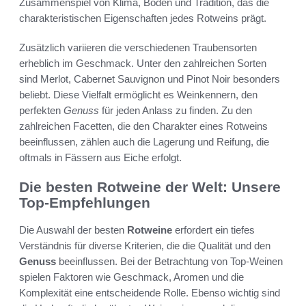
Zusammenspiel von Klima, Boden und Tradition, das die
charakteristischen Eigenschaften jedes Rotweins prägt.
Zusätzlich variieren die verschiedenen Traubensorten
erheblich im Geschmack. Unter den zahlreichen Sorten
sind Merlot, Cabernet Sauvignon und Pinot Noir besonders
beliebt. Diese Vielfalt ermöglicht es Weinkennern, den
perfekten
Genuss
für jeden Anlass zu finden. Zu den
zahlreichen Facetten, die den Charakter eines Rotweins
beeinflussen, zählen auch die Lagerung und Reifung, die
oftmals in Fässern aus Eiche erfolgt.
Die besten Rotweine der Welt: Unsere
Top-Empfehlungen
Die Auswahl der besten
Rotweine
erfordert ein tiefes
Verständnis für diverse Kriterien, die die Qualität und den
Genuss
beeinflussen. Bei der Betrachtung von Top-Weinen
spielen Faktoren wie Geschmack, Aromen und die
Komplexität eine entscheidende Rolle. Ebenso wichtig sind