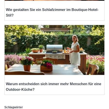
Wie gestalten Sie ein Schlafzimmer im Boutique-Hotel-
Stil?
Warum entscheiden sich immer mehr Menschen für eine
Outdoor-Küche?
Schlagwörter