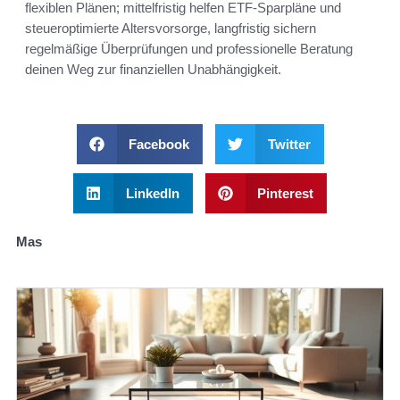
flexiblen Plänen; mittelfristig helfen ETF-Sparpläne und
steueroptimierte Altersvorsorge, langfristig sichern
regelmäßige Überprüfungen und professionelle Beratung
deinen Weg zur finanziellen Unabhängigkeit.
Facebook
Twitter
LinkedIn
Pinterest
Mas