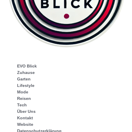
EVO Blick
Zuhause
Garten
Lifestyle
Mode
Reisen
Tech
Über Uns
Kontakt
Website
Datenschutzerklärung