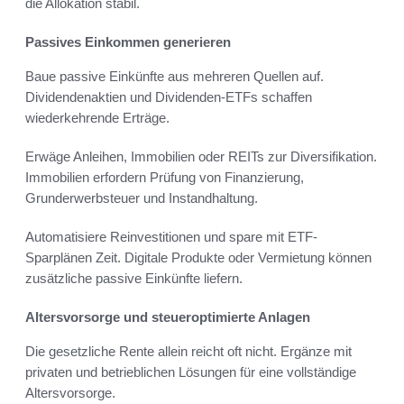
die Allokation stabil.
Passives Einkommen generieren
Baue passive Einkünfte aus mehreren Quellen auf.
Dividendenaktien und Dividenden-ETFs schaffen
wiederkehrende Erträge.
Erwäge Anleihen, Immobilien oder REITs zur Diversifikation.
Immobilien erfordern Prüfung von Finanzierung,
Grunderwerbsteuer und Instandhaltung.
Automatisiere Reinvestitionen und spare mit ETF-
Sparplänen Zeit. Digitale Produkte oder Vermietung können
zusätzliche passive Einkünfte liefern.
Altersvorsorge und steueroptimierte Anlagen
Die gesetzliche Rente allein reicht oft nicht. Ergänze mit
privaten und betrieblichen Lösungen für eine vollständige
Altersvorsorge.