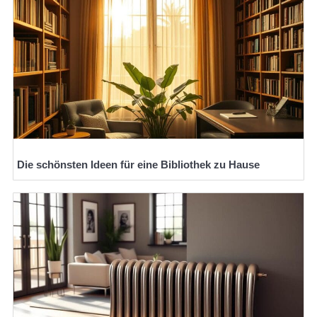
Die schönsten Ideen für eine Bibliothek zu Hause