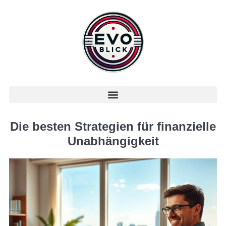
Die besten Strategien für finanzielle
Unabhängigkeit