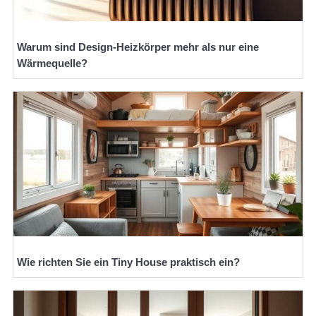
Warum sind Design-Heizkörper mehr als nur eine
Wärmequelle?
Wie richten Sie ein Tiny House praktisch ein?