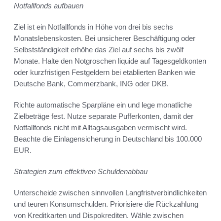
Notfallfonds aufbauen
Ziel ist ein Notfallfonds in Höhe von drei bis sechs
Monatslebenskosten. Bei unsicherer Beschäftigung oder
Selbstständigkeit erhöhe das Ziel auf sechs bis zwölf
Monate. Halte den Notgroschen liquide auf Tagesgeldkonten
oder kurzfristigen Festgeldern bei etablierten Banken wie
Deutsche Bank, Commerzbank, ING oder DKB.
Richte automatische Sparpläne ein und lege monatliche
Zielbeträge fest. Nutze separate Pufferkonten, damit der
Notfallfonds nicht mit Alltagsausgaben vermischt wird.
Beachte die Einlagensicherung in Deutschland bis 100.000
EUR.
Strategien zum effektiven Schuldenabbau
Unterscheide zwischen sinnvollen Langfristverbindlichkeiten
und teuren Konsumschulden. Priorisiere die Rückzahlung
von Kreditkarten und Dispokrediten. Wähle zwischen