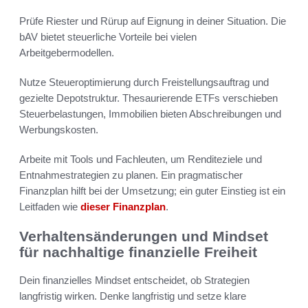
Prüfe Riester und Rürup auf Eignung in deiner Situation. Die
bAV bietet steuerliche Vorteile bei vielen
Arbeitgebermodellen.
Nutze Steueroptimierung durch Freistellungsauftrag und
gezielte Depotstruktur. Thesaurierende ETFs verschieben
Steuerbelastungen, Immobilien bieten Abschreibungen und
Werbungskosten.
Arbeite mit Tools und Fachleuten, um Renditeziele und
Entnahmestrategien zu planen. Ein pragmatischer
Finanzplan hilft bei der Umsetzung; ein guter Einstieg ist ein
Leitfaden wie
dieser Finanzplan
.
Verhaltensänderungen und Mindset
für nachhaltige finanzielle Freiheit
Dein finanzielles Mindset entscheidet, ob Strategien
langfristig wirken. Denke langfristig und setze klare