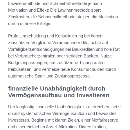
Lawinenmethode und Schneeballmethode je nach
Motivation und Effekt: Die Lawinenmethode spart
Zinskosten, die Schneeballmethode steigert die Motivation
durch schnelle Erfolge.
Prüfe Umschuldung und Konsolidierung bei hohen
Zinssätzen. Vergleiche Verbraucherkredite, achte auf
Vorfälligkeitsentschädigungen bei Baukrediten und hole Rat
bei Verbraucherzentralen oder seriösen Banken. Nutze
Budgetanpassungen, um zusätzliche Tilgungsraten
freizusetzen, und vermeide neue Konsumschulden durch
automatische Spar- und Zahlungsprozesse.
finanzielle Unabhängigkeit durch
Vermögensaufbau und Investieren
Um langfristig finanzielle Unabhängigkeit zu erreichen, setzt
du auf systematischen Vermögensaufbau und bewusstes
Investieren. Beginne mit klaren Zielen, einer Notfallreserve
und einer einfachen Asset-Allokation. Diversifikation,