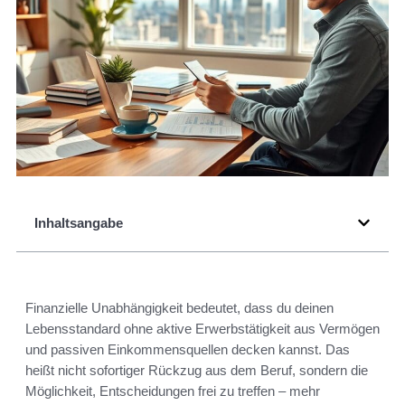
Inhaltsangabe
Finanzielle Unabhängigkeit bedeutet, dass du deinen
Lebensstandard ohne aktive Erwerbstätigkeit aus Vermögen
und passiven Einkommensquellen decken kannst. Das
heißt nicht sofortiger Rückzug aus dem Beruf, sondern die
Möglichkeit, Entscheidungen frei zu treffen – mehr