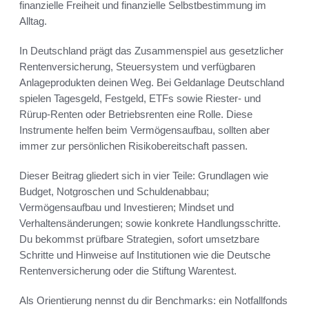
finanzielle Freiheit und finanzielle Selbstbestimmung im
Alltag.
In Deutschland prägt das Zusammenspiel aus gesetzlicher
Rentenversicherung, Steuersystem und verfügbaren
Anlageprodukten deinen Weg. Bei Geldanlage Deutschland
spielen Tagesgeld, Festgeld, ETFs sowie Riester- und
Rürup-Renten oder Betriebsrenten eine Rolle. Diese
Instrumente helfen beim Vermögensaufbau, sollten aber
immer zur persönlichen Risikobereitschaft passen.
Dieser Beitrag gliedert sich in vier Teile: Grundlagen wie
Budget, Notgroschen und Schuldenabbau;
Vermögensaufbau und Investieren; Mindset und
Verhaltensänderungen; sowie konkrete Handlungsschritte.
Du bekommst prüfbare Strategien, sofort umsetzbare
Schritte und Hinweise auf Institutionen wie die Deutsche
Rentenversicherung oder die Stiftung Warentest.
Als Orientierung nennst du dir Benchmarks: ein Notfallfonds