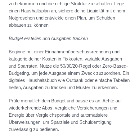
zu bekommen und die richtige Struktur zu schaffen. Lege
einen Haushaltsplan an, sichere deine Liquidität mit einem
Notgroschen und entwickle einen Plan, um Schulden
abbauen zu können.
Budget erstellen und Ausgaben tracken
Beginne mit einer Einnahmenüberschussrechnung und
kategorie deiner Kosten in Fixkosten, variable Ausgaben
und Sparraten. Nutze die 50/30/20-Regel oder Zero-Based-
Budgeting, um jede Ausgabe einem Zweck zuzuordnen. Ein
digitales Haushaltsbuch wie Outbank oder einfache Tabellen
helfen, Ausgaben zu tracken und Muster zu erkennen.
Prüfe monatlich dein Budget und passe es an. Achte auf
wiederkehrende Abos, vergleiche Versicherungen und
Energie über Vergleichsportale und automatisiere
Überweisungen, um Sparziele und Schuldentilgung
zuverlässig zu bedienen.