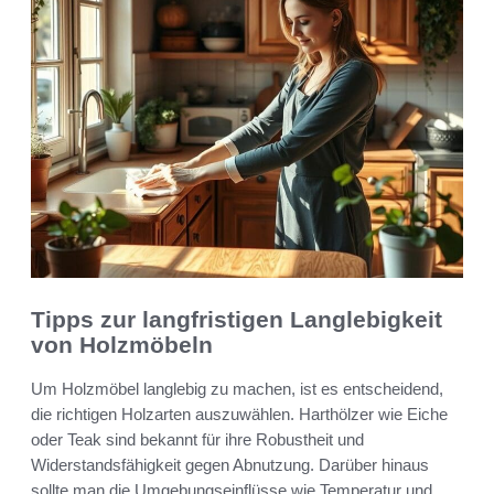
Tipps zur langfristigen Langlebigkeit
von Holzmöbeln
Um Holzmöbel langlebig zu machen, ist es entscheidend,
die richtigen Holzarten auszuwählen. Harthölzer wie Eiche
oder Teak sind bekannt für ihre Robustheit und
Widerstandsfähigkeit gegen Abnutzung. Darüber hinaus
sollte man die Umgebungseinflüsse wie Temperatur und