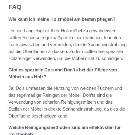
FAQ
Wie kann ich meine Holzmöbel am besten pflegen?
Um die Langlebigkeit Ihrer Holzmöbel zu gewährleisten,
sollten Sie diese regelmäßig mit einem weichen, feuchten
Tuch abwischen und vermeiden, direkte Sonneneinstrahlung
auf die Oberflächen zu lassen. Zudem sollten Sie spezielle
Holzreiniger verwenden, um die Möbel nicht zu schädigen.
Gibt es spezielle Do’s and Don’ts bei der Pflege von
Möbeln aus Holz?
Ja, Do’s umfassen die Nutzung von weichen Tüchern und
das regelmäßige Reinigen der Möbel. Don’ts sind die
Verwendung von scharfen Reinigungsmitteln und das
Stellen der Möbel in direkte Sonneneinstrahlung, da dies die
Oberfläche beschädigen kann.
Welche Reinigungsmethoden sind am effektivsten für
Holzmöbel?