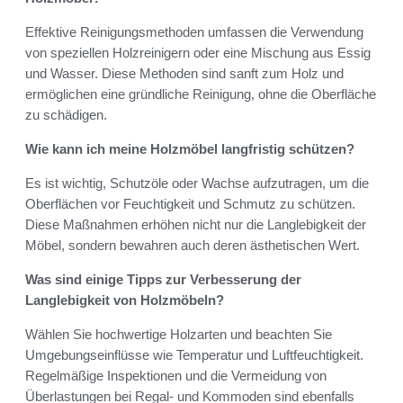
Effektive Reinigungsmethoden umfassen die Verwendung
von speziellen Holzreinigern oder eine Mischung aus Essig
und Wasser. Diese Methoden sind sanft zum Holz und
ermöglichen eine gründliche Reinigung, ohne die Oberfläche
zu schädigen.
Wie kann ich meine Holzmöbel langfristig schützen?
Es ist wichtig, Schutzöle oder Wachse aufzutragen, um die
Oberflächen vor Feuchtigkeit und Schmutz zu schützen.
Diese Maßnahmen erhöhen nicht nur die Langlebigkeit der
Möbel, sondern bewahren auch deren ästhetischen Wert.
Was sind einige Tipps zur Verbesserung der
Langlebigkeit von Holzmöbeln?
Wählen Sie hochwertige Holzarten und beachten Sie
Umgebungseinflüsse wie Temperatur und Luftfeuchtigkeit.
Regelmäßige Inspektionen und die Vermeidung von
Überlastungen bei Regal- und Kommoden sind ebenfalls