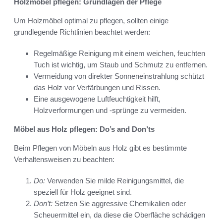
Holzmöbel pflegen: Grundlagen der Pflege
Um Holzmöbel optimal zu pflegen, sollten einige
grundlegende Richtlinien beachtet werden:
Regelmäßige Reinigung mit einem weichen, feuchten
Tuch ist wichtig, um Staub und Schmutz zu entfernen.
Vermeidung von direkter Sonneneinstrahlung schützt
das Holz vor Verfärbungen und Rissen.
Eine ausgewogene Luftfeuchtigkeit hilft,
Holzverformungen und -sprünge zu vermeiden.
Möbel aus Holz pflegen: Do’s and Don’ts
Beim Pflegen von Möbeln aus Holz gibt es bestimmte
Verhaltensweisen zu beachten:
Do:
Verwenden Sie milde Reinigungsmittel, die
speziell für Holz geeignet sind.
Don’t:
Setzen Sie aggressive Chemikalien oder
Scheuermittel ein, da diese die Oberfläche schädigen