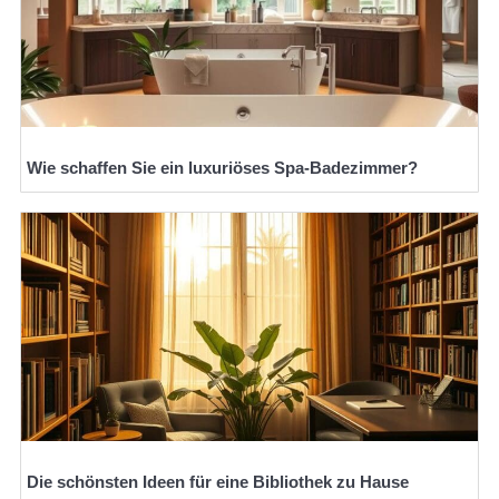
Wie schaffen Sie ein luxuriöses Spa-Badezimmer?
Die schönsten Ideen für eine Bibliothek zu Hause