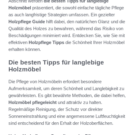
Abschnitt werden
die besten Tipps für langlebige
Holzmöbel
präsentiert, die sowohl einfache tägliche Pflege
as auch langfristige Strategien umfassen. Ein gezielter
Holzpflege Guide
hilft dabei, den natürlichen Glanz und die
Qualität des Holzes zu bewahren, während das Risiko von
Beschädigungen minimiert wird. Entdecken Sie, wie Sie mit
effektiven
Holzpflege Tipps
die Schönheit Ihrer Holzmöbel
erhalten können.
Die besten Tipps für langlebige
Holzmöbel
Die Pflege von Holzmöbeln erfordert besondere
Aufmerksamkeit, um deren Schönheit und Langlebigkeit zu
gewährleisten. Es gibt bewährte Methoden, die dabei helfen,
Holzmöbel pflegeleicht
und attraktiv zu halten.
Regelmäßige Reinigung, der Schutz vor direkter
Sonneneinstrahlung und eine angemessene Luftfeuchtigkeit
sind entscheidend für den Erhalt der Holzoberflächen.