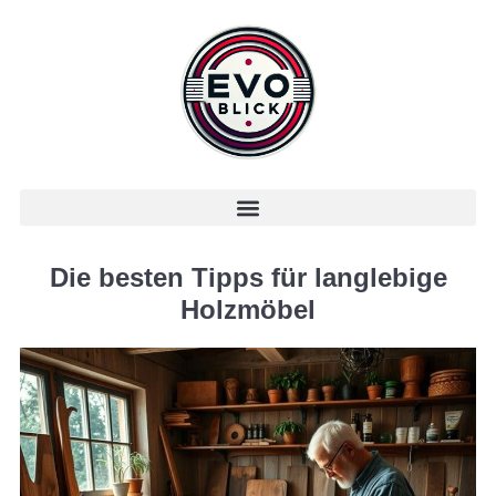
Die besten Tipps für langlebige
Holzmöbel