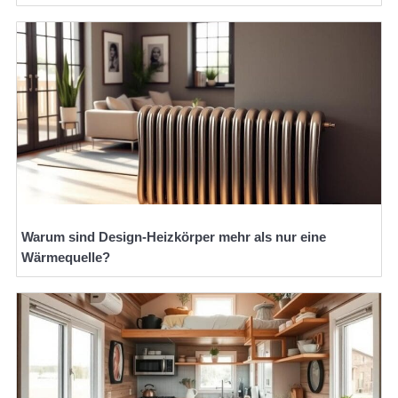
Warum sind Design-Heizkörper mehr als nur eine
Wärmequelle?