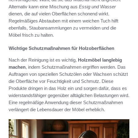
Alternativ kann eine Mischung aus
Essig und Wasser
dienen, die auf vielen Oberflächen schonend wirkt.
Regelmäßiges Abstauben mit einem weichen Tuch hilft
ebenfalls, Staubansammlungen zu vermeiden und die
Möbel frisch zu halten.
Wichtige Schutzmaßnahmen für Holzoberflächen
Nach der Reinigung ist es wichtig,
Holzmöbel langlebig
machen
, indem Schutzmaßnahmen ergriffen werden. Das
Auftragen von speziellen Schutzölen oder Wachsen schützt
die Oberfläche vor Feuchtigkeit und Schmutz. Diese
Produkte dringen in das Holz ein und sorgen dafür, dass es
widerstandsfähiger gegenüber alltäglichen Belastungen wird.
Eine regelmäßige Anwendung dieser Schutzmaßnahmen
verlängert die Lebensdauer der Möbel erheblich.