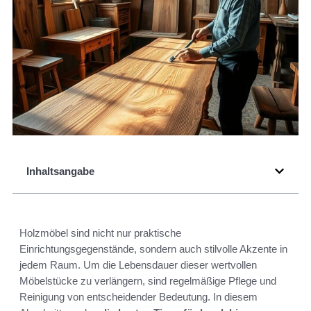
Inhaltsangabe
Holzmöbel sind nicht nur praktische
Einrichtungsgegenstände, sondern auch stilvolle Akzente in
jedem Raum. Um die Lebensdauer dieser wertvollen
Möbelstücke zu verlängern, sind regelmäßige Pflege und
Reinigung von entscheidender Bedeutung. In diesem