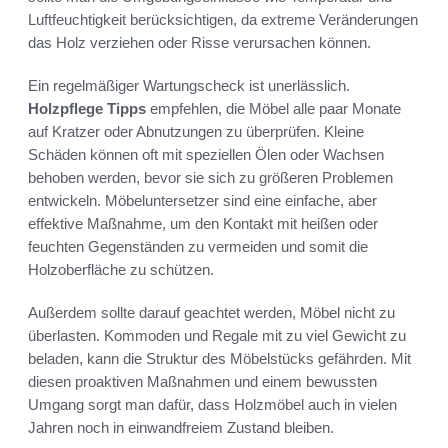
Luftfeuchtigkeit berücksichtigen, da extreme Veränderungen
das Holz verziehen oder Risse verursachen können.
Ein regelmäßiger Wartungscheck ist unerlässlich.
Holzpflege Tipps
empfehlen, die Möbel alle paar Monate
auf Kratzer oder Abnutzungen zu überprüfen. Kleine
Schäden können oft mit speziellen Ölen oder Wachsen
behoben werden, bevor sie sich zu größeren Problemen
entwickeln. Möbeluntersetzer sind eine einfache, aber
effektive Maßnahme, um den Kontakt mit heißen oder
feuchten Gegenständen zu vermeiden und somit die
Holzoberfläche zu schützen.
Außerdem sollte darauf geachtet werden, Möbel nicht zu
überlasten. Kommoden und Regale mit zu viel Gewicht zu
beladen, kann die Struktur des Möbelstücks gefährden. Mit
diesen proaktiven Maßnahmen und einem bewussten
Umgang sorgt man dafür, dass Holzmöbel auch in vielen
Jahren noch in einwandfreiem Zustand bleiben.