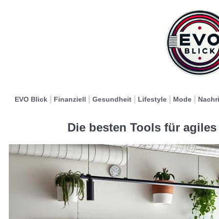
EVO Blick
Finanziell
Gesundheit
Lifestyle
Mode
Nachr
Die besten Tools für agil