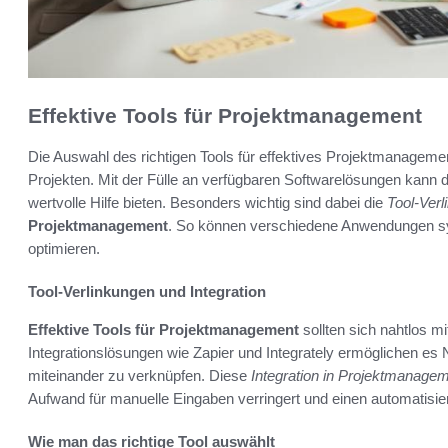
Effektive Tools für Projektmanagement
Die Auswahl des richtigen Tools für effektives Projektmanagement
Projekten. Mit der Fülle an verfügbaren Softwarelösungen kann 
wertvolle Hilfe bieten. Besonders wichtig sind dabei die
Tool-Ver
Projektmanagement
. So können verschiedene Anwendungen s
optimieren.
Tool-Verlinkungen und Integration
Effektive Tools für Projektmanagement
sollten sich nahtlos m
Integrationslösungen wie Zapier und Integrately ermöglichen es
miteinander zu verknüpfen. Diese
Integration in Projektmanage
Aufwand für manuelle Eingaben verringert und einen automatisie
Wie man das richtige Tool auswählt