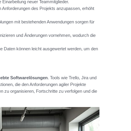
die Einarbeitung neuer Teammitglieder.
len Anforderungen des Projekts anzupassen, erhöht
lungen mit bestehenden Anwendungen sorgen für
nizieren und Änderungen vornehmen, wodurch die
e Daten können leicht ausgewertet werden, um den
iebte Softwarelösungen
. Tools wie Trello, Jira und
tionen, die den Anforderungen agiler Projekte
zu organisieren, Fortschritte zu verfolgen und die