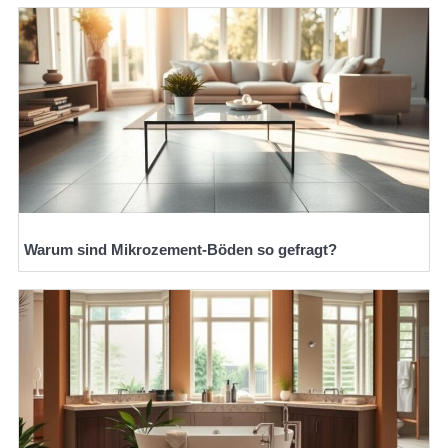
Warum sind Mikrozement-Böden so gefragt?