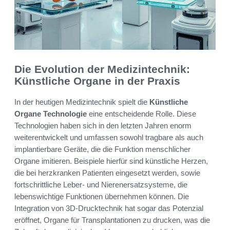
Die Evolution der Medizintechnik:
Künstliche Organe in der Praxis
In der heutigen Medizintechnik spielt die
Künstliche
Organe Technologie
eine entscheidende Rolle. Diese
Technologien haben sich in den letzten Jahren enorm
weiterentwickelt und umfassen sowohl tragbare als auch
implantierbare Geräte, die die Funktion menschlicher
Organe imitieren. Beispiele hierfür sind künstliche Herzen,
die bei herzkranken Patienten eingesetzt werden, sowie
fortschrittliche Leber- und Nierenersatzsysteme, die
lebenswichtige Funktionen übernehmen können. Die
Integration von 3D-Drucktechnik hat sogar das Potenzial
eröffnet, Organe für Transplantationen zu drucken, was die