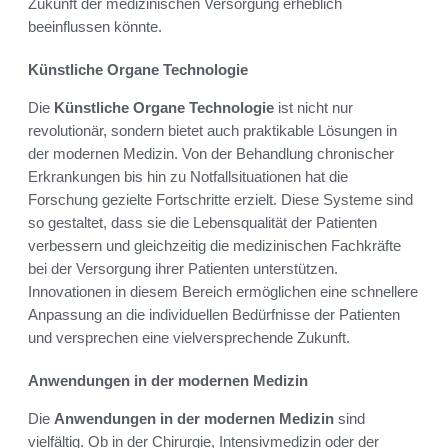
Zukunft der medizinischen Versorgung erheblich
beeinflussen könnte.
Künstliche Organe Technologie
Die
Künstliche Organe Technologie
ist nicht nur
revolutionär, sondern bietet auch praktikable Lösungen in
der modernen Medizin. Von der Behandlung chronischer
Erkrankungen bis hin zu Notfallsituationen hat die
Forschung gezielte Fortschritte erzielt. Diese Systeme sind
so gestaltet, dass sie die Lebensqualität der Patienten
verbessern und gleichzeitig die medizinischen Fachkräfte
bei der Versorgung ihrer Patienten unterstützen.
Innovationen in diesem Bereich ermöglichen eine schnellere
Anpassung an die individuellen Bedürfnisse der Patienten
und versprechen eine vielversprechende Zukunft.
Anwendungen in der modernen Medizin
Die
Anwendungen in der modernen Medizin
sind
vielfältig. Ob in der Chirurgie, Intensivmedizin oder der