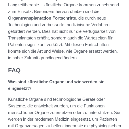
Langzeittherapie – künstliche Organe kommen zunehmend
zum Einsatz. Besonders hervorzuheben sind die
Organtransplantation Fortschritte
, die durch neue
Technologien und verbesserte medizinische Verfahren
gefördert werden. Dies hat nicht nur die Verfügbarkeit von
Transplantaten erhöht, sondern auch die Wartezeiten für
Patienten signifikant verkürzt. Mit diesen Fortschritten
könnte sich die Art und Weise, wie Organe ersetzt werden,
in naher Zukunft grundlegend ändern.
FAQ
Was sind künstliche Organe und wie werden sie
eingesetzt?
Künstliche Organe sind technologische Geräte oder
Systeme, die entwickelt wurden, um die Funktionen
menschlicher Organe zu ersetzen oder zu unterstützen. Sie
werden in der modernen Medizin eingesetzt, um Patienten
mit Organversagen zu helfen, indem sie die physiologischen