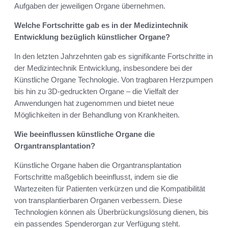
Aufgaben der jeweiligen Organe übernehmen.
Welche Fortschritte gab es in der Medizintechnik
Entwicklung bezüglich künstlicher Organe?
In den letzten Jahrzehnten gab es signifikante Fortschritte in
der Medizintechnik Entwicklung, insbesondere bei der
Künstliche Organe Technologie. Von tragbaren Herzpumpen
bis hin zu 3D-gedruckten Organe – die Vielfalt der
Anwendungen hat zugenommen und bietet neue
Möglichkeiten in der Behandlung von Krankheiten.
Wie beeinflussen künstliche Organe die
Organtransplantation?
Künstliche Organe haben die Organtransplantation
Fortschritte maßgeblich beeinflusst, indem sie die
Wartezeiten für Patienten verkürzen und die Kompatibilität
von transplantierbaren Organen verbessern. Diese
Technologien können als Überbrückungslösung dienen, bis
ein passendes Spenderorgan zur Verfügung steht.