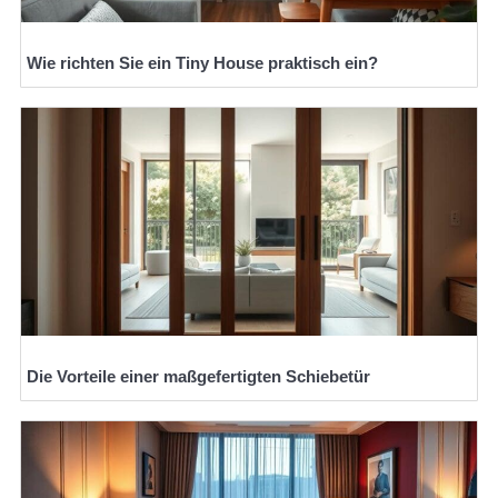
Wie richten Sie ein Tiny House praktisch ein?
Die Vorteile einer maßgefertigten Schiebetür