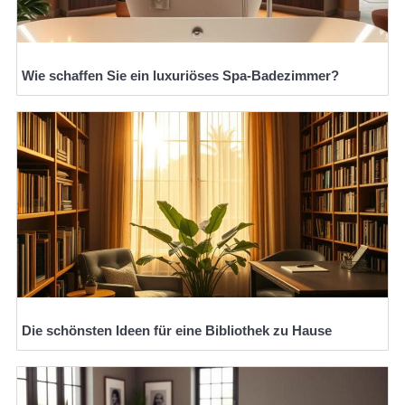
Wie schaffen Sie ein luxuriöses Spa-Badezimmer?
Die schönsten Ideen für eine Bibliothek zu Hause