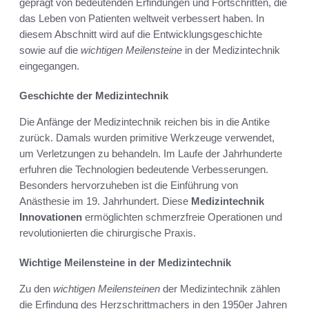
geprägt von bedeutenden Erfindungen und Fortschritten, die
das Leben von Patienten weltweit verbessert haben. In
diesem Abschnitt wird auf die Entwicklungsgeschichte
sowie auf die
wichtigen Meilensteine
in der Medizintechnik
eingegangen.
Geschichte der Medizintechnik
Die Anfänge der Medizintechnik reichen bis in die Antike
zurück. Damals wurden primitive Werkzeuge verwendet,
um Verletzungen zu behandeln. Im Laufe der Jahrhunderte
erfuhren die Technologien bedeutende Verbesserungen.
Besonders hervorzuheben ist die Einführung von
Anästhesie im 19. Jahrhundert. Diese
Medizintechnik
Innovationen
ermöglichten schmerzfreie Operationen und
revolutionierten die chirurgische Praxis.
Wichtige Meilensteine in der Medizintechnik
Zu den
wichtigen Meilensteinen
der Medizintechnik zählen
die Erfindung des Herzschrittmachers in den 1950er Jahren