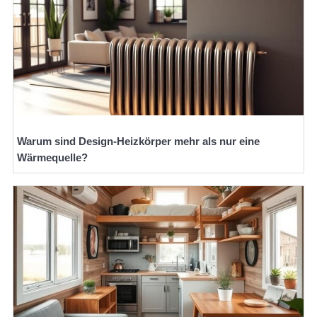
Warum sind Design-Heizkörper mehr als nur eine
Wärmequelle?