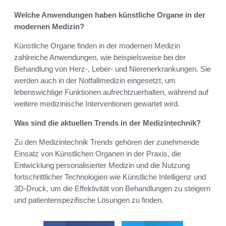
Welche Anwendungen haben künstliche Organe in der
modernen Medizin?
Künstliche Organe finden in der modernen Medizin
zahlreiche Anwendungen, wie beispielsweise bei der
Behandlung von Herz-, Leber- und Nierenerkrankungen. Sie
werden auch in der Notfallmedizin eingesetzt, um
lebenswichtige Funktionen aufrechtzuerhalten, während auf
weitere medizinische Interventionen gewartet wird.
Was sind die aktuellen Trends in der Medizintechnik?
Zu den Medizintechnik Trends gehören der zunehmende
Einsatz von Künstlichen Organen in der Praxis, die
Entwicklung personalisierter Medizin und die Nutzung
fortschrittlicher Technologien wie Künstliche Intelligenz und
3D-Druck, um die Effektivität von Behandlungen zu steigern
und patientenspezifische Lösungen zu finden.