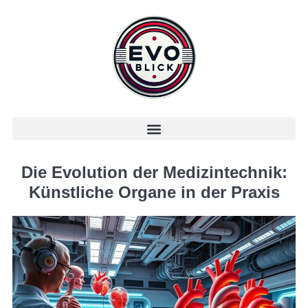
Die Evolution der Medizintechnik:
Künstliche Organe in der Praxis