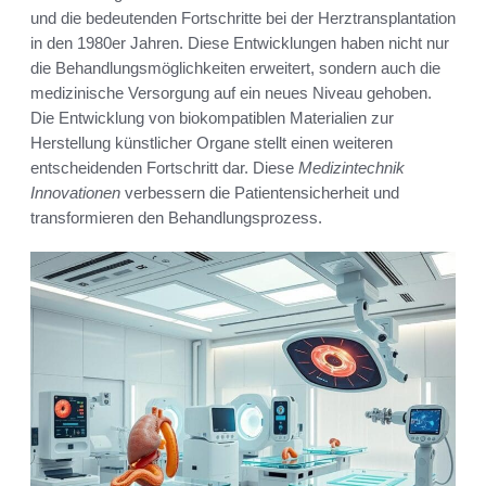
und die bedeutenden Fortschritte bei der Herztransplantation
in den 1980er Jahren. Diese Entwicklungen haben nicht nur
die Behandlungsmöglichkeiten erweitert, sondern auch die
medizinische Versorgung auf ein neues Niveau gehoben.
Die Entwicklung von biokompatiblen Materialien zur
Herstellung künstlicher Organe stellt einen weiteren
entscheidenden Fortschritt dar. Diese
Medizintechnik
Innovationen
verbessern die Patientensicherheit und
transformieren den Behandlungsprozess.