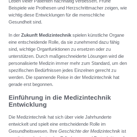
Leben vieler Patienten nachhaltig verbessert. Frühe
Beispiele wie Prothesen und Herzschrittmacher zeigen, wie
wichtig diese Entwicklungen für die menschliche
Gesundheit sind.
In der
Zukunft Medizintechnik
spielen künstliche Organe
eine entscheidende Rolle, da sie zunehmend dazu fähig
sind, wichtige Organfunktionen zu ersetzen oder zu
unterstützen. Durch maßgeschneiderte Lösungen wird die
personalisierte Medizin immer mehr zum Standard, um den
spezifischen Bedürfnissen jedes Einzelnen gerecht zu
werden. Die spannende Reise in der Medizintechnik hat
gerade erst begonnen.
Einführung in die Medizintechnik
Entwicklung
Die Medizintechnik hat sich über viele Jahrhunderte
entwickelt und spielt eine entscheidende Rolle im
Gesundheitswesen. Ihre
Geschichte der Medizintechnik
ist