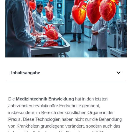
Inhaltsangabe
Die
Medizintechnik Entwicklung
hat in den letzten
Jahrzehnten revolutionäre Fortschritte gemacht,
insbesondere im Bereich der künstlichen Organe in der
Praxis. Diese Technologien haben nicht nur die Behandlung
von Krankheiten grundlegend verändert, sondern auch das