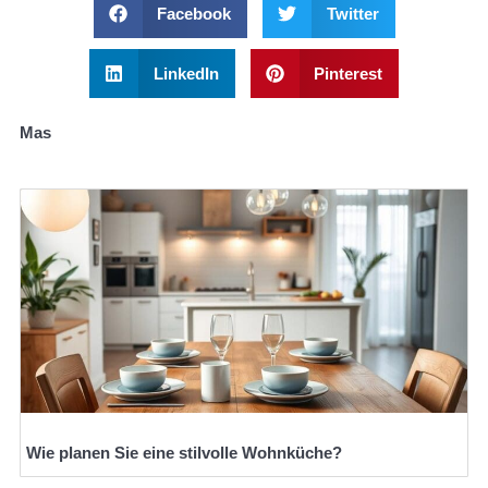
Facebook
Twitter
LinkedIn
Pinterest
Mas
Wie planen Sie eine stilvolle Wohnküche?