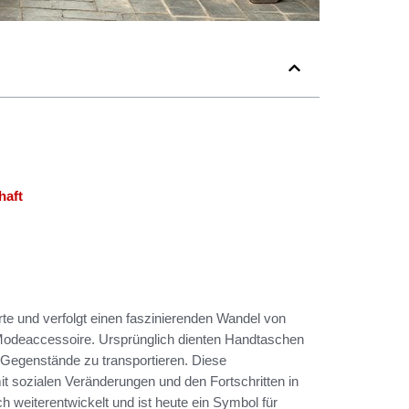
haft
te und verfolgt einen faszinierenden Wandel von
Modeaccessoire. Ursprünglich dienten Handtaschen
n Gegenstände zu transportieren. Diese
t sozialen Veränderungen und den Fortschritten in
ich weiterentwickelt und ist heute ein Symbol für