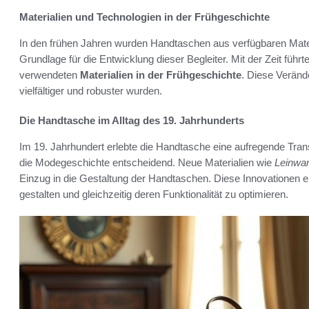
Materialien und Technologien in der Frühgeschichte
In den frühen Jahren wurden Handtaschen aus verfügbaren Materi
Grundlage für die Entwicklung dieser Begleiter. Mit der Zeit führt
verwendeten
Materialien in der Frühgeschichte
. Diese Veränd
vielfältiger und robuster wurden.
Die Handtasche im Alltag des 19. Jahrhunderts
Im 19. Jahrhundert erlebte die Handtasche eine aufregende Transf
die Modegeschichte entscheidend. Neue Materialien wie
Leinwa
Einzug in die Gestaltung der Handtaschen. Diese Innovationen er
gestalten und gleichzeitig deren Funktionalität zu optimieren.