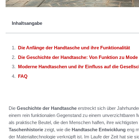
Inhaltsangabe
Die Anfänge der Handtasche und ihre Funktionalität
Die Geschichte der Handtasche: Von Funktion zu Mode
Moderne Handtaschen und ihr Einfluss auf die Gesellsc
FAQ
Die
Geschichte der Handtasche
erstreckt sich über Jahrhunder
einem rein funktionalen Gegenstand zu einem unverzichtbaren 
als praktische Beutel, die den Menschen halfen, ihre wichtigste
Taschenhistorie
zeigt, wie die
Handtasche Entwicklung
eng mi
der Materialtechnologie verknüpft ist. Im Laufe der Zeit hat sie s