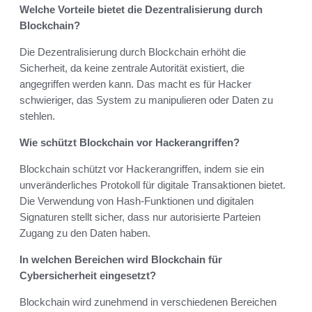
Welche Vorteile bietet die Dezentralisierung durch
Blockchain?
Die Dezentralisierung durch Blockchain erhöht die
Sicherheit, da keine zentrale Autorität existiert, die
angegriffen werden kann. Das macht es für Hacker
schwieriger, das System zu manipulieren oder Daten zu
stehlen.
Wie schützt Blockchain vor Hackerangriffen?
Blockchain schützt vor Hackerangriffen, indem sie ein
unveränderliches Protokoll für digitale Transaktionen bietet.
Die Verwendung von Hash-Funktionen und digitalen
Signaturen stellt sicher, dass nur autorisierte Parteien
Zugang zu den Daten haben.
In welchen Bereichen wird Blockchain für
Cybersicherheit eingesetzt?
Blockchain wird zunehmend in verschiedenen Bereichen