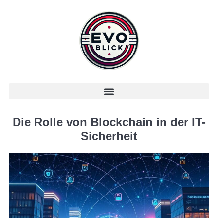
Die Rolle von Blockchain in der IT-
Sicherheit