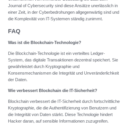
Journal of Cybersecurity sind diese Ansätze unerlässlich in
einer Zeit, in der Cyberbedrohungen allgegenwärtig sind und
die Komplexität von IT-Systemen ständig zunimmt.
FAQ
Was ist die Blockchain-Technologie?
Die Blockchain-Technologie ist ein verteiltes Ledger-
System, das digitale Transaktionen dezentral speichert. Sie
gewährleistet durch Kryptographie und
Konsensmechanismen die Integrität und Unveränderlichkeit
der Daten.
Wie verbessert Blockchain die IT-Sicherheit?
Blockchain verbessert die IT-Sicherheit durch fortschrittliche
Kryptographie, die die Authentifizierung von Benutzern und
die Integrität von Daten stärkt. Diese Technologie hindert
Hacker daran, auf sensible Informationen zuzugreifen.