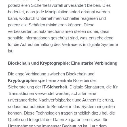
potenziellen Sicherheitsvorfall unverändert bleiben. Dies
bedeutet, dass jede Manipulation sofort erkannt werden
kann, wodurch Unternehmen schneller reagieren und
potenzielle Schäden minimieren können. Diese
verbesserten Schutzmechanismen stellen sicher, dass
sensible Informationen geschützt sind, was entscheidend
für die Aufrechterhaltung des Vertrauens in digitale Systeme
ist.
Blockchain und Kryptographie: Eine starke Verbindung
Die enge Verbindung zwischen Blockchain und
Kryptographie
spielt eine zentrale Rolle bei der
Sicherstellung der
IT-Sicherheit
. Digitale Signaturen, die für
Transaktionen verwendet werden, schaffen eine
unveränderliche Nachverfolgbarkeit und Authentifizierung,
sodass nur autorisierte Benutzer in das System eingreifen
können. Diese Technologien tragen erheblich dazu bei, die
Quelle und Integrität der Daten zu garantieren, was für
Unternehmen von immenser Bedeutung ist. Laut dem