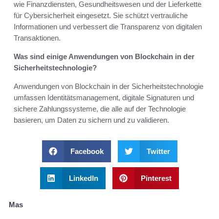
wie Finanzdiensten, Gesundheitswesen und der Lieferkette
für Cybersicherheit eingesetzt. Sie schützt vertrauliche
Informationen und verbessert die Transparenz von digitalen
Transaktionen.
Was sind einige Anwendungen von Blockchain in der
Sicherheitstechnologie?
Anwendungen von Blockchain in der Sicherheitstechnologie
umfassen Identitätsmanagement, digitale Signaturen und
sichere Zahlungssysteme, die alle auf der Technologie
basieren, um Daten zu sichern und zu validieren.
Facebook
Twitter
LinkedIn
Pinterest
Mas