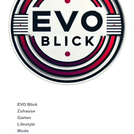
EVO Blick
Zuhause
Garten
Lifestyle
Mode