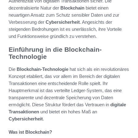
Authentizität von digitalen Transaktionen sicher. Die
dezentralisierte Natur der
Blockchain
bietet einen
neuartigen Ansatz zum Schutz sensibler Daten und zur
Verbesserung der
Cybersicherheit
. Angesichts der
steigenden Bedrohungen ist es unerlässlich, ihre Vorteile
und Funktionsweise gründlich zu verstehen.
Einführung in die Blockchain-
Technologie
Die
Blockchain-Technologie
hat sich als ein revolutionäres
Konzept etabliert, das vor allem im Bereich der digitalen
Transaktionen eine entscheidende Rolle spielt. Ihr
Hauptmerkmal ist das verteilte Ledger-System, das eine
transparente und dezentrale Speicherung von Daten
ermöglicht. Diese Struktur fördert das Vertrauen in
digitale
Transaktionen
und bietet ein hohes Maß an
Cybersicherheit
.
Was ist Blockchain?