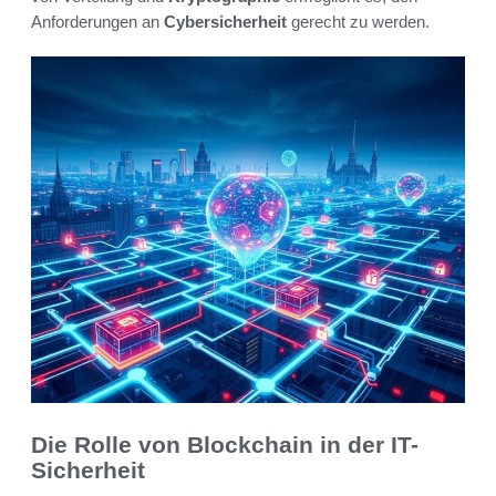
Anforderungen an
Cybersicherheit
gerecht zu werden.
Die Rolle von Blockchain in der IT-
Sicherheit