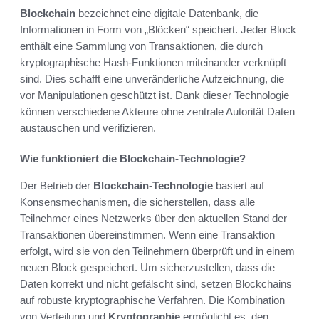
Blockchain
bezeichnet eine digitale Datenbank, die
Informationen in Form von „Blöcken“ speichert. Jeder Block
enthält eine Sammlung von Transaktionen, die durch
kryptographische Hash-Funktionen miteinander verknüpft
sind. Dies schafft eine unveränderliche Aufzeichnung, die
vor Manipulationen geschützt ist. Dank dieser Technologie
können verschiedene Akteure ohne zentrale Autorität Daten
austauschen und verifizieren.
Wie funktioniert die Blockchain-Technologie?
Der Betrieb der
Blockchain-Technologie
basiert auf
Konsensmechanismen, die sicherstellen, dass alle
Teilnehmer eines Netzwerks über den aktuellen Stand der
Transaktionen übereinstimmen. Wenn eine Transaktion
erfolgt, wird sie von den Teilnehmern überprüft und in einem
neuen Block gespeichert. Um sicherzustellen, dass die
Daten korrekt und nicht gefälscht sind, setzen Blockchains
auf robuste kryptographische Verfahren. Die Kombination
von Verteilung und
Kryptographie
ermöglicht es, den