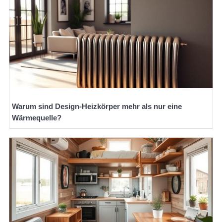
Warum sind Design-Heizkörper mehr als nur eine
Wärmequelle?