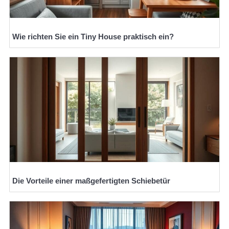
Wie richten Sie ein Tiny House praktisch ein?
Die Vorteile einer maßgefertigten Schiebetür