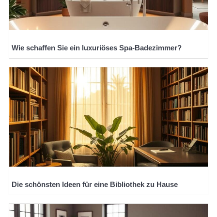
Wie schaffen Sie ein luxuriöses Spa-Badezimmer?
Die schönsten Ideen für eine Bibliothek zu Hause