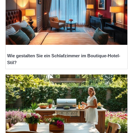
Wie gestalten Sie ein Schlafzimmer im Boutique-Hotel-
Stil?