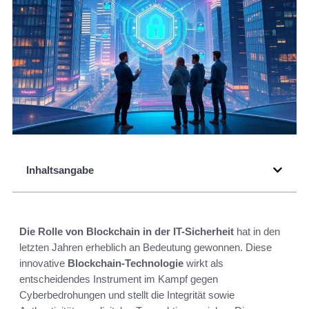
Inhaltsangabe
Die Rolle von Blockchain in der IT-Sicherheit
hat in den
letzten Jahren erheblich an Bedeutung gewonnen. Diese
innovative
Blockchain-Technologie
wirkt als
entscheidendes Instrument im Kampf gegen
Cyberbedrohungen und stellt die Integrität sowie