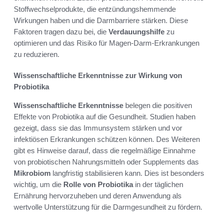
Stoffwechselprodukte, die entzündungshemmende
Wirkungen haben und die Darmbarriere stärken. Diese
Faktoren tragen dazu bei, die
Verdauungshilfe
zu
optimieren und das Risiko für Magen-Darm-Erkrankungen
zu reduzieren.
Wissenschaftliche Erkenntnisse zur Wirkung von
Probiotika
Wissenschaftliche Erkenntnisse
belegen die positiven
Effekte von Probiotika auf die Gesundheit. Studien haben
gezeigt, dass sie das Immunsystem stärken und vor
infektiösen Erkrankungen schützen können. Des Weiteren
gibt es Hinweise darauf, dass die regelmäßige Einnahme
von probiotischen Nahrungsmitteln oder Supplements das
Mikrobiom
langfristig stabilisieren kann. Dies ist besonders
wichtig, um die
Rolle von Probiotika
in der täglichen
Ernährung hervorzuheben und deren Anwendung als
wertvolle Unterstützung für die Darmgesundheit zu fördern.