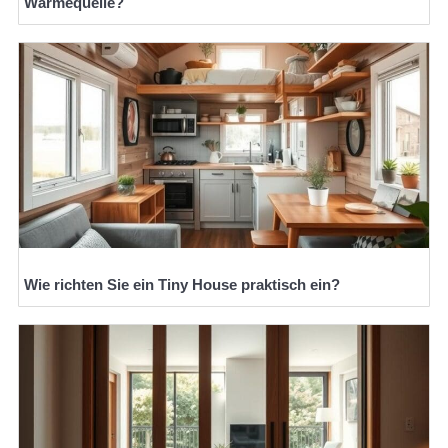
Wärmequelle?
Wie richten Sie ein Tiny House praktisch ein?