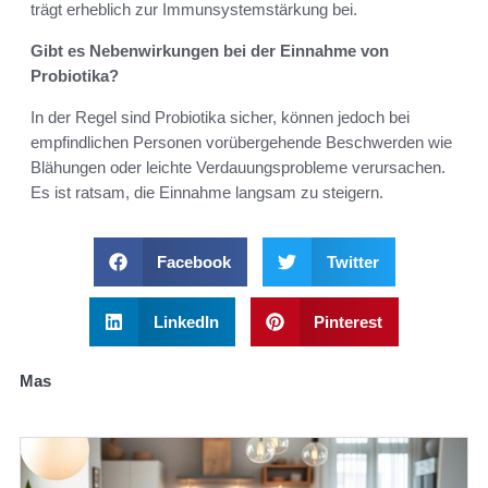
trägt erheblich zur Immunsystemstärkung bei.
Gibt es Nebenwirkungen bei der Einnahme von
Probiotika?
In der Regel sind Probiotika sicher, können jedoch bei
empfindlichen Personen vorübergehende Beschwerden wie
Blähungen oder leichte Verdauungsprobleme verursachen.
Es ist ratsam, die Einnahme langsam zu steigern.
Facebook
Twitter
LinkedIn
Pinterest
Mas