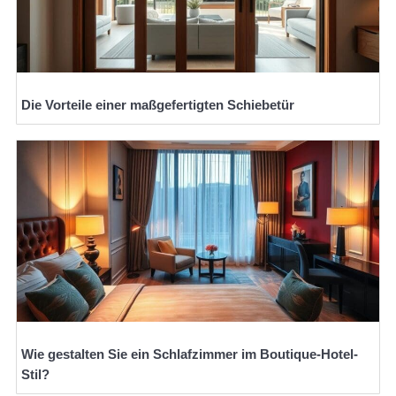
Die Vorteile einer maßgefertigten Schiebetür
Wie gestalten Sie ein Schlafzimmer im Boutique-Hotel-
Stil?