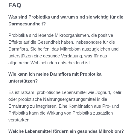
FAQ
Was sind Probiotika und warum sind sie wichtig für die
Darmgesundheit?
Probiotika sind lebende Mikroorganismen, die positive
Effekte auf die Gesundheit haben, insbesondere für die
Darmflora. Sie helfen, das Mikrobiom auszugleichen und
unterstützen eine gesunde Verdauung, was für das
allgemeine Wohlbefinden entscheidend ist.
Wie kann ich meine Darmflora mit Probiotika
unterstützen?
Es ist ratsam, probiotische Lebensmittel wie Joghurt, Kefir
oder probiotische Nahrungsergänzungsmittel in die
Ernährung zu integrieren. Eine Kombination aus Pro- und
Präbiotika kann die Wirkung von Probiotika zusätzlich
verstärken.
Welche Lebensmittel fördern ein gesundes Mikrobiom?