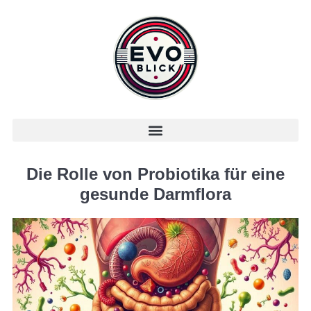
Die Rolle von Probiotika für eine
gesunde Darmflora