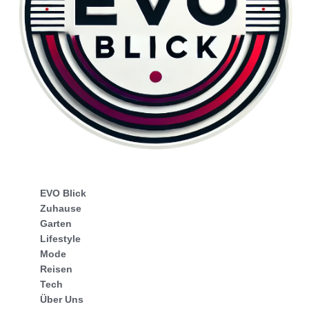
EVO Blick
Zuhause
Garten
Lifestyle
Mode
Reisen
Tech
Über Uns