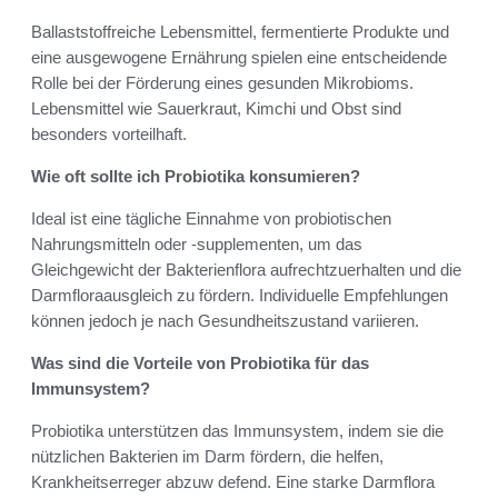
Ballaststoffreiche Lebensmittel, fermentierte Produkte und
eine ausgewogene Ernährung spielen eine entscheidende
Rolle bei der Förderung eines gesunden Mikrobioms.
Lebensmittel wie Sauerkraut, Kimchi und Obst sind
besonders vorteilhaft.
Wie oft sollte ich Probiotika konsumieren?
Ideal ist eine tägliche Einnahme von probiotischen
Nahrungsmitteln oder -supplementen, um das
Gleichgewicht der Bakterienflora aufrechtzuerhalten und die
Darmfloraausgleich zu fördern. Individuelle Empfehlungen
können jedoch je nach Gesundheitszustand variieren.
Was sind die Vorteile von Probiotika für das
Immunsystem?
Probiotika unterstützen das Immunsystem, indem sie die
nützlichen Bakterien im Darm fördern, die helfen,
Krankheitserreger abzuw defend. Eine starke Darmflora