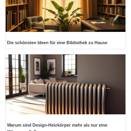
Die schönsten Ideen für eine Bibliothek zu Hause
Warum sind Design-Heizkörper mehr als nur eine