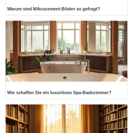
Warum sind Mikrozement-Böden so gefragt?
Wie schaffen Sie ein luxuriöses Spa-Badezimmer?