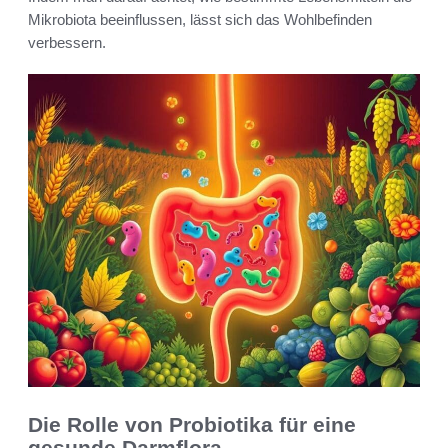
Mikrobiota beeinflussen, lässt sich das Wohlbefinden
verbessern.
Die Rolle von Probiotika für eine
gesunde Darmflora