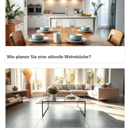
Wie planen Sie eine stilvolle Wohnküche?