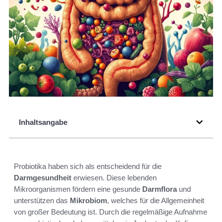
Inhaltsangabe
Probiotika haben sich als entscheidend für die
Darmgesundheit
erwiesen. Diese lebenden
Mikroorganismen fördern eine gesunde
Darmflora
und
unterstützen das
Mikrobiom
, welches für die Allgemeinheit
von großer Bedeutung ist. Durch die regelmäßige Aufnahme