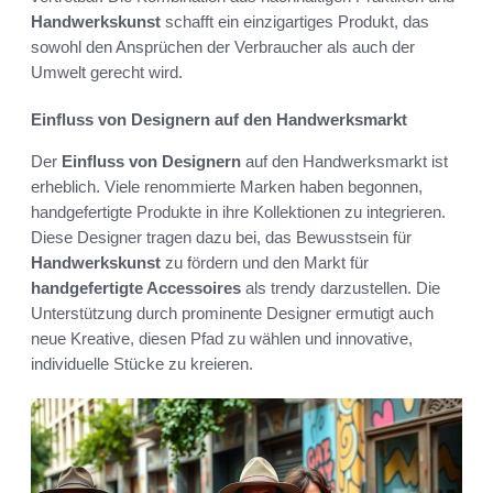
Handwerkskunst
schafft ein einzigartiges Produkt, das
sowohl den Ansprüchen der Verbraucher als auch der
Umwelt gerecht wird.
Einfluss von Designern auf den Handwerksmarkt
Der
Einfluss von Designern
auf den Handwerksmarkt ist
erheblich. Viele renommierte Marken haben begonnen,
handgefertigte Produkte in ihre Kollektionen zu integrieren.
Diese Designer tragen dazu bei, das Bewusstsein für
Handwerkskunst
zu fördern und den Markt für
handgefertigte Accessoires
als trendy darzustellen. Die
Unterstützung durch prominente Designer ermutigt auch
neue Kreative, diesen Pfad zu wählen und innovative,
individuelle Stücke zu kreieren.