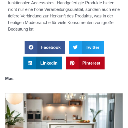
funktionalen Accessoires. Handgefertigte Produkte bieten
nicht nur eine hohe Verarbeitungsqualität, sondern auch eine
tiefere Verbindung zur Herkunft des Produkts, was in der
heutigen Modebranche für viele Konsumenten von großer
Bedeutung ist.
Facebook
Twitter
LinkedIn
Pinterest
Mas