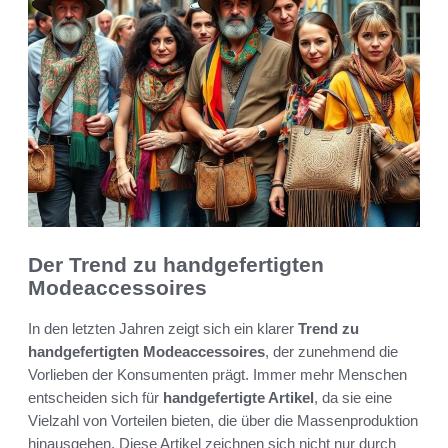
Der Trend zu handgefertigten
Modeaccessoires
In den letzten Jahren zeigt sich ein klarer
Trend zu
handgefertigten Modeaccessoires
, der zunehmend die
Vorlieben der Konsumenten prägt. Immer mehr Menschen
entscheiden sich für
handgefertigte Artikel
, da sie eine
Vielzahl von Vorteilen bieten, die über die Massenproduktion
hinausgehen. Diese Artikel zeichnen sich nicht nur durch