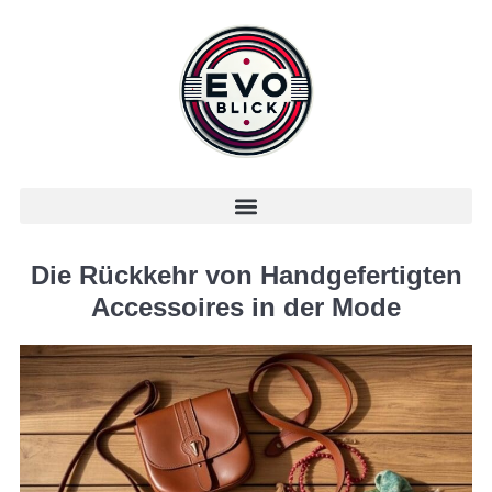
Die Rückkehr von Handgefertigten
Accessoires in der Mode