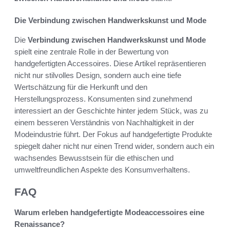
Die Verbindung zwischen Handwerkskunst und Mode
Die
Verbindung zwischen Handwerkskunst und Mode
spielt eine zentrale Rolle in der Bewertung von
handgefertigten Accessoires. Diese Artikel repräsentieren
nicht nur stilvolles Design, sondern auch eine tiefe
Wertschätzung für die Herkunft und den
Herstellungsprozess. Konsumenten sind zunehmend
interessiert an der Geschichte hinter jedem Stück, was zu
einem besseren Verständnis von Nachhaltigkeit in der
Modeindustrie führt. Der Fokus auf handgefertigte Produkte
spiegelt daher nicht nur einen Trend wider, sondern auch ein
wachsendes Bewusstsein für die ethischen und
umweltfreundlichen Aspekte des Konsumverhaltens.
FAQ
Warum erleben handgefertigte Modeaccessoires eine
Renaissance?