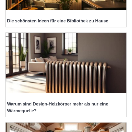
Die schönsten Ideen für eine Bibliothek zu Hause
Warum sind Design-Heizkörper mehr als nur eine
Wärmequelle?