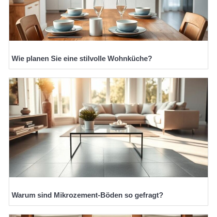
Wie planen Sie eine stilvolle Wohnküche?
Warum sind Mikrozement-Böden so gefragt?