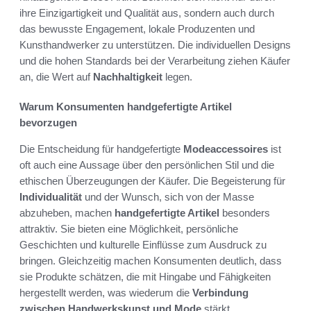
ihre Einzigartigkeit und Qualität aus, sondern auch durch
das bewusste Engagement, lokale Produzenten und
Kunsthandwerker zu unterstützen. Die individuellen Designs
und die hohen Standards bei der Verarbeitung ziehen Käufer
an, die Wert auf
Nachhaltigkeit
legen.
Warum Konsumenten handgefertigte Artikel
bevorzugen
Die Entscheidung für handgefertigte
Modeaccessoires
ist
oft auch eine Aussage über den persönlichen Stil und die
ethischen Überzeugungen der Käufer. Die Begeisterung für
Individualität
und der Wunsch, sich von der Masse
abzuheben, machen
handgefertigte Artikel
besonders
attraktiv. Sie bieten eine Möglichkeit, persönliche
Geschichten und kulturelle Einflüsse zum Ausdruck zu
bringen. Gleichzeitig machen Konsumenten deutlich, dass
sie Produkte schätzen, die mit Hingabe und Fähigkeiten
hergestellt werden, was wiederum die
Verbindung
zwischen Handwerkskunst und Mode
stärkt.