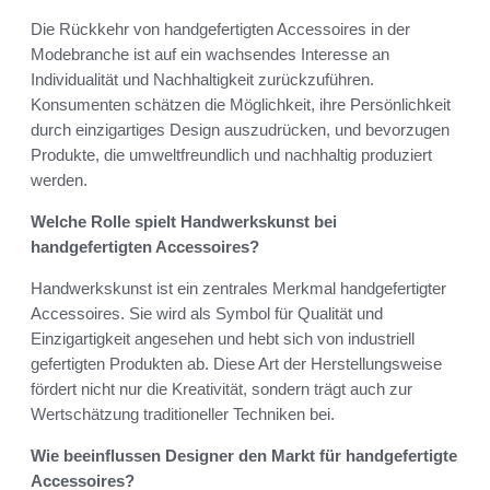
Die Rückkehr von handgefertigten Accessoires in der
Modebranche ist auf ein wachsendes Interesse an
Individualität und Nachhaltigkeit zurückzuführen.
Konsumenten schätzen die Möglichkeit, ihre Persönlichkeit
durch einzigartiges Design auszudrücken, und bevorzugen
Produkte, die umweltfreundlich und nachhaltig produziert
werden.
Welche Rolle spielt Handwerkskunst bei
handgefertigten Accessoires?
Handwerkskunst ist ein zentrales Merkmal handgefertigter
Accessoires. Sie wird als Symbol für Qualität und
Einzigartigkeit angesehen und hebt sich von industriell
gefertigten Produkten ab. Diese Art der Herstellungsweise
fördert nicht nur die Kreativität, sondern trägt auch zur
Wertschätzung traditioneller Techniken bei.
Wie beeinflussen Designer den Markt für handgefertigte
Accessoires?