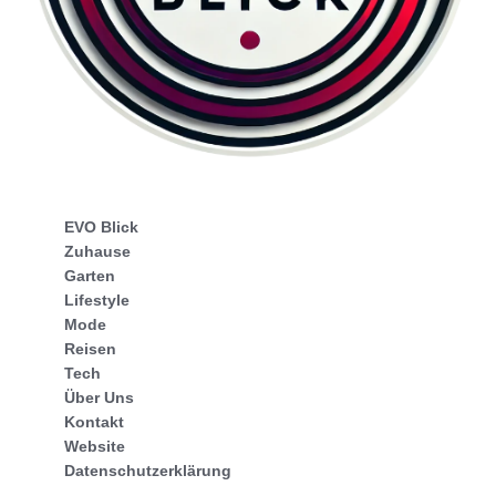
EVO Blick
Zuhause
Garten
Lifestyle
Mode
Reisen
Tech
Über Uns
Kontakt
Website
Datenschutzerklärung