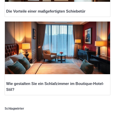
Die Vorteile einer maßgefertigten Schiebetür
Wie gestalten Sie ein Schlafzimmer im Boutique-Hotel-
Stil?
Schlagwörter