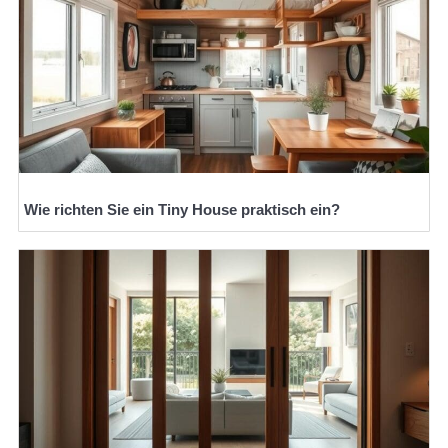
Wie richten Sie ein Tiny House praktisch ein?