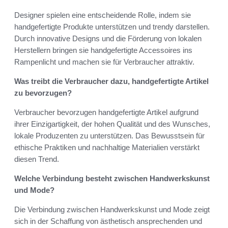
Designer spielen eine entscheidende Rolle, indem sie
handgefertigte Produkte unterstützen und trendy darstellen.
Durch innovative Designs und die Förderung von lokalen
Herstellern bringen sie handgefertigte Accessoires ins
Rampenlicht und machen sie für Verbraucher attraktiv.
Was treibt die Verbraucher dazu, handgefertigte Artikel
zu bevorzugen?
Verbraucher bevorzugen handgefertigte Artikel aufgrund
ihrer Einzigartigkeit, der hohen Qualität und des Wunsches,
lokale Produzenten zu unterstützen. Das Bewusstsein für
ethische Praktiken und nachhaltige Materialien verstärkt
diesen Trend.
Welche Verbindung besteht zwischen Handwerkskunst
und Mode?
Die Verbindung zwischen Handwerkskunst und Mode zeigt
sich in der Schaffung von ästhetisch ansprechenden und