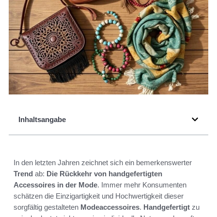
Inhaltsangabe
In den letzten Jahren zeichnet sich ein bemerkenswerter
Trend
ab:
Die Rückkehr von handgefertigten
Accessoires in der Mode
. Immer mehr Konsumenten
schätzen die Einzigartigkeit und Hochwertigkeit dieser
sorgfältig gestalteten
Modeaccessoires
.
Handgefertigt
zu