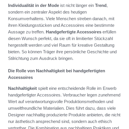
Individualität in der Mode
ist nicht länger ein
Trend
,
sondern ein zentraler Aspekt des heutigen
Konsumverhaltens. Viele Menschen streben danach, mit
ihren Kleidungsstücken und Accessoires eine bestimmte
Aussage zu treffen.
Handgefertigte Accessoires
erfüllen
diesen Wunsch perfekt, da sie oft in limitierter Stückzahl
hergestellt werden und viel Raum für kreative Gestaltung
bieten. So können Träger ihre persönliche Geschichte und
Stilrichtung zum Ausdruck bringen.
Die Rolle von Nachhaltigkeit bei handgefertigten
Accessoires
Nachhaltigkeit
spielt eine entscheidende Rolle im Erwerb
handgefertigter Accessoires. Verbraucher legen zunehmend
Wert auf verantwortungsvolle Produktionsmethoden und
umweltfreundliche Materialien. Dies führt dazu, dass viele
Designer nachhaltig produzierte Produkte anbieten, die nicht
nur ästhetisch ansprechend sind, sondern auch ethisch
vertretbar. Die Kombination aus nachhaltigen Praktiken und