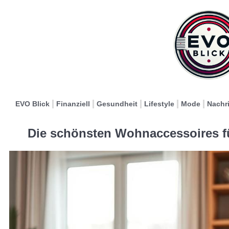
EVO Blick
Finanziell
Gesundheit
Lifestyle
Mode
Nachr
Die schönsten Wohnaccessoires f