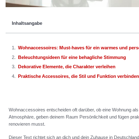
Inhaltsangabe
Wohnaccessoires: Must-haves für ein warmes und pers
Beleuchtungsideen für eine behagliche Stimmung
Dekorative Elemente, die Charakter verleihen
Praktische Accessoires, die Stil und Funktion verbinden
Wohnaccessoires entscheiden oft darüber, ob eine Wohnung als
Atmosphäre, geben deinem Raum Persönlichkeit und fügen prakt
renovieren musst.
Dieser Text richtet sich an dich und dein Zuhause in Deutschl