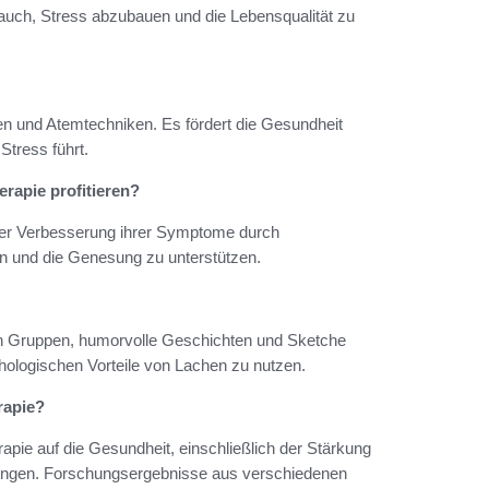
auch, Stress abzubauen und die Lebensqualität zu
 und Atemtechniken. Es fördert die Gesundheit
Stress führt.
rapie profitieren?
iner Verbesserung ihrer Symptome durch
n und die Genesung zu unterstützen.
n Gruppen, humorvolle Geschichten und Sketche
hologischen Vorteile von Lachen zu nutzen.
rapie?
rapie auf die Gesundheit, einschließlich der Stärkung
ngen. Forschungsergebnisse aus verschiedenen