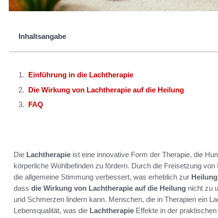
Inhaltsangabe
Einführung in die Lachtherapie
Die Wirkung von Lachtherapie auf die Heilung
FAQ
Die
Lachtherapie
ist eine innovative Form der Therapie, die H
körperliche Wohlbefinden zu fördern. Durch die Freisetzung vo
die allgemeine Stimmung verbessert, was erheblich zur
Heilung
dass
die Wirkung von Lachtherapie auf die Heilung
nicht zu 
und Schmerzen lindern kann. Menschen, die in Therapien ein Lach
Lebensqualität, was die
Lachtherapie
Effekte in der praktische