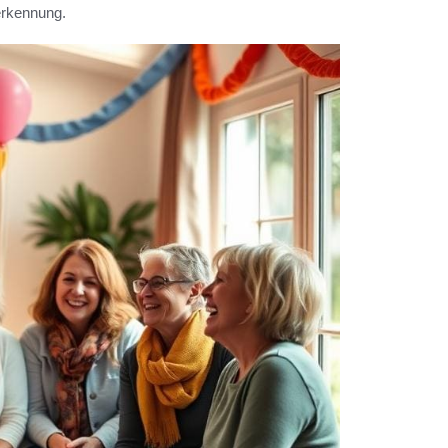
erkennung.