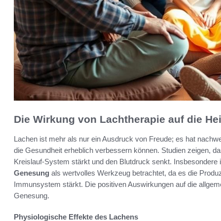
Die Wirkung von Lachtherapie auf die He
Lachen ist mehr als nur ein Ausdruck von Freude; es hat nachwe
die Gesundheit erheblich verbessern können. Studien zeigen, d
Kreislauf-System stärkt und den Blutdruck senkt. Insbesondere i
Genesung
als wertvolles Werkzeug betrachtet, da es die Produ
Immunsystem stärkt. Die positiven Auswirkungen auf die allgeme
Genesung.
Physiologische Effekte des Lachens