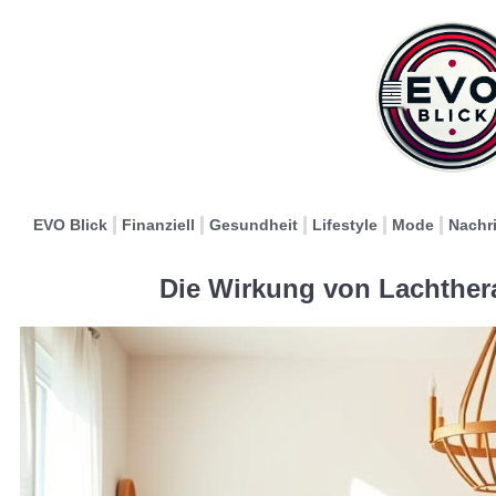
EVO Blick
Finanziell
Gesundheit
Lifestyle
Mode
Nachr
Die Wirkung von Lachthera