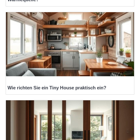
Wie richten Sie ein Tiny House praktisch ein?