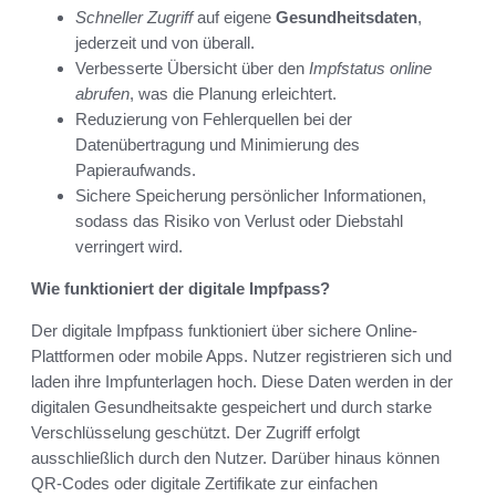
Schneller Zugriff
auf eigene
Gesundheitsdaten
,
jederzeit und von überall.
Verbesserte Übersicht über den
Impfstatus online
abrufen
, was die Planung erleichtert.
Reduzierung von Fehlerquellen bei der
Datenübertragung und Minimierung des
Papieraufwands.
Sichere Speicherung persönlicher Informationen,
sodass das Risiko von Verlust oder Diebstahl
verringert wird.
Wie funktioniert der digitale Impfpass?
Der digitale Impfpass funktioniert über sichere Online-
Plattformen oder mobile Apps. Nutzer registrieren sich und
laden ihre Impfunterlagen hoch. Diese Daten werden in der
digitalen Gesundheitsakte gespeichert und durch starke
Verschlüsselung geschützt. Der Zugriff erfolgt
ausschließlich durch den Nutzer. Darüber hinaus können
QR-Codes oder digitale Zertifikate zur einfachen