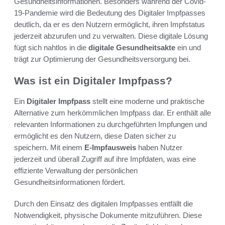
Gesundheitsinformationen. Besonders während der Covid-
19-Pandemie wird die Bedeutung des Digitaler Impfpasses
deutlich, da er es den Nutzern ermöglicht, ihren Impfstatus
jederzeit abzurufen und zu verwalten. Diese digitale Lösung
fügt sich nahtlos in die
digitale Gesundheitsakte
ein und
trägt zur Optimierung der Gesundheitsversorgung bei.
Was ist ein Digitaler Impfpass?
Ein
Digitaler Impfpass
stellt eine moderne und praktische
Alternative zum herkömmlichen Impfpass dar. Er enthält alle
relevanten Informationen zu durchgeführten Impfungen und
ermöglicht es den Nutzern, diese Daten sicher zu
speichern. Mit einem
E-Impfausweis
haben Nutzer
jederzeit und überall Zugriff auf ihre Impfdaten, was eine
effiziente Verwaltung der persönlichen
Gesundheitsinformationen fördert.
Durch den Einsatz des digitalen Impfpasses entfällt die
Notwendigkeit, physische Dokumente mitzuführen. Diese