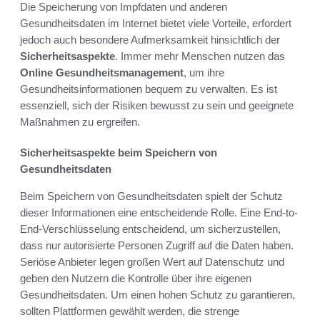
Die Speicherung von Impfdaten und anderen
Gesundheitsdaten im Internet bietet viele Vorteile, erfordert
jedoch auch besondere Aufmerksamkeit hinsichtlich der
Sicherheitsaspekte
. Immer mehr Menschen nutzen das
Online Gesundheitsmanagement
, um ihre
Gesundheitsinformationen bequem zu verwalten. Es ist
essenziell, sich der Risiken bewusst zu sein und geeignete
Maßnahmen zu ergreifen.
Sicherheitsaspekte beim Speichern von
Gesundheitsdaten
Beim Speichern von Gesundheitsdaten spielt der Schutz
dieser Informationen eine entscheidende Rolle. Eine End-to-
End-Verschlüsselung entscheidend, um sicherzustellen,
dass nur autorisierte Personen Zugriff auf die Daten haben.
Seriöse Anbieter legen großen Wert auf Datenschutz und
geben den Nutzern die Kontrolle über ihre eigenen
Gesundheitsdaten. Um einen hohen Schutz zu garantieren,
sollten Plattformen gewählt werden, die strenge