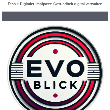
Tech
>
Digitaler Impfpass: Gesundheit digital verwalten