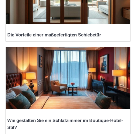
Die Vorteile einer maßgefertigten Schiebetür
Wie gestalten Sie ein Schlafzimmer im Boutique-Hotel-
Stil?