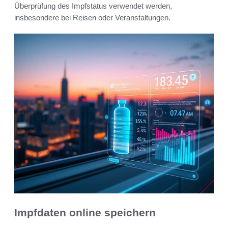
Überprüfung des Impfstatus verwendet werden,
insbesondere bei Reisen oder Veranstaltungen.
Impfdaten online speichern