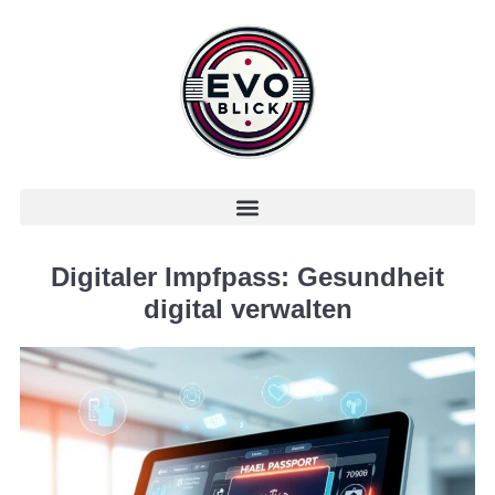
Digitaler Impfpass: Gesundheit
digital verwalten