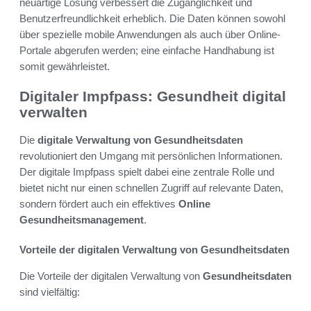
neuartige Lösung verbessert die Zugänglichkeit und
Benutzerfreundlichkeit erheblich. Die Daten können sowohl
über spezielle mobile Anwendungen als auch über Online-
Portale abgerufen werden; eine einfache Handhabung ist
somit gewährleistet.
Digitaler Impfpass: Gesundheit digital
verwalten
Die
digitale Verwaltung von Gesundheitsdaten
revolutioniert den Umgang mit persönlichen Informationen.
Der digitale Impfpass spielt dabei eine zentrale Rolle und
bietet nicht nur einen schnellen Zugriff auf relevante Daten,
sondern fördert auch ein effektives
Online
Gesundheitsmanagement
.
Vorteile der digitalen Verwaltung von Gesundheitsdaten
Die Vorteile der digitalen Verwaltung von
Gesundheitsdaten
sind vielfältig: