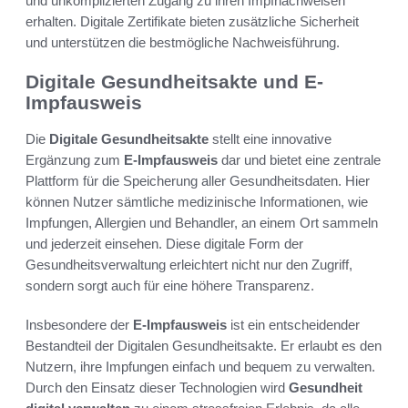
und unkomplizierten Zugang zu ihren Impfnachweisen
erhalten. Digitale Zertifikate bieten zusätzliche Sicherheit
und unterstützen die bestmögliche Nachweisführung.
Digitale Gesundheitsakte und E-
Impfausweis
Die
Digitale Gesundheitsakte
stellt eine innovative
Ergänzung zum
E-Impfausweis
dar und bietet eine zentrale
Plattform für die Speicherung aller Gesundheitsdaten. Hier
können Nutzer sämtliche medizinische Informationen, wie
Impfungen, Allergien und Behandler, an einem Ort sammeln
und jederzeit einsehen. Diese digitale Form der
Gesundheitsverwaltung erleichtert nicht nur den Zugriff,
sondern sorgt auch für eine höhere Transparenz.
Insbesondere der
E-Impfausweis
ist ein entscheidender
Bestandteil der Digitalen Gesundheitsakte. Er erlaubt es den
Nutzern, ihre Impfungen einfach und bequem zu verwalten.
Durch den Einsatz dieser Technologien wird
Gesundheit