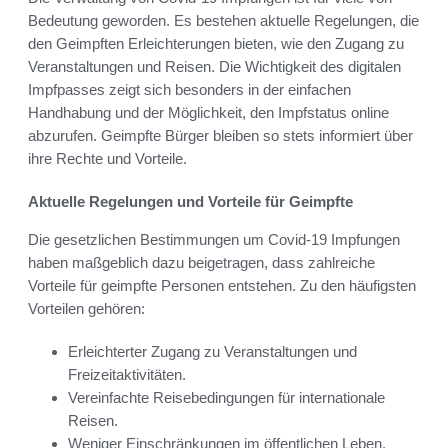
Bedeutung geworden. Es bestehen aktuelle Regelungen, die
den Geimpften Erleichterungen bieten, wie den Zugang zu
Veranstaltungen und Reisen. Die Wichtigkeit des digitalen
Impfpasses zeigt sich besonders in der einfachen
Handhabung und der Möglichkeit, den Impfstatus online
abzurufen. Geimpfte Bürger bleiben so stets informiert über
ihre Rechte und Vorteile.
Aktuelle Regelungen und Vorteile für Geimpfte
Die gesetzlichen Bestimmungen um Covid-19 Impfungen
haben maßgeblich dazu beigetragen, dass zahlreiche
Vorteile für geimpfte Personen entstehen. Zu den häufigsten
Vorteilen gehören:
Erleichterter Zugang zu Veranstaltungen und
Freizeitaktivitäten.
Vereinfachte Reisebedingungen für internationale
Reisen.
Weniger Einschränkungen im öffentlichen Leben.