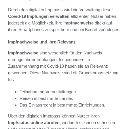
Durch den digitalen Impfpass wird die Verwaltung dieser
Covid-19 Impfungen verwalten
effizienter. Nutzer haben
jederzeit die Möglichkeit, ihre
Impfnachweise
direkt auf
ihren Smartphones zu speichern und bei Bedarf vorzulegen.
Impfnachweise und ihre Relevanz
Impfnachweise
sind wesentlich für den Nachweis
durchgeführter Impfungen. Insbesondere im
Zusammenhang mit Covid-19 haben sie an Relevanz
gewonnen. Diese Nachweise sind oft Grundvoraussetzung
für:
Teilnahme an Veranstaltungen.
Reisen in bestimmte Länder.
Das Einlassrecht in bestimmte Einrichtungen.
Über den digitalen Impfpass können Nutzer ihren
Impfstatus online abrufen
, wodurch sie einen schnellen