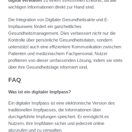
digital verwalten
zu einem stressfreien Erlebnis, da alle
wichtigen Informationen direkt zur Hand sind.
Die Integration von Digitaler Gesundheitsakte und E-
Impfausweis fördert ein ganzheitliches
Gesundheitsmanagement. Dies verbessert nicht nur die
Kontrolle über persönliche Gesundheitsdaten, sondern
unterstützt auch eine effizientere Kommunikation zwischen
Patienten und medizinischem Fachpersonal. Nutzer
profitieren von dieser umfassenden Lösung, indem sie stets
über ihre Gesundheitslage informiert sind.
FAQ
Was ist ein digitaler Impfpass?
Ein digitaler Impfpass ist eine elektronische Version des
traditionellen Impfpasses, die Informationen über
durchgeführte Impfungen speichert. Er ermöglicht es
Nutzern, ihre Impfdaten sicher und jederzeit online
abzurufen und zu verwalten.