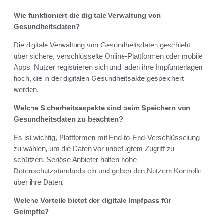
Wie funktioniert die digitale Verwaltung von
Gesundheitsdaten?
Die digitale Verwaltung von Gesundheitsdaten geschieht
über sichere, verschlüsselte Online-Plattformen oder mobile
Apps. Nutzer registrieren sich und laden ihre Impfunterlagen
hoch, die in der digitalen Gesundheitsakte gespeichert
werden.
Welche Sicherheitsaspekte sind beim Speichern von
Gesundheitsdaten zu beachten?
Es ist wichtig, Plattformen mit End-to-End-Verschlüsselung
zu wählen, um die Daten vor unbefugtem Zugriff zu
schützen. Seriöse Anbieter halten hohe
Datenschutzstandards ein und geben den Nutzern Kontrolle
über ihre Daten.
Welche Vorteile bietet der digitale Impfpass für
Geimpfte?