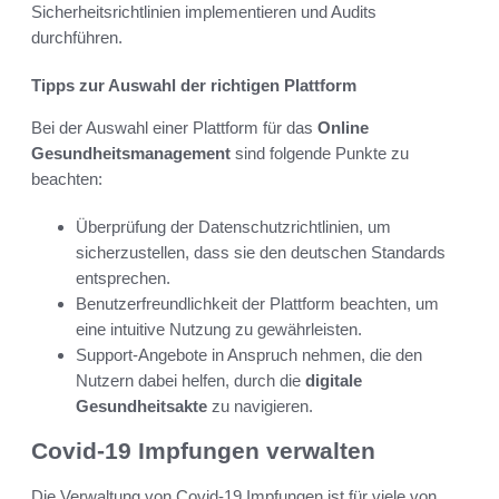
Sicherheitsrichtlinien implementieren und Audits
durchführen.
Tipps zur Auswahl der richtigen Plattform
Bei der Auswahl einer Plattform für das
Online
Gesundheitsmanagement
sind folgende Punkte zu
beachten:
Überprüfung der Datenschutzrichtlinien, um
sicherzustellen, dass sie den deutschen Standards
entsprechen.
Benutzerfreundlichkeit der Plattform beachten, um
eine intuitive Nutzung zu gewährleisten.
Support-Angebote in Anspruch nehmen, die den
Nutzern dabei helfen, durch die
digitale
Gesundheitsakte
zu navigieren.
Covid-19 Impfungen verwalten
Die Verwaltung von Covid-19 Impfungen ist für viele von