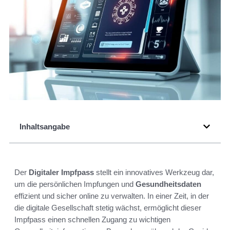
Inhaltsangabe
Der
Digitaler Impfpass
stellt ein innovatives Werkzeug dar,
um die persönlichen Impfungen und
Gesundheitsdaten
effizient und sicher online zu verwalten. In einer Zeit, in der
die digitale Gesellschaft stetig wächst, ermöglicht dieser
Impfpass einen schnellen Zugang zu wichtigen