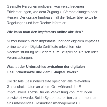
Geimpfte Personen profitieren von verschiedenen
Erleichterungen, wie dem Zugang zu Veranstaltungen oder
Reisen. Der digitale Impfpass hält die Nutzer über aktuelle
Regelungen und ihre Rechte informiert.
Wie kann man den Impfstatus online abrufen?
Nutzer können ihren Impfstatus über den digitalen Impfpass
online abrufen. Digitale Zertifikate erleichtern die
Nachweisführung bei Bedarf, zum Beispiel bei Reisen oder
Veranstaltungen.
Was ist der Unterschied zwischen der digitalen
Gesundheitsakte und dem E-Impfausweis?
Die digitale Gesundheitsakte speichert alle relevanten
Gesundheitsdaten an einem Ort, während der E-
Impfausweis speziell für die Verwaltung von Impfungen
entwickelt wurde. Beide Systeme arbeiten zusammen, um
ein umfassendes Gesundheitsmanagement zu