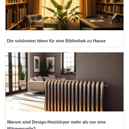
Die schönsten Ideen für eine Bibliothek zu Hause
Warum sind Design-Heizkörper mehr als nur eine
Wärmequelle?