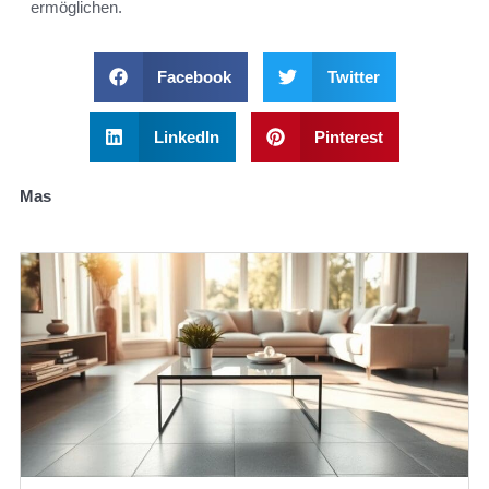
ermöglichen.
Facebook
Twitter
LinkedIn
Pinterest
Mas