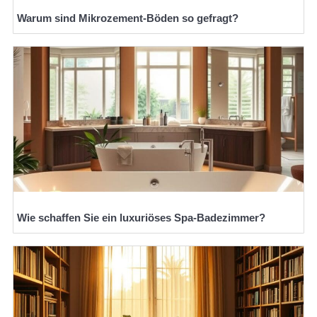
Warum sind Mikrozement-Böden so gefragt?
Wie schaffen Sie ein luxuriöses Spa-Badezimmer?