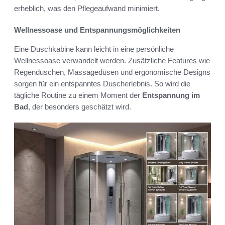
erheblich, was den Pflegeaufwand minimiert.
Wellnessoase und Entspannungsmöglichkeiten
Eine Duschkabine kann leicht in eine persönliche
Wellnessoase verwandelt werden. Zusätzliche Features wie
Regenduschen, Massagedüsen und ergonomische Designs
sorgen für ein entspanntes Duscherlebnis. So wird die
tägliche Routine zu einem Moment der
Entspannung im
Bad
, der besonders geschätzt wird.