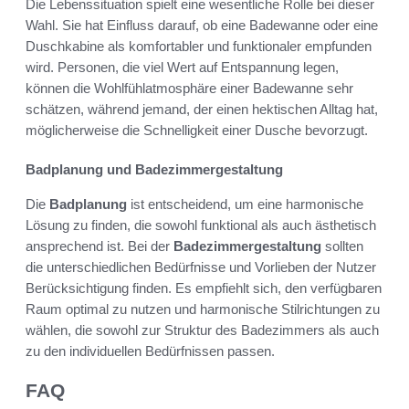
Die Lebenssituation spielt eine wesentliche Rolle bei dieser
Wahl. Sie hat Einfluss darauf, ob eine Badewanne oder eine
Duschkabine als komfortabler und funktionaler empfunden
wird. Personen, die viel Wert auf Entspannung legen,
können die Wohlfühlatmosphäre einer Badewanne sehr
schätzen, während jemand, der einen hektischen Alltag hat,
möglicherweise die Schnelligkeit einer Dusche bevorzugt.
Badplanung und Badezimmergestaltung
Die
Badplanung
ist entscheidend, um eine harmonische
Lösung zu finden, die sowohl funktional als auch ästhetisch
ansprechend ist. Bei der
Badezimmergestaltung
sollten
die unterschiedlichen Bedürfnisse und Vorlieben der Nutzer
Berücksichtigung finden. Es empfiehlt sich, den verfügbaren
Raum optimal zu nutzen und harmonische Stilrichtungen zu
wählen, die sowohl zur Struktur des Badezimmers als auch
zu den individuellen Bedürfnissen passen.
FAQ