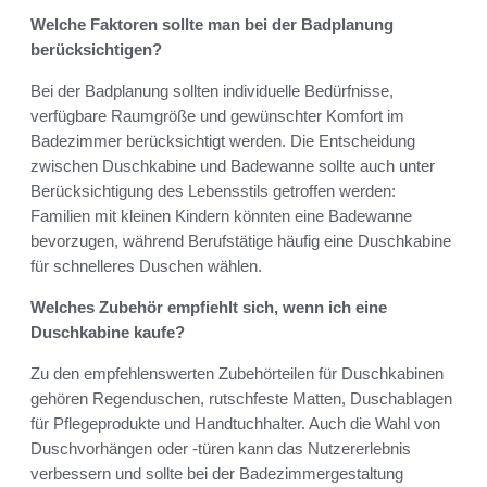
Welche Faktoren sollte man bei der Badplanung
berücksichtigen?
Bei der Badplanung sollten individuelle Bedürfnisse,
verfügbare Raumgröße und gewünschter Komfort im
Badezimmer berücksichtigt werden. Die Entscheidung
zwischen Duschkabine und Badewanne sollte auch unter
Berücksichtigung des Lebensstils getroffen werden:
Familien mit kleinen Kindern könnten eine Badewanne
bevorzugen, während Berufstätige häufig eine Duschkabine
für schnelleres Duschen wählen.
Welches Zubehör empfiehlt sich, wenn ich eine
Duschkabine kaufe?
Zu den empfehlenswerten Zubehörteilen für Duschkabinen
gehören Regenduschen, rutschfeste Matten, Duschablagen
für Pflegeprodukte und Handtuchhalter. Auch die Wahl von
Duschvorhängen oder -türen kann das Nutzererlebnis
verbessern und sollte bei der Badezimmergestaltung