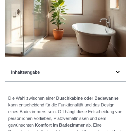
Inhaltsangabe
Die Wahl zwischen einer
Duschkabine oder Badewanne
kann entscheidend für die Funktionalität und das Design
eines Badezimmers sein. Oft hängt diese Entscheidung von
persönlichen Vorlieben, Platzverhältnissen und dem
gewünschten
Komfort im Badezimmer
ab. Eine