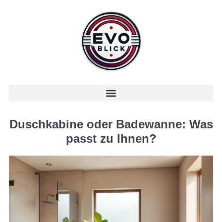
Duschkabine oder Badewanne: Was
passt zu Ihnen?