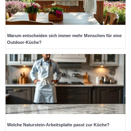
Warum entscheiden sich immer mehr Menschen für eine
Outdoor-Küche?
Welche Naturstein-Arbeitsplatte passt zur Küche?