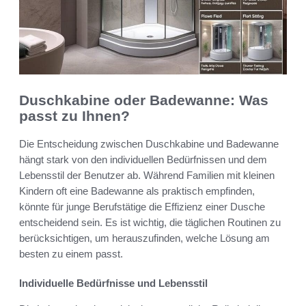
Duschkabine oder Badewanne: Was
passt zu Ihnen?
Die Entscheidung zwischen Duschkabine und Badewanne
hängt stark von den individuellen Bedürfnissen und dem
Lebensstil der Benutzer ab. Während Familien mit kleinen
Kindern oft eine Badewanne als praktisch empfinden,
könnte für junge Berufstätige die Effizienz einer Dusche
entscheidend sein. Es ist wichtig, die täglichen Routinen zu
berücksichtigen, um herauszufinden, welche Lösung am
besten zu einem passt.
Individuelle Bedürfnisse und Lebensstil