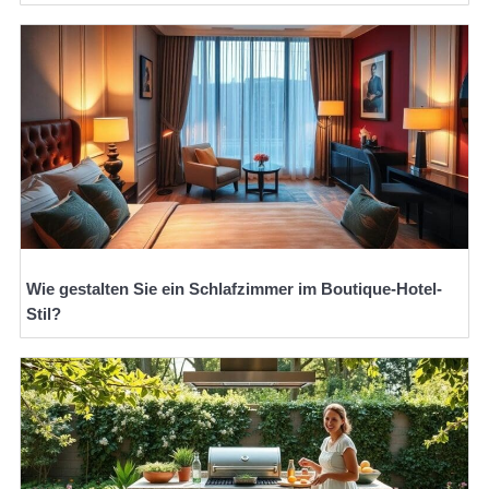
Wie gestalten Sie ein Schlafzimmer im Boutique-Hotel-
Stil?