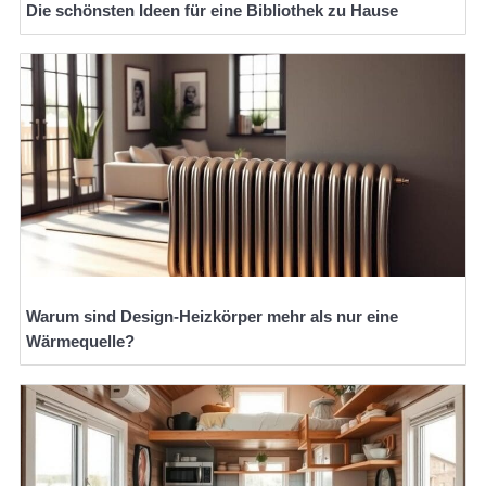
Die schönsten Ideen für eine Bibliothek zu Hause
Warum sind Design-Heizkörper mehr als nur eine
Wärmequelle?