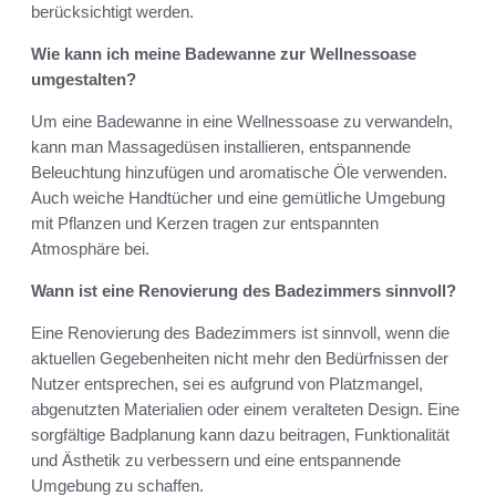
berücksichtigt werden.
Wie kann ich meine Badewanne zur Wellnessoase
umgestalten?
Um eine Badewanne in eine Wellnessoase zu verwandeln,
kann man Massagedüsen installieren, entspannende
Beleuchtung hinzufügen und aromatische Öle verwenden.
Auch weiche Handtücher und eine gemütliche Umgebung
mit Pflanzen und Kerzen tragen zur entspannten
Atmosphäre bei.
Wann ist eine Renovierung des Badezimmers sinnvoll?
Eine Renovierung des Badezimmers ist sinnvoll, wenn die
aktuellen Gegebenheiten nicht mehr den Bedürfnissen der
Nutzer entsprechen, sei es aufgrund von Platzmangel,
abgenutzten Materialien oder einem veralteten Design. Eine
sorgfältige Badplanung kann dazu beitragen, Funktionalität
und Ästhetik zu verbessern und eine entspannende
Umgebung zu schaffen.