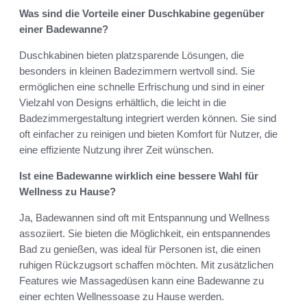
Was sind die Vorteile einer Duschkabine gegenüber
einer Badewanne?
Duschkabinen bieten platzsparende Lösungen, die
besonders in kleinen Badezimmern wertvoll sind. Sie
ermöglichen eine schnelle Erfrischung und sind in einer
Vielzahl von Designs erhältlich, die leicht in die
Badezimmergestaltung integriert werden können. Sie sind
oft einfacher zu reinigen und bieten Komfort für Nutzer, die
eine effiziente Nutzung ihrer Zeit wünschen.
Ist eine Badewanne wirklich eine bessere Wahl für
Wellness zu Hause?
Ja, Badewannen sind oft mit Entspannung und Wellness
assoziiert. Sie bieten die Möglichkeit, ein entspannendes
Bad zu genießen, was ideal für Personen ist, die einen
ruhigen Rückzugsort schaffen möchten. Mit zusätzlichen
Features wie Massagedüsen kann eine Badewanne zu
einer echten Wellnessoase zu Hause werden.