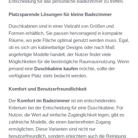
Entscheidung für das persönliche Badezimmer zu treffen.
Platzsparende Lösungen für kleine Badezimmer
Duschkabinen sind in einer Vielzahl von Größen und
Formen erhältlich. Sie passen hervorragend in kompakte
Räume, wo jede Fläche optimal genutzt werden muss. Egal,
ob es sich um kabinettartige Designs oder nach Maß
angefertigte Modelle handelt, der Nutzer findet viele
Möglichkeiten für die bestmögliche Raumausnutzung. Wenn
jemand eine
Duschkabine kaufen
möchte, sollte der
verfügbare Platz stets bedacht werden.
Komfort und Benutzerfreundlichkeit
Der
Komfort im Badezimmer
ist ein entscheidendes
Kriterium bei der Entscheidung für eine Duschkabine. Für
Nutzer, die Wert auf einfache Zugänglichkeit legen, gibt es
zahlreiche Modelle, die einen barrierefreien Zugang
ermöglichen. Diese Varianten sind nicht nur
benutzerfreundlich, sondern erleichtern auch die Reinigung