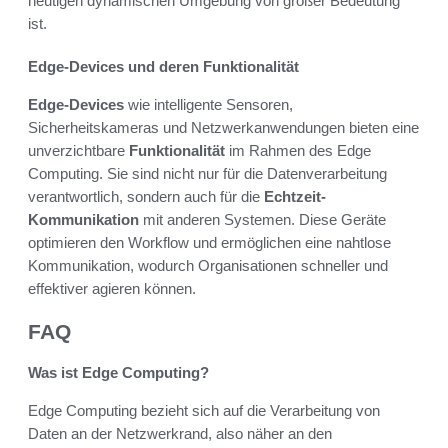
heutigen dynamischen Umgebung von großer Bedeutung
ist.
Edge-Devices und deren Funktionalität
Edge-Devices
wie intelligente Sensoren,
Sicherheitskameras und Netzwerkanwendungen bieten eine
unverzichtbare
Funktionalität
im Rahmen des Edge
Computing. Sie sind nicht nur für die Datenverarbeitung
verantwortlich, sondern auch für die
Echtzeit-
Kommunikation
mit anderen Systemen. Diese Geräte
optimieren den Workflow und ermöglichen eine nahtlose
Kommunikation, wodurch Organisationen schneller und
effektiver agieren können.
FAQ
Was ist Edge Computing?
Edge Computing bezieht sich auf die Verarbeitung von
Daten an der Netzwerkrand, also näher an den