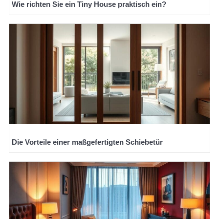
Wie richten Sie ein Tiny House praktisch ein?
Die Vorteile einer maßgefertigten Schiebetür