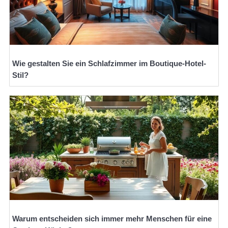
Wie gestalten Sie ein Schlafzimmer im Boutique-Hotel-
Stil?
Warum entscheiden sich immer mehr Menschen für eine