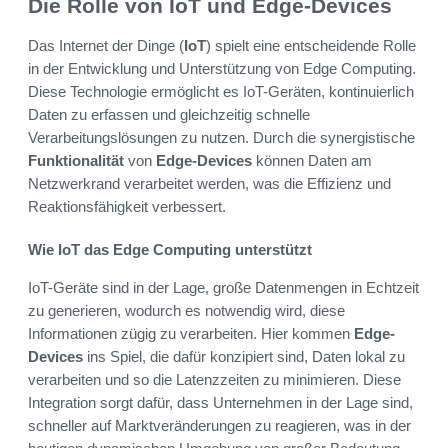
Die Rolle von IoT und Edge-Devices
Das Internet der Dinge (
IoT
) spielt eine entscheidende Rolle
in der Entwicklung und Unterstützung von Edge Computing.
Diese Technologie ermöglicht es IoT-Geräten, kontinuierlich
Daten zu erfassen und gleichzeitig schnelle
Verarbeitungslösungen zu nutzen. Durch die synergistische
Funktionalität
von
Edge-Devices
können Daten am
Netzwerkrand verarbeitet werden, was die Effizienz und
Reaktionsfähigkeit verbessert.
Wie IoT das Edge Computing unterstützt
IoT-Geräte sind in der Lage, große Datenmengen in Echtzeit
zu generieren, wodurch es notwendig wird, diese
Informationen zügig zu verarbeiten. Hier kommen
Edge-
Devices
ins Spiel, die dafür konzipiert sind, Daten lokal zu
verarbeiten und so die Latenzzeiten zu minimieren. Diese
Integration sorgt dafür, dass Unternehmen in der Lage sind,
schneller auf Marktveränderungen zu reagieren, was in der