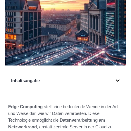
Inhaltsangabe
Edge Computing
stellt eine bedeutende Wende in der Art
und Weise dar, wie wir Daten verarbeiten. Diese
Technologie ermöglicht die
Datenverarbeitung am
Netzwerkrand
, anstatt zentrale Server in der Cloud zu