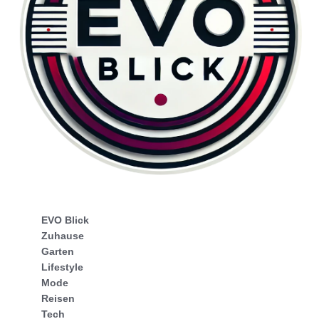
EVO Blick
Zuhause
Garten
Lifestyle
Mode
Reisen
Tech