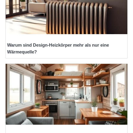
Warum sind Design-Heizkörper mehr als nur eine
Wärmequelle?