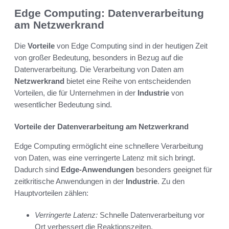
Edge Computing: Datenverarbeitung
am Netzwerkrand
Die
Vorteile
von Edge Computing sind in der heutigen Zeit
von großer Bedeutung, besonders in Bezug auf die
Datenverarbeitung. Die Verarbeitung von Daten am
Netzwerkrand
bietet eine Reihe von entscheidenden
Vorteilen, die für Unternehmen in der
Industrie
von
wesentlicher Bedeutung sind.
Vorteile der Datenverarbeitung am Netzwerkrand
Edge Computing ermöglicht eine schnellere Verarbeitung
von Daten, was eine verringerte Latenz mit sich bringt.
Dadurch sind
Edge-Anwendungen
besonders geeignet für
zeitkritische Anwendungen in der
Industrie
. Zu den
Hauptvorteilen zählen:
Verringerte Latenz:
Schnelle Datenverarbeitung vor
Ort verbessert die Reaktionszeiten.