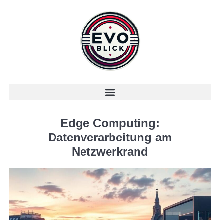
Edge Computing:
Datenverarbeitung am
Netzwerkrand