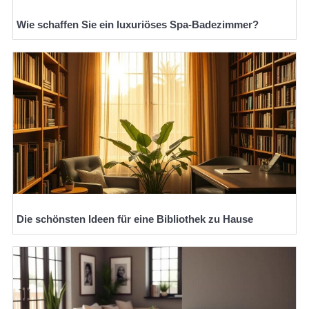
Wie schaffen Sie ein luxuriöses Spa-Badezimmer?
Die schönsten Ideen für eine Bibliothek zu Hause