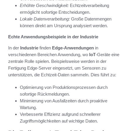
Erhöhte Geschwindigkeit:
Echtzeitverarbeitung
ermöglicht sofortige Entscheidungen.
Lokale Datenverarbeitung:
Große Datenmengen
können direkt am Ursprung analysiert werden.
Echte Anwendungsbeispiele in der Industrie
In der
Industrie
finden
Edge-Anwendungen
in
verschiedenen Bereichen Anwendung, wo
IoT
-Geräte eine
zentrale Rolle spielen. Beispielsweise werden in der
Fertigung Edge-Server eingesetzt, um Sensoren zu
unterstützen, die Echtzeit-Daten sammeln. Dies führt zu:
Optimierung von Produktionsprozessen durch
sofortige Rückmeldungen.
Minimierung von Ausfallzeiten durch proaktive
Wartung.
Verbesserte Effizienz aufgrund schnellerer
Zugriffsmöglichkeiten auf wichtige Daten.