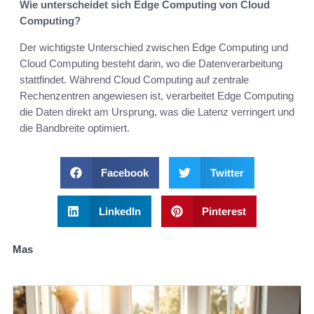
Wie unterscheidet sich Edge Computing von Cloud
Computing?
Der wichtigste Unterschied zwischen Edge Computing und
Cloud Computing besteht darin, wo die Datenverarbeitung
stattfindet. Während Cloud Computing auf zentrale
Rechenzentren angewiesen ist, verarbeitet Edge Computing
die Daten direkt am Ursprung, was die Latenz verringert und
die Bandbreite optimiert.
Facebook
Twitter
LinkedIn
Pinterest
Mas