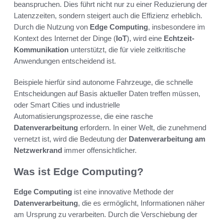
beanspruchen. Dies führt nicht nur zu einer Reduzierung der
Latenzzeiten, sondern steigert auch die Effizienz erheblich.
Durch die Nutzung von
Edge Computing
, insbesondere im
Kontext des Internet der Dinge (
IoT
), wird eine
Echtzeit-
Kommunikation
unterstützt, die für viele zeitkritische
Anwendungen entscheidend ist.
Beispiele hierfür sind autonome Fahrzeuge, die schnelle
Entscheidungen auf Basis aktueller Daten treffen müssen,
oder Smart Cities und industrielle
Automatisierungsprozesse, die eine rasche
Datenverarbeitung
erfordern. In einer Welt, die zunehmend
vernetzt ist, wird die Bedeutung der
Datenverarbeitung am
Netzwerkrand
immer offensichtlicher.
Was ist Edge Computing?
Edge Computing
ist eine innovative Methode der
Datenverarbeitung
, die es ermöglicht, Informationen näher
am Ursprung zu verarbeiten. Durch die Verschiebung der