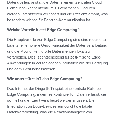
Datenquellen, anstatt die Daten in einem zentralen Cloud
Computing-Rechenzentrum zu verarbeiten. Dadurch
werden Latenzzeiten verringert und die Effizienz erhöht, was
besonders wichtig für Echtzeit-Kommunikation ist.
Welche Vorteile bietet Edge Computing?
Die Hauptvorteile von Edge Computing sind eine reduzierte
Latenz, eine höhere Geschwindigkeit der Datenverarbeitung
und die Möglichkeit, große Datenmengen lokal zu
verarbeiten. Dies ist entscheidend für zeitkritische Edge-
Anwendungen in verschiedenen Industrien wie der Fertigung
und dem Gesundheitswesen.
Wie unterstützt IoT das Edge Computing?
Das Internet der Dinge (IoT) spielt eine zentrale Rolle bei
Edge Computing, indem es kontinuierlich Daten erfasst, die
schnell und effizient verarbeitet werden müssen. Die
Integration von Edge-Devices ermöglicht die lokale
Datenverarbeitung, was die Reaktionsfähigkeit von