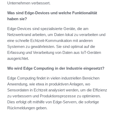
Unternehmen verbessert.
Was sind Edge-Devices und welche Funktionalität
haben sie?
Edge-Devices sind spezialisierte Geräte, die am
Netzwerkrand arbeiten, um Daten lokal zu verarbeiten und
eine schnelle Echtzeit-Kommunikation mit anderen
Systemen zu gewährleisten. Sie sind optimal auf die
Erfassung und Verarbeitung von Daten aus IoT-Geräten
ausgerichtet.
Wo wird Edge Computing in der Industrie eingesetzt?
Edge Computing findet in vielen industriellen Bereichen
Anwendung, wie etwa in produktiven Anlagen, wo
Sensordaten in Echtzeit analysiert werden, um die Effizienz
zu verbessern und Produktionsprozesse zu optimieren.
Dies erfolgt oft mithilfe von Edge-Servern, die sofortige
Rückmeldungen geben.