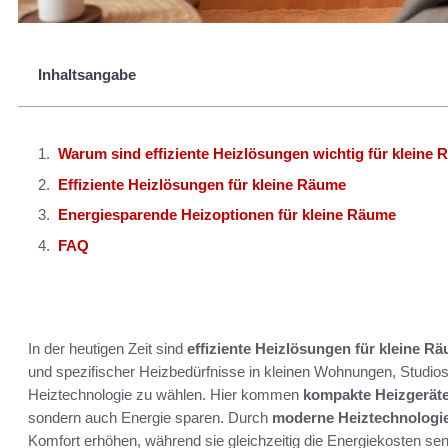
Inhaltsangabe
Warum sind effiziente Heizlösungen wichtig für kleine
Effiziente Heizlösungen für kleine Räume
Energiesparende Heizoptionen für kleine Räume
FAQ
In der heutigen Zeit sind
effiziente Heizlösungen für kleine R
und spezifischer Heizbedürfnisse in kleinen Wohnungen, Studios 
Heiztechnologie zu wählen. Hier kommen
kompakte Heizgerät
sondern auch Energie sparen. Durch
moderne Heiztechnologi
Komfort erhöhen, während sie gleichzeitig die Energiekosten se