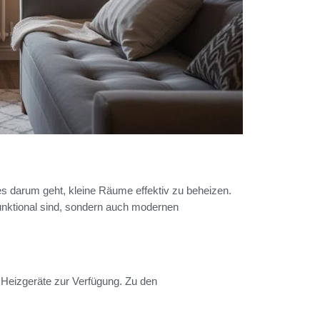
es darum geht, kleine Räume effektiv zu beheizen.
funktional sind, sondern auch modernen
 Heizgeräte zur Verfügung. Zu den