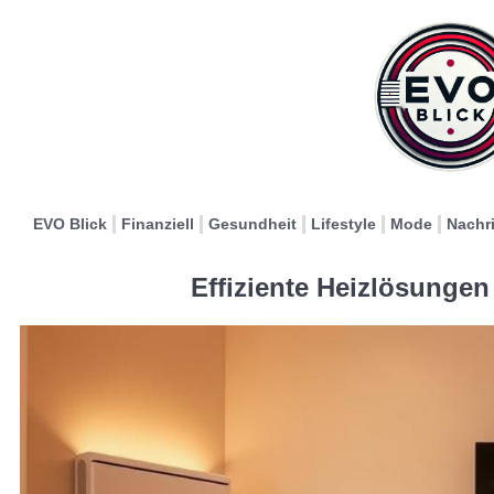
EVO Blick
Finanziell
Gesundheit
Lifestyle
Mode
Nachr
Effiziente Heizlösungen