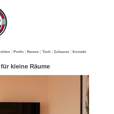
ichten
Profis
Reisen
Tech
Zuhause
Kontakt
 für kleine Räume