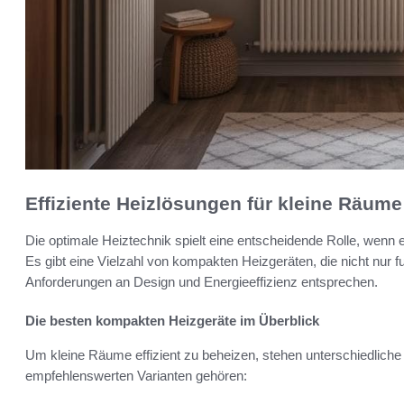
Effiziente Heizlösungen für kleine Räume
Die optimale Heiztechnik spielt eine entscheidende Rolle, wenn 
Es gibt eine Vielzahl von kompakten Heizgeräten, die nicht nur 
Anforderungen an Design und Energieeffizienz entsprechen.
Die besten kompakten Heizgeräte im Überblick
Um kleine Räume effizient zu beheizen, stehen unterschiedliche
empfehlenswerten Varianten gehören: