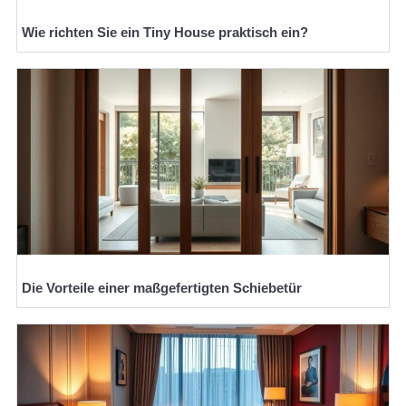
Wie richten Sie ein Tiny House praktisch ein?
Die Vorteile einer maßgefertigten Schiebetür