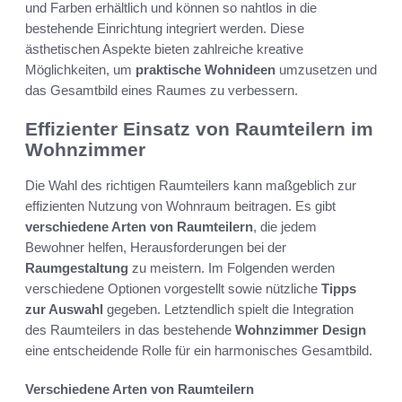
und Farben erhältlich und können so nahtlos in die
bestehende Einrichtung integriert werden. Diese
ästhetischen Aspekte bieten zahlreiche kreative
Möglichkeiten, um
praktische Wohnideen
umzusetzen und
das Gesamtbild eines Raumes zu verbessern.
Effizienter Einsatz von Raumteilern im
Wohnzimmer
Die Wahl des richtigen Raumteilers kann maßgeblich zur
effizienten Nutzung von Wohnraum beitragen. Es gibt
verschiedene Arten von Raumteilern
, die jedem
Bewohner helfen, Herausforderungen bei der
Raumgestaltung
zu meistern. Im Folgenden werden
verschiedene Optionen vorgestellt sowie nützliche
Tipps
zur Auswahl
gegeben. Letztendlich spielt die Integration
des Raumteilers in das bestehende
Wohnzimmer Design
eine entscheidende Rolle für ein harmonisches Gesamtbild.
Verschiedene Arten von Raumteilern