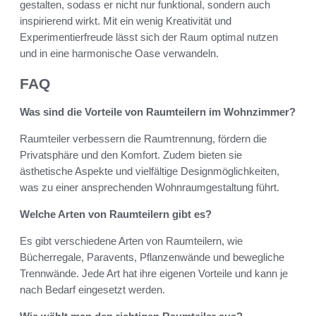
gestalten, sodass er nicht nur funktional, sondern auch
inspirierend wirkt. Mit ein wenig Kreativität und
Experimentierfreude lässt sich der Raum optimal nutzen
und in eine harmonische Oase verwandeln.
FAQ
Was sind die Vorteile von Raumteilern im Wohnzimmer?
Raumteiler verbessern die Raumtrennung, fördern die
Privatsphäre und den Komfort. Zudem bieten sie
ästhetische Aspekte und vielfältige Designmöglichkeiten,
was zu einer ansprechenden Wohnraumgestaltung führt.
Welche Arten von Raumteilern gibt es?
Es gibt verschiedene Arten von Raumteilern, wie
Bücherregale, Paravents, Pflanzenwände und bewegliche
Trennwände. Jede Art hat ihre eigenen Vorteile und kann je
nach Bedarf eingesetzt werden.