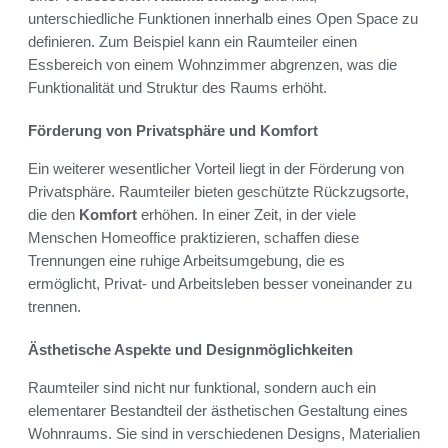
unterschiedliche Funktionen innerhalb eines Open Space zu
definieren. Zum Beispiel kann ein Raumteiler einen
Essbereich von einem Wohnzimmer abgrenzen, was die
Funktionalität und Struktur des Raums erhöht.
Förderung von Privatsphäre und Komfort
Ein weiterer wesentlicher Vorteil liegt in der Förderung von
Privatsphäre. Raumteiler bieten geschützte Rückzugsorte,
die den
Komfort
erhöhen. In einer Zeit, in der viele
Menschen Homeoffice praktizieren, schaffen diese
Trennungen eine ruhige Arbeitsumgebung, die es
ermöglicht, Privat- und Arbeitsleben besser voneinander zu
trennen.
Ästhetische Aspekte und Designmöglichkeiten
Raumteiler sind nicht nur funktional, sondern auch ein
elementarer Bestandteil der ästhetischen Gestaltung eines
Wohnraums. Sie sind in verschiedenen Designs, Materialien