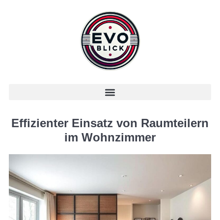
Effizienter Einsatz von Raumteilern
im Wohnzimmer