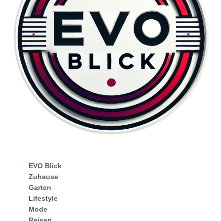
EVO Blick
Zuhause
Garten
Lifestyle
Mode
Reisen