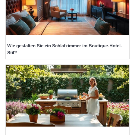
Wie gestalten Sie ein Schlafzimmer im Boutique-Hotel-
Stil?