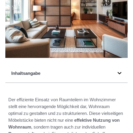
Inhaltsangabe
Der effiziente Einsatz von Raumteilern im Wohnzimmer
stellt eine hervorragende Möglichkeit dar, Wohnraum
optimal zu gestalten und zu strukturieren. Diese vielseitigen
Möbelstücke bieten nicht nur eine
effektive Nutzung von
Wohnraum
, sondern tragen auch zur individuellen