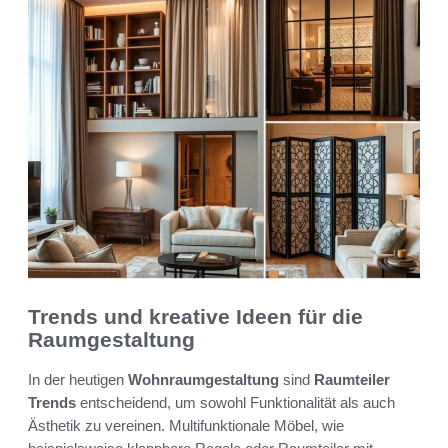
Trends und kreative Ideen für die
Raumgestaltung
In der heutigen
Wohnraumgestaltung
sind
Raumteiler
Trends
entscheidend, um sowohl Funktionalität als auch
Ästhetik zu vereinen. Multifunktionale Möbel, wie