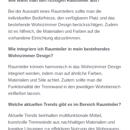
Wie wählt man den richtigen Raumteiler aus?
Bei der Auswahl eines Raumteilers sollte man die
individuellen Bedürfnisse, den verfügbaren Platz und das
bestehende Wohnzimmer Design berücksichtigen. Zudem
ist es hilfreich, die Materialien und Farben auf die
vorhandene Einrichtung abzustimmen.
Wie integriere ich Raumteiler in mein bestehendes
Wohnzimmer Design?
Raumteiler können harmonisch in das Wohnzimmer Design
integriert werden, indem man auf ähnliche Farben,
Materialien und Stile achtet. Zudem sollte man die
Funktionalität der Trennwand in den jeweiligen Wohnbereich
einfließen lassen.
Welche aktuellen Trends gibt es im Bereich Raumteiler?
Aktuelle Trends beinhalten multifunktionale Möbel,
kunstvolle Trennwände aus nachhaltigen Materialien und
kreative Lösungen zur effektiven Nutzung des Wohnraums,