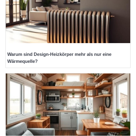
Warum sind Design-Heizkörper mehr als nur eine
Wärmequelle?