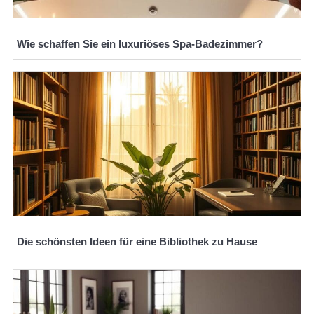
Wie schaffen Sie ein luxuriöses Spa-Badezimmer?
Die schönsten Ideen für eine Bibliothek zu Hause