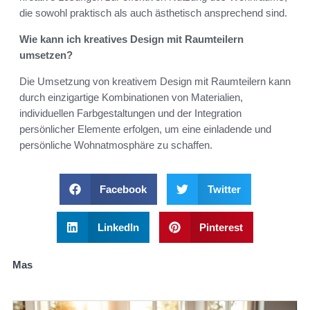
die sowohl praktisch als auch ästhetisch ansprechend sind.
Wie kann ich kreatives Design mit Raumteilern
umsetzen?
Die Umsetzung von kreativem Design mit Raumteilern kann
durch einzigartige Kombinationen von Materialien,
individuellen Farbgestaltungen und der Integration
persönlicher Elemente erfolgen, um eine einladende und
persönliche Wohnatmosphäre zu schaffen.
Facebook
Twitter
LinkedIn
Pinterest
Mas