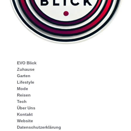
EVO Blick
Zuhause
Garten
Lifestyle
Mode
Reisen
Tech
Über Uns
Kontakt
Website
Datenschutzerklärung