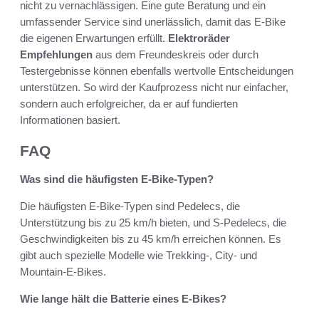
nicht zu vernachlässigen. Eine gute Beratung und ein
umfassender Service sind unerlässlich, damit das E-Bike
die eigenen Erwartungen erfüllt.
Elektroräder
Empfehlungen
aus dem Freundeskreis oder durch
Testergebnisse können ebenfalls wertvolle Entscheidungen
unterstützen. So wird der Kaufprozess nicht nur einfacher,
sondern auch erfolgreicher, da er auf fundierten
Informationen basiert.
FAQ
Was sind die häufigsten E-Bike-Typen?
Die häufigsten E-Bike-Typen sind Pedelecs, die
Unterstützung bis zu 25 km/h bieten, und S-Pedelecs, die
Geschwindigkeiten bis zu 45 km/h erreichen können. Es
gibt auch spezielle Modelle wie Trekking-, City- und
Mountain-E-Bikes.
Wie lange hält die Batterie eines E-Bikes?