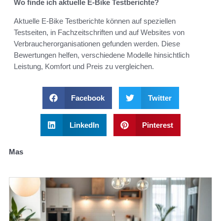
Wo finde ich aktuelle E-Bike Testberichte?
Aktuelle E-Bike Testberichte können auf speziellen
Testseiten, in Fachzeitschriften und auf Websites von
Verbraucherorganisationen gefunden werden. Diese
Bewertungen helfen, verschiedene Modelle hinsichtlich
Leistung, Komfort und Preis zu vergleichen.
Facebook
Twitter
LinkedIn
Pinterest
Mas