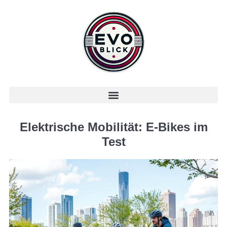
Elektrische Mobilität: E-Bikes im
Test