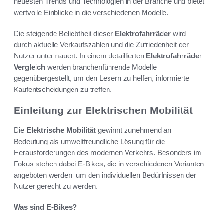
neuesten Trends und Technologien in der Branche und bietet
wertvolle Einblicke in die verschiedenen Modelle.
Die steigende Beliebtheit dieser
Elektrofahrräder
wird
durch aktuelle Verkaufszahlen und die Zufriedenheit der
Nutzer untermauert. In einem detaillierten
Elektrofahrräder
Vergleich
werden branchenführende Modelle
gegenübergestellt, um den Lesern zu helfen, informierte
Kaufentscheidungen zu treffen.
Einleitung zur Elektrischen Mobilität
Die
Elektrische Mobilität
gewinnt zunehmend an
Bedeutung als umweltfreundliche Lösung für die
Herausforderungen des modernen Verkehrs. Besonders im
Fokus stehen dabei E-Bikes, die in verschiedenen Varianten
angeboten werden, um den individuellen Bedürfnissen der
Nutzer gerecht zu werden.
Was sind E-Bikes?