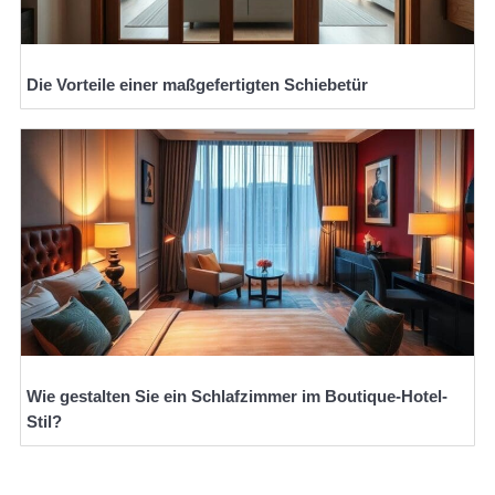
Die Vorteile einer maßgefertigten Schiebetür
Wie gestalten Sie ein Schlafzimmer im Boutique-Hotel-
Stil?