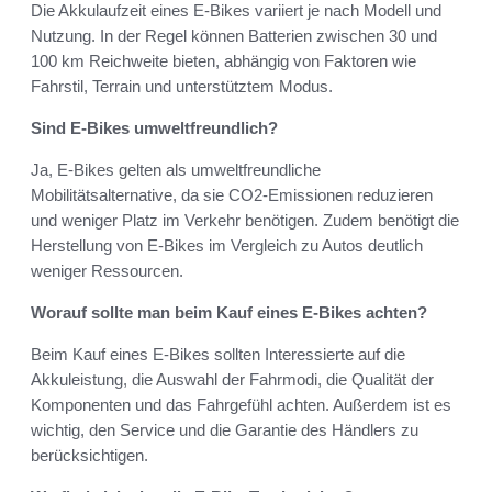
Die Akkulaufzeit eines E-Bikes variiert je nach Modell und
Nutzung. In der Regel können Batterien zwischen 30 und
100 km Reichweite bieten, abhängig von Faktoren wie
Fahrstil, Terrain und unterstütztem Modus.
Sind E-Bikes umweltfreundlich?
Ja, E-Bikes gelten als umweltfreundliche
Mobilitätsalternative, da sie CO2-Emissionen reduzieren
und weniger Platz im Verkehr benötigen. Zudem benötigt die
Herstellung von E-Bikes im Vergleich zu Autos deutlich
weniger Ressourcen.
Worauf sollte man beim Kauf eines E-Bikes achten?
Beim Kauf eines E-Bikes sollten Interessierte auf die
Akkuleistung, die Auswahl der Fahrmodi, die Qualität der
Komponenten und das Fahrgefühl achten. Außerdem ist es
wichtig, den Service und die Garantie des Händlers zu
berücksichtigen.