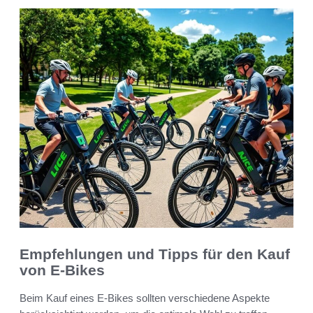
Empfehlungen und Tipps für den Kauf
von E-Bikes
Beim Kauf eines E-Bikes sollten verschiedene Aspekte