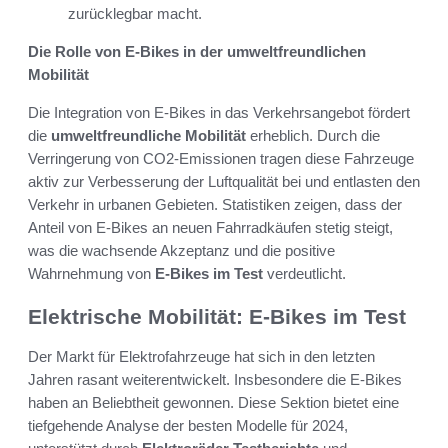
zurücklegbar macht.
Die Rolle von E-Bikes in der umweltfreundlichen
Mobilität
Die Integration von E-Bikes in das Verkehrsangebot fördert
die
umweltfreundliche Mobilität
erheblich. Durch die
Verringerung von CO2-Emissionen tragen diese Fahrzeuge
aktiv zur Verbesserung der Luftqualität bei und entlasten den
Verkehr in urbanen Gebieten. Statistiken zeigen, dass der
Anteil von E-Bikes an neuen Fahrradkäufen stetig steigt,
was die wachsende Akzeptanz und die positive
Wahrnehmung von
E-Bikes im Test
verdeutlicht.
Elektrische Mobilität: E-Bikes im Test
Der Markt für Elektrofahrzeuge hat sich in den letzten
Jahren rasant weiterentwickelt. Insbesondere die E-Bikes
haben an Beliebtheit gewonnen. Diese Sektion bietet eine
tiefgehende Analyse der besten Modelle für 2024,