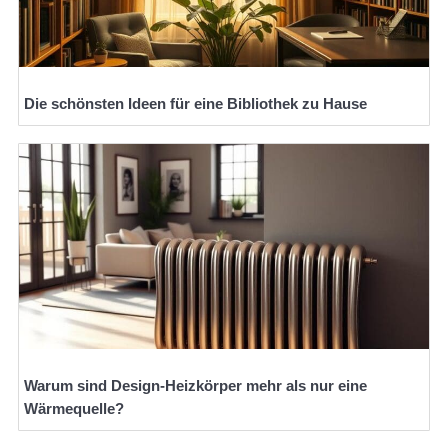
Die schönsten Ideen für eine Bibliothek zu Hause
Warum sind Design-Heizkörper mehr als nur eine
Wärmequelle?