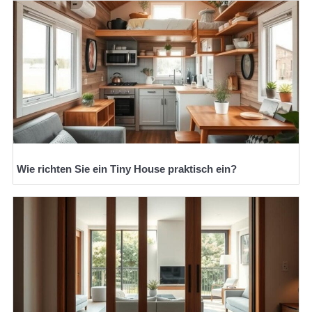
Wie richten Sie ein Tiny House praktisch ein?