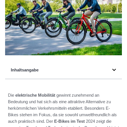
Inhaltsangabe
Die
elektrische Mobilität
gewinnt zunehmend an
Bedeutung und hat sich als eine attraktive Alternative zu
herkömmlichen Verkehrsmitteln etabliert. Besonders E-
Bikes stehen im Fokus, da sie sowohl umweltfreundlich als
auch praktisch sind. Der
E-Bikes im Test
2024 zeigt die