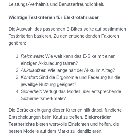
Leistungs-Verhältnis und Benutzerfreundlichkeit.
Wichtige Testkriterien für Elektrofahrräder
Die Auswahl des passenden E-Bikes sollte auf bestimmten
Testkriterien basieren. Zu den entscheidenden Faktoren
gehören:
Reichweite
: Wie weit kann das E-Bike mit einer
einzigen Akkuladung fahren?
Akkulaufzeit
: Wie lange hält der Akku im Alltag?
Komfort
: Sind die Ergonomie und Federung für die
jeweilige Nutzung geeignet?
Sicherheit
: Verfügt das Modell über entsprechende
Sicherheitsmerkmale?
Die Berücksichtigung dieser Kriterien hilft dabei, fundierte
Entscheidungen beim Kauf zu treffen.
Elektroräder
Testberichte
bieten wertvolle Einsichten und helfen, die
besten Modelle auf dem Markt zu identifizieren.