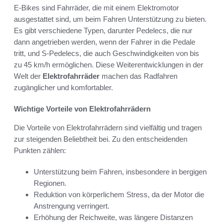
E-Bikes sind Fahrräder, die mit einem Elektromotor
ausgestattet sind, um beim Fahren Unterstützung zu bieten.
Es gibt verschiedene Typen, darunter Pedelecs, die nur
dann angetrieben werden, wenn der Fahrer in die Pedale
tritt, und S-Pedelecs, die auch Geschwindigkeiten von bis
zu 45 km/h ermöglichen. Diese Weiterentwicklungen in der
Welt der
Elektrofahrräder
machen das Radfahren
zugänglicher und komfortabler.
Wichtige Vorteile von Elektrofahrrädern
Die Vorteile von Elektrofahrrädern sind vielfältig und tragen
zur steigenden Beliebtheit bei. Zu den entscheidenden
Punkten zählen:
Unterstützung beim Fahren, insbesondere in bergigen
Regionen.
Reduktion von körperlichem Stress, da der Motor die
Anstrengung verringert.
Erhöhung der Reichweite, was längere Distanzen