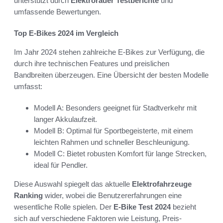
unterstützt durch
Elektroräder Testberichte
und
umfassende Bewertungen.
Top E-Bikes 2024 im Vergleich
Im Jahr 2024 stehen zahlreiche E-Bikes zur Verfügung, die
durch ihre technischen Features und preislichen
Bandbreiten überzeugen. Eine Übersicht der besten Modelle
umfasst:
Modell A: Besonders geeignet für Stadtverkehr mit
langer Akkulaufzeit.
Modell B: Optimal für Sportbegeisterte, mit einem
leichten Rahmen und schneller Beschleunigung.
Modell C: Bietet robusten Komfort für lange Strecken,
ideal für Pendler.
Diese Auswahl spiegelt das aktuelle
Elektrofahrzeuge
Ranking
wider, wobei die Benutzererfahrungen eine
wesentliche Rolle spielen. Der
E-Bike Test 2024
bezieht
sich auf verschiedene Faktoren wie Leistung, Preis-