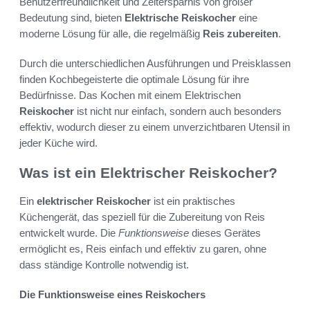
Benutzerfreundlichkeit und Zeitersparnis von großer
Bedeutung sind, bieten
Elektrische Reiskocher
eine
moderne Lösung für alle, die regelmäßig
Reis zubereiten
.
Durch die unterschiedlichen Ausführungen und Preisklassen
finden Kochbegeisterte die optimale Lösung für ihre
Bedürfnisse. Das Kochen mit einem Elektrischen
Reiskocher
ist nicht nur einfach, sondern auch besonders
effektiv, wodurch dieser zu einem unverzichtbaren Utensil in
jeder Küche wird.
Was ist ein Elektrischer Reiskocher?
Ein
elektrischer Reiskocher
ist ein praktisches
Küchengerät, das speziell für die Zubereitung von Reis
entwickelt wurde. Die
Funktionsweise
dieses Gerätes
ermöglicht es, Reis einfach und effektiv zu garen, ohne
dass ständige Kontrolle notwendig ist.
Die Funktionsweise eines Reiskochers