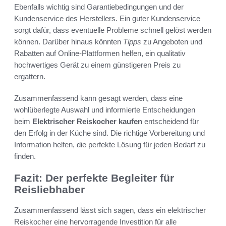
Ebenfalls wichtig sind Garantiebedingungen und der
Kundenservice des Herstellers. Ein guter Kundenservice
sorgt dafür, dass eventuelle Probleme schnell gelöst werden
können. Darüber hinaus könnten
Tipps
zu Angeboten und
Rabatten auf Online-Plattformen helfen, ein qualitativ
hochwertiges Gerät zu einem günstigeren Preis zu
ergattern.
Zusammenfassend kann gesagt werden, dass eine
wohlüberlegte Auswahl und informierte Entscheidungen
beim
Elektrischer Reiskocher kaufen
entscheidend für
den Erfolg in der Küche sind. Die richtige Vorbereitung und
Information helfen, die perfekte Lösung für jeden Bedarf zu
finden.
Fazit: Der perfekte Begleiter für
Reisliebhaber
Zusammenfassend lässt sich sagen, dass ein elektrischer
Reiskocher eine hervorragende Investition für alle