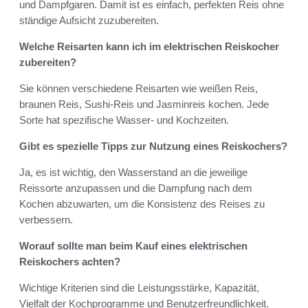
und Dampfgaren. Damit ist es einfach, perfekten Reis ohne
ständige Aufsicht zuzubereiten.
Welche Reisarten kann ich im elektrischen Reiskocher
zubereiten?
Sie können verschiedene Reisarten wie weißen Reis,
braunen Reis, Sushi-Reis und Jasminreis kochen. Jede
Sorte hat spezifische Wasser- und Kochzeiten.
Gibt es spezielle Tipps zur Nutzung eines Reiskochers?
Ja, es ist wichtig, den Wasserstand an die jeweilige
Reissorte anzupassen und die Dampfung nach dem
Kochen abzuwarten, um die Konsistenz des Reises zu
verbessern.
Worauf sollte man beim Kauf eines elektrischen
Reiskochers achten?
Wichtige Kriterien sind die Leistungsstärke, Kapazität,
Vielfalt der Kochprogramme und Benutzerfreundlichkeit.