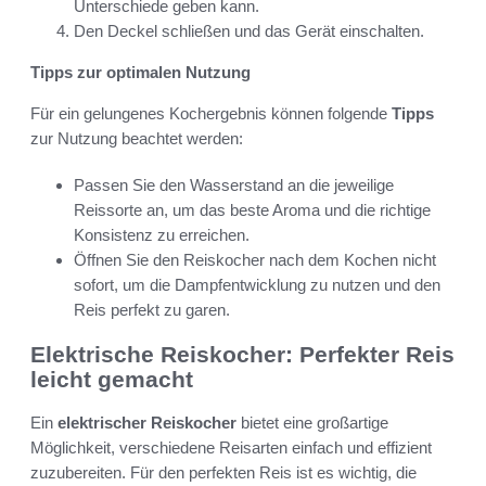
Unterschiede geben kann.
Den Deckel schließen und das Gerät einschalten.
Tipps zur optimalen Nutzung
Für ein gelungenes Kochergebnis können folgende
Tipps
zur Nutzung beachtet werden:
Passen Sie den Wasserstand an die jeweilige
Reissorte an, um das beste Aroma und die richtige
Konsistenz zu erreichen.
Öffnen Sie den Reiskocher nach dem Kochen nicht
sofort, um die Dampfentwicklung zu nutzen und den
Reis perfekt zu garen.
Elektrische Reiskocher: Perfekter Reis
leicht gemacht
Ein
elektrischer Reiskocher
bietet eine großartige
Möglichkeit, verschiedene Reisarten einfach und effizient
zuzubereiten. Für den perfekten Reis ist es wichtig, die