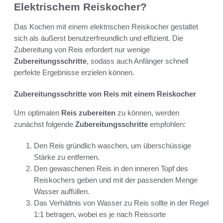
Elektrischem Reiskocher?
Das Kochen mit einem elektrischen Reiskocher gestaltet
sich als äußerst benutzerfreundlich und effizient. Die
Zubereitung von Reis erfordert nur wenige
Zubereitungsschritte
, sodass auch Anfänger schnell
perfekte Ergebnisse erzielen können.
Zubereitungsschritte von Reis mit einem Reiskocher
Um optimalen
Reis zubereiten
zu können, werden
zunächst folgende
Zubereitungsschritte
empfohlen:
Den Reis gründlich waschen, um überschüssige
Stärke zu entfernen.
Den gewaschenen Reis in den inneren Topf des
Reiskochers geben und mit der passenden Menge
Wasser auffüllen.
Das Verhältnis von Wasser zu Reis sollte in der Regel
1:1 betragen, wobei es je nach Reissorte