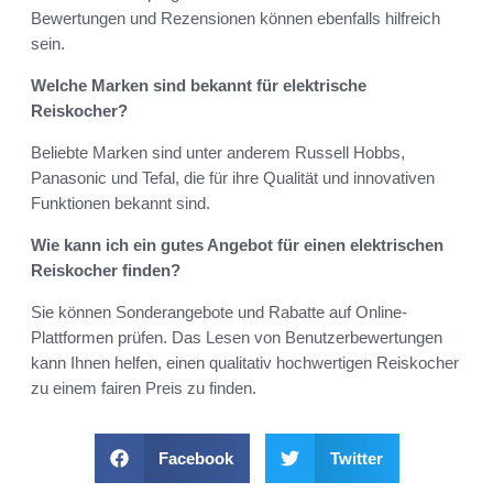
Bewertungen und Rezensionen können ebenfalls hilfreich
sein.
Welche Marken sind bekannt für elektrische
Reiskocher?
Beliebte Marken sind unter anderem Russell Hobbs,
Panasonic und Tefal, die für ihre Qualität und innovativen
Funktionen bekannt sind.
Wie kann ich ein gutes Angebot für einen elektrischen
Reiskocher finden?
Sie können Sonderangebote und Rabatte auf Online-
Plattformen prüfen. Das Lesen von Benutzerbewertungen
kann Ihnen helfen, einen qualitativ hochwertigen Reiskocher
zu einem fairen Preis zu finden.
Facebook
Twitter