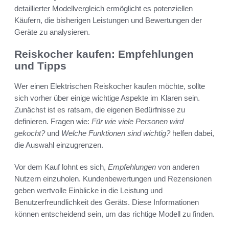
detaillierter Modellvergleich ermöglicht es potenziellen
Käufern, die bisherigen Leistungen und Bewertungen der
Geräte zu analysieren.
Reiskocher kaufen: Empfehlungen
und Tipps
Wer einen Elektrischen Reiskocher kaufen möchte, sollte
sich vorher über einige wichtige Aspekte im Klaren sein.
Zunächst ist es ratsam, die eigenen Bedürfnisse zu
definieren. Fragen wie:
Für wie viele Personen wird
gekocht?
und
Welche Funktionen sind wichtig?
helfen dabei,
die Auswahl einzugrenzen.
Vor dem Kauf lohnt es sich,
Empfehlungen
von anderen
Nutzern einzuholen. Kundenbewertungen und Rezensionen
geben wertvolle Einblicke in die Leistung und
Benutzerfreundlichkeit des Geräts. Diese Informationen
können entscheidend sein, um das richtige Modell zu finden.