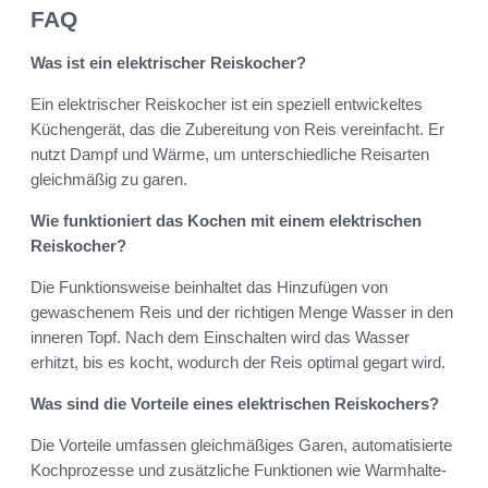
FAQ
Was ist ein elektrischer Reiskocher?
Ein elektrischer Reiskocher ist ein speziell entwickeltes
Küchengerät, das die Zubereitung von Reis vereinfacht. Er
nutzt Dampf und Wärme, um unterschiedliche Reisarten
gleichmäßig zu garen.
Wie funktioniert das Kochen mit einem elektrischen
Reiskocher?
Die Funktionsweise beinhaltet das Hinzufügen von
gewaschenem Reis und der richtigen Menge Wasser in den
inneren Topf. Nach dem Einschalten wird das Wasser
erhitzt, bis es kocht, wodurch der Reis optimal gegart wird.
Was sind die Vorteile eines elektrischen Reiskochers?
Die Vorteile umfassen gleichmäßiges Garen, automatisierte
Kochprozesse und zusätzliche Funktionen wie Warmhalte-