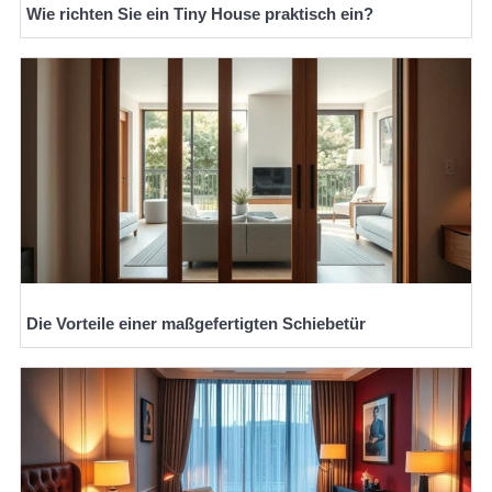
Wie richten Sie ein Tiny House praktisch ein?
Die Vorteile einer maßgefertigten Schiebetür