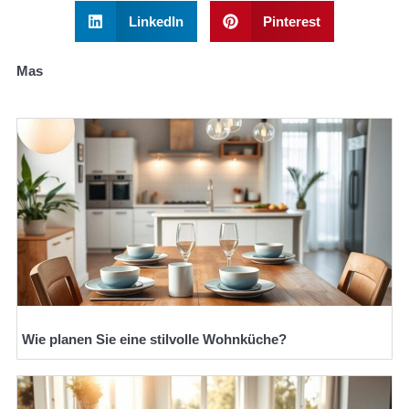
LinkedIn
Pinterest
Mas
Wie planen Sie eine stilvolle Wohnküche?