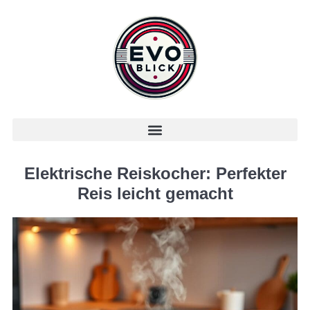
Elektrische Reiskocher: Perfekter
Reis leicht gemacht