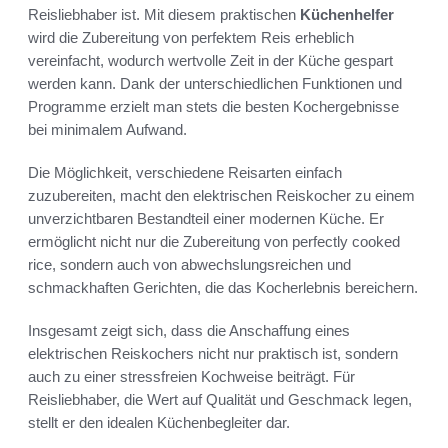
Reisliebhaber ist. Mit diesem praktischen
Küchenhelfer
wird die Zubereitung von perfektem Reis erheblich
vereinfacht, wodurch wertvolle Zeit in der Küche gespart
werden kann. Dank der unterschiedlichen Funktionen und
Programme erzielt man stets die besten Kochergebnisse
bei minimalem Aufwand.
Die Möglichkeit, verschiedene Reisarten einfach
zuzubereiten, macht den elektrischen Reiskocher zu einem
unverzichtbaren Bestandteil einer modernen Küche. Er
ermöglicht nicht nur die Zubereitung von perfectly cooked
rice, sondern auch von abwechslungsreichen und
schmackhaften Gerichten, die das Kocherlebnis bereichern.
Insgesamt zeigt sich, dass die Anschaffung eines
elektrischen Reiskochers nicht nur praktisch ist, sondern
auch zu einer stressfreien Kochweise beiträgt. Für
Reisliebhaber, die Wert auf Qualität und Geschmack legen,
stellt er den idealen Küchenbegleiter dar.