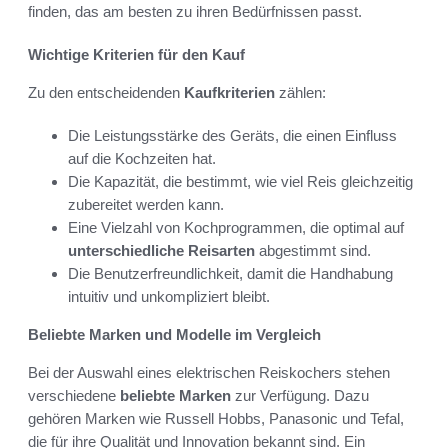
finden, das am besten zu ihren Bedürfnissen passt.
Wichtige Kriterien für den Kauf
Zu den entscheidenden
Kaufkriterien
zählen:
Die Leistungsstärke des Geräts, die einen Einfluss
auf die Kochzeiten hat.
Die Kapazität, die bestimmt, wie viel Reis gleichzeitig
zubereitet werden kann.
Eine Vielzahl von Kochprogrammen, die optimal auf
unterschiedliche Reisarten
abgestimmt sind.
Die Benutzerfreundlichkeit, damit die Handhabung
intuitiv und unkompliziert bleibt.
Beliebte Marken und Modelle im Vergleich
Bei der Auswahl eines elektrischen Reiskochers stehen
verschiedene
beliebte Marken
zur Verfügung. Dazu
gehören Marken wie Russell Hobbs, Panasonic und Tefal,
die für ihre Qualität und Innovation bekannt sind. Ein