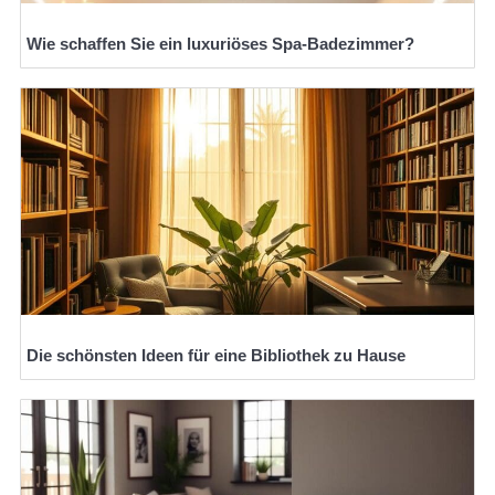
Wie schaffen Sie ein luxuriöses Spa-Badezimmer?
Die schönsten Ideen für eine Bibliothek zu Hause