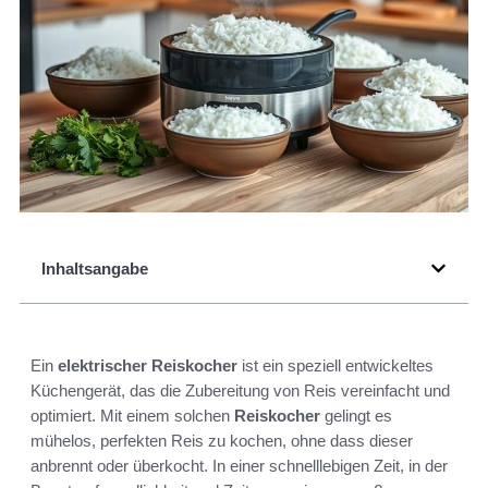
Inhaltsangabe
Ein
elektrischer Reiskocher
ist ein speziell entwickeltes
Küchengerät, das die Zubereitung von Reis vereinfacht und
optimiert. Mit einem solchen
Reiskocher
gelingt es
mühelos, perfekten Reis zu kochen, ohne dass dieser
anbrennt oder überkocht. In einer schnelllebigen Zeit, in der