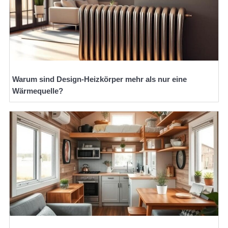
Warum sind Design-Heizkörper mehr als nur eine
Wärmequelle?