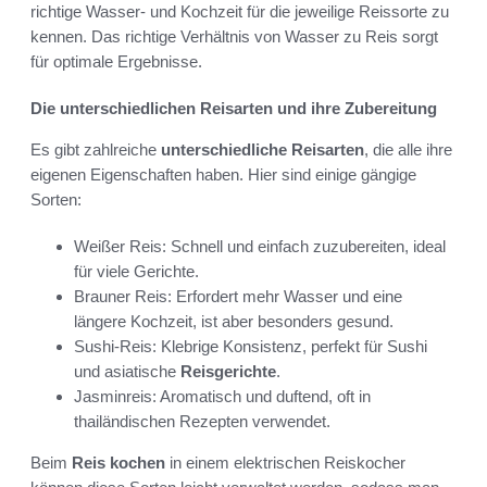
richtige Wasser- und Kochzeit für die jeweilige Reissorte zu
kennen. Das richtige Verhältnis von Wasser zu Reis sorgt
für optimale Ergebnisse.
Die unterschiedlichen Reisarten und ihre Zubereitung
Es gibt zahlreiche
unterschiedliche Reisarten
, die alle ihre
eigenen Eigenschaften haben. Hier sind einige gängige
Sorten:
Weißer Reis: Schnell und einfach zuzubereiten, ideal
für viele Gerichte.
Brauner Reis: Erfordert mehr Wasser und eine
längere Kochzeit, ist aber besonders gesund.
Sushi-Reis: Klebrige Konsistenz, perfekt für Sushi
und asiatische
Reisgerichte
.
Jasminreis: Aromatisch und duftend, oft in
thailändischen Rezepten verwendet.
Beim
Reis kochen
in einem elektrischen Reiskocher