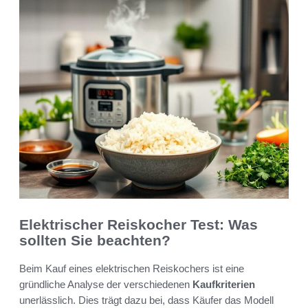
Elektrischer Reiskocher Test: Was
sollten Sie beachten?
Beim Kauf eines elektrischen Reiskochers ist eine
gründliche Analyse der verschiedenen
Kaufkriterien
unerlässlich. Dies trägt dazu bei, dass Käufer das Modell