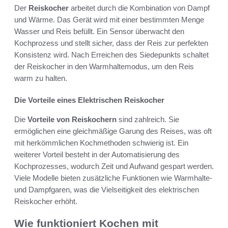
Der
Reiskocher
arbeitet durch die Kombination von Dampf
und Wärme. Das Gerät wird mit einer bestimmten Menge
Wasser und Reis befüllt. Ein Sensor überwacht den
Kochprozess und stellt sicher, dass der Reis zur perfekten
Konsistenz wird. Nach Erreichen des Siedepunkts schaltet
der Reiskocher in den Warmhaltemodus, um den Reis
warm zu halten.
Die Vorteile eines Elektrischen Reiskocher
Die
Vorteile von Reiskochern
sind zahlreich. Sie
ermöglichen eine gleichmäßige Garung des Reises, was oft
mit herkömmlichen Kochmethoden schwierig ist. Ein
weiterer Vorteil besteht in der Automatisierung des
Kochprozesses, wodurch Zeit und Aufwand gespart werden.
Viele Modelle bieten zusätzliche Funktionen wie Warmhalte-
und Dampfgaren, was die Vielseitigkeit des elektrischen
Reiskocher erhöht.
Wie funktioniert Kochen mit