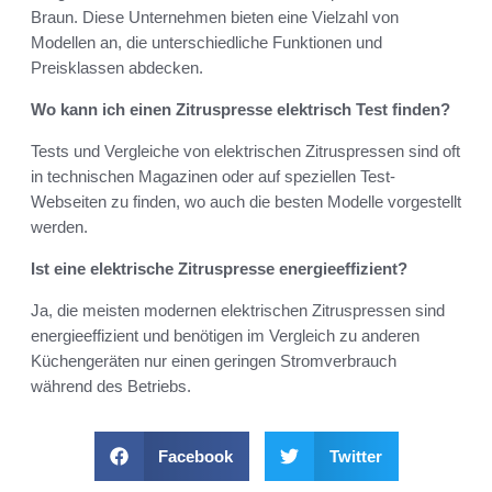
Braun. Diese Unternehmen bieten eine Vielzahl von
Modellen an, die unterschiedliche Funktionen und
Preisklassen abdecken.
Wo kann ich einen Zitruspresse elektrisch Test finden?
Tests und Vergleiche von elektrischen Zitruspressen sind oft
in technischen Magazinen oder auf speziellen Test-
Webseiten zu finden, wo auch die besten Modelle vorgestellt
werden.
Ist eine elektrische Zitruspresse energieeffizient?
Ja, die meisten modernen elektrischen Zitruspressen sind
energieeffizient und benötigen im Vergleich zu anderen
Küchengeräten nur einen geringen Stromverbrauch
während des Betriebs.
Facebook
Twitter