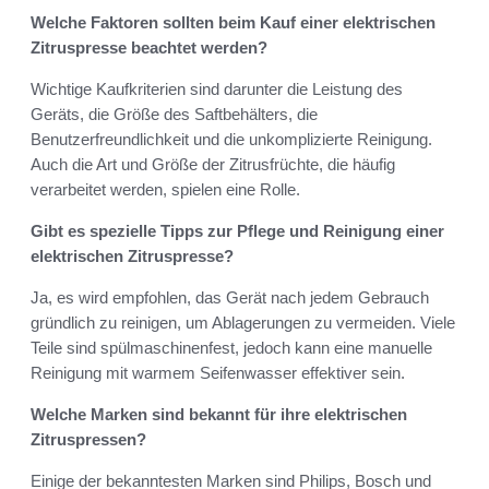
Welche Faktoren sollten beim Kauf einer elektrischen
Zitruspresse beachtet werden?
Wichtige Kaufkriterien sind darunter die Leistung des
Geräts, die Größe des Saftbehälters, die
Benutzerfreundlichkeit und die unkomplizierte Reinigung.
Auch die Art und Größe der Zitrusfrüchte, die häufig
verarbeitet werden, spielen eine Rolle.
Gibt es spezielle Tipps zur Pflege und Reinigung einer
elektrischen Zitruspresse?
Ja, es wird empfohlen, das Gerät nach jedem Gebrauch
gründlich zu reinigen, um Ablagerungen zu vermeiden. Viele
Teile sind spülmaschinenfest, jedoch kann eine manuelle
Reinigung mit warmem Seifenwasser effektiver sein.
Welche Marken sind bekannt für ihre elektrischen
Zitruspressen?
Einige der bekanntesten Marken sind Philips, Bosch und