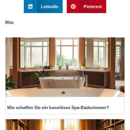
LinkedIn
Pinterest
Mas
Wie schaffen Sie ein luxuriöses Spa-Badezimmer?