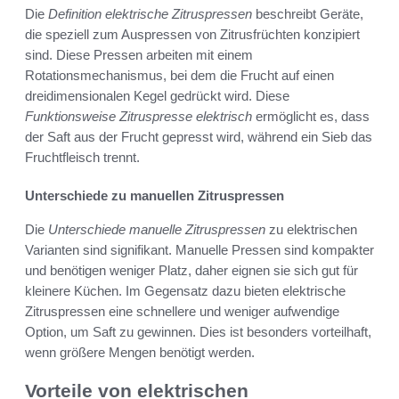
Die
Definition elektrische Zitruspressen
beschreibt Geräte,
die speziell zum Auspressen von Zitrusfrüchten konzipiert
sind. Diese Pressen arbeiten mit einem
Rotationsmechanismus, bei dem die Frucht auf einen
dreidimensionalen Kegel gedrückt wird. Diese
Funktionsweise Zitruspresse elektrisch
ermöglicht es, dass
der Saft aus der Frucht gepresst wird, während ein Sieb das
Fruchtfleisch trennt.
Unterschiede zu manuellen Zitruspressen
Die
Unterschiede manuelle Zitruspressen
zu elektrischen
Varianten sind signifikant. Manuelle Pressen sind kompakter
und benötigen weniger Platz, daher eignen sie sich gut für
kleinere Küchen. Im Gegensatz dazu bieten elektrische
Zitruspressen eine schnellere und weniger aufwendige
Option, um Saft zu gewinnen. Dies ist besonders vorteilhaft,
wenn größere Mengen benötigt werden.
Vorteile von elektrischen