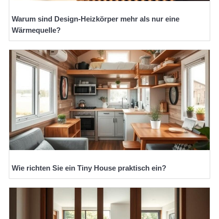
Warum sind Design-Heizkörper mehr als nur eine
Wärmequelle?
Wie richten Sie ein Tiny House praktisch ein?