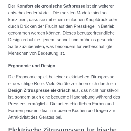
Der
Komfort elektronische Saftpresse
ist ein weiterer
entscheidender Vorteil. Die meisten Modelle sind so
konzipiert, dass sie mit einem einfachen Knopfdruck oder
durch Drücken der Frucht auf den Presskegel in Betrieb
genommen werden können. Dieses benutzerfreundliche
Design erlaubt es jedem, schnell und mühelos gesunde
Säfte zuzubereiten, was besonders für vielbeschäftigte
Menschen von Bedeutung ist.
Ergonomie und Design
Die Ergonomie spielt bei einer elektrischen Zitruspresse
eine wichtige Rolle. Viele Geräte zeichnen sich durch ein
Design Zitruspresse elektrisch
aus, das nicht nur stilvoll
ist, sondern auch eine bequeme Handhabung während des
Pressens ermöglicht. Die unterschiedlichen Farben und
Formen passen ideal in moderne Küchen und tragen zur
Attraktivität des Gerätes bei.
Elektrische Zitruspressen für frische