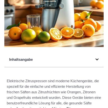
Inhaltsangabe
Elektrische Zitruspressen sind moderne Küchengeräte, die
speziell für die einfache und effiziente Herstellung von
frischen Säften aus Zitrusfrüchten wie Orangen, Zitronen
und Grapefruits entwickelt wurden. Diese Geräte bieten eine
benutzerfreundliche Lösung für alle, die gesunde Säfte