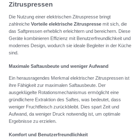
Zitruspressen
Die Nutzung einer elektrischen Zitruspresse bringt
zahlreiche
Vorteile elektrische Zitruspresse
mit sich, die
das Saftpressen erheblich erleichtern und bereichern. Diese
Geräte kombinieren Effizienz mit Benutzerfreundlichkeit und
modernes Design, wodurch sie ideale Begleiter in der Küche
sind.
Maximale Saftausbeute und weniger Aufwand
Ein herausragendes Merkmal elektrischer Zitruspressen ist
ihre Fähigkeit zur maximalen Saftausbeute. Der
ausgeklügelte Rotationsmechanismus ermöglicht eine
gründlichere Extraktion des Saftes, was bedeutet, dass
weniger Fruchtfleisch zurückbleibt. Dies spart Zeit und
Aufwand, da weniger Druck notwendig ist, um optimale
Ergebnisse zu erzielen.
Komfort und Benutzerfreundlichkeit