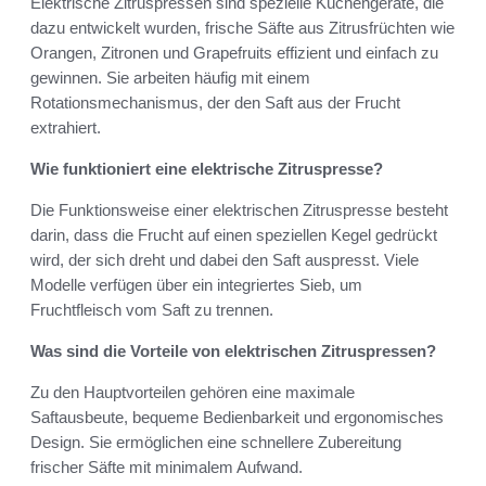
Elektrische Zitruspressen sind spezielle Küchengeräte, die
dazu entwickelt wurden, frische Säfte aus Zitrusfrüchten wie
Orangen, Zitronen und Grapefruits effizient und einfach zu
gewinnen. Sie arbeiten häufig mit einem
Rotationsmechanismus, der den Saft aus der Frucht
extrahiert.
Wie funktioniert eine elektrische Zitruspresse?
Die Funktionsweise einer elektrischen Zitruspresse besteht
darin, dass die Frucht auf einen speziellen Kegel gedrückt
wird, der sich dreht und dabei den Saft auspresst. Viele
Modelle verfügen über ein integriertes Sieb, um
Fruchtfleisch vom Saft zu trennen.
Was sind die Vorteile von elektrischen Zitruspressen?
Zu den Hauptvorteilen gehören eine maximale
Saftausbeute, bequeme Bedienbarkeit und ergonomisches
Design. Sie ermöglichen eine schnellere Zubereitung
frischer Säfte mit minimalem Aufwand.