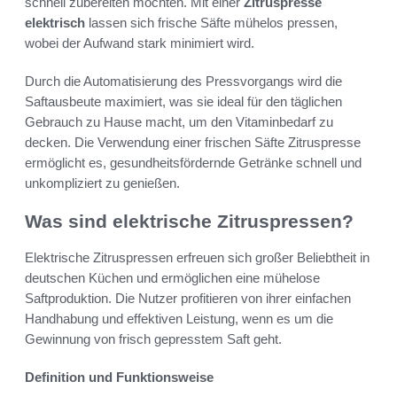
schnell zubereiten möchten. Mit einer
Zitruspresse
elektrisch
lassen sich frische Säfte mühelos pressen,
wobei der Aufwand stark minimiert wird.
Durch die Automatisierung des Pressvorgangs wird die
Saftausbeute maximiert, was sie ideal für den täglichen
Gebrauch zu Hause macht, um den Vitaminbedarf zu
decken. Die Verwendung einer frischen Säfte Zitruspresse
ermöglicht es, gesundheitsfördernde Getränke schnell und
unkompliziert zu genießen.
Was sind elektrische Zitruspressen?
Elektrische Zitruspressen erfreuen sich großer Beliebtheit in
deutschen Küchen und ermöglichen eine mühelose
Saftproduktion. Die Nutzer profitieren von ihrer einfachen
Handhabung und effektiven Leistung, wenn es um die
Gewinnung von frisch gepresstem Saft geht.
Definition und Funktionsweise