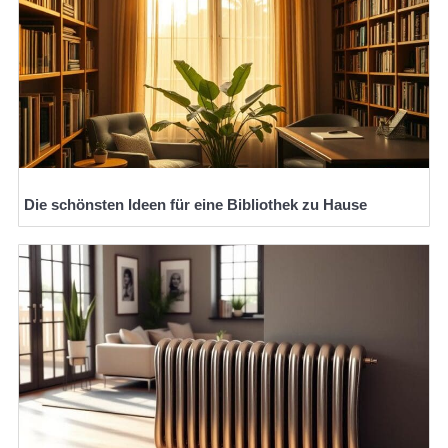
Die schönsten Ideen für eine Bibliothek zu Hause