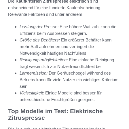
Die
Kaufkriterien Zitruspresse elektrisch
sind
entscheidend für eine fundierte Kaufentscheidung.
Relevante Faktoren sind unter anderem:
Leistung der Presse:
Eine höhere Wattzahl kann die
Effizienz beim Auspressen steigern.
Größe des Behälters:
Ein größerer Behälter kann
mehr Saft aufnehmen und verringert die
Notwendigkeit häufigen Nachfüllens.
Reinigungsmöglichkeiten:
Eine einfache Reinigung
trägt wesentlich zur Nutzerfreundlichkeit bei.
Lärmemission:
Der Geräuschpegel während des
Betriebs kann für viele Nutzer ein wichtiges Kriterium
sein.
Vielseitigkeit:
Einige Modelle sind besser für
unterschiedliche Fruchtgrößen geeignet.
Top Modelle im Test: Elektrische
Zitruspresse