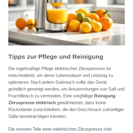
Tipps zur Pflege und Reinigung
Die regelmäßige Pflege elektrischer Zitruspressen ist
entscheidend, um deren Lebensdauer und Leistung zu
optimieren. Nach jedem Gebrauch sollte das Gerät
gründlich gereinigt werden, um Ansammlungen von Saft und
Fruchtfleisch zu vermeiden. Eine sorgfältige
Reinigung
Zitruspresse elektrisch
gewährleistet, dass keine
Rückstände zurückbleiben, die den Geschmack zukünftiger
Säfte beeinträchtigen könnten.
Die meisten Teile einer elektrischen Zitruspresse sind