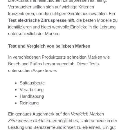
Die Auswahl an elektrischen Zitruspressen ist riesig.
Verbraucher sollten sich auf wichtige Kriterien
konzentrieren, um die richtigen Geräte auszuwählen. Ein
Test elektrische Zitruspresse
hilft, die besten Modelle zu
identifizieren und bietet wertvolle Einblicke in die Leistung
unterschiedlichster Marken.
Test und Vergleich von beliebten Marken
In verschiedenen Produkttests schneiden Marken wie
Bosch und Philips hervorragend ab. Diese Tests
untersuchen Aspekte wie:
Saftausbeute
Verarbeitung
Handhabung
Reinigung
Ein genaues Augenmerk auf den
Vergleich Marken
Zitruspresse elektrisch
ermöglicht es, Unterschiede in der
Leistung und Benutzerfreundlichkeit zu erkennen. Ein gut