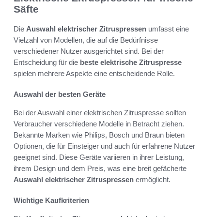
Säfte
Die
Auswahl elektrischer Zitruspressen
umfasst eine
Vielzahl von Modellen, die auf die Bedürfnisse
verschiedener Nutzer ausgerichtet sind. Bei der
Entscheidung für die
beste elektrische Zitruspresse
spielen mehrere Aspekte eine entscheidende Rolle.
Auswahl der besten Geräte
Bei der Auswahl einer elektrischen Zitruspresse sollten
Verbraucher verschiedene Modelle in Betracht ziehen.
Bekannte Marken wie Philips, Bosch und Braun bieten
Optionen, die für Einsteiger und auch für erfahrene Nutzer
geeignet sind. Diese Geräte variieren in ihrer Leistung,
ihrem Design und dem Preis, was eine breit gefächerte
Auswahl elektrischer Zitruspressen
ermöglicht.
Wichtige Kaufkriterien