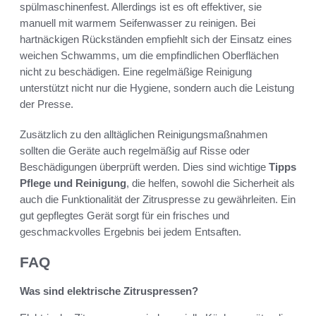
spülmaschinenfest. Allerdings ist es oft effektiver, sie
manuell mit warmem Seifenwasser zu reinigen. Bei
hartnäckigen Rückständen empfiehlt sich der Einsatz eines
weichen Schwamms, um die empfindlichen Oberflächen
nicht zu beschädigen. Eine regelmäßige Reinigung
unterstützt nicht nur die Hygiene, sondern auch die Leistung
der Presse.
Zusätzlich zu den alltäglichen Reinigungsmaßnahmen
sollten die Geräte auch regelmäßig auf Risse oder
Beschädigungen überprüft werden. Dies sind wichtige
Tipps
Pflege und Reinigung
, die helfen, sowohl die Sicherheit als
auch die Funktionalität der Zitruspresse zu gewährleiten. Ein
gut gepflegtes Gerät sorgt für ein frisches und
geschmackvolles Ergebnis bei jedem Entsaften.
FAQ
Was sind elektrische Zitruspressen?