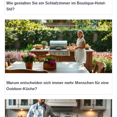
Wie gestalten Sie ein Schlafzimmer im Boutique-Hotel-
Stil?
Warum entscheiden sich immer mehr Menschen für eine
Outdoor-Küche?