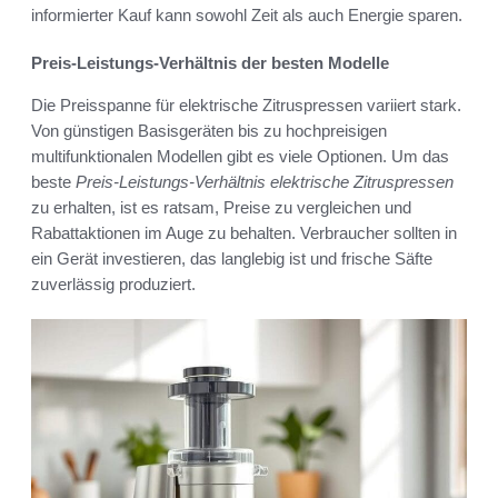
informierter Kauf kann sowohl Zeit als auch Energie sparen.
Preis-Leistungs-Verhältnis der besten Modelle
Die Preisspanne für elektrische Zitruspressen variiert stark.
Von günstigen Basisgeräten bis zu hochpreisigen
multifunktionalen Modellen gibt es viele Optionen. Um das
beste
Preis-Leistungs-Verhältnis elektrische Zitruspressen
zu erhalten, ist es ratsam, Preise zu vergleichen und
Rabattaktionen im Auge zu behalten. Verbraucher sollten in
ein Gerät investieren, das langlebig ist und frische Säfte
zuverlässig produziert.