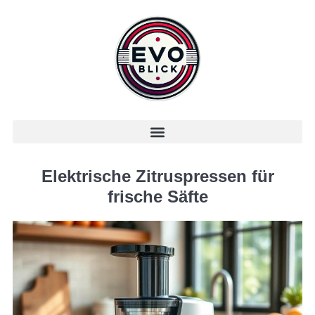
Elektrische Zitruspressen für
frische Säfte