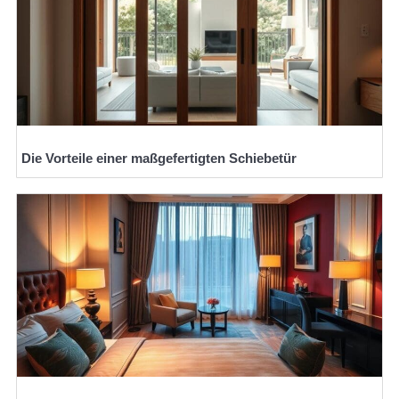
Die Vorteile einer maßgefertigten Schiebetür