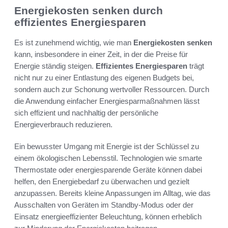
Energiekosten senken durch
effizientes Energiesparen
Es ist zunehmend wichtig, wie man
Energiekosten senken
kann, insbesondere in einer Zeit, in der die Preise für
Energie ständig steigen.
Effizientes Energiesparen
trägt
nicht nur zu einer Entlastung des eigenen Budgets bei,
sondern auch zur Schonung wertvoller Ressourcen. Durch
die Anwendung einfacher Energiesparmaßnahmen lässt
sich effizient und nachhaltig der persönliche
Energieverbrauch reduzieren.
Ein bewusster Umgang mit Energie ist der Schlüssel zu
einem ökologischen Lebensstil. Technologien wie smarte
Thermostate oder energiesparende Geräte können dabei
helfen, den Energiebedarf zu überwachen und gezielt
anzupassen. Bereits kleine Anpassungen im Alltag, wie das
Ausschalten von Geräten im Standby-Modus oder der
Einsatz energieeffizienter Beleuchtung, können erheblich