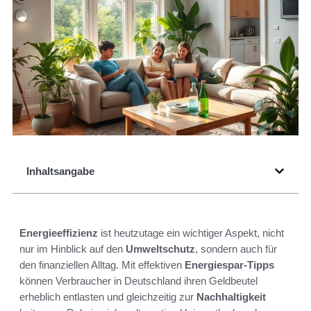
Inhaltsangabe
Energieeffizienz
ist heutzutage ein wichtiger Aspekt, nicht
nur im Hinblick auf den
Umweltschutz
, sondern auch für
den finanziellen Alltag. Mit effektiven
Energiespar-Tipps
können Verbraucher in Deutschland ihren Geldbeutel
erheblich entlasten und gleichzeitig zur
Nachhaltigkeit