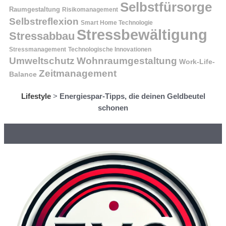
Selbstfürsorge
Raumgestaltung
Risikomanagement
Selbstreflexion
Smart Home Technologie
Stressbewältigung
Stressabbau
Stressmanagement
Technologische Innovationen
Wohnraumgestaltung
Umweltschutz
Work-Life-
Zeitmanagement
Balance
Lifestyle
>
Energiespar-Tipps, die deinen Geldbeutel
schonen