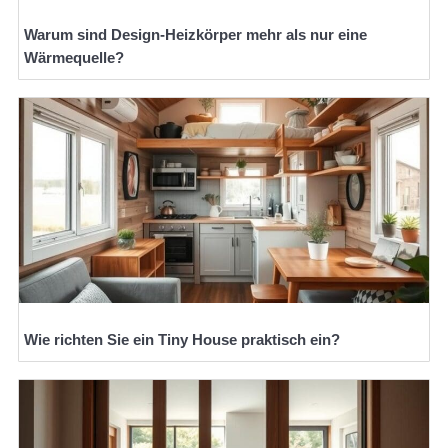
Warum sind Design-Heizkörper mehr als nur eine
Wärmequelle?
Wie richten Sie ein Tiny House praktisch ein?