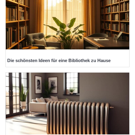
Die schönsten Ideen für eine Bibliothek zu Hause