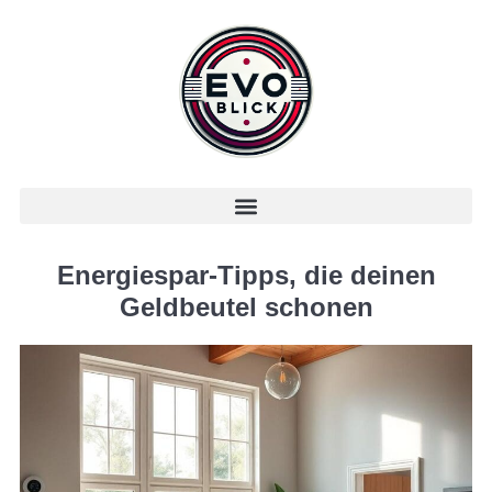
Energiespar-Tipps, die deinen
Geldbeutel schonen