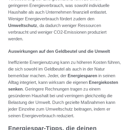
geringeren Energieverbrauch, was sowohl individuelle
Haushalte als auch Unternehmen finanziell entlastet.
Weniger Energieverbrauch fördert zudem den
Umweltschutz
, da dadurch weniger Ressourcen
verbraucht und weniger CO2-Emissionen produziert
werden.
Auswirkungen auf den Geldbeutel und die Umwelt
Ineffiziente Energienutzung kann zu höheren Kosten führen,
die sich sowohl im Geldbeutel als auch in der Natur
bemerkbar machen. Jeder, der
Energiesparen
in seinen
Alltag integriert, kann wirksam die eigenen
Energiekosten
senken
. Geringere Rechnungen tragen zu einem
gesünderen Haushalt bei und verringern gleichzeitig die
Belastung der Umwelt. Durch gezielte Maßnahmen kann
jeder Einzelne zum Umweltschutz beitragen, indem er
seinen Energieverbrauch reduziert.
Energiespar-Tipps, die deinen