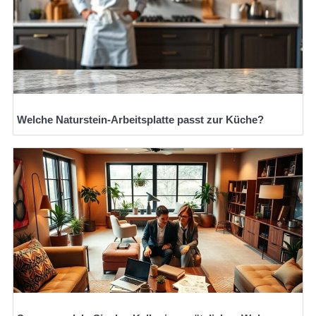
Welche Naturstein-Arbeitsplatte passt zur Küche?