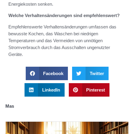
Energiekosten senken.
Welche Verhaltensänderungen sind empfehlenswert?
Empfehlenswerte Verhaltensänderungen umfassen das
bewusste Kochen, das Waschen bei niedrigen
Temperaturen und das Vermeiden von unnötigen
Stromverbrauch durch das Ausschalten ungenutzter
Geräte.
Facebook
Twitter
LinkedIn
Pinterest
Mas