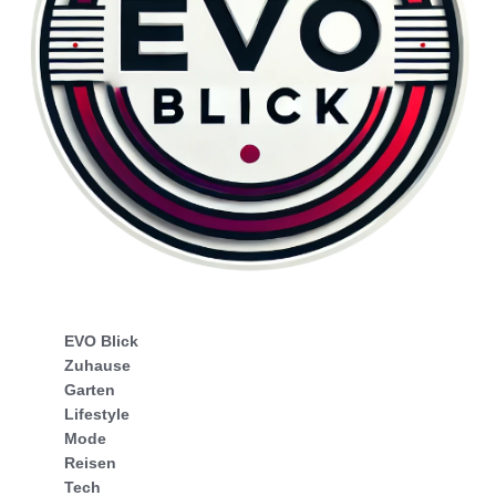
EVO Blick
Zuhause
Garten
Lifestyle
Mode
Reisen
Tech