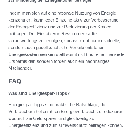
zur Minderung der Energiekosten beitragen.
Indem man sich auf eine rationale Nutzung von Energie
konzentriert, kann jeder Einzelne aktiv zur Verbesserung
der Energieeffizienz und zur Reduzierung der Kosten
beitragen. Der Einsatz von Ressourcen sollte
verantwortungsvoll erfolgen, sodass nicht nur individuelle,
sondern auch gesellschaftliche Vorteile entstehen.
Energiekosten senken
stellt somit nicht nur eine finanzielle
Ersparnis dar, sondern fördert auch ein nachhaltiges
Miteinander.
FAQ
Was sind Energiespar-Tipps?
Energiespar-Tipps sind praktische Ratschläge, die
Verbrauchern helfen, ihren Energieverbrauch zu reduzieren,
wodurch sie Geld sparen und gleichzeitig zur
Energieeffizienz und zum Umweltschutz beitragen können.