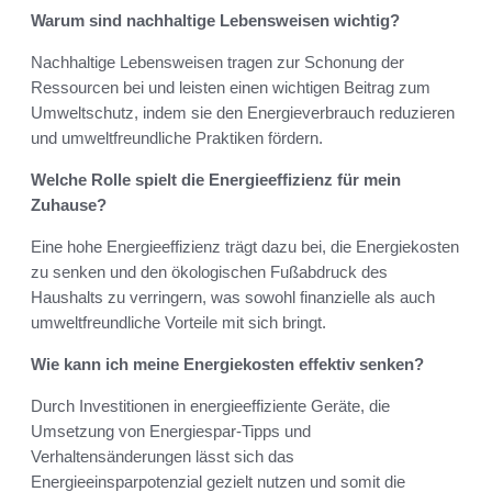
Warum sind nachhaltige Lebensweisen wichtig?
Nachhaltige Lebensweisen tragen zur Schonung der
Ressourcen bei und leisten einen wichtigen Beitrag zum
Umweltschutz, indem sie den Energieverbrauch reduzieren
und umweltfreundliche Praktiken fördern.
Welche Rolle spielt die Energieeffizienz für mein
Zuhause?
Eine hohe Energieeffizienz trägt dazu bei, die Energiekosten
zu senken und den ökologischen Fußabdruck des
Haushalts zu verringern, was sowohl finanzielle als auch
umweltfreundliche Vorteile mit sich bringt.
Wie kann ich meine Energiekosten effektiv senken?
Durch Investitionen in energieeffiziente Geräte, die
Umsetzung von Energiespar-Tipps und
Verhaltensänderungen lässt sich das
Energieeinsparpotenzial gezielt nutzen und somit die