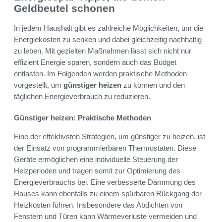
Geldbeutel schonen
In jedem Haushalt gibt es zahlreiche Möglichkeiten, um die
Energiekosten zu senken und dabei gleichzeitig nachhaltig
zu leben. Mit gezielten Maßnahmen lässt sich nicht nur
effizient Energie sparen, sondern auch das Budget
entlasten. Im Folgenden werden praktische Methoden
vorgestellt, um
günstiger heizen
zu können und den
täglichen Energieverbrauch zu reduzieren.
Günstiger heizen: Praktische Methoden
Eine der effektivsten Strategien, um günstiger zu heizen, ist
der Einsatz von programmierbaren Thermostaten. Diese
Geräte ermöglichen eine individuelle Steuerung der
Heizperioden und tragen somit zur Optimierung des
Energieverbrauchs bei. Eine verbesserte Dämmung des
Hauses kann ebenfalls zu einem spürbaren Rückgang der
Heizkosten führen. Insbesondere das Abdichten von
Fenstern und Türen kann Wärmeverluste vermeiden und