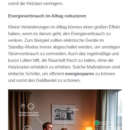
somit die Heizlast verringern.
Energieverbrauch im Alltag reduzieren
Kleine Veränderungen im Alltag können einen großen Effekt
haben, wenn es darum geht, den Energieverbrauch zu
senken. Zum Beispiel sollten elektrische Geräte im
Standby-Modus immer abgeschaltet werden, um unnötigen
Stromverbrauch zu vermeiden. Auch das regelmäßige und
kurze Lüften hilft, die Raumluft frisch zu halten, ohne die
Heizkosten erheblich zu erhöhen. Solche Maßnahmen sind
einfache Schritte, um effizient
energiesparen
zu können
und somit den Geldbeutel zu schonen.