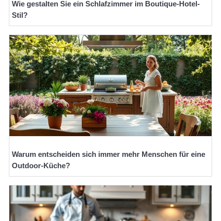
Wie gestalten Sie ein Schlafzimmer im Boutique-Hotel-
Stil?
Warum entscheiden sich immer mehr Menschen für eine
Outdoor-Küche?