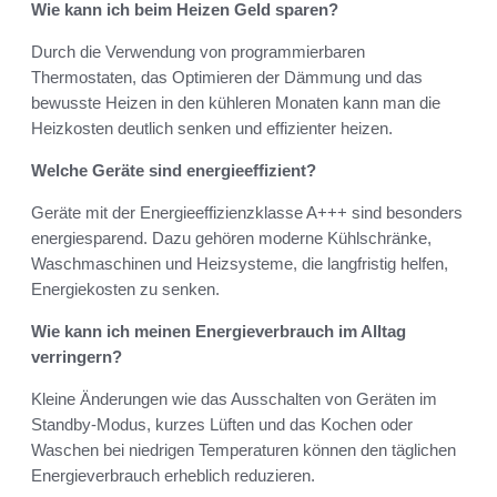
Wie kann ich beim Heizen Geld sparen?
Durch die Verwendung von programmierbaren
Thermostaten, das Optimieren der Dämmung und das
bewusste Heizen in den kühleren Monaten kann man die
Heizkosten deutlich senken und effizienter heizen.
Welche Geräte sind energieeffizient?
Geräte mit der Energieeffizienzklasse A+++ sind besonders
energiesparend. Dazu gehören moderne Kühlschränke,
Waschmaschinen und Heizsysteme, die langfristig helfen,
Energiekosten zu senken.
Wie kann ich meinen Energieverbrauch im Alltag
verringern?
Kleine Änderungen wie das Ausschalten von Geräten im
Standby-Modus, kurzes Lüften und das Kochen oder
Waschen bei niedrigen Temperaturen können den täglichen
Energieverbrauch erheblich reduzieren.