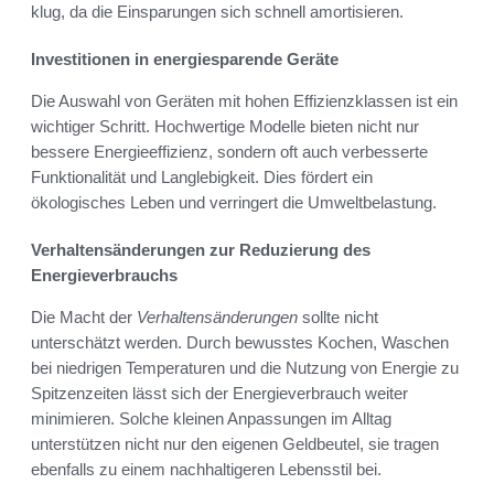
klug, da die Einsparungen sich schnell amortisieren.
Investitionen in energiesparende Geräte
Die Auswahl von Geräten mit hohen Effizienzklassen ist ein
wichtiger Schritt. Hochwertige Modelle bieten nicht nur
bessere Energieeffizienz, sondern oft auch verbesserte
Funktionalität und Langlebigkeit. Dies fördert ein
ökologisches Leben und verringert die Umweltbelastung.
Verhaltensänderungen zur Reduzierung des
Energieverbrauchs
Die Macht der
Verhaltensänderungen
sollte nicht
unterschätzt werden. Durch bewusstes Kochen, Waschen
bei niedrigen Temperaturen und die Nutzung von Energie zu
Spitzenzeiten lässt sich der Energieverbrauch weiter
minimieren. Solche kleinen Anpassungen im Alltag
unterstützen nicht nur den eigenen Geldbeutel, sie tragen
ebenfalls zu einem nachhaltigeren Lebensstil bei.