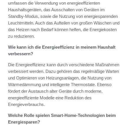
umfassen die Verwendung von energieeffizienten
Haushaltsgeräten, das Ausschalten von Geräten im
Standby-Modus, sowie die Nutzung von energiesparenden
Leuchtmitteln. Auch das Aufteilen von großen Wäschen und
das Heizen nach Bedarf können helfen, die Energiekosten
zu reduzieren.
Wie kann ich die Energieeffizienz in meinem Haushalt
verbessern?
Die Energieeffizienz kann durch verschiedene Maßnahmen
verbessert werden. Dazu gehören das regelmäßige Warten
und Optimieren von Heizungsanlagen, die Nutzung von
Wärmedämmung und intelligente Thermostate. Ebenso
fördert der Austausch alter Geräte durch moderne,
energieeffiziente Modelle eine Reduktion des
Energieverbrauchs.
Welche Rolle spielen Smart-Home-Technologien beim
Energiesparen?