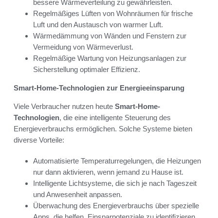
bessere Wärmeverteilung zu gewährleisten.
Regelmäßiges Lüften von Wohnräumen für frische
Luft und den Austausch von warmer Luft.
Wärmedämmung von Wänden und Fenstern zur
Vermeidung von Wärmeverlust.
Regelmäßige Wartung von Heizungsanlagen zur
Sicherstellung optimaler Effizienz.
Smart-Home-Technologien zur Energieeinsparung
Viele Verbraucher nutzen heute
Smart-Home-
Technologien
, die eine intelligente Steuerung des
Energieverbrauchs ermöglichen. Solche Systeme bieten
diverse Vorteile:
Automatisierte Temperaturregelungen, die Heizungen
nur dann aktivieren, wenn jemand zu Hause ist.
Intelligente Lichtsysteme, die sich je nach Tageszeit
und Anwesenheit anpassen.
Überwachung des Energieverbrauchs über spezielle
Apps, die helfen, Einsparpotenziale zu identifizieren.