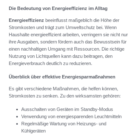
Die Bedeutung von Energieeffizienz im Alltag
Energieeffizienz
beeinflusst maßgeblich die Höhe der
Stromkosten und trägt zum Umweltschutz bei. Wenn
Haushalte energieeffizient arbeiten, verringern sie nicht nur
ihre Ausgaben, sondern fördern auch das Bewusstsein für
einen nachhaltigen Umgang mit Ressourcen. Die richtige
Nutzung von Lichtquellen kann dazu beitragen, den
Energieverbrauch deutlich zu reduzieren.
Überblick über effektive Energiesparmaßnahmen
Es gibt verschiedene Maßnahmen, die helfen können,
Stromkosten zu senken. Zu den wirksamsten gehören:
Ausschalten von Geräten im Standby-Modus
Verwendung von energiesparenden Leuchtmitteln
Regelmäßige Wartung von Heizungs- und
Kühlgeräten