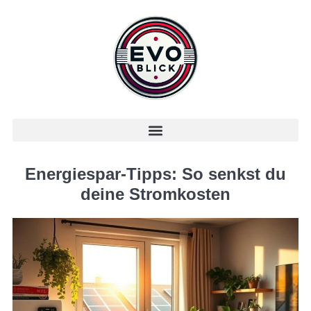
Energiespar-Tipps: So senkst du
deine Stromkosten