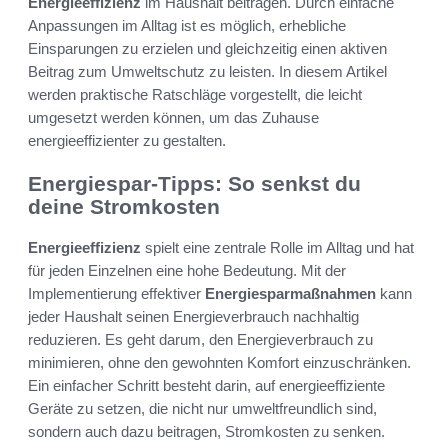
Energieeffizienz
im Haushalt beitragen. Durch einfache
Anpassungen im Alltag ist es möglich, erhebliche
Einsparungen zu erzielen und gleichzeitig einen aktiven
Beitrag zum Umweltschutz zu leisten. In diesem Artikel
werden praktische Ratschläge vorgestellt, die leicht
umgesetzt werden können, um das Zuhause
energieeffizienter zu gestalten.
Energiespar-Tipps: So senkst du
deine Stromkosten
Energieeffizienz
spielt eine zentrale Rolle im Alltag und hat
für jeden Einzelnen eine hohe Bedeutung. Mit der
Implementierung effektiver
Energiesparmaßnahmen
kann
jeder Haushalt seinen Energieverbrauch nachhaltig
reduzieren. Es geht darum, den Energieverbrauch zu
minimieren, ohne den gewohnten Komfort einzuschränken.
Ein einfacher Schritt besteht darin, auf energieeffiziente
Geräte zu setzen, die nicht nur umweltfreundlich sind,
sondern auch dazu beitragen, Stromkosten zu senken.