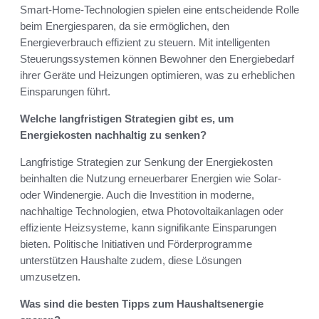
Smart-Home-Technologien spielen eine entscheidende Rolle
beim Energiesparen, da sie ermöglichen, den
Energieverbrauch effizient zu steuern. Mit intelligenten
Steuerungssystemen können Bewohner den Energiebedarf
ihrer Geräte und Heizungen optimieren, was zu erheblichen
Einsparungen führt.
Welche langfristigen Strategien gibt es, um
Energiekosten nachhaltig zu senken?
Langfristige Strategien zur Senkung der Energiekosten
beinhalten die Nutzung erneuerbarer Energien wie Solar-
oder Windenergie. Auch die Investition in moderne,
nachhaltige Technologien, etwa Photovoltaikanlagen oder
effiziente Heizsysteme, kann signifikante Einsparungen
bieten. Politische Initiativen und Förderprogramme
unterstützen Haushalte zudem, diese Lösungen
umzusetzen.
Was sind die besten Tipps zum Haushaltsenergie