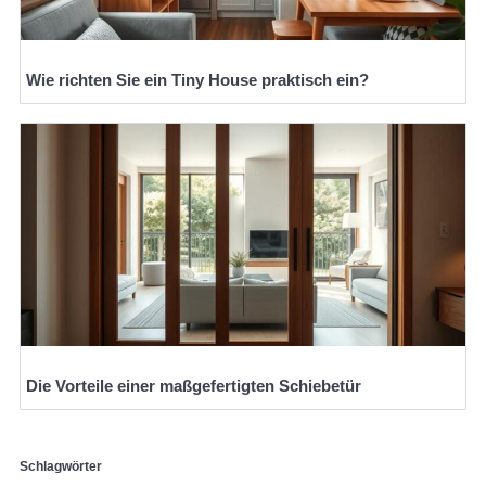
Wie richten Sie ein Tiny House praktisch ein?
Die Vorteile einer maßgefertigten Schiebetür
Schlagwörter