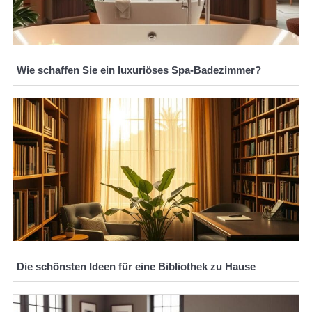
Wie schaffen Sie ein luxuriöses Spa-Badezimmer?
Die schönsten Ideen für eine Bibliothek zu Hause