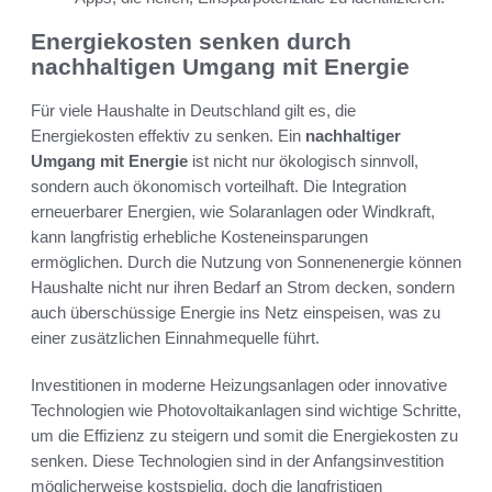
Energiekosten senken durch
nachhaltigen Umgang mit Energie
Für viele Haushalte in Deutschland gilt es, die
Energiekosten effektiv zu senken. Ein
nachhaltiger
Umgang mit Energie
ist nicht nur ökologisch sinnvoll,
sondern auch ökonomisch vorteilhaft. Die Integration
erneuerbarer Energien, wie Solaranlagen oder Windkraft,
kann langfristig erhebliche Kosteneinsparungen
ermöglichen. Durch die Nutzung von Sonnenenergie können
Haushalte nicht nur ihren Bedarf an Strom decken, sondern
auch überschüssige Energie ins Netz einspeisen, was zu
einer zusätzlichen Einnahmequelle führt.
Investitionen in moderne Heizungsanlagen oder innovative
Technologien wie Photovoltaikanlagen sind wichtige Schritte,
um die Effizienz zu steigern und somit die Energiekosten zu
senken. Diese Technologien sind in der Anfangsinvestition
möglicherweise kostspielig, doch die langfristigen