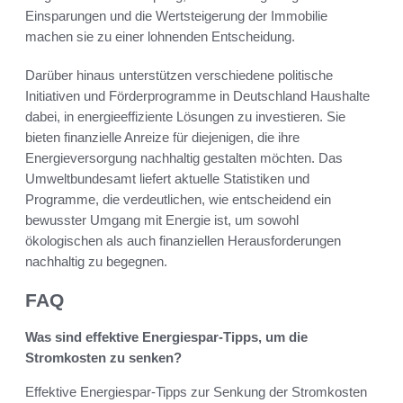
Einsparungen und die Wertsteigerung der Immobilie
machen sie zu einer lohnenden Entscheidung.
Darüber hinaus unterstützen verschiedene politische
Initiativen und Förderprogramme in Deutschland Haushalte
dabei, in energieeffiziente Lösungen zu investieren. Sie
bieten finanzielle Anreize für diejenigen, die ihre
Energieversorgung nachhaltig gestalten möchten. Das
Umweltbundesamt liefert aktuelle Statistiken und
Programme, die verdeutlichen, wie entscheidend ein
bewusster Umgang mit Energie ist, um sowohl
ökologischen als auch finanziellen Herausforderungen
nachhaltig zu begegnen.
FAQ
Was sind effektive Energiespar-Tipps, um die
Stromkosten zu senken?
Effektive Energiespar-Tipps zur Senkung der Stromkosten