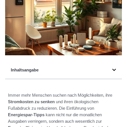
Inhaltsangabe
Immer mehr Menschen suchen nach Möglichkeiten, ihre
Stromkosten zu senken
und ihren ökologischen
Fußabdruck zu reduzieren. Die Einführung von
Energiespar-Tipps
kann nicht nur die monatlichen
Ausgaben verringern, sondern auch wesentlich zur