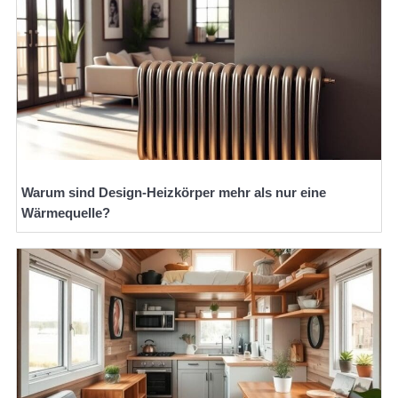
Warum sind Design-Heizkörper mehr als nur eine
Wärmequelle?