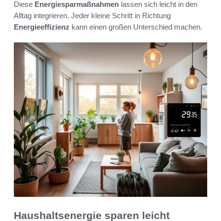
Diese
Energiesparmaßnahmen
lassen sich leicht in den
Alltag integrieren. Jeder kleine Schritt in Richtung
Energieeffizienz
kann einen großen Unterschied machen.
Haushaltsenergie sparen leicht