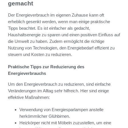
gemacht
Der Energieverbrauch im eigenen Zuhause kann oft
erheblich gesenkt werden, wenn man einige praktische
Tipps beachtet. Es ist einfacher als gedacht,
Haushaltsenergie zu sparen und einen positiven Einfluss auf
die Umwelt zu haben. Zudem ermöglicht die richtige
Nutzung von Technologien, den Energiebedarf effizient zu
steuern und Kosten zu reduzieren.
Praktische Tipps zur Reduzierung des
Energieverbrauchs
Um den Energieverbrauch zu reduzieren, sind einfache
Veränderungen im Alltag sehr hilfreich. Hier sind einige
effektive Maßnahmen:
Verwendung von Energiesparlampen anstelle
herkömmlicher Glühbirnen.
Heizkörper nicht mit Möbeln zuzustellen, um eine