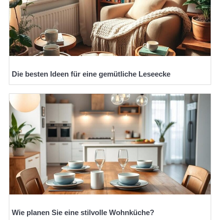
Die besten Ideen für eine gemütliche Leseecke
Wie planen Sie eine stilvolle Wohnküche?