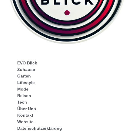
EVO Blick
Zuhause
Garten
Lifestyle
Mode
Reisen
Tech
Über Uns
Kontakt
Website
Datenschutzerklärung