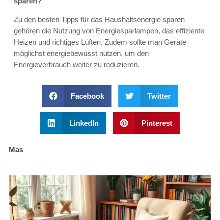
sparen?
Zu den besten Tipps für das Haushaltsenergie sparen
gehören die Nutzung von Energiesparlampen, das effiziente
Heizen und richtiges Lüften. Zudem sollte man Geräte
möglichst energiebewusst nutzen, um den
Energieverbrauch weiter zu reduzieren.
Facebook
Twitter
LinkedIn
Pinterest
Mas