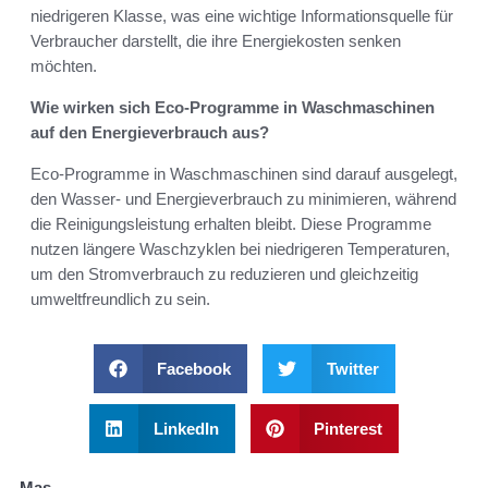
niedrigeren Klasse, was eine wichtige Informationsquelle für
Verbraucher darstellt, die ihre Energiekosten senken
möchten.
Wie wirken sich Eco-Programme in Waschmaschinen
auf den Energieverbrauch aus?
Eco-Programme in Waschmaschinen sind darauf ausgelegt,
den Wasser- und Energieverbrauch zu minimieren, während
die Reinigungsleistung erhalten bleibt. Diese Programme
nutzen längere Waschzyklen bei niedrigeren Temperaturen,
um den Stromverbrauch zu reduzieren und gleichzeitig
umweltfreundlich zu sein.
Facebook
Twitter
LinkedIn
Pinterest
Mas