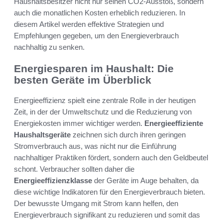
Haushaltsbesitzer nicht nur seinen CO2-Ausstoß, sondern
auch die monatlichen Kosten erheblich reduzieren. In
diesem Artikel werden effektive Strategien und
Empfehlungen gegeben, um den Energieverbrauch
nachhaltig zu senken.
Energiesparen im Haushalt: Die
besten Geräte im Überblick
Energieeffizienz spielt eine zentrale Rolle in der heutigen
Zeit, in der der Umweltschutz und die Reduzierung von
Energiekosten immer wichtiger werden.
Energieeffiziente
Haushaltsgeräte
zeichnen sich durch ihren geringen
Stromverbrauch aus, was nicht nur die Einführung
nachhaltiger Praktiken fördert, sondern auch den Geldbeutel
schont. Verbraucher sollten daher die
Energieeffizienzklasse
der Geräte im Auge behalten, da
diese wichtige Indikatoren für den Energieverbrauch bieten.
Der bewusste Umgang mit Strom kann helfen, den
Energieverbrauch signifikant zu reduzieren und somit das