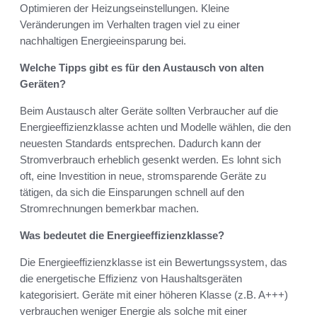
Optimieren der Heizungseinstellungen. Kleine
Veränderungen im Verhalten tragen viel zu einer
nachhaltigen Energieeinsparung bei.
Welche Tipps gibt es für den Austausch von alten
Geräten?
Beim Austausch alter Geräte sollten Verbraucher auf die
Energieeffizienzklasse achten und Modelle wählen, die den
neuesten Standards entsprechen. Dadurch kann der
Stromverbrauch erheblich gesenkt werden. Es lohnt sich
oft, eine Investition in neue, stromsparende Geräte zu
tätigen, da sich die Einsparungen schnell auf den
Stromrechnungen bemerkbar machen.
Was bedeutet die Energieeffizienzklasse?
Die Energieeffizienzklasse ist ein Bewertungssystem, das
die energetische Effizienz von Haushaltsgeräten
kategorisiert. Geräte mit einer höheren Klasse (z.B. A+++)
verbrauchen weniger Energie als solche mit einer