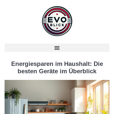
Energiesparen im Haushalt: Die
besten Geräte im Überblick