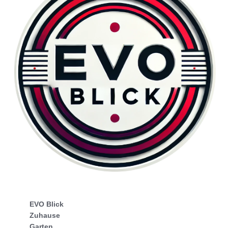
EVO Blick
Zuhause
Garten