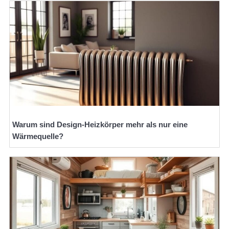
Warum sind Design-Heizkörper mehr als nur eine
Wärmequelle?