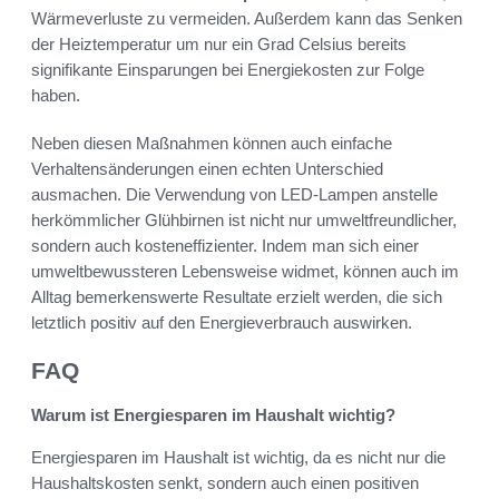
Wärmeverluste zu vermeiden. Außerdem kann das Senken
der Heiztemperatur um nur ein Grad Celsius bereits
signifikante Einsparungen bei Energiekosten zur Folge
haben.
Neben diesen Maßnahmen können auch einfache
Verhaltensänderungen einen echten Unterschied
ausmachen. Die Verwendung von LED-Lampen anstelle
herkömmlicher Glühbirnen ist nicht nur umweltfreundlicher,
sondern auch kosteneffizienter. Indem man sich einer
umweltbewussteren Lebensweise widmet, können auch im
Alltag bemerkenswerte Resultate erzielt werden, die sich
letztlich positiv auf den Energieverbrauch auswirken.
FAQ
Warum ist Energiesparen im Haushalt wichtig?
Energiesparen im Haushalt ist wichtig, da es nicht nur die
Haushaltskosten senkt, sondern auch einen positiven