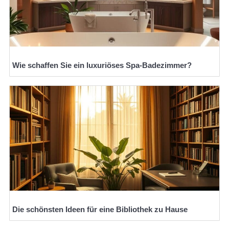
Wie schaffen Sie ein luxuriöses Spa-Badezimmer?
Die schönsten Ideen für eine Bibliothek zu Hause