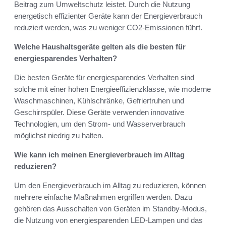
Beitrag zum Umweltschutz leistet. Durch die Nutzung
energetisch effizienter Geräte kann der Energieverbrauch
reduziert werden, was zu weniger CO2-Emissionen führt.
Welche Haushaltsgeräte gelten als die besten für
energiesparendes Verhalten?
Die besten Geräte für energiesparendes Verhalten sind
solche mit einer hohen Energieeffizienzklasse, wie moderne
Waschmaschinen, Kühlschränke, Gefriertruhen und
Geschirrspüler. Diese Geräte verwenden innovative
Technologien, um den Strom- und Wasserverbrauch
möglichst niedrig zu halten.
Wie kann ich meinen Energieverbrauch im Alltag
reduzieren?
Um den Energieverbrauch im Alltag zu reduzieren, können
mehrere einfache Maßnahmen ergriffen werden. Dazu
gehören das Ausschalten von Geräten im Standby-Modus,
die Nutzung von energiesparenden LED-Lampen und das