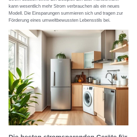
kann wesentlich mehr Strom verbrauchen als ein neues
Modell. Die Einsparungen summieren sich und tragen zur
Förderung eines umweltbewussten Lebensstils bei.
Die besten stromsparenden Geräte für