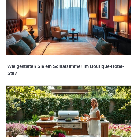
Wie gestalten Sie ein Schlafzimmer im Boutique-Hotel-
Stil?