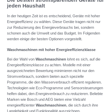
jeden Haushalt
In der heutigen Zeit ist es entscheidend, Geräte mit hoher
Energieeffizienz zu wählen. Diese Geräte tragen nicht nur
zur Reduzierung des Energieverbrauchs bei, sondern
schonen auch die Umwelt und das Budget. Im Folgenden
werden einige der besten Optionen vorgestellt.
Waschmaschinen mit hoher Energieeffizienzklasse
Bei der Wahl von
Waschmaschinen
lohnt es sich, auf die
Energieeffizienzklasse
zu achten. Modelle mit einer
ausgezeichneten Bewertung minimieren nicht nur den
Stromverbrauch, sondern bieten auch spezielle
Programme, die den Wasserverbrauch effizient regulieren.
Technologien wie Eco-Programme und Sensorsteuerungen
helfen dabei, den
Energieverbrauch zu reduzieren
. Beliebte
Marken wie Bosch und AEG bieten eine Vielzahl
energieeffizienter
Waschmaschinen
, die sich durch ihre
Langlebigkeit und Funktionalität auszeichnen.