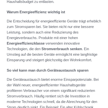
Haushaltsbudget zu entlasten.
Warum Energieeffizienz wichtig ist
Die Entscheidung für energieeffiziente Geräte trägt erheblich
zum Stromsparen bei. Sie bieten nicht nur eine bessere
Leistung, sondern auch eine Reduzierung des
Energieverbrauchs. Produkte mit einer hohen
Energieeffizienzklasse
verwenden innovative
Technologien, die den
Stromverbrauch senken
. Ein
Umstieg auf die besten Geräte ermöglicht eine langfristige
Einsparung und steigert gleichzeitig den Wohnkomfort.
So viel kann man durch Geräteaustausch sparen
Die Geräteaustausch bietet enorme Einsparpotenziale. Bei
der Wahl neuer, energieeffizienter Haushaltsgeräte
profitieren Verbraucher von einem signifikant reduzierten
Stromverbrauch. Häufig rentiert sich die Investition in
moderne Technologien schnell, da die Abrechnung für den
Strom deutlich sinkt. Ein Beispiel: Ein alter Kühlschrank