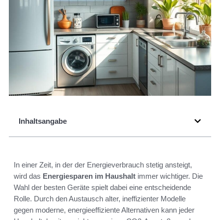
Inhaltsangabe
In einer Zeit, in der der Energieverbrauch stetig ansteigt,
wird das
Energiesparen im Haushalt
immer wichtiger. Die
Wahl der besten Geräte spielt dabei eine entscheidende
Rolle. Durch den Austausch alter, ineffizienter Modelle
gegen moderne, energieeffiziente Alternativen kann jeder