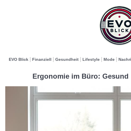
EVO Blick
Finanziell
Gesundheit
Lifestyle
Mode
Nachr
Ergonomie im Büro: Gesund s