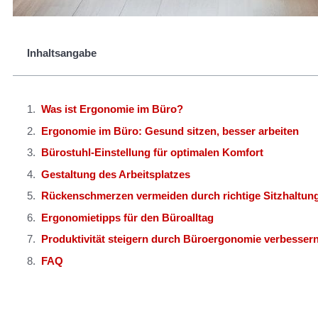
Inhaltsangabe
Was ist Ergonomie im Büro?
Ergonomie im Büro: Gesund sitzen, besser arbeiten
Bürostuhl-Einstellung für optimalen Komfort
Gestaltung des Arbeitsplatzes
Rückenschmerzen vermeiden durch richtige Sitzhaltun
Ergonomietipps für den Büroalltag
Produktivität steigern durch Büroergonomie verbesser
FAQ